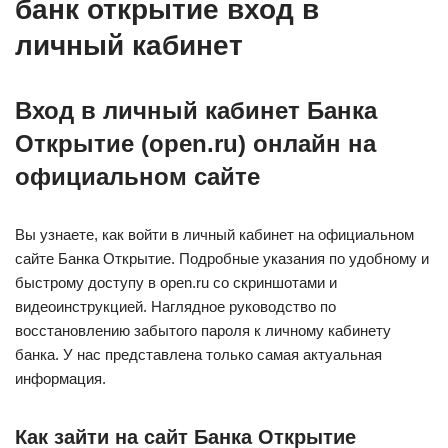
банк открытие вход в
личный кабинет
Вход в личный кабинет Банка
Открытие (open.ru) онлайн на
официальном сайте
Вы узнаете, как войти в личный кабинет на официальном
сайте Банка Открытие. Подробные указания по удобному и
быстрому доступу в open.ru со скриншотами и
видеоинструкцией. Наглядное руководство по
восстановлению забытого пароля к личному кабинету
банка. У нас представлена только самая актуальная
информация.
Как зайти на сайт Банка Открытие