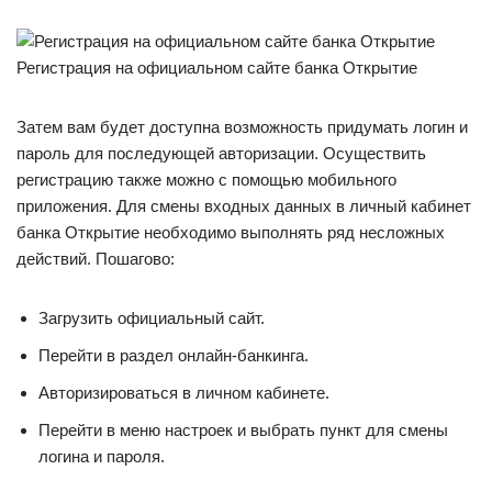
Регистрация на официальном сайте банка Открытие
Затем вам будет доступна возможность придумать логин и
пароль для последующей авторизации. Осуществить
регистрацию также можно с помощью мобильного
приложения. Для смены входных данных в личный кабинет
банка Открытие необходимо выполнять ряд несложных
действий. Пошагово:
Загрузить официальный сайт.
Перейти в раздел онлайн-банкинга.
Авторизироваться в личном кабинете.
Перейти в меню настроек и выбрать пункт для смены
логина и пароля.