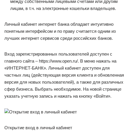
между собственными лицевыми счетами или другим
лицам, в т.ч. на электронные кошельки владельцев.
Личный кабинет интернет банка обладает интуитивно
понятным интерфейсом и по праву считается одним из
лучших интернет сервисов среди российских банков.
Вход зарегистрированных пользователей доступен с
главного сайта – https://www.open.ru/. В меню нажать на
«ИНТЕРНЕТ-БАНК». Личный кабинет доступен для
частных лиц (действующая версия клиента и обновленная
версия для новых пользователей), а также для различных
сфер бизнеса. Выбрать необходимое. На новой странице
указать учетную запись и нажать на кнопку «Войти».
Открытие вход в личный кабинет