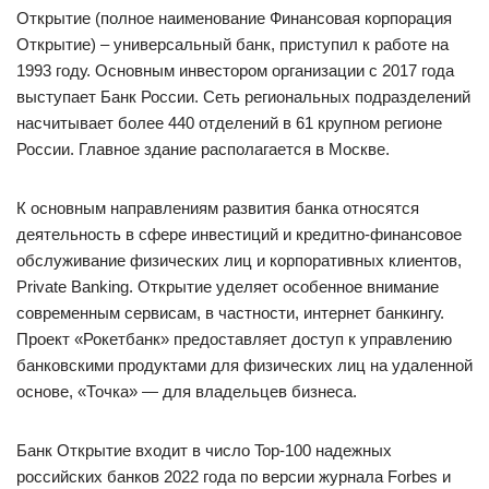
Открытие (полное наименование Финансовая корпорация
Открытие) – универсальный банк, приступил к работе на
1993 году. Основным инвестором организации с 2017 года
выступает Банк России. Сеть региональных подразделений
насчитывает более 440 отделений в 61 крупном регионе
России. Главное здание располагается в Москве.
К основным направлениям развития банка относятся
деятельность в сфере инвестиций и кредитно-финансовое
обслуживание физических лиц и корпоративных клиентов,
Private Banking. Открытие уделяет особенное внимание
современным сервисам, в частности, интернет банкингу.
Проект «Рокетбанк» предоставляет доступ к управлению
банковскими продуктами для физических лиц на удаленной
основе, «Точка» — для владельцев бизнеса.
Банк Открытие входит в число Top-100 надежных
российских банков 2022 года по версии журнала Forbes и