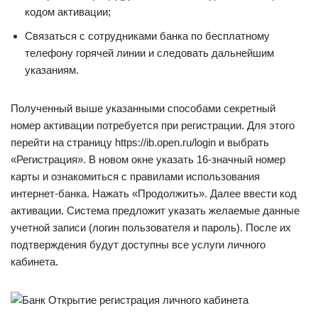
кодом активации;
Связаться с сотрудниками банка по бесплатному
телефону горячей линии и следовать дальнейшим
указаниям.
Полученный выше указанными способами секретный
номер активации потребуется при регистрации. Для этого
перейти на страницу https://ib.open.ru/login и выбрать
«Регистрация». В новом окне указать 16-значный номер
карты и ознакомиться с правилами использования
интернет-банка. Нажать «Продолжить». Далее ввести код
активации. Система предложит указать желаемые данные
учетной записи (логин пользователя и пароль). После их
подтверждения будут доступны все услуги личного
кабинета.