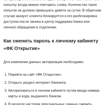
попытку входа можно повторить снова. Количество таких
попыток не должно превышать девяти за сутки. В обратном
случае аккаунт клиента блокируется и его разблокировка
доступна после звонка в центр поддержки банка или
личного обращения в отделение.
Как сменить пароль к личному кабинету
«ФК Открытие»
Для изменения данных авторизации необходимо:
Перейти на сайт «ФК Открытие».
Открыть раздел интернет-банкинга.
Авторизоваться в личном кабинете путем ввода номера
карты и кода, выданного банком.
В разделе настроек персональных данных сменить