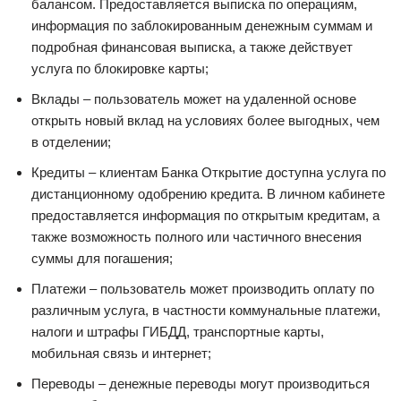
балансом. Предоставляется выписка по операциям,
информация по заблокированным денежным суммам и
подробная финансовая выписка, а также действует
услуга по блокировке карты;
Вклады – пользователь может на удаленной основе
открыть новый вклад на условиях более выгодных, чем
в отделении;
Кредиты – клиентам Банка Открытие доступна услуга по
дистанционному одобрению кредита. В личном кабинете
предоставляется информация по открытым кредитам, а
также возможность полного или частичного внесения
суммы для погашения;
Платежи – пользователь может производить оплату по
различным услуга, в частности коммунальные платежи,
налоги и штрафы ГИБДД, транспортные карты,
мобильная связь и интернет;
Переводы – денежные переводы могут производиться