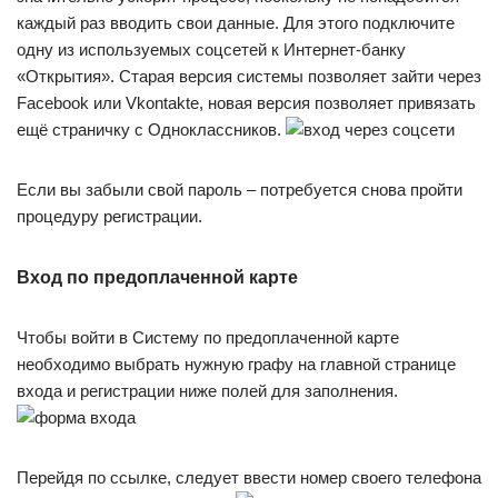
каждый раз вводить свои данные. Для этого подключите
одну из используемых соцсетей к Интернет-банку
«Открытия». Старая версия системы позволяет зайти через
Facebook или Vkontakte, новая версия позволяет привязать
ещё страничку с Одноклассников.
Если вы забыли свой пароль – потребуется снова пройти
процедуру регистрации.
Вход по предоплаченной карте
Чтобы войти в Систему по предоплаченной карте
необходимо выбрать нужную графу на главной странице
входа и регистрации ниже полей для заполнения.
Перейдя по ссылке, следует ввести номер своего телефона