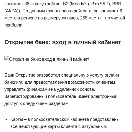
занимает 36 строку (рейтинг B2 (Moody’s), B+ (S&P), BBB-
(АКРА)). По данным финансового рейтинга, он занимает 6
место в регионе по размеру активов, 268 место – по чистой
прибыли.
Открытие банк: вход в личный кабинет
Банк Открытие разработал специальную услугу онлайн
банкинга, для предоставления возможности клиентам
управлять финансами на удаленной основе.
Зарегистрированный пользователь имеет электронный
доступ к следующим разделам:
Карты – в пользовательском кабинете представлены
все действующие карты клиента с актуальным