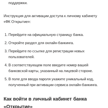
поддержки.
Инструкция для активации доступа к личному кабинету
«ФК Открытие»:
Перейдите на официальную страницу банка.
Откройте раздел для онлайн-банкинга.
Перейдите по ссылке для регистрации новых
пользователей.
В соответствующем поле введите номер вашей
банковской карты, указанный на лицевой стороне.
В поле для ввода пароля укажите уникальный код,
полученный при активации сервиса онлайн-банкинга.
Как войти в личный кабинет банка
«Открытие»