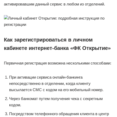
активировавшим данный сервис в любом из отделений.
Как зарегистрироваться в личном
кабинете интернет-банка «ФК Открытие»
Первичная регистрация возможна несколькими способами:
При активации сервиса онлайн-банкинга
непосредственно в отделении, когда клиенту
высылается СМС с кодом на его мобильный номер.
Через банкомат путем получения чека с секретным
кодом.
Посредством телефонного обращения клиента в центр