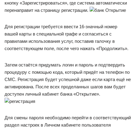
кнопку «Зарегистрироваться», где система автоматически
перенаправит на страницу регистрации.
Для регистрации требуется ввести 16-значный номер
вашей карты в специальной графе и согласиться с
правилами использования услуг, поставив галочку в
соответствующем поле, после чего нажать «Продолжить».
Затем остаётся придумать логин и пароль и подтвердить
процедуру с помощью кода, который придёт на телефон по
СМС. Регистрация будет успешной даже если карта ещё не
активирована. После всех проделанных шагов вам будет
доступен личный кабинет банка «Открытие».
Для смены пароля необходимо перейти в соответствующий
раздел настроек в Личном кабинете пользователя