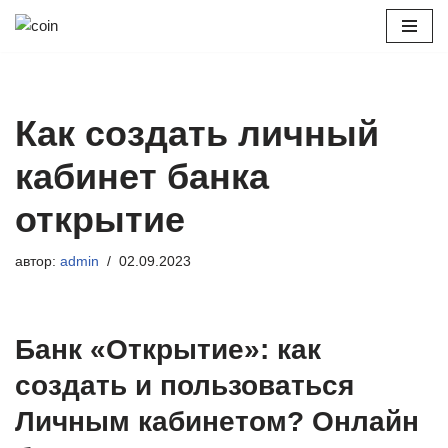
Перейти
к
содержимому
Как создать личный
кабинет банка
открытие
автор:
admin
02.09.2023
Банк «Открытие»: как
создать и пользоваться
Личным кабинетом? Онлайн