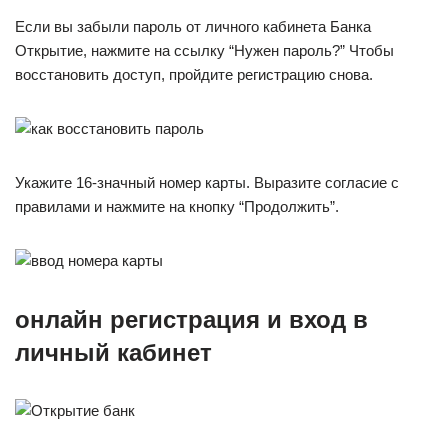
Если вы забыли пароль от личного кабинета Банка
Открытие, нажмите на ссылку “Нужен пароль?” Чтобы
восстановить доступ, пройдите регистрацию снова.
Укажите 16-значный номер карты. Выразите согласие с
правилами и нажмите на кнопку “Продолжить”.
онлайн регистрация и вход в
личный кабинет