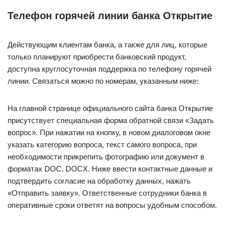
Телефон горячей линии банка Открытие
Действующим клиентам банка, а также для лиц, которые
только планируют приобрести банковский продукт,
доступна круглосуточная поддержка по телефону горячей
линии. Связаться можно по номерам, указанным ниже:
На главной странице официального сайта банка Открытие
присутствует специальная форма обратной связи «Задать
вопрос». При нажатии на кнопку, в новом диалоговом окне
указать категорию вопроса, текст самого вопроса, при
необходимости прикрепить фотографию или документ в
форматах DOC, DOCX. Ниже ввести контактные данные и
подтвердить согласие на обработку данных, нажать
«Отправить заявку». Ответственные сотрудники банка в
оперативные сроки ответят на вопросы удобным способом.