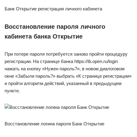
Банк Открытие регистрация личного кабинета
Восстановление пароля личного
кабинета банка Открытие
При потере пароля потребуется заново пройти процедуру
регистрации. На странице банка https://ib.open.ru/login
нажать на кнопку «Нужен пароль?», в новом диалоговом
окне «Забыли пароль?» выбрать «К странице регистрации»
и пройти алгоритм действий, указанный в предыдущем
пункте.
Восстановление логина пароля Банк Открытие