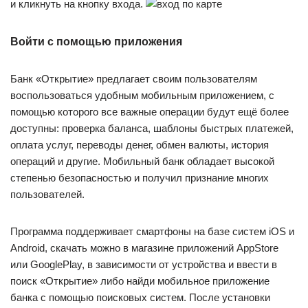
и кликнуть на кнопку входа.
Войти с помощью приложения
Банк «Открытие» предлагает своим пользователям
воспользоваться удобным мобильным приложением, с
помощью которого все важные операции будут ещё более
доступны: проверка баланса, шаблоны быстрых платежей,
оплата услуг, переводы денег, обмен валюты, история
операций и другие. Мобильный банк обладает высокой
степенью безопасностью и получил признание многих
пользователей.
Программа поддерживает смартфоны на базе систем iOS и
Android, скачать можно в магазине приложений AppStore
или GooglePlay, в зависимости от устройства и ввести в
поиск «Открытие» либо найди мобильное приложение
банка с помощью поисковых систем. После установки