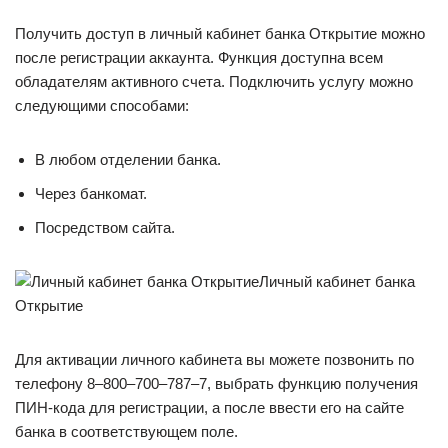
Получить доступ в личный кабинет банка Открытие можно
после регистрации аккаунта. Функция доступна всем
обладателям активного счета. Подключить услугу можно
следующими способами:
В любом отделении банка.
Через банкомат.
Посредством сайта.
Личный кабинет банка
Открытие
Для активации личного кабинета вы можете позвонить по
телефону 8–800–700–787–7, выбрать функцию получения
ПИН-кода для регистрации, а после ввести его на сайте
банка в соответствующем поле.