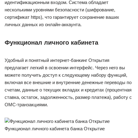
идентификационным входом. Система обладает
несколькими уровнями безопасности (шифрование,
сертификат https), что гарантирует сохранение ваших
личных данных из онлайн-аккаунта.
Функционал личного кабинета
Удобный и понятный интернет-банкинг Открытия
предлагает легкий в освоении интерфейс. Через него вы
можете получить доступ к следующему набору функций,
включая все внешние и внутренние денежные переводы по
счетам, данные о текущих вкладах и кредитах (процентная
ставка, остаток, задолженность, размер платежа), работу с
ОМС-транзакциями.
Функционал личного кабинета банка Открытие