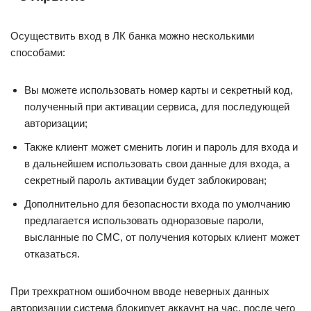
Осуществить вход в ЛК банка можно несколькими
способами:
Вы можете использовать номер карты и секретный код,
полученный при активации сервиса, для последующей
авторизации;
Также клиент может сменить логин и пароль для входа и
в дальнейшем использовать свои данные для входа, а
секретный пароль активации будет заблокирован;
Дополнительно для безопасности входа по умолчанию
предлагается использовать одноразовые пароли,
высланные по СМС, от получения которых клиент может
отказаться.
При трехкратном ошибочном вводе неверных данных
авторизации система блокирует аккаунт на час, после чего