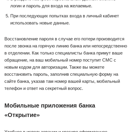
логин и пароль для входа на желаемые.
При последующих попытках входа в личный кабинет
использовать новые данные.
Восстановление пароля в случае его потери производится
после звонка на горячую линию банка или непосредственно
в отделении. Как только специалисты банка примут ваше
обращение, на ваш мобильный номер поступит СМС с
новым кодом для авторизации. Также вы можете
восстановить пароль, заполнив специальную форму на
сайте банка, указав там номер вашей карты, мобильный
телефон и ответ на секретный вопрос.
Мобильные приложения банка
«Открытие»
Удобное в использовании и красиво оформленное