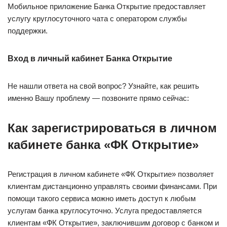
Мобильное приложение Банка Открытие предоставляет
услугу круглосуточного чата с оператором службы
поддержки.
Вход в личный кабинет Банка Открытие
Не нашли ответа на свой вопрос? Узнайте, как решить
именно Вашу проблему — позвоните прямо сейчас:
Как зарегистрироваться в личном
кабинете банка «ФК Открытие»
Регистрация в личном кабинете «ФК Открытие» позволяет
клиентам дистанционно управлять своими финансами. При
помощи такого сервиса можно иметь доступ к любым
услугам банка круглосуточно. Услуга предоставляется
клиентам «ФК Открытие», заключившим договор с банком и