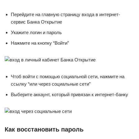
Перейдите на главную страницу входа в интернет-
сервис Банка Открытие
Укажите логин и пароль
Нажмите на кнопку “Войти”
Чтоб войти с помощью социальной сети, нажмите на
ссылку “или через социальные сети”
Выберите аккаунт, который привязан к интернет-банку
Как восстановить пароль