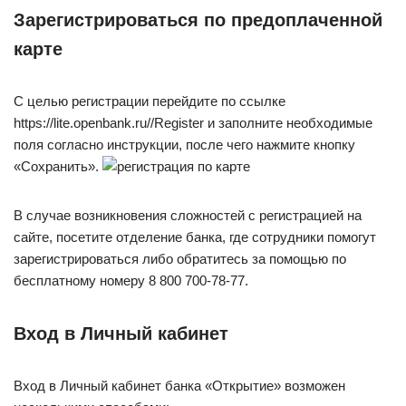
Зарегистрироваться по предоплаченной
карте
С целью регистрации перейдите по ссылке
https://lite.openbank.ru//Register и заполните необходимые
поля согласно инструкции, после чего нажмите кнопку
«Сохранить».
В случае возникновения сложностей с регистрацией на
сайте, посетите отделение банка, где сотрудники помогут
зарегистрироваться либо обратитесь за помощью по
бесплатному номеру 8 800 700-78-77.
Вход в Личный кабинет
Вход в Личный кабинет банка «Открытие» возможен