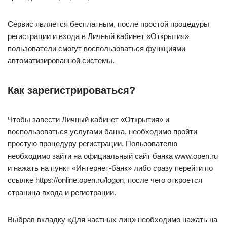
Сервис является бесплатным, после простой процедуры
регистрации и входа в Личный кабинет «Открытия»
пользователи смогут воспользоваться функциями
автоматизированной системы.
Как зарегистрироваться?
Чтобы завести Личный кабинет «Открытия» и
воспользоваться услугами банка, необходимо пройти
простую процедуру регистрации. Пользователю
необходимо зайти на официальный сайт банка www.open.ru
и нажать на пункт «Интернет-банк» либо сразу перейти по
ссылке https://online.open.ru/logon, после чего откроется
страница входа и регистрации.
Выбрав вкладку «Для частных лиц» необходимо нажать на