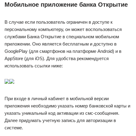
Мобильное приложение банка Открытие
В случае если пользователь ограничен в доступе к
персональному компьютеру, он может воспользоваться
службами Банка Открытие в специальном мобильном
приложении. Оно является бесплатным и доступно в
GooglePlay (для смартфонов на платформе Android) и в
AppStore (для iOS). Для удобства рекомендуется
использовать ссылки ниже:
При входе в личный кабинет в мобильной версии
приложения необходимо указать номер банковской карты и
указать уникальный код активации из смс-сообщения.
Далее придумать учетную запись для авторизации в
системе.