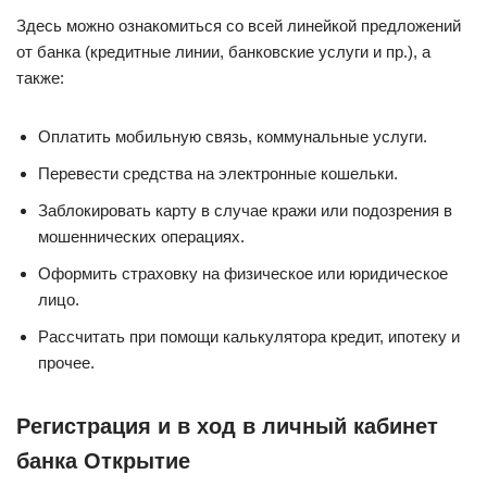
Здесь можно ознакомиться со всей линейкой предложений
от банка (кредитные линии, банковские услуги и пр.), а
также:
Оплатить мобильную связь, коммунальные услуги.
Перевести средства на электронные кошельки.
Заблокировать карту в случае кражи или подозрения в
мошеннических операциях.
Оформить страховку на физическое или юридическое
лицо.
Рассчитать при помощи калькулятора кредит, ипотеку и
прочее.
Регистрация и в ход в личный кабинет
банка Открытие