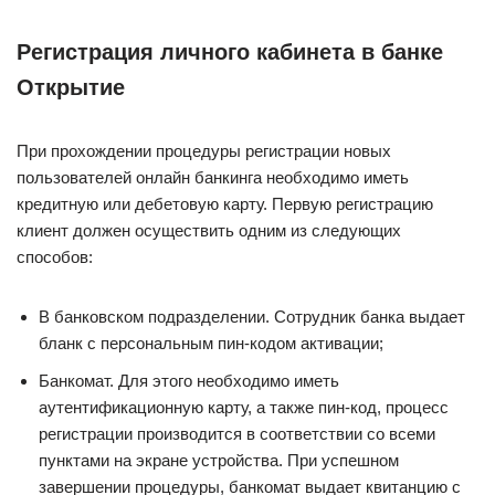
Регистрация личного кабинета в банке
Открытие
При прохождении процедуры регистрации новых
пользователей онлайн банкинга необходимо иметь
кредитную или дебетовую карту. Первую регистрацию
клиент должен осуществить одним из следующих
способов:
В банковском подразделении. Сотрудник банка выдает
бланк с персональным пин-кодом активации;
Банкомат. Для этого необходимо иметь
аутентификационную карту, а также пин-код, процесс
регистрации производится в соответствии со всеми
пунктами на экране устройства. При успешном
завершении процедуры, банкомат выдает квитанцию с