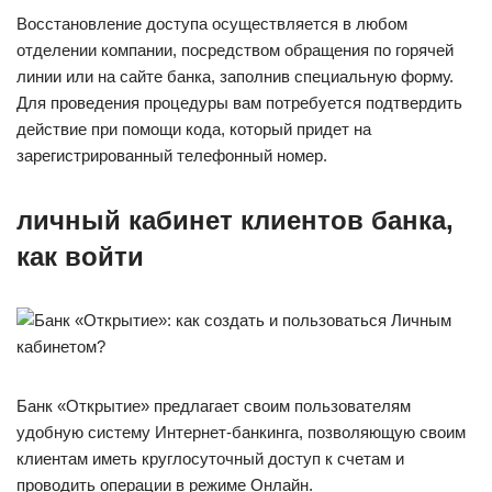
Восстановление доступа осуществляется в любом
отделении компании, посредством обращения по горячей
линии или на сайте банка, заполнив специальную форму.
Для проведения процедуры вам потребуется подтвердить
действие при помощи кода, который придет на
зарегистрированный телефонный номер.
личный кабинет клиентов банка,
как войти
Банк «Открытие» предлагает своим пользователям
удобную систему Интернет-банкинга, позволяющую своим
клиентам иметь круглосуточный доступ к счетам и
проводить операции в режиме Онлайн.