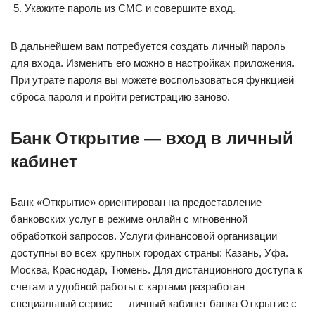
Укажите пароль из СМС и совершите вход.
В дальнейшем вам потребуется создать личный пароль
для входа. Изменить его можно в настройках приложения.
При утрате пароля вы можете воспользоваться функцией
сброса пароля и пройти регистрацию заново.
Банк Открытие — вход в личный
кабинет
Банк «Открытие» ориентирован на предоставление
банковских услуг в режиме онлайн с мгновенной
обработкой запросов. Услуги финансовой организации
доступны во всех крупных городах страны: Казань, Уфа.
Москва, Краснодар, Тюмень. Для дистанционного доступа к
счетам и удобной работы с картами разработан
специальный сервис — личный кабинет банка Открытие с