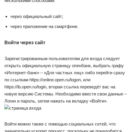
несколькими способами:
через официальный сайт;
через приложение на смартфоне.
Войти через сайт
Зарегистрированным пользователям для входа следует
открыть официальную страницу опенбанк, выбрать графу
«Интернет-банк» – «Для частных лиц» либо перейти сразу
по ссылкам https://online.open.ru/logon, или
https://ib.open.ru/login, вторая ссылка переведёт вас на
новую версию Системы. Необходимо ввести свои данные –
Логин и пароль, затем нажать на вкладку «Войти».
Войти можно также с помощью социальных сетей, что
значительно ускорит процесс, поскольку не понадобится