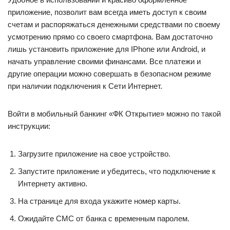
приложение, позволит вам всегда иметь доступ к своим
счетам и распоряжаться денежными средствами по своему
усмотрению прямо со своего смартфона. Вам достаточно
лишь установить приложение для IPhone или Android, и
начать управление своими финансами. Все платежи и
другие операции можно совершать в безопасном режиме
при наличии подключения к Сети Интернет.
Войти в мобильный банкинг «ФК Открытие» можно по такой
инструкции:
Загрузите приложение на свое устройство.
Запустите приложение и убедитесь, что подключение к
Интернету активно.
На странице для входа укажите номер карты.
Ожидайте СМС от банка с временным паролем.