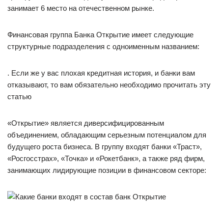
занимает 6 место на отечественном рынке.
Финансовая группа Банка Открытие имеет следующие
структурные подразделения с одноименным названием:
. Если же у вас плохая кредитная история, и банки вам
отказывают, то вам обязательно необходимо прочитать эту
статью
«Открытие» является диверсифицированным
объединением, обладающим серьезным потенциалом для
будущего роста бизнеса. В группу входят банки «Траст»,
«Росгосстрах», «Точка» и «Рокетбанк», а также ряд фирм,
занимающих лидирующие позиции в финансовом секторе: