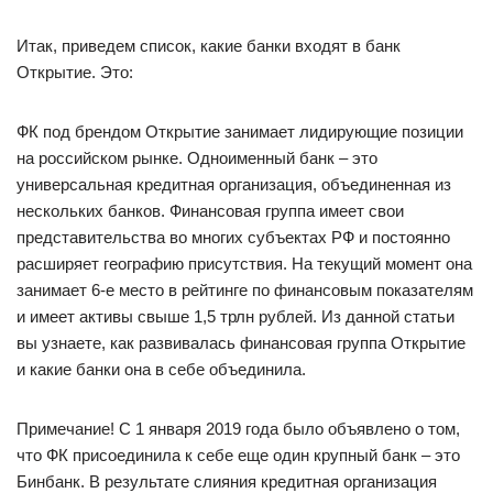
Итак, приведем список, какие банки входят в банк
Открытие. Это:
ФК под брендом Открытие занимает лидирующие позиции
на российском рынке. Одноименный банк – это
универсальная кредитная организация, объединенная из
нескольких банков. Финансовая группа имеет свои
представительства во многих субъектах РФ и постоянно
расширяет географию присутствия. На текущий момент она
занимает 6-е место в рейтинге по финансовым показателям
и имеет активы свыше 1,5 трлн рублей. Из данной статьи
вы узнаете, как развивалась финансовая группа Открытие
и какие банки она в себе объединила.
Примечание! С 1 января 2019 года было объявлено о том,
что ФК присоединила к себе еще один крупный банк – это
Бинбанк. В результате слияния кредитная организация