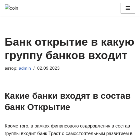
Перейти
к
содержимому
Банк открытие в какую
группу банков входит
автор:
admin
02.09.2023
Какие банки входят в состав
банк Открытие
Кроме того, в рамках финансового оздоровления в состав
группы входит банк Траст с самостоятельным развитием в