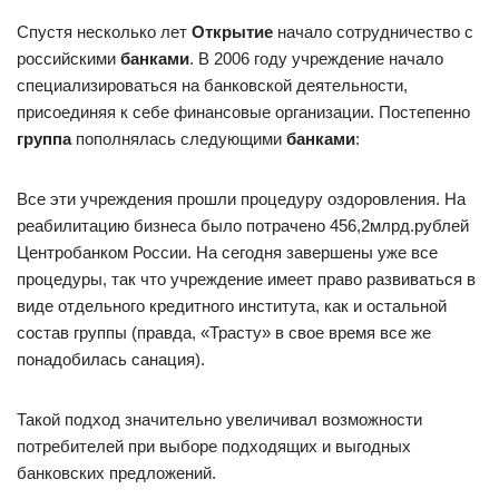
Спустя несколько лет
Открытие
начало сотрудничество с
российскими
банками
. В 2006 году учреждение начало
специализироваться на банковской деятельности,
присоединяя к себе финансовые организации. Постепенно
группа
пополнялась следующими
банками
:
Все эти учреждения прошли процедуру оздоровления. На
реабилитацию бизнеса было потрачено 456,2млрд.рублей
Центробанком России. На сегодня завершены уже все
процедуры, так что учреждение имеет право развиваться в
виде отдельного кредитного института, как и остальной
состав группы (правда, «Трасту» в свое время все же
понадобилась санация).
Такой подход значительно увеличивал возможности
потребителей при выборе подходящих и выгодных
банковских предложений.