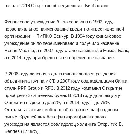
начале 2019 Открытие объединился с Бинбанком.
Финансовое учреждение было основано в 1992 году,
первоначальное наименование кредитно-инвестиционной
организации — ТИПКО Венчур. В 1994 году финансовое
учреждение было переименовано и получило название
Новая Москва, а в 2007 году стало называться Номос-Банк,
а в 2014 году приобрело свое современное название.
В 2006 году основную долю финансового учреждения
объединила группа ИСТ, в 2007 году совладельцами банка
стали PPF Group и RFC. В 2012 году компания Открытие
приобрело 27% ценных бумаг. В 2013 году доля акций у
Открытия выросла до 51%, а в 2014 году – до 75%.
Остальные акции свободно обращаются на фондовом
рынке. Крупнейшим бенефициаром финансового
учреждения является совладелец холдинга Открытие В.
Беляев (17,98%).