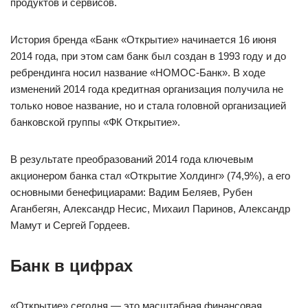
продуктов и сервисов.
История бренда «Банк «Открытие» начинается 16 июня
2014 года, при этом сам банк был создан в 1993 году и до
ребрендинга носил название «НОМОС-Банк». В ходе
изменений 2014 года кредитная организация получила не
только новое название, но и стала головной организацией
банковской группы «ФК Открытие».
В результате преобразований 2014 года ключевым
акционером банка стал «Открытие Холдинг» (74,9%), а его
основными бенефициарами: Вадим Беляев, Рубен
Аганбегян, Александр Несис, Михаил Паринов, Александр
Мамут и Сергей Гордеев.
Банк в цифрах
«Открытие» сегодня — это масштабная финансовая