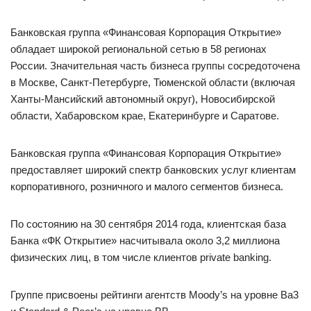
Банковская группа «Финансовая Корпорация Открытие»
обладает широкой региональной сетью в 58 регионах
России. Значительная часть бизнеса группы сосредоточена
в Москве, Санкт-Петербурге, Тюменской области (включая
Ханты-Мансийский автономный округ), Новосибирской
области, Хабаровском крае, Екатеринбурге и Саратове.
Банковская группа «Финансовая Корпорация Открытие»
предоставляет широкий спектр банковских услуг клиентам
корпоративного, розничного и малого сегментов бизнеса.
По состоянию на 30 сентября 2014 года, клиентская база
Банка «ФК Открытие» насчитывала около 3,2 миллиона
физических лиц, в том числе клиентов private banking.
Группе присвоены рейтинги агентств Moody’s на уровне Ba3