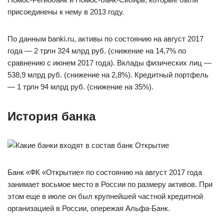
присоединены к нему в 2013 году.
По данным banki.ru, активы по состоянию на август 2017
года — 2 трлн 324 млрд руб. (снижение на 14,7% по
сравнению с июнем 2017 года). Вклады физических лиц —
538,9 млрд руб. (снижение на 2,8%). Кредитный портфель
— 1 трлн 94 млрд руб. (снижение на 35%).
История банка
Банк «ФК «Открытие» по состоянию на август 2017 года
занимает восьмое место в России по размеру активов. При
этом еще в июле он был крупнейшей частной кредитной
организацией в России, опережая Альфа-Банк.