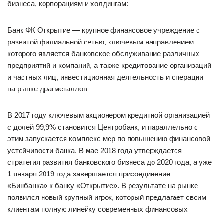
бизнеса, корпорациям и холдингам:
Банк ФК Открытие — крупное финансовое учреждение с
развитой филиальной сетью, ключевым направлением
которого является банковское обслуживание различных
предприятий и компаний, а также кредитование организаций
и частных лиц, инвестиционная деятельность и операции
на рынке драгметаллов.
В 2017 году ключевым акционером кредитной организацией
с долей 99,9% становится Центробанк, и параллельно с
этим запускается комплекс мер по повышению финансовой
устойчивости банка. В мае 2018 года утверждается
стратегия развития банковского бизнеса до 2020 года, а уже
1 января 2019 года завершается присоединение
«Бинбанка» к банку «Открытие». В результате на рынке
появился новый крупный игрок, который предлагает своим
клиентам полную линейку современных финансовых