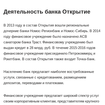
Деятельность банка Открытие
В 2013 году в состав Открытия вошли региональные
дочерние банки Номос-Регионбанк и Номос-Сибирь. В 2014
году финансовое учреждение было назначено АСВ
санатором банка Траст. Финансовому учреждению был
выдан кредит в 28 млрд. руб. В течение 2015-2016 годов
финансовое учреждение присоединило Петрокоммерц и
Рокетбанк. В состав Открытия также входит Точка-банк.
Населению банк предлагает наиболее востребованные
услуги, связанные с кредитованием, размещением
депозитов, переводами и платежами.
Финансовое учреждение предлагает широкий спектр услуг
своим корпоративным клиентам, представителям крупного