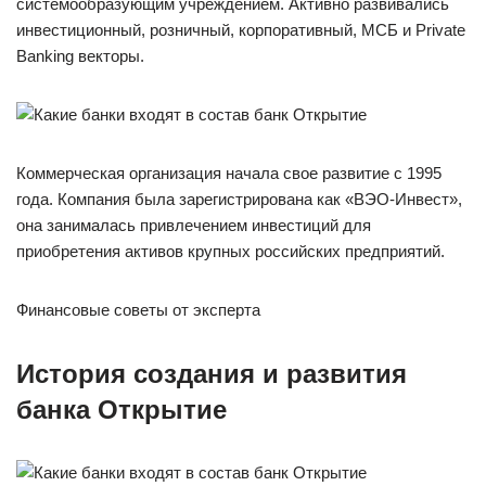
системообразующим учреждением. Активно развивались
инвестиционный, розничный, корпоративный, МСБ и Private
Banking векторы.
Коммерческая организация начала свое развитие с 1995
года. Компания была зарегистрирована как «ВЭО-Инвест»,
она занималась привлечением инвестиций для
приобретения активов крупных российских предприятий.
Финансовые советы от эксперта
История создания и развития
банка Открытие