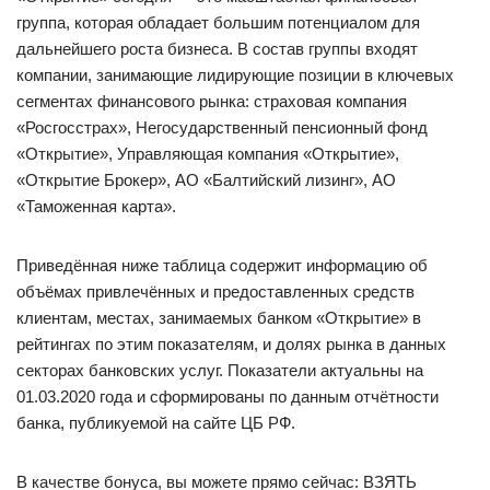
группа, которая обладает большим потенциалом для
дальнейшего роста бизнеса. В состав группы входят
компании, занимающие лидирующие позиции в ключевых
сегментах финансового рынка: страховая компания
«Росгосстрах», Негосударственный пенсионный фонд
«Открытие», Управляющая компания «Открытие»,
«Открытие Брокер», АО «Балтийский лизинг», АО
«Таможенная карта».
Приведённая ниже таблица содержит информацию об
объёмах привлечённых и предоставленных средств
клиентам, местах, занимаемых банком «Открытие» в
рейтингах по этим показателям, и долях рынка в данных
секторах банковских услуг. Показатели актуальны на
01.03.2020 года и сформированы по данным отчётности
банка, публикуемой на сайте ЦБ РФ.
В качестве бонуса, вы можете прямо сейчас: ВЗЯТЬ