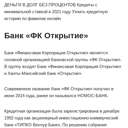
ДЕНЬГИ В ДОЛГ БЕЗ ПРОЦЕНТОВ Кредиты с
минимальной ставкой в 2021 году Узнать кредитную
историю по фамилии онлайн
Банк «ФК Открытие»
Банк «Финансовая Корпорация Открытие» является
головной организацией банковской группы «ФК Открытие».
В группу входят Банк «Финансовая Корпорация Открытие»
и Ханты-Мансийский банк «Открытие».
Современное название банк «ФК Открытие» получил в
июне 2014 года, ранее он назывался НОМОС-БАНК.
Кредитная организация была зарегистрирована в декабре
1992 года как акционерный инвестиционно-коммерческий
банк «ТИПКО Венчур Банк». По решению собрания