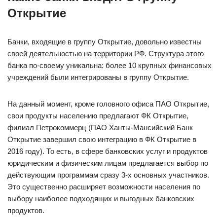
Открытие
Банки, входящие в группу Открытие, довольно известны
своей деятельностью на территории РФ. Структура этого
банка по-своему уникальна: более 10 крупных финансовых
учреждений были интегрированы в группу Открытие.
На данный момент, кроме головного офиса ПАО Открытие,
свои продукты населению предлагают ФК Открытие,
филиал Петрокоммерц (ПАО Ханты-Мансийский Банк
Открытие завершил свою интеграцию в ФК Открытие в
2016 году). То есть, в сфере банковских услуг и продуктов
юридическим и физическим лицам предлагается выбор по
действующим программам сразу 3-х основных участников.
Это существенно расширяет возможности населения по
выбору наиболее подходящих и выгодных банковских
продуктов.