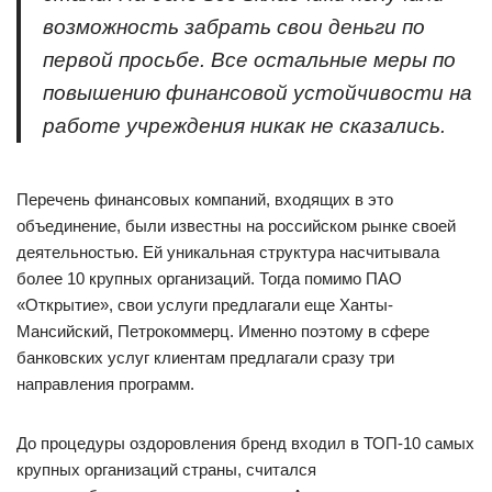
возможность забрать свои деньги по
первой просьбе. Все остальные меры по
повышению финансовой устойчивости на
работе учреждения никак не сказались.
Перечень финансовых компаний, входящих в это
объединение, были известны на российском рынке своей
деятельностью. Ей уникальная структура насчитывала
более 10 крупных организаций. Тогда помимо ПАО
«Открытие», свои услуги предлагали еще Ханты-
Мансийский, Петрокоммерц. Именно поэтому в сфере
банковских услуг клиентам предлагали сразу три
направления программ.
До процедуры оздоровления бренд входил в ТОП-10 самых
крупных организаций страны, считался