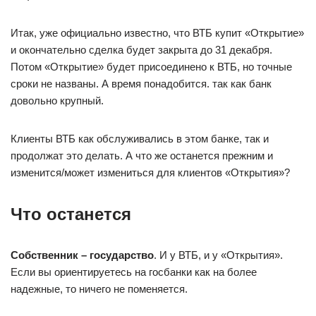
Итак, уже официально известно, что ВТБ купит «Открытие»
и окончательно сделка будет закрыта до 31 декабря.
Потом «Открытие» будет присоединено к ВТБ, но точные
сроки не названы. А время понадобится. так как банк
довольно крупный.
Клиенты ВТБ как обслуживались в этом банке, так и
продолжат это делать. А что же останется прежним и
изменится/может измениться для клиентов «Открытия»?
Что останется
Собственник – государство
. И у ВТБ, и у «Открытия».
Если вы ориентируетесь на госбанки как на более
надежные, то ничего не поменяется.