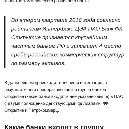
качестве коммерческого розничного банка.
Во втором квартале 2016 года согласно
рейтингам Интерфакс-ЦЭА ПАО Банк ФК
Открытие признается крупнейшим
частным банком РФ и занимает 4 место
среди российских коммерческих структур
по размеру активов.
В дальнейшем происходит слияние и интеграция, в
результате чего преобразовывается группа банков
Открытие (какие банки входят в нее указанно выше) в ПАО
с двумя полноценно действующими филиалами: ФК
Открытие и Петрокоммерц.
Какие банки входят в группу