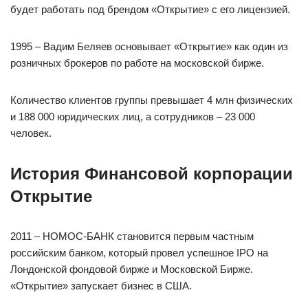
будет работать под брендом «Открытие» с его лицензией.
1995 – Вадим Беляев основывает «Открытие» как один из
розничных брокеров по работе на московской бирже.
Количество клиентов группы превышает 4 млн физических
и 188 000 юридических лиц, а сотрудников – 23 000
человек.
История Финансовой корпорации
Открытие
2011 – НОМОС-БАНК становится первым частным
российским банком, который провел успешное IPO на
Лондонской фондовой бирже и Московской Бирже.
«Открытие» запускает бизнес в США.