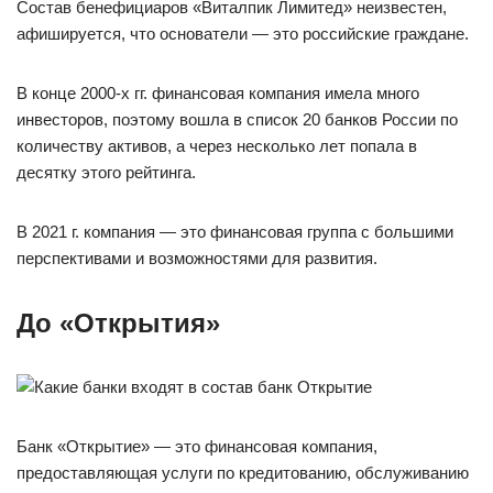
Состав бенефициаров «Виталпик Лимитед» неизвестен,
афишируется, что основатели — это российские граждане.
В конце 2000-х гг. финансовая компания имела много
инвесторов, поэтому вошла в список 20 банков России по
количеству активов, а через несколько лет попала в
десятку этого рейтинга.
В 2021 г. компания — это финансовая группа с большими
перспективами и возможностями для развития.
До «Открытия»
Банк «Открытие» — это финансовая компания,
предоставляющая услуги по кредитованию, обслуживанию