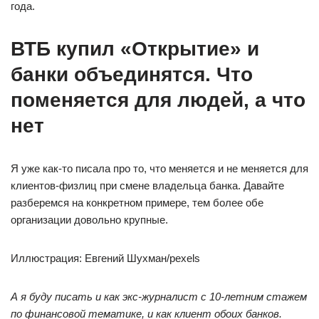
года.
ВТБ купил «Открытие» и
банки объединятся. Что
поменяется для людей, а что
нет
Я уже как-то писала про то, что меняется и не меняется для
клиентов-физлиц при смене владельца банка. Давайте
разберемся на конкретном примере, тем более обе
организации довольно крупные.
Иллюстрация: Евгений Шухман/pexels
А я буду писать и как экс-журналист с 10-летним стажем
по финансовой тематике, и как клиент обоих банков.