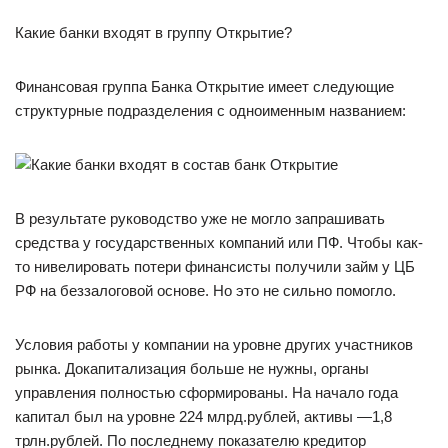
Какие банки входят в группу Открытие?
Финансовая группа Банка Открытие имеет следующие
структурные подразделения с одноименным названием:
В результате руководство уже не могло запрашивать
средства у государственных компаний или ПФ. Чтобы как-
то нивелировать потери финансисты получили займ у ЦБ
РФ на беззалоговой основе. Но это не сильно помогло.
Условия работы у компании на уровне других участников
рынка. Докапитализация больше не нужны, органы
управления полностью сформированы. На начало года
капитал был на уровне 224 млрд.рублей, активы —1,8
трлн.рублей. По последнему показателю кредитор