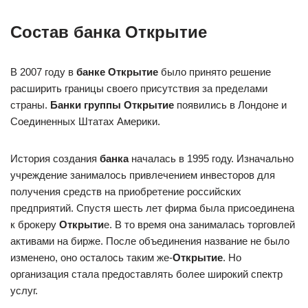
Состав банка Открытие
В 2007 году в
банке Открытие
было принято решение
расширить границы своего присутствия за пределами
страны.
Банки группы Открытие
появились в Лондоне и
Соединенных Штатах Америки.
История создания
банка
началась в 1995 году. Изначально
учреждение занималось привлечением инвесторов для
получения средств на приобретение российских
предприятий. Спустя шесть лет фирма была присоединена
к брокеру
Открыти
е. В то время она занималась торговлей
активами на бирже. После объединения название не было
изменено, оно осталось таким же-
Открытие
. Но
организация стала предоставлять более широкий спектр
услуг.