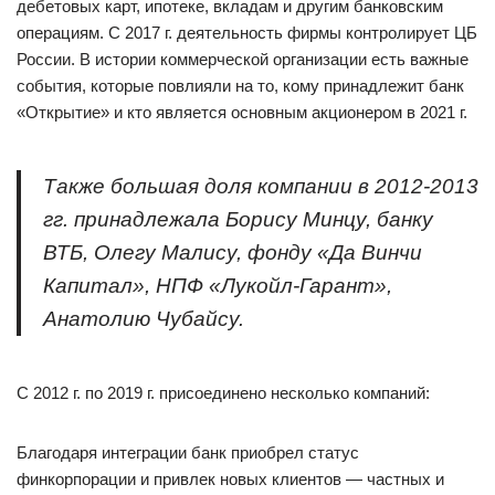
дебетовых карт, ипотеке, вкладам и другим банковским
операциям. С 2017 г. деятельность фирмы контролирует ЦБ
России. В истории коммерческой организации есть важные
события, которые повлияли на то, кому принадлежит банк
«Открытие» и кто является основным акционером в 2021 г.
Также большая доля компании в 2012-2013
гг. принадлежала Борису Минцу, банку
ВТБ, Олегу Малису, фонду «Да Винчи
Капитал», НПФ «Лукойл-Гарант»,
Анатолию Чубайсу.
С 2012 г. по 2019 г. присоединено несколько компаний:
Благодаря интеграции банк приобрел статус
финкорпорации и привлек новых клиентов — частных и