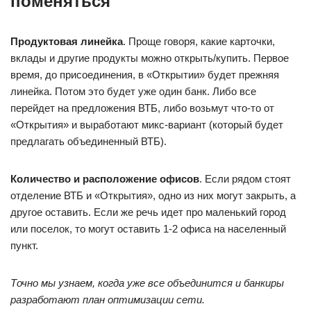
поменяться
Продуктовая линейка
. Проще говоря, какие карточки,
вклады и другие продукты можно открыть/купить. Первое
время, до присоединения, в «Открытии» будет прежняя
линейка. Потом это будет уже один банк. Либо все
перейдет на предложения ВТБ, либо возьмут что-то от
«Открытия» и выработают микс-вариант (который будет
предлагать объединенный ВТБ).
Количество и расположение офисов
. Если рядом стоят
отделение ВТБ и «Открытия», одно из них могут закрыть, а
другое оставить. Если же речь идет про маленький город
или поселок, то могут оставить 1-2 офиса на населенный
пункт.
Точно мы узнаем, когда уже все объединится и банкиры
разработают план оптимизации сети.