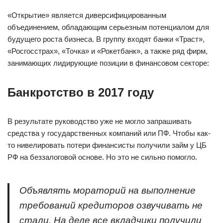
«Открытие» является диверсифицированным
объединением, обладающим серьезным потенциалом для
будущего роста бизнеса. В группу входят банки «Траст»,
«Росгосстрах», «Точка» и «Рокетбанк», а также ряд фирм,
занимающих лидирующие позиции в финансовом секторе:
Банкротство в 2017 году
В результате руководство уже не могло запрашивать
средства у государственных компаний или ПФ. Чтобы как-
то нивелировать потери финансисты получили займ у ЦБ
РФ на беззалоговой основе. Но это не сильно помогло.
Объявлять мораторий на выполнение
требований кредиторов озвучивать не
стали. На деле все вкладчики получили