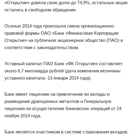
«Открытие» довела свою долю до 74,9%, остальные акции
остались в свободном обращении.
Осенью 2014 года произошла смена организационно-
правовой формы ОАО «Банк «Финансовая Корпорация
Открытие» на публичное акционерное общество (ПАО) в
соответствии с законодательством.
Уставный капитал ПАО Банк «ФК Открытие» составляет
около 6,7 миллиарда рублей (дата изменения величины
уставного капитала -13 января 2014 года).
Банк имеет лицензию на привлечение во вклады и
размещение драгоценных металлов и Генеральную
лицензию на осуществление банковских операций от 24
ноября 2014 года.
Банк является участником в системе страхования вкладов.