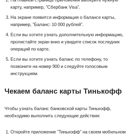
карту, например, "Сбербанк Visa".
На экране появится информация о балансе карты,
например, "Баланс: 10 000 рублей".
Если вы хотите узнать дополнительную информацию,
пролистайте экран вниз и увидите список последних
операций по карте.
Если вы хотите узнать баланс по телефону, то
позвоните на номер 900 и следуйте голосовым
инструкциям.
Чекаем баланс карты Тинькофф
Чтобы узнать баланс банковской карты Тинькофф,
необходимо выполнить следующие действия:
Откройте приложение "Тинькофф" на своем мобильном