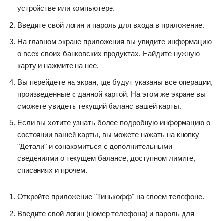
устройстве или компьютере.
Введите свой логин и пароль для входа в приложение.
На главном экране приложения вы увидите информацию
о всех своих банковских продуктах. Найдите нужную
карту и нажмите на нее.
Вы перейдете на экран, где будут указаны все операции,
произведенные с данной картой. На этом же экране вы
сможете увидеть текущий баланс вашей карты.
Если вы хотите узнать более подробную информацию о
состоянии вашей карты, вы можете нажать на кнопку
"Детали" и ознакомиться с дополнительными
сведениями о текущем балансе, доступном лимите,
списаниях и прочем.
Откройте приложение "Тинькофф" на своем телефоне.
Введите свой логин (номер телефона) и пароль для