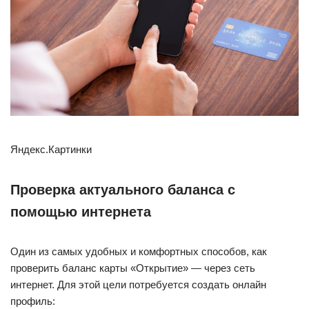
Яндекс.Картинки
Проверка актуального баланса с
помощью интернета
Один из самых удобных и комфортных способов, как
проверить баланс карты «Открытие» — через сеть
интернет. Для этой цели потребуется создать онлайн
профиль: