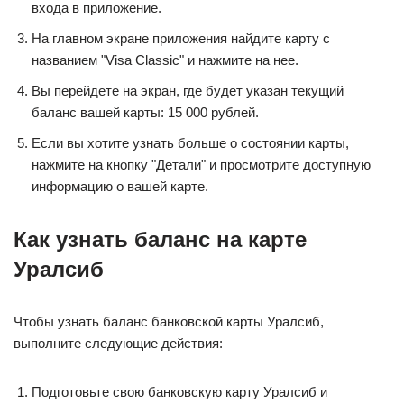
входа в приложение.
На главном экране приложения найдите карту с
названием "Visa Classic" и нажмите на нее.
Вы перейдете на экран, где будет указан текущий
баланс вашей карты: 15 000 рублей.
Если вы хотите узнать больше о состоянии карты,
нажмите на кнопку "Детали" и просмотрите доступную
информацию о вашей карте.
Как узнать баланс на карте
Уралсиб
Чтобы узнать баланс банковской карты Уралсиб,
выполните следующие действия:
Подготовьте свою банковскую карту Уралсиб и