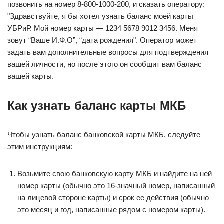
позвонить на номер 8-800-1000-200, и сказать оператору:
"Здравствуйте, я бы хотел узнать баланс моей карты
УБРиР. Мой номер карты — 1234 5678 9012 3456. Меня
зовут “Ваше И.Ф.О”, “дата рождения". Оператор может
задать вам дополнительные вопросы для подтверждения
вашей личности, но после этого он сообщит вам баланс
вашей карты.
Как узнать баланс карты МКБ
Чтобы узнать баланс банковской карты МКБ, следуйте
этим инструкциям:
Возьмите свою банковскую карту МКБ и найдите на ней
номер карты (обычно это 16-значный номер, написанный
на лицевой стороне карты) и срок ее действия (обычно
это месяц и год, написанные рядом с номером карты).