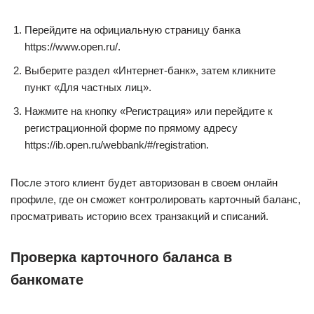
Перейдите на официальную страницу банка
https://www.open.ru/.
Выберите раздел «Интернет-банк», затем кликните
пункт «Для частных лиц».
Нажмите на кнопку «Регистрация» или перейдите к
регистрационной форме по прямому адресу
https://ib.open.ru/webbank/#/registration.
После этого клиент будет авторизован в своем онлайн
профиле, где он сможет контролировать карточный баланс,
просматривать историю всех транзакций и списаний.
Проверка карточного баланса в
банкомате