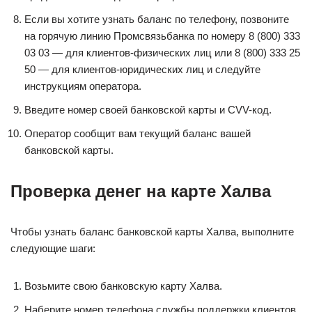
Если вы хотите узнать баланс по телефону, позвоните
на горячую линию Промсвязьбанка по номеру 8 (800) 333
03 03 — для клиентов-физических лиц или 8 (800) 333 25
50 — для клиентов-юридических лиц и следуйте
инструкциям оператора.
Введите номер своей банковской карты и CVV-код.
Оператор сообщит вам текущий баланс вашей
банковской карты.
Проверка денег на карте Халва
Чтобы узнать баланс банковской карты Халва, выполните
следующие шаги:
Возьмите свою банковскую карту Халва.
Наберите номер телефона службы поддержки клиентов