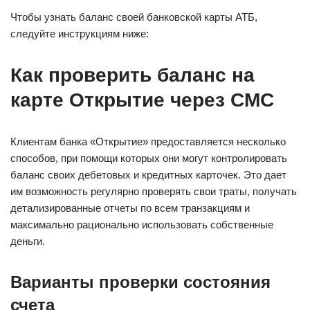
Чтобы узнать баланс своей банковской карты АТБ,
следуйте инструкциям ниже:
Как проверить баланс на
карте Открытие через СМС
Клиентам банка «Открытие» предоставляется несколько
способов, при помощи которых они могут контролировать
баланс своих дебетовых и кредитных карточек. Это дает
им возможность регулярно проверять свои траты, получать
детализированные отчеты по всем транзакциям и
максимально рационально использовать собственные
деньги.
Варианты проверки состояния
счета