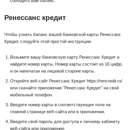
сообщить вам баланс.
Ренессанс кредит
Чтобы узнать баланс вашей банковской карты Ренессанс
Кредит, следуйте этой простой инструкции:
Возьмите вашу банковскую карту Ренессанс Кредит и
найдите номер карты. Номер карты состоит из 16 цифр,
и он напечатан на лицевой стороне карты.
Откройте веб-сайт Ренессанс Кредит https://rencredit.ru/
или скачайте приложение "Ренессанс Кредит" на свой
мобильный телефон.
Введите номер карты в соответствующее поле на
главной странице веб-сайта или в приложении.
Введите свой пароль для доступа к личному кабинету
веб-сайта или приложения.