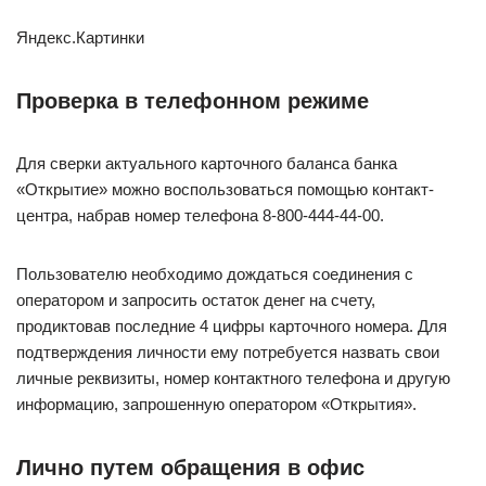
Яндекс.Картинки
Проверка в телефонном режиме
Для сверки актуального карточного баланса банка
«Открытие» можно воспользоваться помощью контакт-
центра, набрав номер телефона 8-800-444-44-00.
Пользователю необходимо дождаться соединения с
оператором и запросить остаток денег на счету,
продиктовав последние 4 цифры карточного номера. Для
подтверждения личности ему потребуется назвать свои
личные реквизиты, номер контактного телефона и другую
информацию, запрошенную оператором «Открытия».
Лично путем обращения в офис