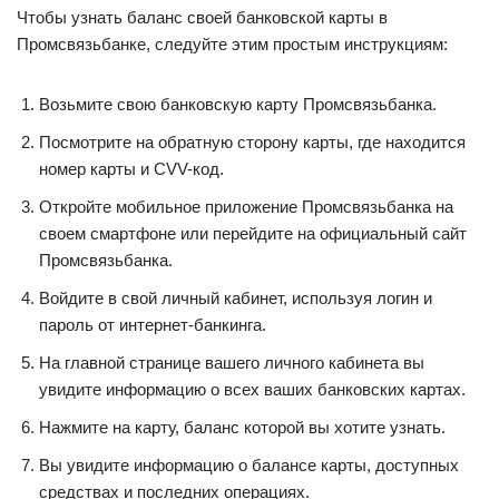
Чтобы узнать баланс своей банковской карты в
Промсвязьбанке, следуйте этим простым инструкциям:
Возьмите свою банковскую карту Промсвязьбанка.
Посмотрите на обратную сторону карты, где находится
номер карты и CVV-код.
Откройте мобильное приложение Промсвязьбанка на
своем смартфоне или перейдите на официальный сайт
Промсвязьбанка.
Войдите в свой личный кабинет, используя логин и
пароль от интернет-банкинга.
На главной странице вашего личного кабинета вы
увидите информацию о всех ваших банковских картах.
Нажмите на карту, баланс которой вы хотите узнать.
Вы увидите информацию о балансе карты, доступных
средствах и последних операциях.