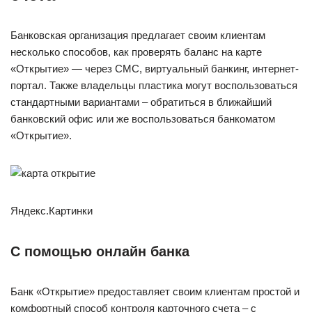
Банковская организация предлагает своим клиентам
несколько способов, как проверять баланс на карте
«Открытие» — через СМС, виртуальный банкинг, интернет-
портал. Также владельцы пластика могут воспользоваться
стандартными вариантами – обратиться в ближайший
банковский офис или же воспользоваться банкоматом
«Открытие».
Яндекс.Картинки
С помощью онлайн банка
Банк «Открытие» предоставляет своим клиентам простой и
комфортный способ контроля карточного счета – с