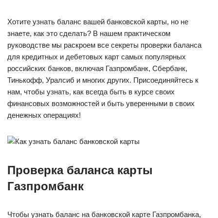
Хотите узнать баланс вашей банковской карты, но не
знаете, как это сделать? В нашем практическом
руководстве мы раскроем все секреты проверки баланса
для кредитных и дебетовых карт самых популярных
российских банков, включая Газпромбанк, Сбербанк,
Тинькофф, Уралсиб и многих других. Присоединяйтесь к
нам, чтобы узнать, как всегда быть в курсе своих
финансовых возможностей и быть уверенными в своих
денежных операциях!
Проверка баланса карты
Газпромбанк
Чтобы узнать баланс на банковской карте Газпромбанка,