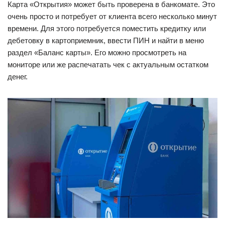
Карта «Открытия» может быть проверена в банкомате. Это
очень просто и потребует от клиента всего несколько минут
времени. Для этого потребуется поместить кредитку или
дебетовку в картоприемник, ввести ПИН и найти в меню
раздел «Баланс карты». Его можно просмотреть на
мониторе или же распечатать чек с актуальным остатком
денег.