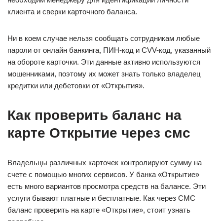
клиента и сверки карточного баланса.
Ни в коем случае нельзя сообщать сотрудникам любые
пароли от онлайн банкинга, ПИН-код и CVV-код, указанный
на обороте карточки. Эти данные активно используются
мошенниками, поэтому их может знать только владелец
кредитки или дебетовки от «Открытия».
Как проверить баланс на
карте Открытие через смс
Владельцы различных карточек контролируют сумму на
счете с помощью многих сервисов. У банка «Открытие»
есть много вариантов просмотра средств на балансе. Эти
услуги бывают платные и бесплатные. Как через СМС
баланс проверить на карте «Открытие», стоит узнать