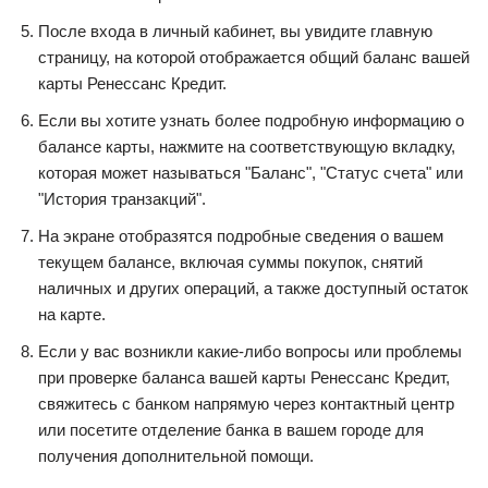
После входа в личный кабинет, вы увидите главную
страницу, на которой отображается общий баланс вашей
карты Ренессанс Кредит.
Если вы хотите узнать более подробную информацию о
балансе карты, нажмите на соответствующую вкладку,
которая может называться "Баланс", "Статус счета" или
"История транзакций".
На экране отобразятся подробные сведения о вашем
текущем балансе, включая суммы покупок, снятий
наличных и других операций, а также доступный остаток
на карте.
Если у вас возникли какие-либо вопросы или проблемы
при проверке баланса вашей карты Ренессанс Кредит,
свяжитесь с банком напрямую через контактный центр
или посетите отделение банка в вашем городе для
получения дополнительной помощи.