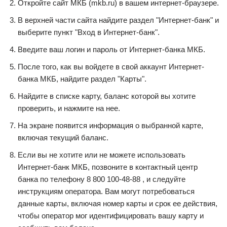
Откройте сайт МКБ (mkb.ru) в вашем интернет-браузере.
В верхней части сайта найдите раздел "Интернет-банк" и
выберите пункт "Вход в Интернет-банк".
Введите ваш логин и пароль от Интернет-банка МКБ.
После того, как вы войдете в свой аккаунт Интернет-
банка МКБ, найдите раздел "Карты".
Найдите в списке карту, баланс которой вы хотите
проверить, и нажмите на нее.
На экране появится информация о выбранной карте,
включая текущий баланс.
Если вы не хотите или не можете использовать
Интернет-банк МКБ, позвоните в контактный центр
банка по телефону 8 800 100-48-88 , и следуйте
инструкциям оператора. Вам могут потребоваться
данные карты, включая номер карты и срок ее действия,
чтобы оператор мог идентифицировать вашу карту и