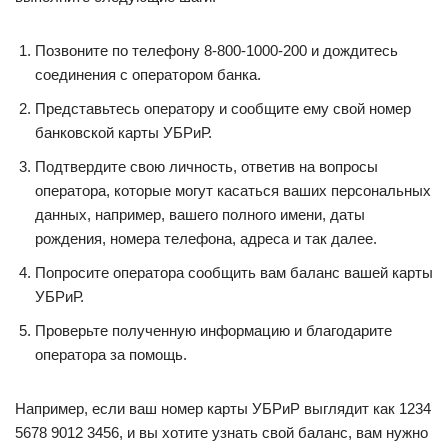
Позвоните по телефону 8-800-1000-200 и дождитесь
соединения с оператором банка.
Представьтесь оператору и сообщите ему свой номер
банковской карты УБРиР.
Подтвердите свою личность, ответив на вопросы
оператора, которые могут касаться ваших персональных
данных, например, вашего полного имени, даты
рождения, номера телефона, адреса и так далее.
Попросите оператора сообщить вам баланс вашей карты
УБРиР.
Проверьте полученную информацию и благодарите
оператора за помощь.
Например, если ваш номер карты УБРиР выглядит как 1234
5678 9012 3456, и вы хотите узнать свой баланс, вам нужно