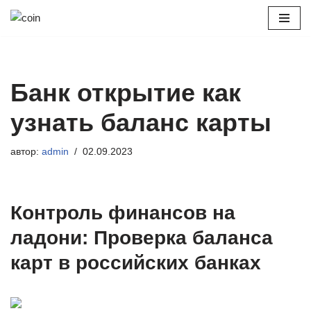
Перейти
к
содержимому
Банк открытие как
узнать баланс карты
автор:
admin
02.09.2023
Контроль финансов на
ладони: Проверка баланса
карт в российских банках