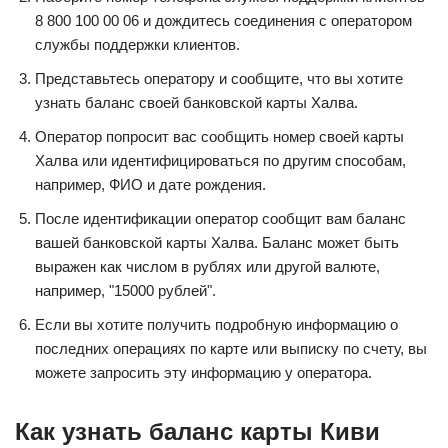
8 800 100 00 06 и дождитесь соединения с оператором
службы поддержки клиентов.
Представьтесь оператору и сообщите, что вы хотите
узнать баланс своей банковской карты Халва.
Оператор попросит вас сообщить номер своей карты
Халва или идентифицироваться по другим способам,
например, ФИО и дате рождения.
После идентификации оператор сообщит вам баланс
вашей банковской карты Халва. Баланс может быть
выражен как числом в рублях или другой валюте,
например, "15000 рублей".
Если вы хотите получить подробную информацию о
последних операциях по карте или выписку по счету, вы
можете запросить эту информацию у оператора.
Как узнать баланс карты Киви