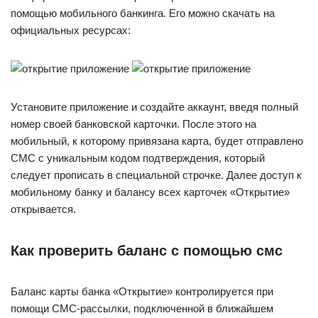
помощью мобильного банкинга. Его можно скачать на
официальных ресурсах:
Установите приложение и создайте аккаунт, введя полный
номер своей банковской карточки. После этого на
мобильный, к которому привязана карта, будет отправлено
СМС с уникальным кодом подтверждения, который
следует прописать в специальной строчке. Далее доступ к
мобильному банку и балансу всех карточек «Открытие»
открывается.
Как проверить баланс с помощью смс
Баланс карты банка «Открытие» контролируется при
помощи СМС-рассылки, подключенной в ближайшем