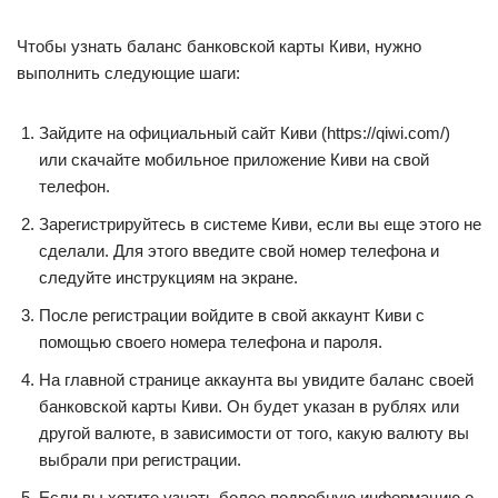
Чтобы узнать баланс банковской карты Киви, нужно
выполнить следующие шаги:
Зайдите на официальный сайт Киви (https://qiwi.com/)
или скачайте мобильное приложение Киви на свой
телефон.
Зарегистрируйтесь в системе Киви, если вы еще этого не
сделали. Для этого введите свой номер телефона и
следуйте инструкциям на экране.
После регистрации войдите в свой аккаунт Киви с
помощью своего номера телефона и пароля.
На главной странице аккаунта вы увидите баланс своей
банковской карты Киви. Он будет указан в рублях или
другой валюте, в зависимости от того, какую валюту вы
выбрали при регистрации.
Если вы хотите узнать более подробную информацию о