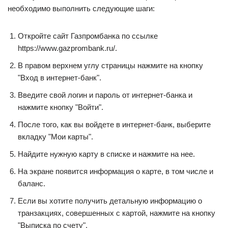
необходимо выполнить следующие шаги:
Откройте сайт Газпромбанка по ссылке
https://www.gazprombank.ru/.
В правом верхнем углу страницы нажмите на кнопку
"Вход в интернет-банк".
Введите свой логин и пароль от интернет-банка и
нажмите кнопку "Войти".
После того, как вы войдете в интернет-банк, выберите
вкладку "Мои карты".
Найдите нужную карту в списке и нажмите на нее.
На экране появится информация о карте, в том числе и
баланс.
Если вы хотите получить детальную информацию о
транзакциях, совершенных с картой, нажмите на кнопку
"Выписка по счету".