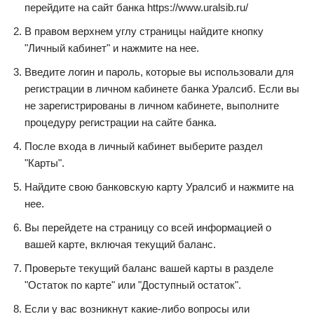
перейдите на сайт банка https://www.uralsib.ru/
В правом верхнем углу страницы найдите кнопку
"Личный кабинет" и нажмите на нее.
Введите логин и пароль, которые вы использовали для
регистрации в личном кабинете банка Уралсиб. Если вы
не зарегистрированы в личном кабинете, выполните
процедуру регистрации на сайте банка.
После входа в личный кабинет выберите раздел
"Карты".
Найдите свою банковскую карту Уралсиб и нажмите на
нее.
Вы перейдете на страницу со всей информацией о
вашей карте, включая текущий баланс.
Проверьте текущий баланс вашей карты в разделе
"Остаток по карте" или "Доступный остаток".
Если у вас возникнут какие-либо вопросы или