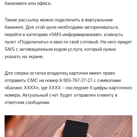
банкомате или офисе.
Также рассылку можно подключить в виртуальном
банкинге. Для этой цели необходимо авторизоваться,
перейти в категорию «SMS-информирование», кликнуть
пункт «Подключить» и ввести свой сотовый. На него придет
SMS с активационным кодом услуги, который нужно
указать на экране.
Для сверки остатка владелец карточки имеет право
отправить СМС на номер 8-903-767-27-27 с символами
«Баланс ХХХХ», где ХХХХ – последние 4 цифры карточного
номера. Актуальный счет будет отправлен клиенту в
ответном сообщении.