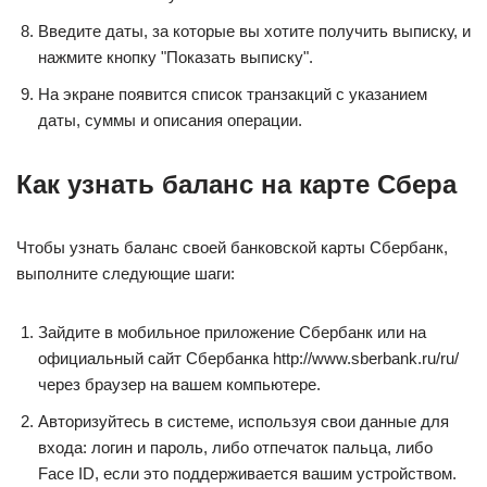
Введите даты, за которые вы хотите получить выписку, и
нажмите кнопку "Показать выписку".
На экране появится список транзакций с указанием
даты, суммы и описания операции.
Как узнать баланс на карте Сбера
Чтобы узнать баланс своей банковской карты Сбербанк,
выполните следующие шаги:
Зайдите в мобильное приложение Сбербанк или на
официальный сайт Сбербанка http://www.sberbank.ru/ru/
через браузер на вашем компьютере.
Авторизуйтесь в системе, используя свои данные для
входа: логин и пароль, либо отпечаток пальца, либо
Face ID, если это поддерживается вашим устройством.