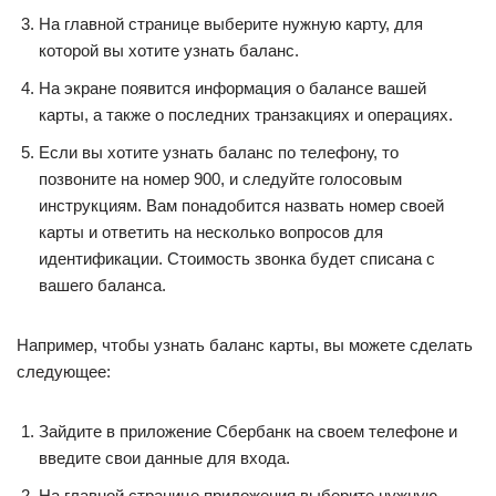
На главной странице выберите нужную карту, для
которой вы хотите узнать баланс.
На экране появится информация о балансе вашей
карты, а также о последних транзакциях и операциях.
Если вы хотите узнать баланс по телефону, то
позвоните на номер 900, и следуйте голосовым
инструкциям. Вам понадобится назвать номер своей
карты и ответить на несколько вопросов для
идентификации. Стоимость звонка будет списана с
вашего баланса.
Например, чтобы узнать баланс карты, вы можете сделать
следующее:
Зайдите в приложение Сбербанк на своем телефоне и
введите свои данные для входа.
На главной странице приложения выберите нужную