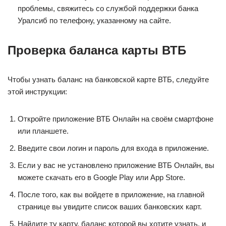
проблемы, свяжитесь со службой поддержки банка
Уралсиб по телефону, указанному на сайте.
Проверка баланса карты ВТБ
Чтобы узнать баланс на банковской карте ВТБ, следуйте
этой инструкции:
Откройте приложение ВТБ Онлайн на своём смартфоне
или планшете.
Введите свои логин и пароль для входа в приложение.
Если у вас не установлено приложение ВТБ Онлайн, вы
можете скачать его в Google Play или App Store.
После того, как вы войдете в приложение, на главной
странице вы увидите список ваших банковских карт.
Найдите ту карту, баланс которой вы хотите узнать, и