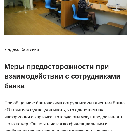
Яндекс.Картинки
Меры предосторожности при
взаимодействии с сотрудниками
банка
При общении с банковскими сотрудниками клиентам банка
«Открытие» нужно учитывать, что единственная
информация о карточке, которую они могут предоставлять
– это номер. Он не является конфиденциальным и
необходим менеджеру для идентификации личности