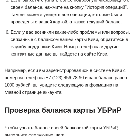
своем балансе, нажмите на кнопку "История операций".
Там вы можете увидеть все операции, которые были
проведены с вашей картой, а также текущий баланс.
Если у вас возникли какие-либо проблемы или вопросы,
связанные с балансом вашей карты Киви, обратитесь в
службу поддержки Киви. Номер телефона и другие
контактные данные вы найдете на сайте Киви.
Например, если вы зарегистрировались в системе Киви с
номером телефона +7 (123) 456-78-90 и ваш баланс равен
1000 рублей, вы увидите следующую информацию на
главной странице аккаунта:
Проверка баланса карты УБРиР
Чтобы узнать баланс своей банковской карты УБРиР,
выполните следующие шаги: