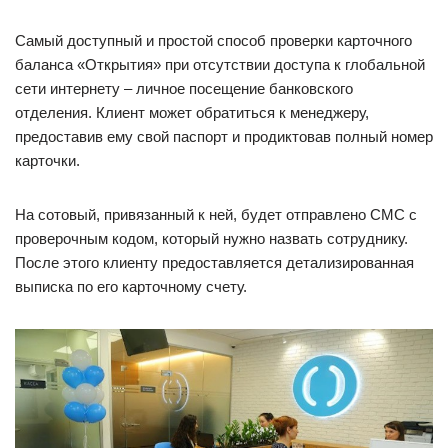
Самый доступный и простой способ проверки карточного
баланса «Открытия» при отсутствии доступа к глобальной
сети интернету – личное посещение банковского
отделения. Клиент может обратиться к менеджеру,
предоставив ему свой паспорт и продиктовав полный номер
карточки.
На сотовый, привязанный к ней, будет отправлено СМС с
проверочным кодом, который нужно назвать сотруднику.
После этого клиенту предоставляется детализированная
выписка по его карточному счету.