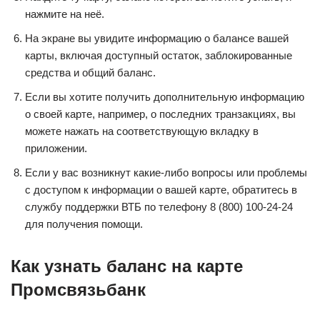
нажмите на неё.
На экране вы увидите информацию о балансе вашей
карты, включая доступный остаток, заблокированные
средства и общий баланс.
Если вы хотите получить дополнительную информацию
о своей карте, например, о последних транзакциях, вы
можете нажать на соответствующую вкладку в
приложении.
Если у вас возникнут какие-либо вопросы или проблемы
с доступом к информации о вашей карте, обратитесь в
службу поддержки ВТБ по телефону 8 (800) 100-24-24
для получения помощи.
Как узнать баланс на карте
Промсвязьбанк