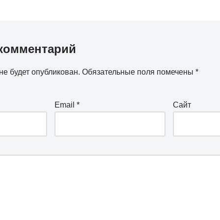
комментарий
не будет опубликован.
Обязательные поля помечены
*
Email
*
Сайт