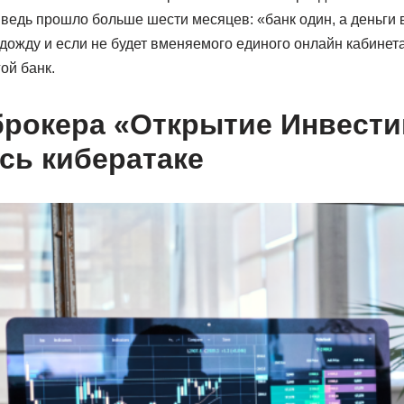
 ведь прошло больше шести месяцев: «банк один, а деньги 
дожду и если не будет вменяемого единого онлайн кабинет
ой банк.
рокера «Открытие Инвести
сь кибератаке