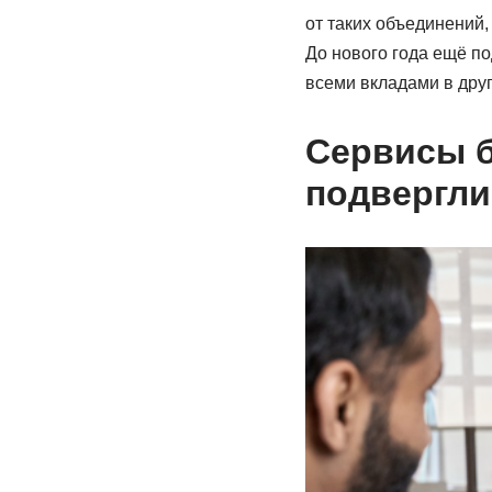
от таких объединений,
До нового года ещё по
всеми вкладами в друг
Сервисы б
подвергли