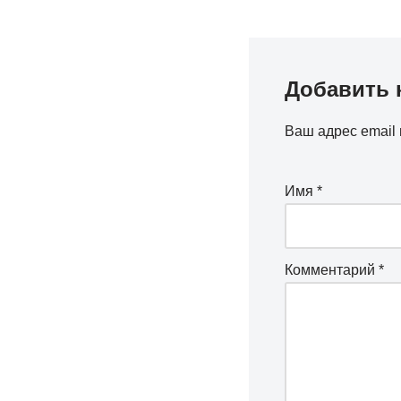
Добавить 
Ваш адрес email 
Имя
*
Комментарий
*