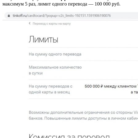
максимум 5 раз, лимит одного перевода — 100 000 руб.