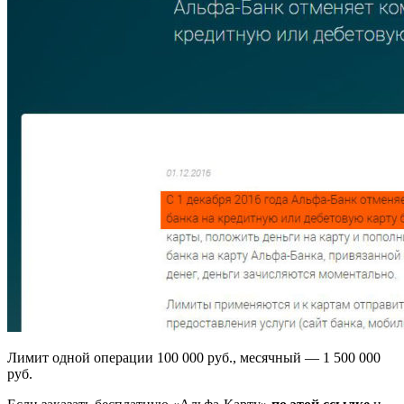
Лимит одной операции 100 000 руб., месячный — 1 500 000
руб.