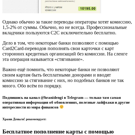
Однако обычно за такие переводы операторы хотят комиссию,
1,5-2% от суммы. Обычно, но не всегда. Профессиональные
вкладчики пользуются С2С исключительно бесплатно.
Дело в том, что некоторые банки позволяют с помощью
Card2Card-переводов пополнять свои карточки с карт
сторонних кредитных организаций без комиссии. На сленге
эта операция называется «стягивание».
Важно ещё помнить, что некоторые банки не позволяют
своим картам быть бесплатными донорами и вводят
комиссию за стягивание с них, но подобных банков не так
много. Обо всём по порядку.
Подпишись на канал
@hranidengi
в Telegram — только там самая
оперативная информация об обновлениях, полезные лайфхаки и другие
интересности из мира финансов
Храни Деньги! рекомендует:
Бесплатное пополнение карты с помощью