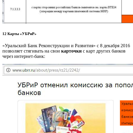
12
Карты «УБРиР»
«Уральский Банк Реконструкции и Развития» с 8 декабря 2016
позволяет стягивать на свои
карточки
с карт других банков
через интернет-банк: