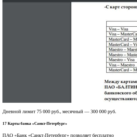
Дневной лимит 75 000 руб., месячный — 300 000 руб.
17
Карты банка «Санкт-Петербург»
ПАО «Банк «Санкт-Петербург» позволяет бесплатно