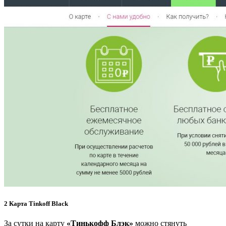
2 Карта Tinkoff Black
За сутки на карту
«Тинькофф Блэк»
можно стянуть