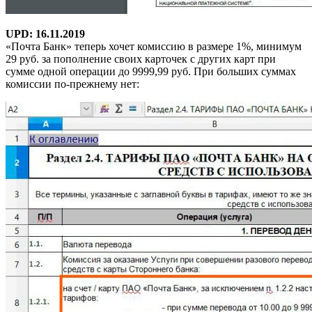
UPD: 16.11.2019
«Почта Банк» теперь хочет комиссию в размере 1%, минимум
29 руб. за пополнение своих карточек с других карт при
сумме одной операции до 9999,99 руб. При больших суммах
комиссии по-прежнему нет: