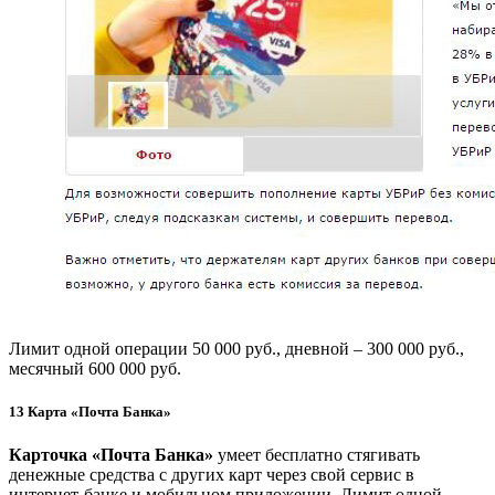
Лимит одной операции 50 000 руб., дневной – 300 000 руб.,
месячный 600 000 руб.
13
Карта «Почта Банка»
Карточка «Почта Банка»
умеет бесплатно стягивать
денежные средства с других карт через свой сервис в
интернет-банке и мобильном приложении. Лимит одной