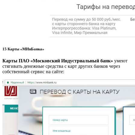
15
Карты «МИнБанка»
Карты ПАО «Московский Индустриальный банк»
умеют
стягивать денежные средства с карт других банков через
собственный сервис на сайте: