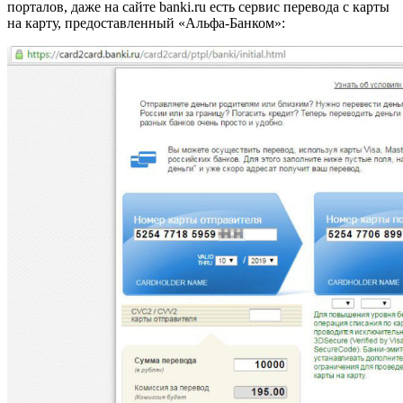
порталов, даже на сайте banki.ru есть сервис перевода с карты
на карту, предоставленный «Альфа-Банком»: