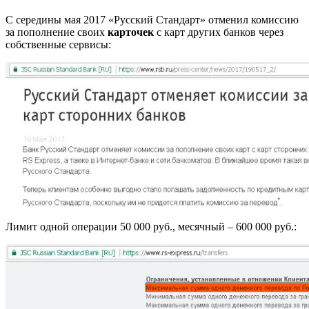
С середины мая 2017 «Русский Стандарт» отменил комиссию
за пополнение своих
карточек
с карт других банков через
собственные сервисы:
Лимит одной операции 50 000 руб., месячный – 600 000 руб.: