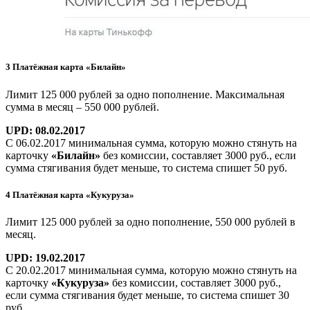
3 Платёжная карта «Билайн»
Лимит 125 000 рублей за одно пополнение. Максимальная
сумма в месяц – 550 000 рублей.
UPD: 08.02.2017
С 06.02.2017 минимальная сумма, которую можно стянуть на
карточку
«Билайн»
без комиссии, составляет 3000 руб., если
сумма стягивания будет меньше, то система спишет 50 руб.
4
Платёжная карта «Кукуруза»
Лимит 125 000 рублей за одно пополнение, 550 000 рублей в
месяц.
UPD: 19.02.2017
С 20.02.2017 минимальная сумма, которую можно стянуть на
карточку
«Кукуруза»
без комиссии, составляет 3000 руб.,
если сумма стягивания будет меньше, то система спишет 30
руб.