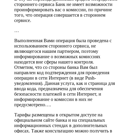
стороннего сервиса Банк не имеет возможности
проинформировать вас о комиссии, по причине
того, что операция совершается в стороннем
сервисе.
…
Выполненная Вами операция была проведена с
использованием стороннего сервиса, не
являющегося нашим партнером, поэтому
информирование о возможных комиссиях
находится вне сферы нашего контроля.
Отметим, что со стороны банка Вам был
направлен код подтверждения для проведения
операции в сети Интернет (в виде Push-
уведомления). Данная услуга, как и страница для
ввода кода, предназначена для обеспечения
безопасности платежей в сети Интернет, и
информирование о комиссии в них не
предусмотрено….
Тарифы размещены в открытом доступе на
официальном сайте банка и на специальных
информационных стендах в дополнительных
офисах. Также консультацию можно получить в