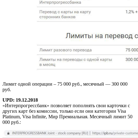
Лимит одной операции – 75 000 руб., месячный — 300 000
руб.
UPD: 19.12.2018
«Интерпрогрессбанк» позволяет пополнять свои карточки с
других карт без комиссии, только если они категории Visa
Platinum, Visa Infinite, Мир Премиальная. Месячный лимит 50
000 руб.: