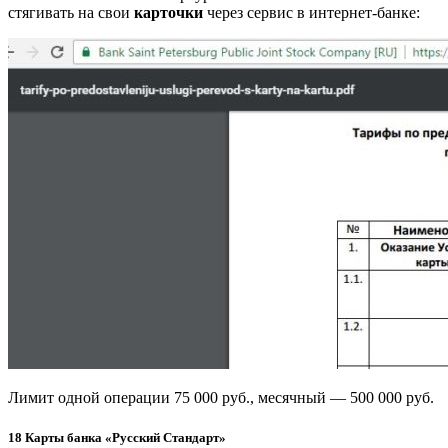
стягивать на свои
карточки
через сервис в интернет-банке:
Лимит одной операции 75 000 руб., месячный — 500 000 руб.
18
Карты банка «Русский Стандарт»