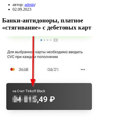
автор:
admin
02.09.2023
Банки-антидоноры, платное
«стягивание» с дебетовых карт