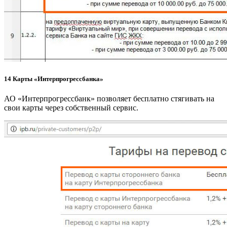
14
Карты «Интерпрогрессбанка»
АО «Интерпрогрессбанк» позволяет бесплатно стягивать на
свои карты через собственный сервис.