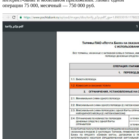
операции 75 000, месячный — 750 000 руб.