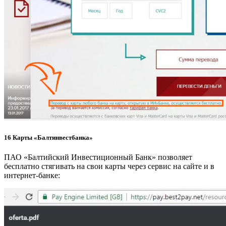
16 Карты «Балтинвестбанка»
ПАО «Балтийский Инвестиционный Банк» позволяет
бесплатно стягивать на свои карты через сервис на сайте и в
интернет-банке: