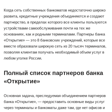
Когда сеть собственных банкоматов недостаточно широко
развита, кредитные учреждения объединяются и создают
партнерство, в пределах которого все клиенты пользуются
устройствами самообслуживания почти на тех же
основаниях, как и родными терминалами. Партнеры банка
«Открытие» — это 8 банковских учреждений, которые все
вместе образовали широкую сеть из 20 тысяч терминалов,
позволяя клиентам получать необходимый объем услуг в
любом уголке России.
Полный список партнеров банка
«Открытие»
Основная задача, преследуемая объединением партнеров
банка «Открытие», — предоставить основные виды услуг
через терминалы и банкоматы даже там, где нет офисов и