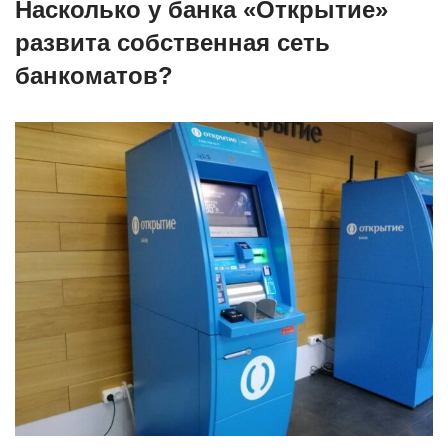
Насколько у банка «Открытие»
развита собственная сеть
банкоматов?