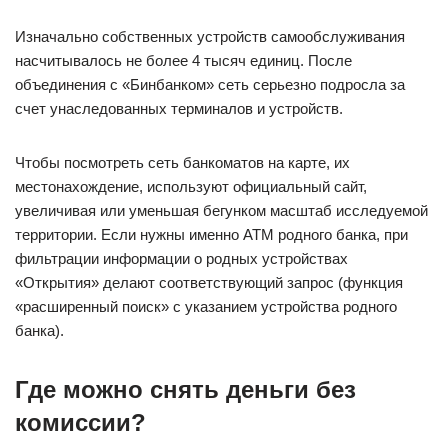
Изначально собственных устройств самообслуживания
насчитывалось не более 4 тысяч единиц. После
объединения с «Бинбанком» сеть серьезно подросла за
счет унаследованных терминалов и устройств.
Чтобы посмотреть сеть банкоматов на карте, их
местонахождение, используют официальный сайт,
увеличивая или уменьшая бегунком масштаб исследуемой
территории. Если нужны именно АТМ родного банка, при
фильтрации информации о родных устройствах
«Открытия» делают соответствующий запрос (функция
«расширенный поиск» с указанием устройства родного
банка).
Где можно снять деньги без
комиссии?