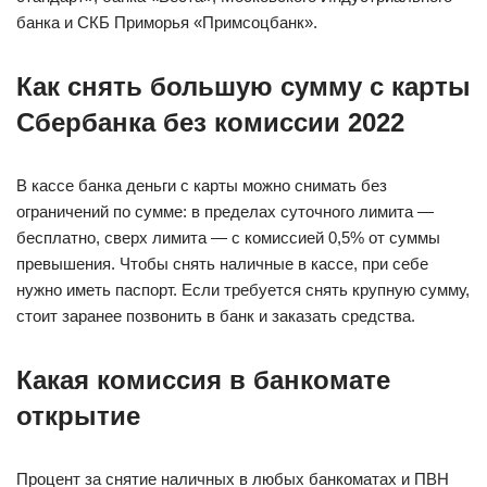
банка и СКБ Приморья «Примсоцбанк».
Как снять большую сумму с карты
Сбербанка без комиссии 2022
В кассе банка деньги с карты можно снимать без
ограничений по сумме: в пределах суточного лимита —
бесплатно, сверх лимита — с комиссией 0,5% от суммы
превышения. Чтобы снять наличные в кассе, при себе
нужно иметь паспорт. Если требуется снять крупную сумму,
стоит заранее позвонить в банк и заказать средства.
Какая комиссия в банкомате
открытие
Процент за снятие наличных в любых банкоматах и ПВН