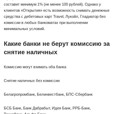
составит минимум 1% (не менее 100 рублей). Однако у
клиентов «Открытия» есть возможность снимать денежные
средства с дебетовых карт Travel, Лукойл, Гладиатор без
комиссии в любых банкоматах при выполнении
минимальных условий.
Какие банки не берут комиссию за
снятие наличных
Комиссию могут взимать оба банка
Снятие наличных без комиссии
Белагропромбанк, Белинвестбанк, БПС-Сбербанк
БСБ Банк, Банк Дабрабыт, Идея Банк, РРБ-Банк,