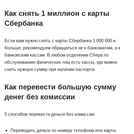
Как снять 1 миллион с карты
Сбербанка
Если вам нужно снять с карты Сбербанка 1 000 000 и
больше, рекомендуем обращаться не к банкоматам, а к
банковским кассам. В любом отделении Сбера по
обслуживанию физических лиц есть кассы, где можно
снять нужную сумму при наличии паспорта.
Как перевести большую сумму
денег без комиссии
5 способов перевести деньги без комиссии:
Переводить деньги по номеру телефона или карты