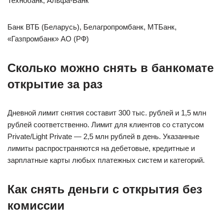
Технобанк, Альфа-Банк
Банк ВТБ (Беларусь), Белагропромбанк, МТБанк,
«Газпромбанк» АО (РФ)
Сколько можно снять в банкомате
открытие за раз
Дневной лимит снятия составит 300 тыс. рублей и 1,5 млн
рублей соответственно. Лимит для клиентов со статусом
Private/Light Private — 2,5 млн рублей в день. Указанные
лимиты распространяются на дебетовые, кредитные и
зарплатные карты любых платежных систем и категорий.
Как снять деньги с открытия без
комиссии