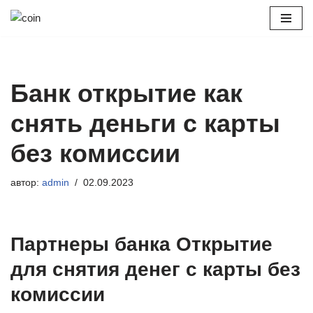
Перейти
к
содержимому
Банк открытие как
снять деньги с карты
без комиссии
автор:
admin
02.09.2023
Партнеры банка Открытие
для снятия денег с карты без
комиссии