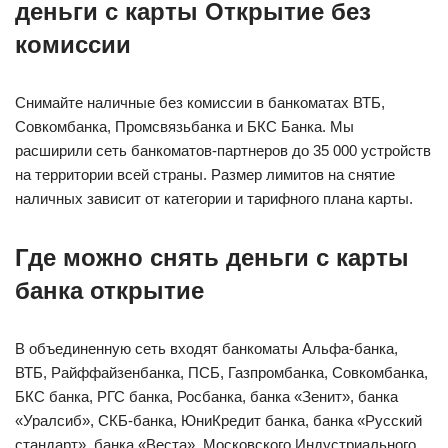
деньги с карты Открытие без
комиссии
Снимайте наличные без комиссии в банкоматах ВТБ,
Совкомбанка, Промсвязьбанка и БКС Банка. Мы
расширили сеть банкоматов-партнеров до 35 000 устройств
на территории всей страны. Размер лимитов на снятие
наличных зависит от категории и тарифного плана карты.
Где можно снять деньги с карты
банка открытие
В объединенную сеть входят банкоматы Альфа-банка,
ВТБ, Райффайзенбанка, ПСБ, Газпромбанка, Совкомбанка,
БКС банка, РГС банка, Росбанка, банка «Зенит», банка
«Уралсиб», СКБ-банка, ЮниКредит банка, банка «Русский
стандарт», банка «Веста», Московского Индустриального