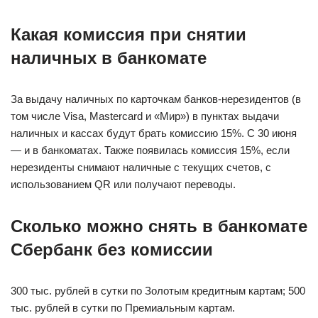
Какая комиссия при снятии
наличных в банкомате
За выдачу наличных по карточкам банков-нерезидентов (в
том числе Visa, Mastercard и «Мир») в пунктах выдачи
наличных и кассах будут брать комиссию 15%. С 30 июня
— и в банкоматах. Также появилась комиссия 15%, если
нерезиденты снимают наличные с текущих счетов, с
использованием QR или получают переводы.
Сколько можно снять в банкомате
Сбербанк без комиссии
300 тыс. рублей в сутки по Золотым кредитным картам; 500
тыс. рублей в сутки по Премиальным картам.