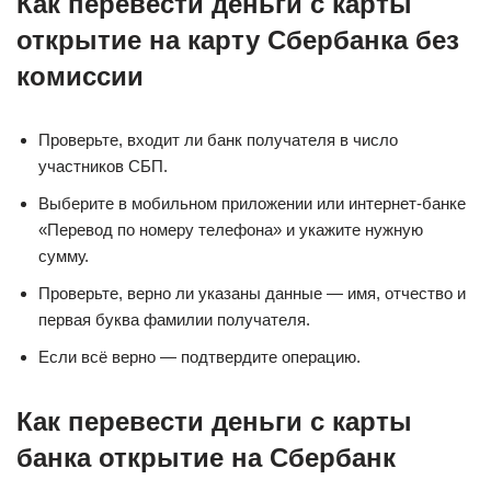
Как перевести деньги с карты
открытие на карту Сбербанка без
комиссии
Проверьте, входит ли банк получателя в число
участников СБП.
Выберите в мобильном приложении или интернет-банке
«Перевод по номеру телефона» и укажите нужную
сумму.
Проверьте, верно ли указаны данные — имя, отчество и
первая буква фамилии получателя.
Если всё верно — подтвердите операцию.
Как перевести деньги с карты
банка открытие на Сбербанк