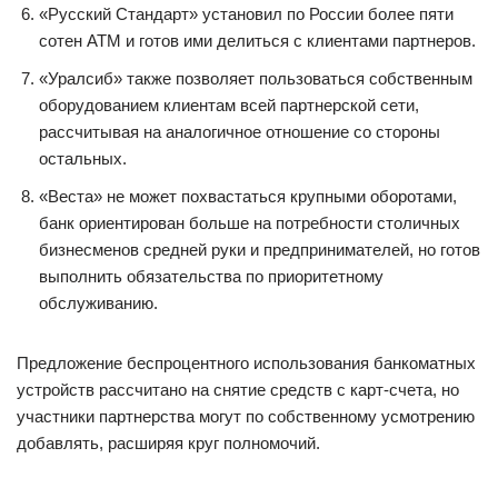
«Русский Стандарт» установил по России более пяти
сотен АТМ и готов ими делиться с клиентами партнеров.
«Уралсиб» также позволяет пользоваться собственным
оборудованием клиентам всей партнерской сети,
рассчитывая на аналогичное отношение со стороны
остальных.
«Веста» не может похвастаться крупными оборотами,
банк ориентирован больше на потребности столичных
бизнесменов средней руки и предпринимателей, но готов
выполнить обязательства по приоритетному
обслуживанию.
Предложение беспроцентного использования банкоматных
устройств рассчитано на снятие средств с карт-счета, но
участники партнерства могут по собственному усмотрению
добавлять, расширяя круг полномочий.