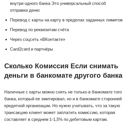
внутри одного банка Это универсальный способ
отправки денег.
Перевод с карты на карту в пределах заданных лимитов
Перевод по реквизитам счёта
Через соцсеть «ВКонтакте»
Card2card и партнёры
Сколько Комиссия Если снимать
деньги в банкомате другого банка
Наличные с карты можно снять не только в банкомате того
банка, который ее эмитировал, но и в банкомате сторонней
кредитной организации. Но нужно учитывать, что за такую
трансакцию клиент может заплатить комиссию, которая
составляет в среднем 1-1,5% по дебетовым картам.