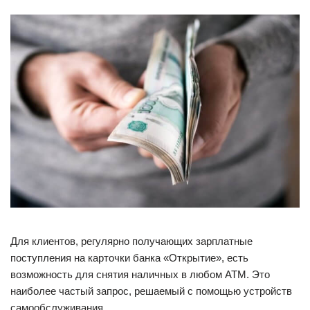
Для клиентов, регулярно получающих зарплатные
поступления на карточки банка «Открытие», есть
возможность для снятия наличных в любом АТМ. Это
наиболее частый запрос, решаемый с помощью устройств
самообслуживания.