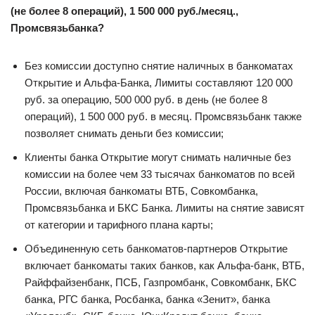
(не более 8 операций), 1 500 000 руб./месяц.,
Промсвязьбанка?
Без комиссии доступно снятие наличных в банкоматах
Открытие и Альфа-Банка, Лимиты составляют 120 000
руб. за операцию, 500 000 руб. в день (не более 8
операций), 1 500 000 руб. в месяц. Промсвязьбанк также
позволяет снимать деньги без комиссии;
Клиенты банка Открытие могут снимать наличные без
комиссии на более чем 33 тысячах банкоматов по всей
России, включая банкоматы ВТБ, Совкомбанка,
Промсвязьбанка и БКС Банка. Лимиты на снятие зависят
от категории и тарифного плана карты;
Объединенную сеть банкоматов-партнеров Открытие
включает банкоматы таких банков, как Альфа-банк, ВТБ,
Райффайзенбанк, ПСБ, Газпромбанк, Совкомбанк, БКС
банка, РГС банка, Росбанка, банка «Зенит», банка