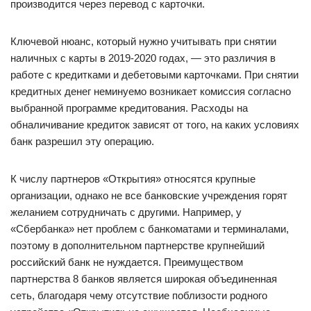
производится через перевод с карточки.
Ключевой нюанс, который нужно учитывать при снятии
наличных с карты в 2019-2020 годах, — это различия в
работе с кредитками и дебетовыми карточками. При снятии
кредитных денег неминуемо возникает комиссия согласно
выбранной программе кредитования. Расходы на
обналичивание кредиток зависят от того, на каких условиях
банк разрешил эту операцию.
К числу партнеров «Открытия» относятся крупные
организации, однако не все банковские учреждения горят
желанием сотрудничать с другими. Например, у
«Сбербанка» нет проблем с банкоматами и терминалами,
поэтому в дополнительном партнерстве крупнейший
российский банк не нуждается. Преимуществом
партнерства 8 банков является широкая объединенная
сеть, благодаря чему отсутствие поблизости родного