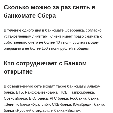
Сколько можно за раз снять в
банкомате Сбера
В течение одного дня в банкомате Сбербанка, согласно
установленным лимитам, клиент имеет право снимать с
собственного счёта не более 40 тысяч рублей за одну
операцию и не более 150 тысяч рублей в общем.
Кто сотрудничает с Банком
открытие
В объединенную сеть входят также банкоматы Альфа-
банка, ВТБ, Райффайзенбанка, ПСБ, Газпромбанка,
Совкомбанка, БКС банка, РГС банка, Росбанка, банка
«Зенит», банка «Уралсиб», СКБ-банка, ЮниКредит банка,
банка «Русский стандарт» и банка «Веста».