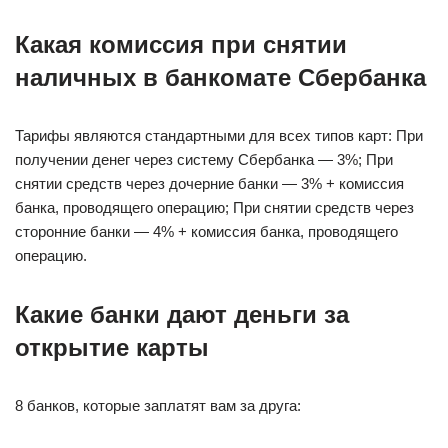
Какая комиссия при снятии
наличных в банкомате Сбербанка
Тарифы являются стандартными для всех типов карт: При
получении денег через систему Сбербанка — 3%; При
снятии средств через дочерние банки — 3% + комиссия
банка, проводящего операцию; При снятии средств через
сторонние банки — 4% + комиссия банка, проводящего
операцию.
Какие банки дают деньги за
открытие карты
8 банков, которые заплатят вам за друга: