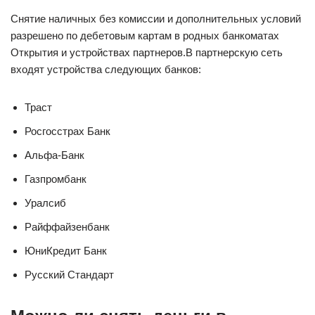
Снятие наличных без комиссии и дополнительных условий
разрешено по дебетовым картам в родных банкоматах
Открытия и устройствах партнеров.В партнерскую сеть
входят устройства следующих банков:
Траст
Росгосстрах Банк
Альфа-Банк
Газпромбанк
Уралсиб
Райффайзенбанк
ЮниКредит Банк
Русский Стандарт