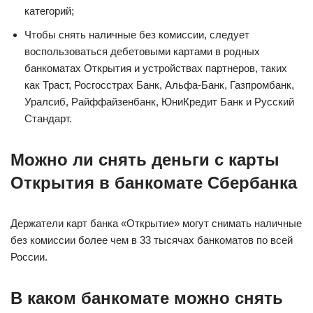
категорий;
Чтобы снять наличные без комиссии, следует
воспользоваться дебетовыми картами в родных
банкоматах Открытия и устройствах партнеров, таких
как Траст, Росгосстрах Банк, Альфа-Банк, Газпромбанк,
Уралсиб, Райффайзенбанк, ЮниКредит Банк и Русский
Стандарт.
Можно ли снять деньги с карты
Открытия в банкомате Сбербанка
Держатели карт банка «Открытие» могут снимать наличные
без комиссии более чем в 33 тысячах банкоматов по всей
России.
В каком банкомате можно снять