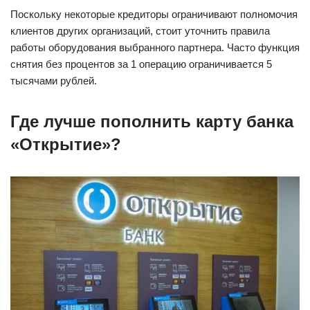
Поскольку некоторые кредиторы ограничивают полномочия
клиентов других организаций, стоит уточнить правила
работы оборудования выбранного партнера. Часто функция
снятия без процентов за 1 операцию ограничивается 5
тысячами рублей.
Где лучше пополнить карту банка
«Открытие»?