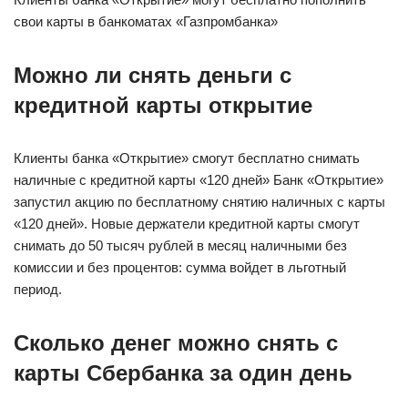
свои карты в банкоматах «Газпромбанка»
Можно ли снять деньги с
кредитной карты открытие
Клиенты банка «Открытие» смогут бесплатно снимать
наличные с кредитной карты «120 дней» Банк «Открытие»
запустил акцию по бесплатному снятию наличных с карты
«120 дней». Новые держатели кредитной карты смогут
снимать до 50 тысяч рублей в месяц наличными без
комиссии и без процентов: сумма войдет в льготный
период.
Сколько денег можно снять с
карты Сбербанка за один день