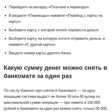
Перейдите на вкладку «Платежи и переводы».
В разделе «Переводы» нажмите «Перевод с карты на
карту».
Выберите карту, с которой хотите перевести деньги.
Выберите карту, на которую хотите отправить деньги, и
нажмите «С другой карты».
Введите номер карты другого банка.
Какую сумму денег можно снять в
банкомате за один раз
По числу банкнот при снятии в банкомате — за одну
операцию система выдаст не более 30 или 40 купюр по
максимальной сумме операции — при лимите в 150 000
рублей в банкомате за один раз можно снять только 50 000.