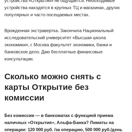
устройства «Открытия» не ощущается. Необходимые
устройства находятся в крупных ТЦ и магазинах, других
популярных и часто посещаемых местах.
Врожденная экстравертка. Закончила Национальный
исследовательский университет «Высшая школа
экономики», г. Москва факультет экономики, банки и
банковское дело. Даю бесплатные финансовые
консультации.
Сколько можно снять с
карты Открытие без
комиссии
Без комиссии — в банкоматах с функцией приема
наличных «Открытия», Альфа-Банка? Лимиты на
операции: 120 000 руб. /за операцию, 500 000 руб./день