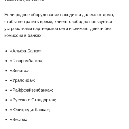
Если родное оборудование находится далеко от дома,
чтобы не тратить время, клиент свободно пользуется
устройствами партнерской сети и снимает деньги без
комиссии в банках:
«Альфа-Банка»;
«Газпромбанка»;
«Зенита»;
«Уралсиба»;
«Райффайзенбанка»;
«Русского Стандарта»;
«Юникредитбанка»;
«Весты».