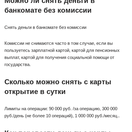
Можно ли снять деньги в
банкомате без комиссии
Снять деньги в банкомате без комиссии
Комиссии не снимаются часто в том случае, если вы
пользуетесь зарплатной картой, картой для пенсионных
выплат, картой для получения социальной помощи от
государства.
Сколько можно снять с карты
открытие в сутки
Лимиты на операции: 90 000 руб. /за операцию, 300 000
руб./день (не более 10 операций), 1 000 000 руб./месяц..