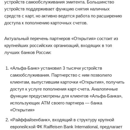
устройств самообслуживания эмитента. Большинство
устройств поддерживает функцию снятия наличных
средств с карт, но активно ведется работа по расширению
доступа к пополнению карточных счетов.
Актуальный перечень партнеров «Открытия» состоит из
крупнейших российских организаций, входящих в топ
лучших банков России:
«Альфа-Банк» установил 3 тысячи устройств
самообслуживания. Партнерство с ним позволило
клиентам, выпустившим карточки «Открытия», получить
доступ к услуге пополнения карт-счета. Аналогичные
функции предусмотрены для клиентов «Альфа-Банка»,
использующих АТМ своего партнера — банка
«Открытия»
«Райффайзенбанк», входящий в структуру крупной
европейской ФК Raiffeisen Bank International, предлагает