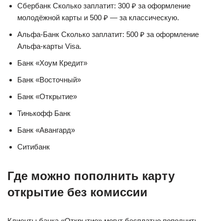
Сбербанк Сколько заплатит: 300 ₽ за оформление
молодёжной карты и 500 ₽ — за классическую.
Альфа-Банк Сколько заплатит: 500 ₽ за оформление
Альфа-карты Visa.
Банк «Хоум Кредит»
Банк «Восточный»
Банк «Открытие»
Тинькофф Банк
Банк «Авангард»
Ситибанк
Где можно пополнить карту
открытие без комиссии
Клиенты банка «Открытие» могут бесплатно пополнить