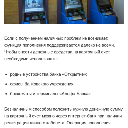
Если с получением наличных проблем не возникает,
функция пополнения поддерживается далеко не всеми.
Чтобы внести денежные средства на карточный счет,
необходимо использовать:
родные устройства банка «Открытие»;
офисы банковского учреждения;
банкоматы и терминалы «Альфа-Банка».
Безналичным способом положить нужную денежную сумму
на карточный счет можно через интернет-банк при наличии
регистрации личного кабинета. Операция пополнения