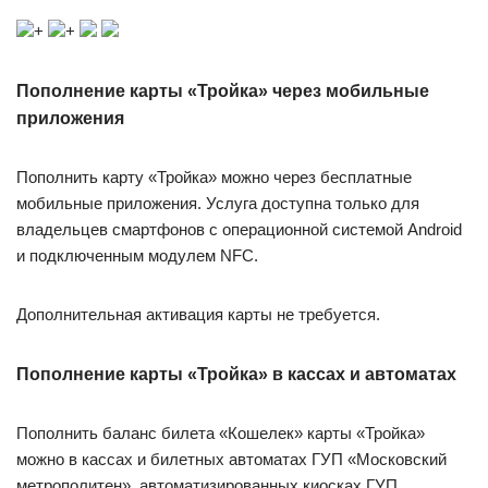
+
+
Пополнение карты «Тройка» через мобильные
приложения
Пополнить карту «Тройка» можно через бесплатные
мобильные приложения. Услуга доступна только для
владельцев смартфонов с операционной системой Android
и подключенным модулем NFC.
Дополнительная активация карты не требуется.
Пополнение карты «Тройка» в кассах и автоматах
Пополнить баланс билета «Кошелек» карты «Тройка»
можно в кассах и билетных автоматах ГУП «Московский
метрополитен», автоматизированных киосках ГУП