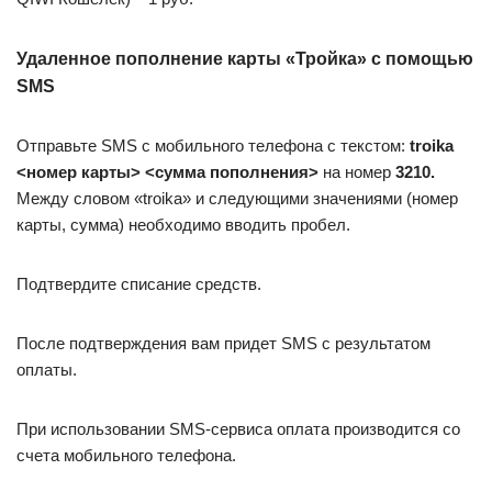
Удаленное пополнение карты «Тройка» с помощью
SMS
Отправьте SMS с мобильного телефона с текстом:
troika
<номер карты> <сумма пополнения>
на номер
3210.
Между словом «troika» и следующими значениями (номер
карты, сумма) необходимо вводить пробел.
Подтвердите списание средств.
После подтверждения вам придет SMS с результатом
оплаты.
При использовании SMS-сервиса оплата производится со
счета мобильного телефона.