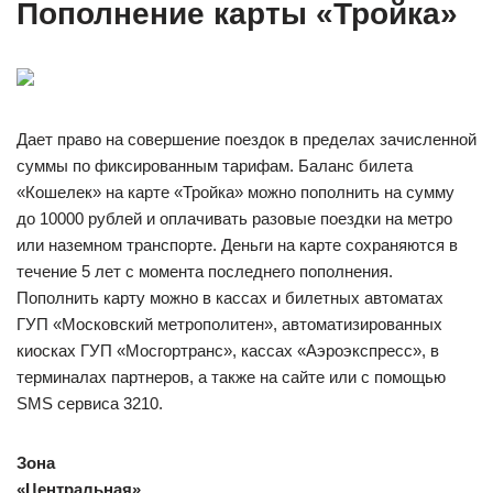
Пополнение карты «Тройка»
Дает право на совершение поездок в пределах зачисленной
суммы по фиксированным тарифам. Баланс билета
«Кошелек» на карте «Тройка» можно пополнить на сумму
до 10000 рублей и оплачивать разовые поездки на метро
или наземном транспорте. Деньги на карте сохраняются в
течение 5 лет с момента последнего пополнения.
Пополнить карту можно в кассах и билетных автоматах
ГУП «Московский метрополитен», автоматизированных
киосках ГУП «Мосгортранс», кассах «Аэроэкспресс», в
терминалах партнеров, а также на сайте или с помощью
SMS cервиса 3210.
Зона
«Центральная»