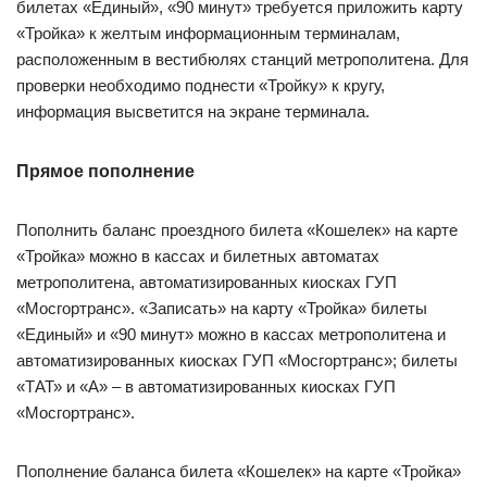
билетах «Единый», «90 минут» требуется приложить карту
«Тройка» к желтым информационным терминалам,
расположенным в вестибюлях станций метрополитена. Для
проверки необходимо поднести «Тройку» к кругу,
информация высветится на экране терминала.
Прямое пополнение
Пополнить баланс проездного билета «Кошелек» на карте
«Тройка» можно в кассах и билетных автоматах
метрополитена, автоматизированных киосках ГУП
«Мосгортранс». «Записать» на карту «Тройка» билеты
«Единый» и «90 минут» можно в кассах метрополитена и
автоматизированных киосках ГУП «Мосгортранс»; билеты
«ТАТ» и «А» – в автоматизированных киосках ГУП
«Мосгортранс».
Пополнение баланса билета «Кошелек» на карте «Тройка»