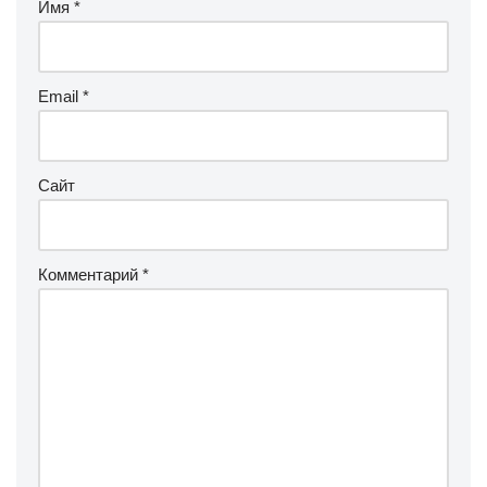
Имя
*
Email
*
Сайт
Комментарий
*