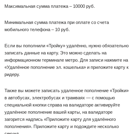
Максимальная сумма платежа – 10000 руб.
Минимальная сумма платежа при оплате со счета
мобильного телефона – 10 руб.
Если вы пополнили «Тройку» удалённо, нужно обязательно
записать данные на карту. Это можно сделать на
информационном терминале метро. Для записи нажмите на
«Удалённое пополнение эл. кошелька» и приложите карту к
ридеру.
Также вы можете записать удаленное пополнение «Тройки»
в автобусах, электробусах и трамваях — с помощью
специальной кнопки справа на валидаторе активируйте
удалённое пополнение вашей карты, на валидаторе
загорится надпись «Приложите карту для удалённого
пополнения». Приложите карту и подождите несколько
секунд.