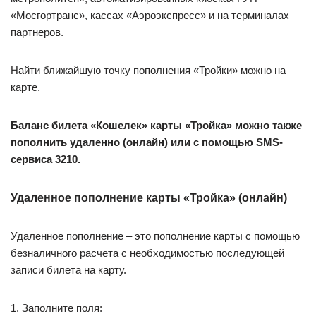
«Мосгортранс», кассах «Аэроэкспресс» и на терминалах
партнеров.
Найти ближайшую точку пополнения «Тройки» можно на
карте.
Баланс билета «Кошелек» карты «Тройка» можно также
пополнить удаленно (онлайн) или с помощью SMS-
сервиса 3210.
Удаленное пополнение карты «Тройка» (онлайн)
Удаленное пополнение – это пополнение карты с помощью
безналичного расчета с необходимостью последующей
записи билета на карту.
1. Заполните поля: