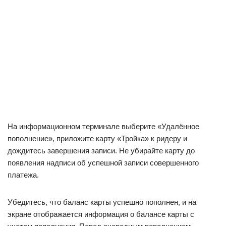
На информационном терминале выберите «Удалённое
пополнение», приложите карту «Тройка» к ридеру и
дождитесь завершения записи. Не убирайте карту до
появления надписи об успешной записи совершенного
платежа.
Убедитесь, что баланс карты успешно пополнен, и на
экране отображается информация о балансе карты с