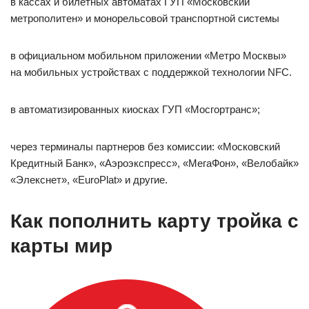
в кассах и билетных автоматах ГУП «Московский
метрополитен» и монорельсовой транспортной системы
в официальном мобильном приложении «Метро Москвы»
на мобильных устройствах с поддержкой технологии NFC.
в автоматизированных киосках ГУП «Мосгортранс»;
через терминалы партнеров без комиссии: «Московский
Кредитный Банк», «Аэроэкспресс», «МегаФон», «Велобайк»
«Элекснет», «EuroPlat» и другие.
Как пополнить карту тройка с
карты мир