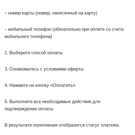
– номер карты (номер, нанесенный на карту)
– мобильный телефон (обязательно при оплате со счета
мобильного телефона)
2. Выберите способ оплаты
3. Ознакомьтесь с условиями оферты
4. Нажмите на кнопку «Оплатить»
5. Выполните все необходимые действия для
подтверждения оплаты
В результате пополнения отобразится статус платежа.