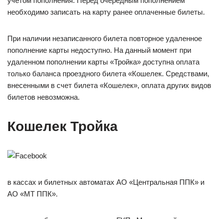
учетом пополнения. Перед очередным пополнением
необходимо записать на карту ранее оплаченные билеты.
При наличии незаписанного билета повторное удаленное
пополнение карты недоступно. На данный момент при
удаленном пополнении карты «Тройка» доступна оплата
только баланса проездного билета «Кошелек. Средствами,
внесенными в счет билета «Кошелек», оплата других видов
билетов невозможна.
Кошелек Тройка
в кассах и билетных автоматах АО «Центральная ППК» и
АО «МТ ППК».