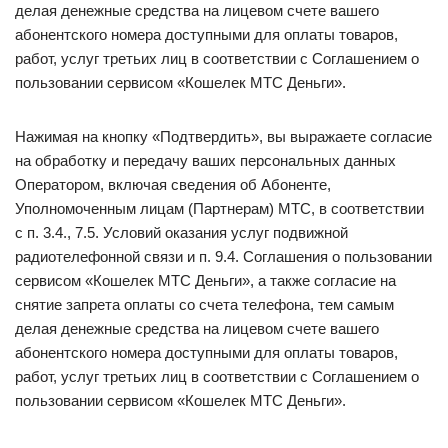
делая денежные средства на лицевом счете вашего
абонентского номера доступными для оплаты товаров,
работ, услуг третьих лиц в соответствии с Соглашением о
пользовании сервисом «Кошелек МТС Деньги».
Нажимая на кнопку «Подтвердить», вы выражаете согласие
на обработку и передачу ваших персональных данных
Оператором, включая сведения об Абоненте,
Уполномоченным лицам (Партнерам) МТС, в соответствии
с п. 3.4., 7.5. Условий оказания услуг подвижной
радиотелефонной связи и п. 9.4. Соглашения о пользовании
сервисом «Кошелек МТС Деньги», а также согласие на
снятие запрета оплаты со счета телефона, тем самым
делая денежные средства на лицевом счете вашего
абонентского номера доступными для оплаты товаров,
работ, услуг третьих лиц в соответствии с Соглашением о
пользовании сервисом «Кошелек МТС Деньги».