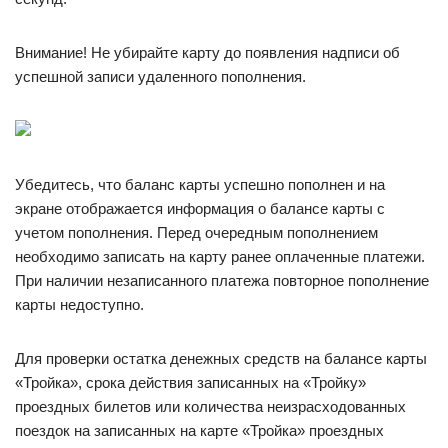
Внимание! Не убирайте карту до появления надписи об
успешной записи удаленного пополнения.
Убедитесь, что баланс карты успешно пополнен и на
экране отображается информация о балансе карты с
учетом пополнения. Перед очередным пополнением
необходимо записать на карту ранее оплаченные платежи.
При наличии незаписанного платежа повторное пополнение
карты недоступно.
Для проверки остатка денежных средств на балансе карты
«Тройка», срока действия записанных на «Тройку»
проездных билетов или количества неизрасходованных
поездок на записанных на карте «Тройка» проездных