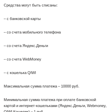
Средства могут быть списаны:
– с банковской карты
– со счета мобильного телефона
– со счета Яндекс.Деньги
– со счета WebMoney
– с кошелька QIWI
Максимальная сумма платежа – 10000 руб.
Минимальная сумма платежа при оплате банковской
картой и интернет-кошельками (Яндекс.Деньги, Webmoney,
QIWI Кошелек) – 1 руб.