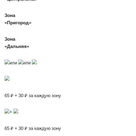
Зона
«Пригород»
Зона
«Дальняя»
или
или
65 ₽ + 30 ₽ за каждую зону
+
65 ₽ + 30 ₽ за каждую зону