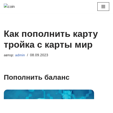
Перейти
к
содержимому
Как пополнить карту
тройка с карты мир
автор:
admin
08.09.2023
Пополнить баланс