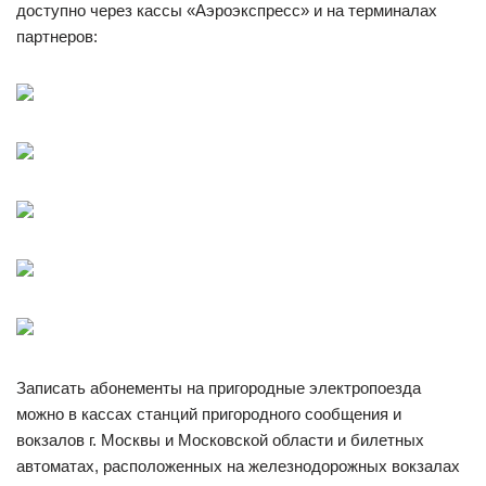
доступно через кассы «Аэроэкспресс» и на терминалах
партнеров:
Записать абонементы на пригородные электропоезда
можно в кассах станций пригородного сообщения и
вокзалов г. Москвы и Московской области и билетных
автоматах, расположенных на железнодорожных вокзалах