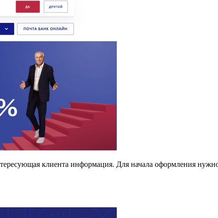
интересующая клиента информация. Для начала оформления нужн