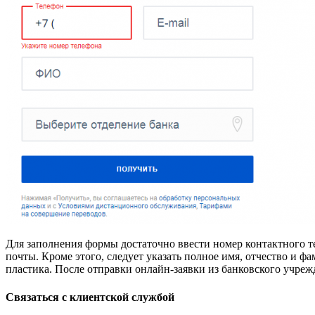
Для заполнения формы достаточно ввести номер контактного т
почты. Кроме этого, следует указать полное имя, отчество и ф
пластика. После отправки онлайн-заявки из банковского учре
Связаться с клиентской службой