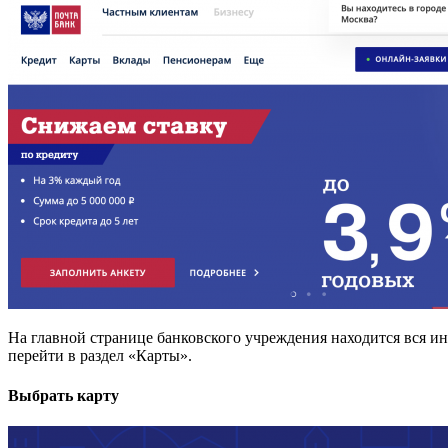
На главной странице банковского учреждения находится вся 
перейти в раздел «Карты».
Выбрать карту