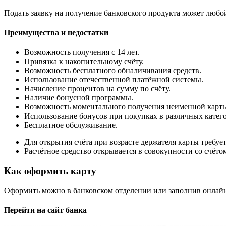
Подать заявку на получение банковского продукта может любой
Преимущества и недостатки
Возможность получения с 14 лет.
Привязка к накопительному счёту.
Возможность бесплатного обналичивания средств.
Использование отечественной платёжной системы.
Начисление процентов на сумму по счёту.
Наличие бонусной программы.
Возможность моментального получения неименной карт
Использование бонусов при покупках в различных катег
Бесплатное обслуживание.
Для открытия счёта при возрасте держателя карты требуе
Расчётное средство открывается в совокупности со счёто
Как оформить карту
Оформить можно в банковском отделении или заполнив онлайн
Перейти на сайт банка