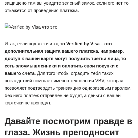
защищено там вы увидите зеленый замок, если его нет то
откажется от проведения платежа.
Итак, если подвести итог,
то Verified by Visa – это
дополнительная защита вашего платежа, например,
доступ к вашей карте могут получить третьи лица, то
есть злоумышленники и оплатить свои покупки с
вашего счета.
Для того чтобы оградить тебя таких
последствий помогает именно технология VBV, которая
позволяет подтвердить транзакцию одноразовым паролем,
без него платеж отправлен не будет, а деньги с вашей
карточки не пропадут.
Давайте посмотрим правде в
глаза. Жизнь преподносит