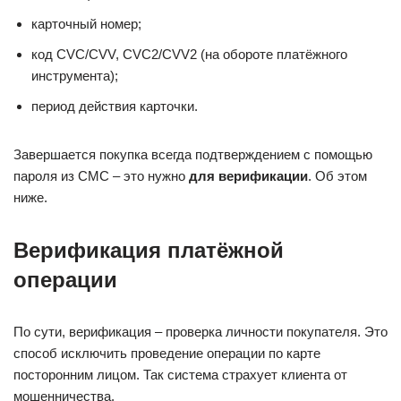
карточный номер;
код CVC/CVV, CVC2/CVV2 (на обороте платёжного
инструмента);
период действия карточки.
Завершается покупка всегда подтверждением с помощью
пароля из СМС – это нужно
для верификации
. Об этом
ниже.
Верификация платёжной
операции
По сути, верификация – проверка личности покупателя. Это
способ исключить проведение операции по карте
посторонним лицом. Так система страхует клиента от
мошенничества.