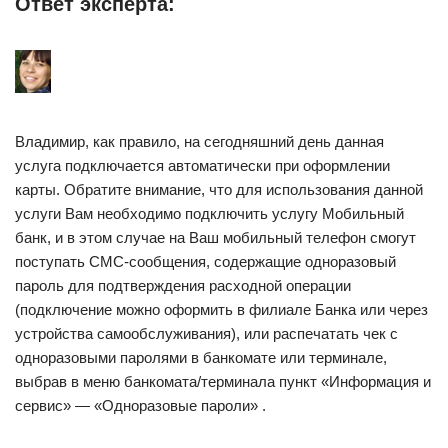
Ответ эксперта:
Владимир, как правило, на сегодняшний день данная
услуга подключается автоматически при оформлении
карты. Обратите внимание, что для использования данной
услуги Вам необходимо подключить услугу Мобильный
банк, и в этом случае на Ваш мобильный телефон смогут
поступать СМС-сообщения, содержащие одноразовый
пароль для подтверждения расходной операции
(подключение можно оформить в филиале Банка или через
устройства самообслуживания), или распечатать чек с
одноразовыми паролями в банкомате или терминале,
выбрав в меню банкомата/терминала пункт «Информация и
сервис» — «Одноразовые пароли» .