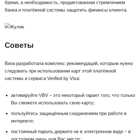
бремя, а необходимость, продиктованная стремлением
банка и платёжной системы защитить финансы клиента.
Советы
Виза разработала комплекс рекомендаций, которым нужно
следовать при использовании карт этой платёжной
системы и сервиса Verified by Visa:
активируйте VBV – это некоторый гарант того, что только
Вы сможете использовать свою карту;
пользуйтесь защищённым соединением при работе в
интернете;
постоянный пароль держите не в электронном виде – в
доступном лишь для Вас месте;