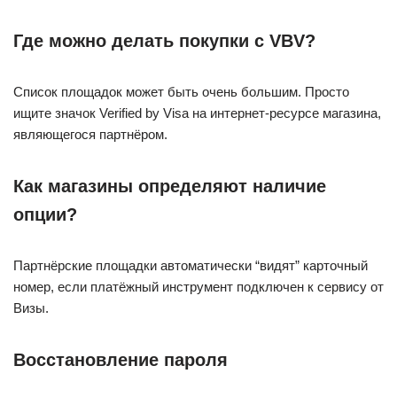
Где можно делать покупки с VBV?
Список площадок может быть очень большим. Просто
ищите значок Verified by Visa на интернет-ресурсе магазина,
являющегося партнёром.
Как магазины определяют наличие
опции?
Партнёрские площадки автоматически “видят” карточный
номер, если платёжный инструмент подключен к сервису от
Визы.
Восстановление пароля