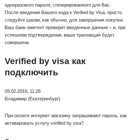
одноразового пароля, сгенерированного для Вас.
После введения Вашего кода к Verified by Visa, просто
следуйте шагам, как обычно, для завершения покупки.
Ваш банк-эмитент проверит введенные данные – и, при
успешном подтверждении, ваша транзакция будет
совершена.
Verified by visa как
подключить
09.02.2016, 11:26
Владимир (Екатеринбург)
При оплате интернет магазину запрашивают пароль. как
активировать услугу verified by visa?