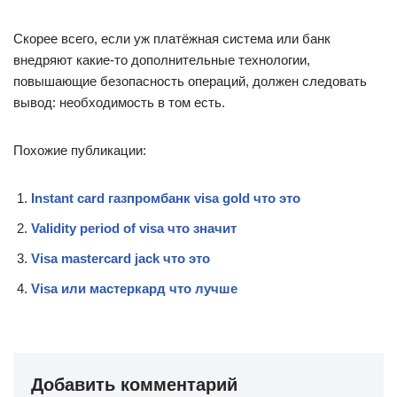
Скорее всего, если уж платёжная система или банк
внедряют какие-то дополнительные технологии,
повышающие безопасность операций, должен следовать
вывод: необходимость в том есть.
Похожие публикации:
Instant card газпромбанк visa gold что это
Validity period of visa что значит
Visa mastercard jack что это
Visa или мастеркард что лучше
Добавить комментарий