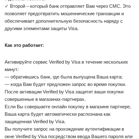
✓ Второй – который банк отправляет Вам через СМС. Это
позволяет предотвратить мошеннические транзакции и
обеспечивает дополнительную безопасность наряду с
другими элементами защиты Visa.
Как это работает:
Активируйте сервис Verified by Visa в течение нескольких
минут:
— обратившись банк, где была выпущена Ваша карта;
— когда Вам будет предложен запрос во время покупки.
После активации Verified by Visa защитит ваши покупки
совершенные в магазинах-партнерах.
Если Вы совершаете онлайн покупку в магазине партнере,
Ваша карта будет автоматически распознана как
защищенная Verified by Visa.
Вы получите запрос на прохождение аутентификации в
окне Verified by Visa посредством ввода Вашего пароля или