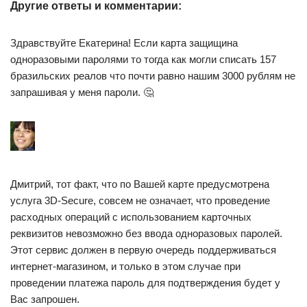
Другие ответы и комментарии:
Здравствуйте Екатерина! Если карта защищина
одноразовыми паролями то тогда как могли списать 157
бразильских реалов что почти равно нашим 3000 рублям не
запрашивая у меня пароли. 🤔
Дмитрий, тот факт, что по Вашей карте предусмотрена
услуга 3D-Secure, совсем не означает, что проведение
расходных операций с использованием карточных
реквизитов невозможно без ввода одноразовых паролей.
Этот сервис должен в первую очередь поддерживаться
интернет-магазином, и только в этом случае при
проведении платежа пароль для подтверждения будет у
Вас запрошен.