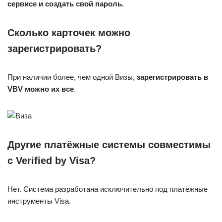
сервисе и создать свой пароль.
Сколько карточек можно
зарегистрировать?
При наличии более, чем одной Визы,
зарегистрировать в
VBV можно их все
.
Другие платёжные системы совместимы
с Verified by Visa?
Нет. Система разработана исключительно под платёжные
инструменты Visa.