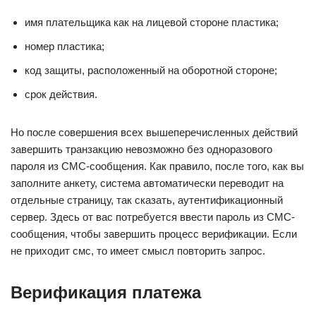
имя плательщика как на лицевой стороне пластика;
номер пластика;
код защиты, расположенный на оборотной стороне;
срок действия.
Но после совершения всех вышеперечисленных действий
завершить транзакцию невозможно без одноразового
пароля из СМС-сообщения. Как правило, после того, как вы
заполните анкету, система автоматически переводит на
отдельные страницу, так сказать, аутентификационный
сервер. Здесь от вас потребуется ввести пароль из СМС-
сообщения, чтобы завершить процесс верификации. Если
не приходит смс, то имеет смысл повторить запрос.
Верификация платежа