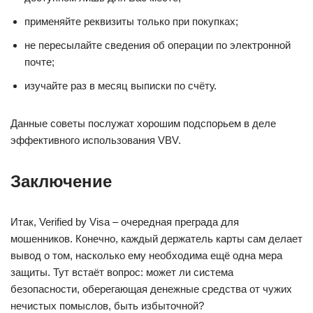
применяйте реквизиты только при покупках;
не пересылайте сведения об операции по электронной
почте;
изучайте раз в месяц выписки по счёту.
Данные советы послужат хорошим подспорьем в деле
эффективного использования VBV.
Заключение
Итак, Verified by Visa – очередная преграда для
мошенников. Конечно, каждый держатель карты сам делает
вывод о том, насколько ему необходима ещё одна мера
защиты. Тут встаёт вопрос: может ли система
безопасности, оберегающая денежные средства от чужих
нечистых помыслов, быть избыточной?