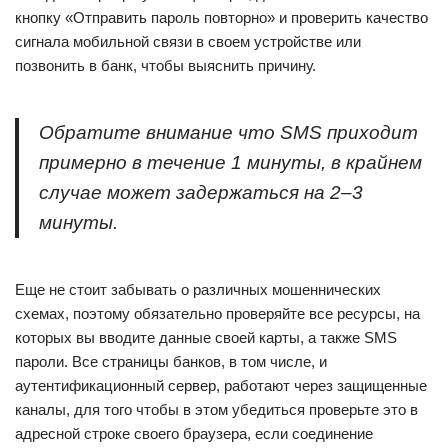
кнопку «Отправить пароль повторно» и проверить качество
сигнала мобильной связи в своем устройстве или
позвонить в банк, чтобы выяснить причину.
Обратите внимание что SMS приходит
примерно в течение 1 минуты, в крайнем
случае может задержаться на 2–3
минуты.
Еще не стоит забывать о различных мошеннических
схемах, поэтому обязательно проверяйте все ресурсы, на
которых вы вводите данные своей карты, а также SMS
пароли. Все страницы банков, в том числе, и
аутентификационный сервер, работают через защищенные
каналы, для того чтобы в этом убедиться проверьте это в
адресной строке своего браузера, если соединение