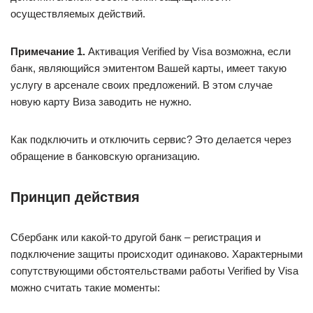
осуществляемых действий.
Примечание 1.
Активация Verified by Visa возможна, если
банк, являющийся эмитентом Вашей карты, имеет такую
услугу в арсенале своих предложений. В этом случае
новую карту Виза заводить не нужно.
Как подключить и отключить сервис? Это делается через
обращение в банковскую организацию.
Принцип действия
Сбербанк или какой-то другой банк – регистрация и
подключение защиты происходит одинаково. Характерными
сопутствующими обстоятельствами работы Verified by Visa
можно считать такие моменты: