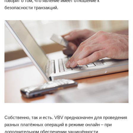
говорит о том, что явление имеет отношение к
безопасности транзакций.
Собственно, так и есть. VBV предназначен для проведения
разных платёжных операций в режиме онлайн – при
дополнительном обеспечении защищённости