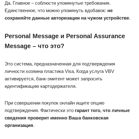
Да. Главное – соблюсти упомянутые требования.
Единственное, что можно упомянуть вдобавок:
не
сохраняйте данные авторизации на чужом устройстве
.
Personal Message и Personal Assurance
Message – что это?
Это система, предназначенная для подтверждения
личности хозяина пластика Visa. Когда услуга VBV
активируется, банк-эмитент может запросить
идентификацию картодержателя.
При совершении покупок онлайн ищите опцию
подтверждения. Фактически это
гарант того, что личные
сведения проверит именно Ваша банковская
организация
.