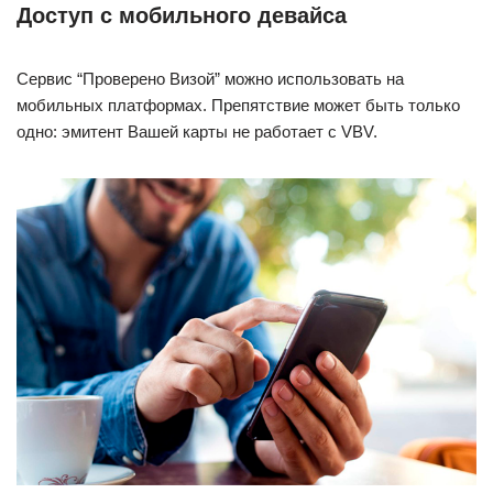
Доступ с мобильного девайса
Сервис “Проверено Визой” можно использовать на
мобильных платформах. Препятствие может быть только
одно: эмитент Вашей карты не работает с VBV.