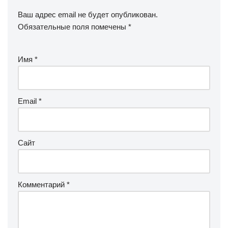
Ваш адрес email не будет опубликован.
Обязательные поля помечены
*
Имя
*
Email
*
Сайт
Комментарий
*