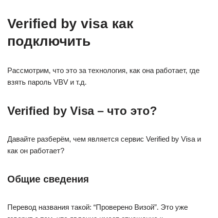
Verified by visa как
подключить
Рассмотрим, что это за технология, как она работает, где
взять пароль VBV и т.д.
Verified by Visa – что это?
Давайте разберём, чем является сервис Verified by Visa и
как он работает?
Общие сведения
Перевод названия такой: “Проверено Визой”. Это уже