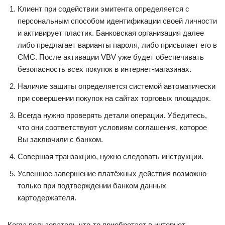
Клиент при содействии эмитента определяется с
персональным способом идентификации своей личности
и активирует пластик. Банковская организация далее
либо предлагает варианты пароля, либо присылает его в
СМС. После активации VBV уже будет обеспечивать
безопасность всех покупок в интернет-магазинах.
Наличие защиты определяется системой автоматически
при совершении покупок на сайтах торговых площадок.
Всегда нужно проверять детали операции. Убедитесь,
что они соответствуют условиям соглашения, которое
Вы заключили с банком.
Совершая транзакцию, нужно следовать инструкции.
Успешное завершение платёжных действия возможно
только при подтверждении банком данных
картодержателя.
Когда пользователь что-то приобретает в интернет-