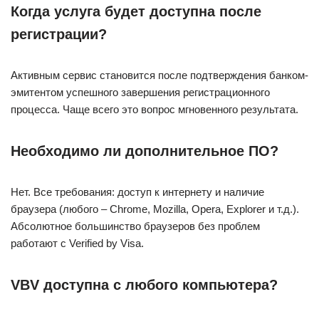
Когда услуга будет доступна после
регистрации?
Активным сервис становится после подтверждения банком-
эмитентом успешного завершения регистрационного
процесса. Чаще всего это вопрос мгновенного результата.
Необходимо ли дополнительное ПО?
Нет. Все требования: доступ к интернету и наличие
браузера (любого – Chrome, Mozilla, Opera, Explorer и т.д.).
Абсолютное большинство браузеров без проблем
работают с Verified by Visa.
VBV доступна с любого компьютера?