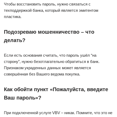
Чтобы восстановить пароль, нужно связаться с
техподдержкой банка, который является эмитентом
пластика.
Подозреваю мошенничество – что
делать?
Если есть основания считать, что пароль ушёл “на
сторону”, нужно безотлагательно обратиться в банк.
Признаком украденных данных может является
совершённая без Вашего ведома покупка.
Как обойти пункт «Пожалуйста, введите
Ваш пароль»?
При подключенной услуге VBV – никак. Помните, что это не