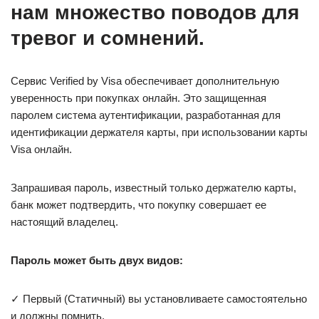
нам множество поводов для
тревог и сомнений.
Сервис Verified by Visa обеспечивает дополнительную
уверенность при покупках онлайн. Это защищенная
паролем система аутентификации, разработанная для
идентификации держателя карты, при использовании карты
Visa онлайн.
Запрашивая пароль, известный только держателю карты,
банк может подтвердить, что покупку совершает ее
настоящий владелец.
Пароль может быть двух видов:
✓ Первый (Статичный) вы установливаете самостоятельно
и должны помнить.