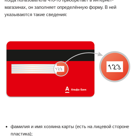
магазинах, он заполняет определённую форму. В ней
указываются такие сведения:
фамилия и имя хозяина карты (есть на лицевой стороне
пластика);