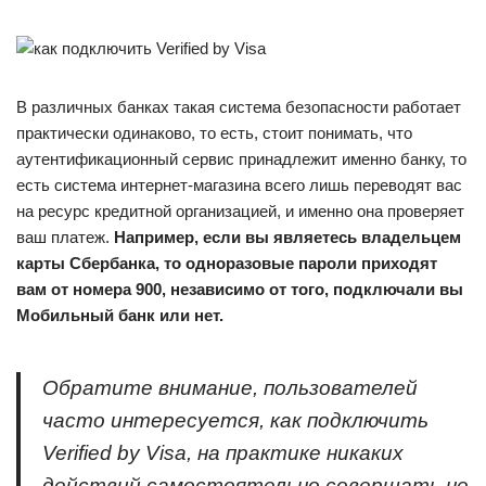
В различных банках такая система безопасности работает
практически одинаково, то есть, стоит понимать, что
аутентификационный сервис принадлежит именно банку, то
есть система интернет-магазина всего лишь переводят вас
на ресурс кредитной организацией, и именно она проверяет
ваш платеж.
Например, если вы являетесь владельцем
карты Сбербанка, то одноразовые пароли приходят
вам от номера 900, независимо от того, подключали вы
Мобильный банк или нет.
Обратите внимание, пользователей
часто интересуется, как подключить
Verified by Visa, на практике никаких
действий самостоятельно совершать не