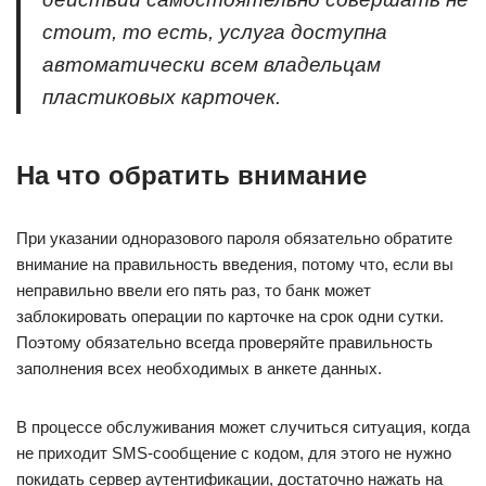
стоит, то есть, услуга доступна
автоматически всем владельцам
пластиковых карточек.
На что обратить внимание
При указании одноразового пароля обязательно обратите
внимание на правильность введения, потому что, если вы
неправильно ввели его пять раз, то банк может
заблокировать операции по карточке на срок одни сутки.
Поэтому обязательно всегда проверяйте правильность
заполнения всех необходимых в анкете данных.
В процессе обслуживания может случиться ситуация, когда
не приходит SMS-сообщение с кодом, для этого не нужно
покидать сервер аутентификации, достаточно нажать на