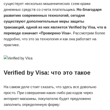
существует несколько мошеннических схем кражи
денежных средств со счета плательщика.
Но благодаря
развитию современных технологий, сегодня
существуют дополнительные меры защиты
транзакций, одной из них является Verified by Visa, что в
переводе означает «Проверено Visa»
. Рассмотрим более
подробно, что это за технология и как она работает на
практике.
Verified by Visa: что это такое
На самом деле стоит сказать, что здесь все довольно
просто. При совершении каких-либо расходов через
интернет-магазины, покупателю будет предложено
заполнить определенную форму: