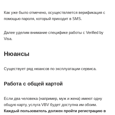
Как уже было отмечено, осуществляется верификация с
помощью пароля, который приходит в SMS.
Далее уделим внимание специфике работы с Verified by
Visa.
Нюансы
Существует ряд нюансов по эксплуатации сервиса.
Работа с общей картой
Если два человека (например, муж и жена) имеют одну
общую карту, услуга VBV будет доступна им обоим.
Каждый пользователь должен пройти регистрацию в