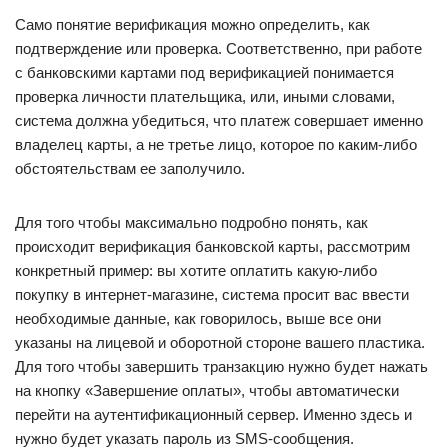
Само понятие верификация можно определить, как
подтверждение или проверка. Соответственно, при работе
с банковскими картами под верификацией понимается
проверка личности плательщика, или, иными словами,
система должна убедиться, что платеж совершает именно
владелец карты, а не третье лицо, которое по каким-либо
обстоятельствам ее заполучило.
Для того чтобы максимально подробно понять, как
происходит верификация банковской карты, рассмотрим
конкретный пример: вы хотите оплатить какую-либо
покупку в интернет-магазине, система просит вас ввести
необходимые данные, как говорилось, выше все они
указаны на лицевой и оборотной стороне вашего пластика.
Для того чтобы завершить транзакцию нужно будет нажать
на кнопку «Завершение оплаты», чтобы автоматически
перейти на аутентификационный сервер. Именно здесь и
нужно будет указать пароль из SMS-сообщения.