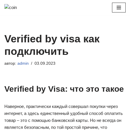
Перейти
к
содержимому
Verified by visa как
подключить
автор:
admin
03.09.2023
Verified by Visa: что это такое
Наверное, практически каждый совершал покупки через
интернет, а здесь единственный удобный способ оплатить
товар – это с помощью банковской карты. Но не всегда он
является безопасным, по той простой причине, что