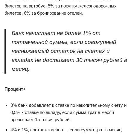
билетов на автобус, 5% за покупку железнодорожных
билетов, 6% за бронирование отелей.
Банк начисляет не более 1% от
потраченной суммы, если совокупный
неснижаемый остаток на счетах и
вкладах не достигает 30 тысяч рублей в
месяц.
Процент+
3% банк добавляет к ставке по накопительному счету и
0,5% к ставке по вкладу, если сумма трат в месяц
превышает 15 тысяч рублей;
4% и 1%, соответственно — если сумма трат в месяц