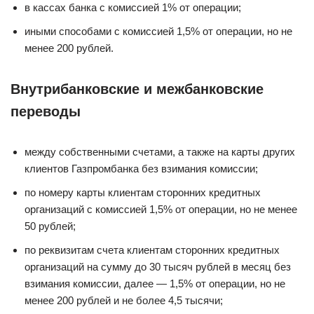
в кассах банка с комиссией 1% от операции;
иными способами с комиссией 1,5% от операции, но не
менее 200 рублей.
Внутрибанковские и межбанковские
переводы
между собственными счетами, а также на карты других
клиентов Газпромбанка без взимания комиссии;
по номеру карты клиентам сторонних кредитных
организаций с комиссией 1,5% от операции, но не менее
50 рублей;
по реквизитам счета клиентам сторонних кредитных
организаций на сумму до 30 тысяч рублей в месяц без
взимания комиссии, далее — 1,5% от операции, но не
менее 200 рублей и не более 4,5 тысячи;