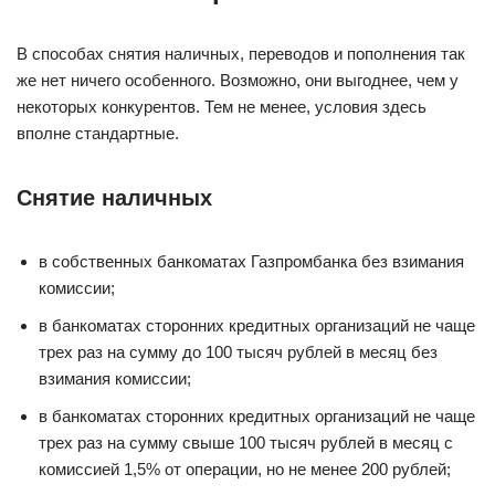
В способах снятия наличных, переводов и пополнения так
же нет ничего особенного. Возможно, они выгоднее, чем у
некоторых конкурентов. Тем не менее, условия здесь
вполне стандартные.
Снятие наличных
в собственных банкоматах Газпромбанка без взимания
комиссии;
в банкоматах сторонних кредитных организаций не чаще
трех раз на сумму до 100 тысяч рублей в месяц без
взимания комиссии;
в банкоматах сторонних кредитных организаций не чаще
трех раз на сумму свыше 100 тысяч рублей в месяц с
комиссией 1,5% от операции, но не менее 200 рублей;