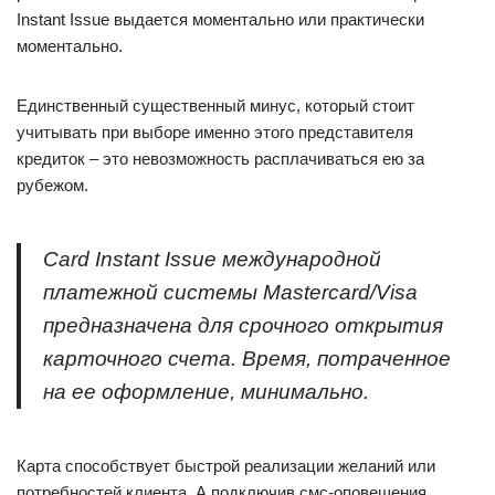
Instant Issue выдается моментально или практически
моментально.
Единственный существенный минус, который стоит
учитывать при выборе именно этого представителя
кредиток – это невозможность расплачиваться ею за
рубежом.
Card Instant Issue международной
платежной системы Mastercard/Visa
предназначена для срочного открытия
карточного счета. Время, потраченное
на ее оформление, минимально.
Карта способствует быстрой реализации желаний или
потребностей клиента. А подключив смс-оповещения,