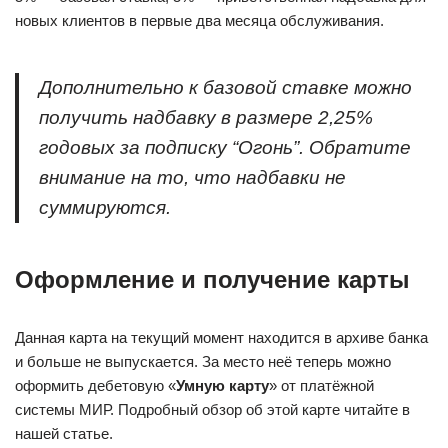
новых клиентов в первые два месяца обслуживания.
Дополнительно к базовой ставке можно
получить надбавку в размере 2,25%
годовых за подписку “Огонь”. Обратите
внимание на то, что надбавки не
суммируются.
Оформление и получение карты
Данная карта на текущий момент находится в архиве банка
и больше не выпускается. За место неё теперь можно
оформить дебетовую «
Умную карту
» от платёжной
системы МИР. Подробный обзор об этой карте читайте в
нашей статье.