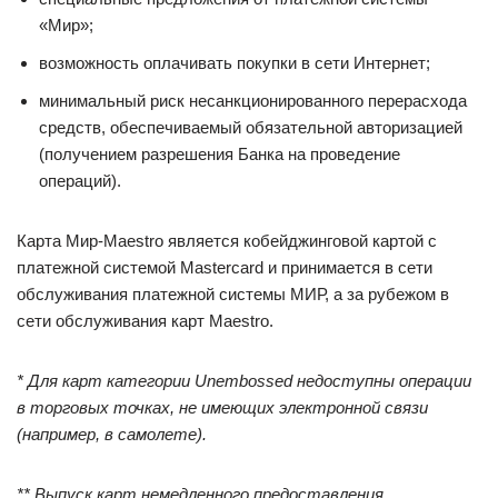
«Мир»;
возможность оплачивать покупки в сети Интернет;
минимальный риск несанкционированного перерасхода
средств, обеспечиваемый обязательной авторизацией
(получением разрешения Банка на проведение
операций).
Карта Мир-Maestro является кобейджинговой картой с
платежной системой Mastercard и принимается в сети
обслуживания платежной системы МИР, а за рубежом в
сети обслуживания карт Maestro.
* Для карт категории Unembossed недоступны операции
в торговых точках, не имеющих электронной связи
(например, в самолете).
** Выпуск карт немедленного предоставления