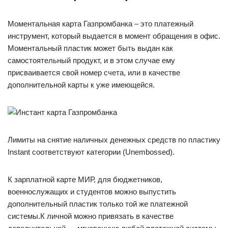
Моментальная карта Газпромбанка – это платежный
инструмент, который выдается в момент обращения в офис.
Моментальный пластик может быть выдан как
самостоятельный продукт, и в этом случае ему
присваивается свой номер счета, или в качестве
дополнительной карты к уже имеющейся.
Лимиты на снятие наличных денежных средств по пластику
Instant соответствуют категории (Unembossed).
К зарплатной карте МИР, для бюджетников,
военнослужащих и студентов можно выпустить
дополнительный пластик только той же платежной
системы.К личной можно привязать в качестве