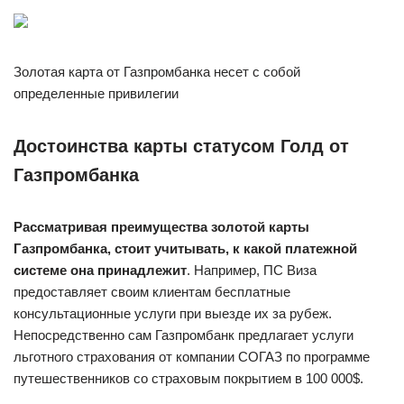
Золотая карта от Газпромбанка несет с собой
определенные привилегии
Достоинства карты статусом Голд от
Газпромбанка
Рассматривая преимущества золотой карты
Газпромбанка, стоит учитывать, к какой платежной
системе она принадлежит
. Например, ПС Виза
предоставляет своим клиентам бесплатные
консультационные услуги при выезде их за рубеж.
Непосредственно сам Газпромбанк предлагает услуги
льготного страхования от компании СОГАЗ по программе
путешественников со страховым покрытием в 100 000$.