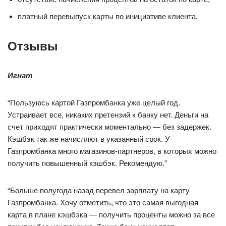
платный перевыпуск карты по инициативе клиента.
Отзывы
Игнат
“Пользуюсь картой Газпромбанка уже целый год.
Устраивает все, никаких претензий к банку нет. Деньги на
счет приходят практически моментально — без задержек.
Кэшбэк так же начисляют в указанный срок. У
Газпромбанка много магазинов-партнеров, в которых можно
получить повышенный кэшбэк. Рекомендую.”
“Больше полугода назад перевел зарплату на карту
Газпромбанка. Хочу отметить, что это самая выгодная
карта в плане кэшбэка — получить проценты можно за все