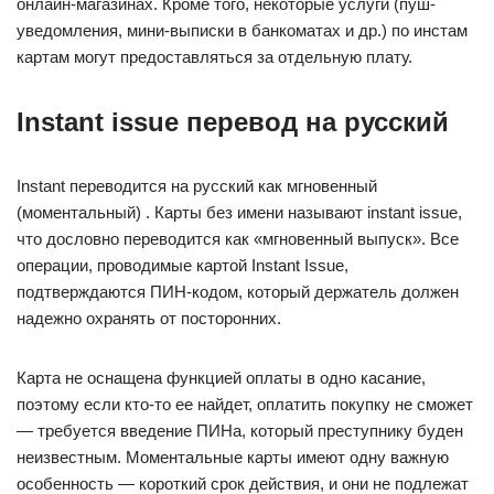
онлайн-магазинах. Кроме того, некоторые услуги (пуш-
уведомления, мини-выписки в банкоматах и др.) по инстам
картам могут предоставляться за отдельную плату.
Instant issue перевод на русский
Instant переводится на русский как мгновенный
(моментальный) . Карты без имени называют instant issue,
что дословно переводится как «мгновенный выпуск». Все
операции, проводимые картой Instant Issue,
подтверждаются ПИН-кодом, который держатель должен
надежно охранять от посторонних.
Карта не оснащена функцией оплаты в одно касание,
поэтому если кто-то ее найдет, оплатить покупку не сможет
— требуется введение ПИНа, который преступнику буден
неизвестным. Моментальные карты имеют одну важную
особенность — короткий срок действия, и они не подлежат