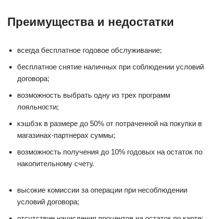
Преимущества и недостатки
всегда бесплатное годовое обслуживание;
бесплатное снятие наличных при соблюдении условий
договора;
возможность выбрать одну из трех программ
лояльности;
кэшбэк в размере до 50% от потраченной на покупки в
магазинах-партнерах суммы;
возможность получения до 10% годовых на остаток по
накопительному счету.
высокие комиссии за операции при несоблюдении
условий договора;
отсутствие начисления процентов на остаток по карте;