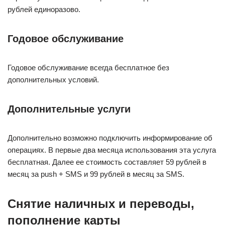
рублей единоразово.
Годовое обслуживание
Годовое обслуживание всегда бесплатное без
дополнительных условий.
Дополнительные услуги
Дополнительно возможно подключить информирование об
операциях. В первые два месяца использования эта услуга
бесплатная. Далее ее стоимость составляет 59 рублей в
месяц за push + SMS и 99 рублей в месяц за SMS.
Снятие наличных и переводы,
пополнение карты