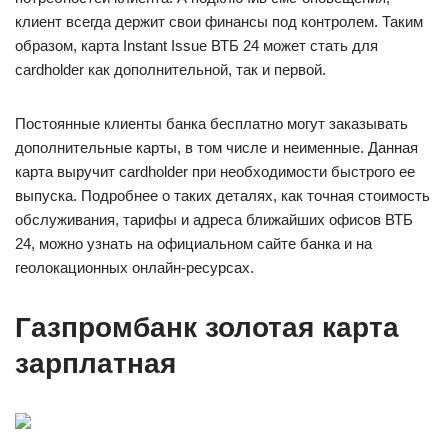
клиент всегда держит свои финансы под контролем. Таким
образом, карта Instant Issue ВТБ 24 может стать для
cardholder как дополнительной, так и первой.
Постоянные клиенты банка бесплатно могут заказывать
дополнительные карты, в том числе и неименные. Данная
карта выручит cardholder при необходимости быстрого ее
выпуска. Подробнее о таких деталях, как точная стоимость
обслуживания, тарифы и адреса ближайших офисов ВТБ
24, можно узнать на официальном сайте банка и на
геолокационных онлайн-ресурсах.
Газпромбанк золотая карта
зарплатная