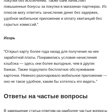
покупки без исключения. Также банк начисляет
повышенные бонусы за покупки в магазинах-партнерах. Из
плюсов могу ответить зачисление денег без задержек,
удобное мобильное приложение и оплату квитанций без
скрытых комиссий.”
Игорь
“Открыл карту более года назад для получения на нее
заработной платы. Понравились условия начисления
кэшбэка — здесь они более выгодные, чем в других
банках. Также подкупило бесплатное обслуживание
карточки. Немного разочаровало мобильное приложение —
оно не такое удобное, каким бы хотелось его видеть.”
Ответы на частые вопросы
В завершение статьи ответим на наиболее частые вопросы