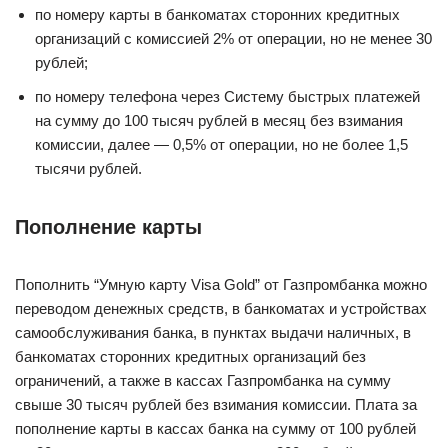
по номеру карты в банкоматах сторонних кредитных
организаций с комиссией 2% от операции, но не менее 30
рублей;
по номеру телефона через Систему быстрых платежей
на сумму до 100 тысяч рублей в месяц без взимания
комиссии, далее — 0,5% от операции, но не более 1,5
тысячи рублей.
Пополнение карты
Пополнить “Умную карту Visa Gold” от Газпромбанка можно
переводом денежных средств, в банкоматах и устройствах
самообслуживания банка, в пунктах выдачи наличных, в
банкоматах сторонних кредитных организаций без
ограничений, а также в кассах Газпромбанка на сумму
свыше 30 тысяч рублей без взимания комиссии. Плата за
пополнение карты в кассах банка на сумму от 100 рублей