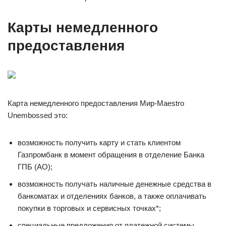
Карты немедленного
предоставления
Карта немедленного предоставления Мир-Maestro
Unembossed это:
возможность получить карту и стать клиентом
Газпромбанк в момент обращения в отделение Банка
ГПБ (АО);
возможность получать наличные денежные средства в
банкоматах и отделениях банков, а также оплачивать
покупки в торговых и сервисных точках*;
специальные предложения от платежной системы