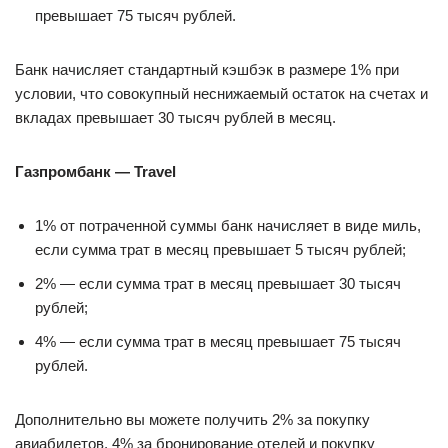
превышает 75 тысяч рублей.
Банк начисляет стандартный кэшбэк в размере 1% при
условии, что совокупный неснижаемый остаток на счетах и
вкладах превышает 30 тысяч рублей в месяц.
Газпромбанк — Travel
1% от потраченной суммы банк начисляет в виде миль,
если сумма трат в месяц превышает 5 тысяч рублей;
2% — если сумма трат в месяц превышает 30 тысяч
рублей;
4% — если сумма трат в месяц превышает 75 тысяч
рублей.
Дополнительно вы можете получить 2% за покупку
авиабилетов, 4% за бронирование отелей и покупку