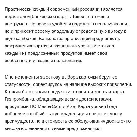
Практически каждый современный россиянин является
держателем банковской карты. Такой платежный
инструмент не просто удобен и надежен в использовании,
но и приносит своему владельцу определенную выгоду в
виде кэшбэков. Банковские организации предлагают к
оформлению карточки различного уровня и статуса,
каждый из предложенных продуктов имеет свои
особенности и нюансы пользования.
Многие клиенты за основу выбора карточки берут ее
статусность, ориентируясь на наличие высоких привилегий.
К таким банковским продуктам относится золотая карта
Газпромбанка, обладающая всеми достоинствами,
присущими ПС MasterCard и Visa. Карта уровня Голд
добавляет особый статус владельцу и приносит массу
преимуществ, но и стоимость ее обслуживания достаточно
высока в сравнении с иными предложениями.