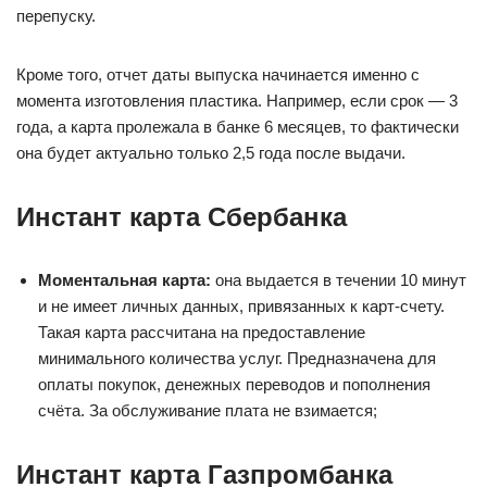
перепуску.
Кроме того, отчет даты выпуска начинается именно с
момента изготовления пластика. Например, если срок — 3
года, а карта пролежала в банке 6 месяцев, то фактически
она будет актуально только 2,5 года после выдачи.
Инстант карта Сбербанка
Моментальная карт
а:
она выдается в течении 10 минут
и не имеет личных данных, привязанных к карт-счету.
Такая карта рассчитана на предоставление
минимального количества услуг. Предназначена для
оплаты покупок, денежных переводов и пополнения
счёта. За обслуживание плата не взимается;
Инстант карта Газпромбанка