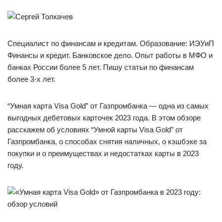
Специалист по финансам и кредитам. Образование: ИЭУиП
Финансы и кредит. Банковское дело. Опыт работы в МФО и
банках России более 5 лет. Пишу статьи по финансам
более 3-х лет.
“Умная карта Visa Gold” от Газпромбанка — одна из самых
выгодных дебетовых карточек 2023 года. В этом обзоре
расскажем об условиях “Умной карты Visa Gold” от
Газпромбанка, о способах снятия наличных, о кэшбэке за
покупки и о преимуществах и недостатках карты в 2023
году.