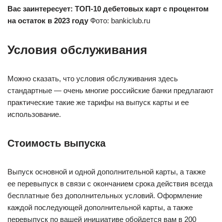
Вас заинтересует:
ТОП-10 дебетовых карт с процентом
на остаток в 2023 году
Фото: bankiclub.ru
Условия обслуживания
Можно сказать, что условия обслуживания здесь
стандартные — очень многие российские банки предлагают
практические такие же тарифы на выпуск карты и ее
использование.
Стоимость выпуска
Выпуск основной и одной дополнительной карты, а также
ее перевыпуск в связи с окончанием срока действия всегда
бесплатные без дополнительных условий. Оформление
каждой последующей дополнительной карты, а также
перевыпуск по вашей инициативе обойдется вам в 200