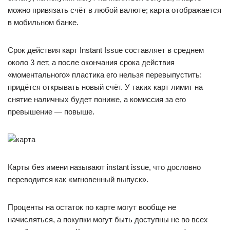
можно привязать счёт в любой валюте; карта отображается
в мобильном банке.
Срок действия карт Instant Issue составляет в среднем
около 3 лет, а после окончания срока действия
«моментального» пластика его нельзя перевыпустить:
придётся открывать новый счёт. У таких карт лимит на
снятие наличных будет пониже, а комиссия за его
превышение — повыше.
Карты без имени называют instant issue, что дословно
переводится как «мгновенный выпуск».
Проценты на остаток по карте могут вообще не
начисляться, а покупки могут быть доступны не во всех