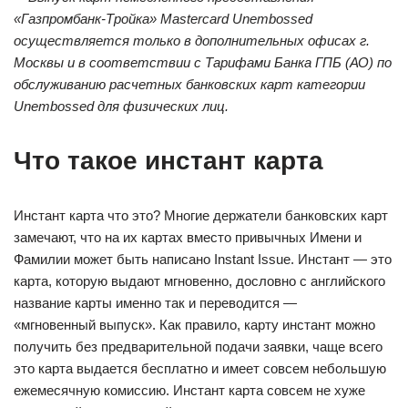
«Газпромбанк-Тройка» Mastercard Unembossed
осуществляется только в дополнительных офисах г.
Москвы и в соответствии с Тарифами Банка ГПБ (АО) по
обслуживанию расчетных банковских карт категории
Unembossed для физических лиц.
Что такое инстант карта
Инстант карта что это? Многие держатели банковских карт
замечают, что на их картах вместо привычных Имени и
Фамилии может быть написано Instant Issue. Инстант — это
карта, которую выдают мгновенно, дословно с английского
название карты именно так и переводится —
«мгновенный выпуск». Как правило, карту инстант можно
получить без предварительной подачи заявки, чаще всего
это карта выдается бесплатно и имеет совсем небольшую
ежемесячную комиссию. Инстант карта совсем не хуже