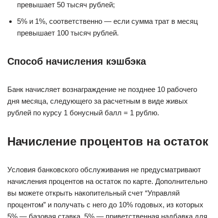
превышает 50 тысяч рублей;
5% и 1%, соответственно — если сумма трат в месяц
превышает 100 тысяч рублей.
Способ начисления кэшбэка
Банк начисляет вознаграждение не позднее 10 рабочего
дня месяца, следующего за расчетным в виде живых
рублей по курсу 1 бонусный балл = 1 рублю.
Начисление процентов на остаток
Условия банковского обслуживания не предусматривают
начисления процентов на остаток по карте. Дополнительно
вы можете открыть накопительный счет “Управляй
процентом” и получать с него до 10% годовых, из которых
5% — базовая ставка, 5% — приветственная надбавка для