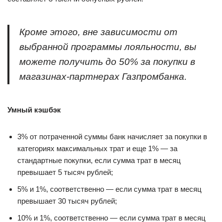
Кроме этого, вне зависимости от
выбранной программы лояльности, вы
можете получить до 50% за покупки в
магазинах-партнерах Газпромбанка.
Умный кэшбэк
3% от потраченной суммы банк начисляет за покупки в
категориях максимальных трат и еще 1% — за
стандартные покупки, если сумма трат в месяц
превышает 5 тысяч рублей;
5% и 1%, соответственно — если сумма трат в месяц
превышает 30 тысяч рублей;
10% и 1%, соответственно — если сумма трат в месяц