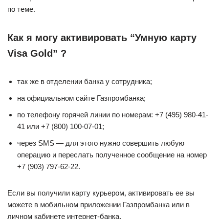
по теме.
Как я могу активировать “Умную карту
Visa Gold” ?
так же в отделении банка у сотрудника;
на официальном сайте Газпромбанка;
по телефону горячей линии по номерам: +7 (495) 980-41-
41 или +7 (800) 100-07-01;
через SMS — для этого нужно совершить любую
операцию и переслать полученное сообщение на номер
+7 (903) 797-62-22.
Если вы получили карту курьером, активировать ее вы
можете в мобильном приложении Газпромбанка или в
личном кабинете интернет-банка.