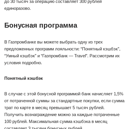
до 30 тысяч за операцию составляет 300 рублей
единоразово.
Бонусная программа
В Газпромбанке вы можете выбрать одну из трех
предложенных программ лояльности: “Понятный кэшбэк”,
“Умный кэшбэк” и “Газпромбанк — Travel”. Рассмотрим их
условия подробно.
Понятный кэшбэк
В случае с этой бонусной программой банк начисляет 1,5%
от потраченной суммы за стандартные покупки, если сумма
трат по карте в месяц превышает 5 тысяч рублей.
Получить вознаграждение можно за каждые потраченные
100 рублей. Максимальная сумма кэшбэка в месяц
составляет 3 тысячи бонусных рублей.