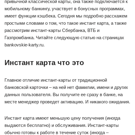
привычной классической карты, она также подключается к
мобильному банкингу, участвует в бонусных программах,
имеет функции кэшбека. Сегодня мы подробно расскажем
простыми словами о том, что такое инстант карта, а также
рассмотрим инстант-карты Сбербанка, ВТБ и
Газпромбанка. Читайте следующую статью на страницах
bankovskie-karty.ru.
Инстант карта что это
Главное отличие инстант-карты от традиционной
банковской карточки – на ней нет фамилии, имени и других
данных пользователя. Вы получите ее сразу в банке, на
месте менеджер проведет активацию. И никакого ожидания.
Инстант карта имеют меньшую цену получения (иногда
выдаются бесплатно) и обслуживания. Инстант-карты
обычно готовы к работе в течение суток (иногда –