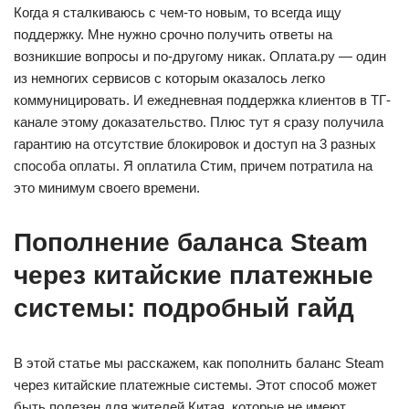
Когда я сталкиваюсь с чем-то новым, то всегда ищу
поддержку. Мне нужно срочно получить ответы на
возникшие вопросы и по-другому никак. Оплата.ру — один
из немногих сервисов с которым оказалось легко
коммуницировать. И ежедневная поддержка клиентов в ТГ-
канале этому доказательство. Плюс тут я сразу получила
гарантию на отсутствие блокировок и доступ на 3 разных
способа оплаты. Я оплатила Cтим, причем потратила на
это минимум своего времени.
Пополнение баланса Steam
через китайские платежные
системы: подробный гайд
В этой статье мы расскажем, как пополнить баланс Steam
через китайские платежные системы. Этот способ может
быть полезен для жителей Китая, которые не имеют