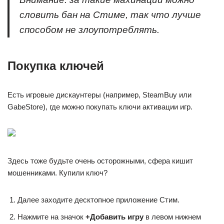
словить бан на Стиме, так что лучше
способом не злоупотреблять.
Покупка ключей
Есть игровые дискаунтеры (например, SteamBuy или
GabeStore), где можно покупать ключи активации игр.
Здесь тоже будьте очень осторожными, сфера кишит
мошенниками. Купили ключ?
Далее заходите десктопное приложение Стим.
Нажмите на значок
+Добавить игру
в левом нижнем