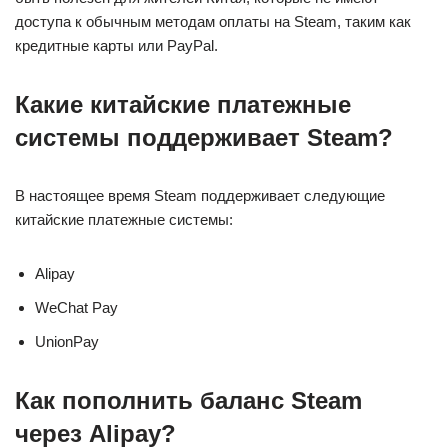
доступа к обычным методам оплаты на Steam, таким как
кредитные карты или PayPal.
Какие китайские платежные
системы поддерживает Steam?
В настоящее время Steam поддерживает следующие
китайские платежные системы:
Alipay
WeChat Pay
UnionPay
Как пополнить баланс Steam
через Alipay?