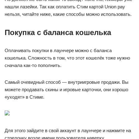
нашли лазейки. Так как оплатить Стим картой Union pay
нельзя, читайте ниже, какие способы можно использовать.
Покупка с баланса кошелька
Оплачивать покупки в лаунчере можно с баланса
кошелька. Сложность в том, что этот кошелёк тоже нужно
сначала как-то пополнить.
Самый очевидный способ — внутриигровые продажи. Вы
можете продавать скины и игровые карточки, они хорошо
«уходят» в Стиме.
Для этого зайдите в свой аккаунт в лаунчере и нажмите на
стрелочку возле имени пользователя наверху.