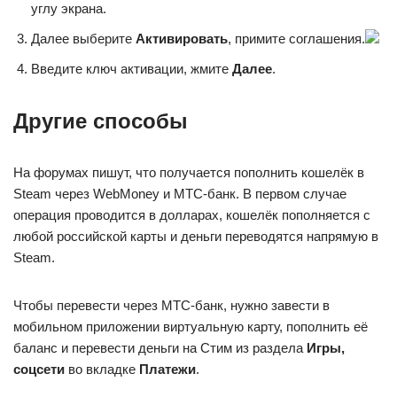
углу экрана.
Далее выберите
Активировать
, примите соглашения.
Введите ключ активации, жмите
Далее
.
Другие способы
На форумах пишут, что получается пополнить кошелёк в
Steam через WebMoney и МТС-банк. В первом случае
операция проводится в долларах, кошелёк пополняется с
любой российской карты и деньги переводятся напрямую в
Steam.
Чтобы перевести через МТС-банк, нужно завести в
мобильном приложении виртуальную карту, пополнить её
баланс и перевести деньги на Стим из раздела
Игры,
соцсети
во вкладке
Платежи
.