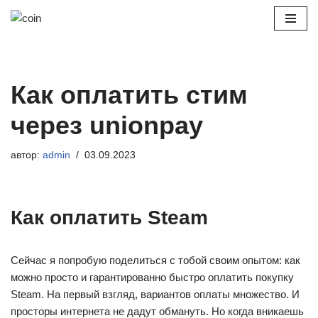
Перейти
к
содержимому
Как оплатить стим
через unionpay
автор:
admin
03.09.2023
Как оплатить Steam
Сейчас я попробую поделиться с тобой своим опытом: как
можно просто и гарантированно быстро оплатить покупку
Steam. На первый взгляд, вариантов оплаты множество. И
просторы интернета не дадут обмануть. Но когда вникаешь