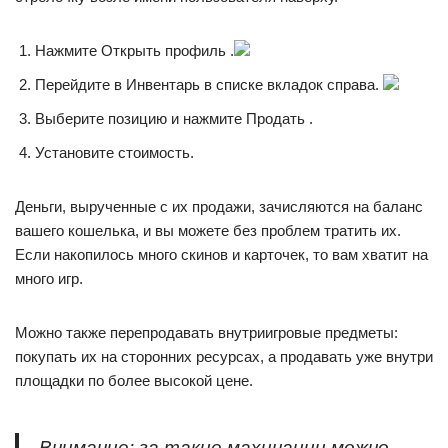
Нажмите Открыть профиль .
Перейдите в Инвентарь в списке вкладок справа.
Выберите позицию и нажмите Продать .
Установите стоимость.
Деньги, вырученные с их продажи, зачисляются на баланс
вашего кошелька, и вы можете без проблем тратить их.
Если накопилось много скинов и карточек, то вам хватит на
много игр.
Можно также перепродавать внутриигровые предметы:
покупать их на сторонних ресурсах, а продавать уже внутри
площадки по более высокой цене.
Внимание: за такие махинации можно