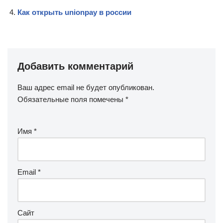
Как открыть unionpay в россии
Добавить комментарий
Ваш адрес email не будет опубликован.
Обязательные поля помечены
*
Имя
*
Email
*
Сайт