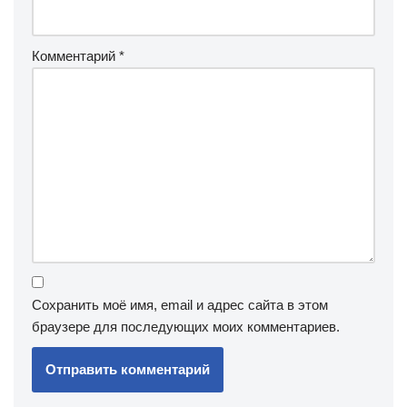
Комментарий
*
Сохранить моё имя, email и адрес сайта в этом
браузере для последующих моих комментариев.