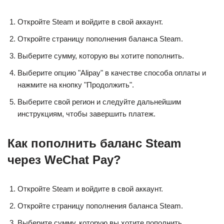
Откройте Steam и войдите в свой аккаунт.
Откройте страницу пополнения баланса Steam.
Выберите сумму, которую вы хотите пополнить.
Выберите опцию "Alipay" в качестве способа оплаты и
нажмите на кнопку "Продолжить".
Выберите свой регион и следуйте дальнейшим
инструкциям, чтобы завершить платеж.
Как пополнить баланс Steam
через WeChat Pay?
Откройте Steam и войдите в свой аккаунт.
Откройте страницу пополнения баланса Steam.
Выберите сумму, которую вы хотите пополнить.