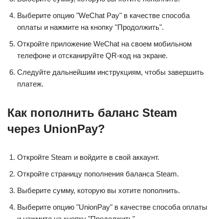
Выберите опцию "WeChat Pay" в качестве способа
оплаты и нажмите на кнопку "Продолжить".
Откройте приложение WeChat на своем мобильном
телефоне и отсканируйте QR-код на экране.
Следуйте дальнейшим инструкциям, чтобы завершить
платеж.
Как пополнить баланс Steam
через UnionPay?
Откройте Steam и войдите в свой аккаунт.
Откройте страницу пополнения баланса Steam.
Выберите сумму, которую вы хотите пополнить.
Выберите опцию "UnionPay" в качестве способа оплаты
и нажмите на кнопку "Продолжить".