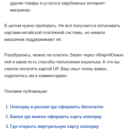
другие товары и услуги в зарубежных интернет-
магазинах.
В целом нужно пробовать. Не всё получается оплачивать
картами китайской платёжной системы, но немало
магазинов поддерживают её.
Разобрались, можно ли платить Steam через «Мир»/Юнион
пей и какие есть способы пополнения кошелька. А что вы
смогли оплатить картой UP. Ваш опыт очень важен,
поделитесь им в комментариях.
Похожие публикации:
Unionpay в россии где оформить бесплатно
Банки где можно оформить карту unionpay
Где открыть виртуальную карту unionpay