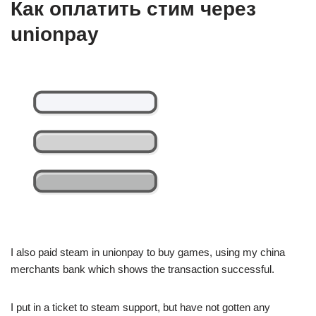
Как оплатить стим через
unionpay
I also paid steam in unionpay to buy games, using my china
merchants bank which shows the transaction successful.
I put in a ticket to steam support, but have not gotten any