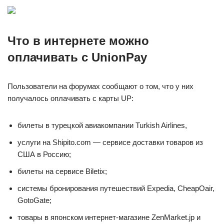
Что в интернете можно
оплачивать с UnionPay
Пользователи на форумах сообщают о том, что у них
получалось оплачивать с карты UP:
билеты в турецкой авиакомпании Turkish Airlines,
услуги на Shipito.com — сервисе доставки товаров из
США в Россию;
билеты на сервисе Biletix;
системы бронирования путешествий Expedia, CheapOair,
GotoGate;
товары в японском интернет-магазине ZenMarket.jp и