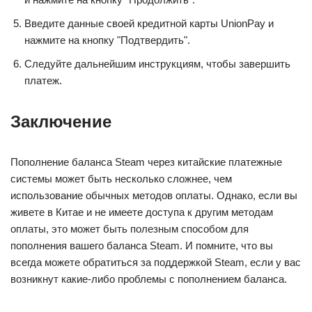
Введите данные своей кредитной карты UnionPay и
нажмите на кнопку "Подтвердить".
Следуйте дальнейшим инструкциям, чтобы завершить
платеж.
Заключение
Пополнение баланса Steam через китайские платежные
системы может быть несколько сложнее, чем
использование обычных методов оплаты. Однако, если вы
живете в Китае и не имеете доступа к другим методам
оплаты, это может быть полезным способом для
пополнения вашего баланса Steam. И помните, что вы
всегда можете обратиться за поддержкой Steam, если у вас
возникнут какие-либо проблемы с пополнением баланса.