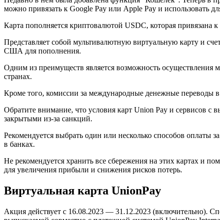
можно привязать к Google Pay или Apple Pay и использовать дл
Карта пополняется криптовалютой USDC, которая привязана к 
Представляет собой мультивалютную виртуальную карту и сче
США для пополнения.
Одним из преимуществ является возможность осуществления м
странах.
Кроме того, комиссии за международные денежные переводы в 
Обратите внимание, что условия карт Union Pay и сервисов с 
закрытыми из-за санкций.
Рекомендуется выбрать один или несколько способов оплаты за
в банках.
Не рекомендуется хранить все сбережения на этих картах и п
для увеличения прибыли и снижения рисков потерь.
Виртуальная карта UnionPay
Акция действует с 16.08.2023 — 31.12.2023 (включительно). С