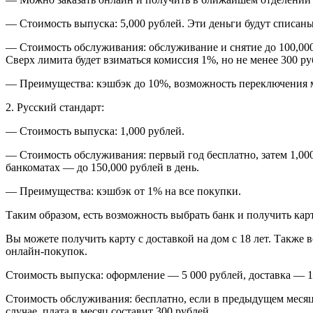
— Стоимость выпуска: 5,000 рублей. Эти деньги будут списаны
— Стоимость обслуживания: обслуживание и снятие до 100,000 
Сверх лимита будет взиматься комиссия 1%, но не менее 300 ру
— Преимущества: кэшбэк до 10%, возможность переключения 
2. Русский стандарт:
— Стоимость выпуска: 1,000 рублей.
— Стоимость обслуживания: первый год бесплатно, затем 1,00
банкоматах — до 150,000 рублей в день.
— Преимущества: кэшбэк от 1% на все покупки.
Таким образом, есть возможность выбрать банк и получить кар
Вы можете получить карту с доставкой на дом с 18 лет. Также 
онлайн-покупок.
Стоимость выпуска: оформление — 5 000 рублей, доставка — 1
Стоимость обслуживания: бесплатно, если в предыдущем месяц
случае, плата в месяц составит 300 рублей.