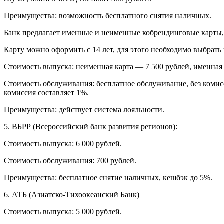
Преимущества: возможность бесплатного снятия наличных.
Банк предлагает именные и неименные кобрендинговые карты, 
Карту можно оформить с 14 лет, для этого необходимо выбрать 
Стоимость выпуска: неименная карта — 7 500 рублей, именная
Стоимость обслуживания: бесплатное обслуживание, без комис
комиссия составляет 1%.
Преимущества: действует система лояльности.
5. ВБРР (Всероссийский банк развития регионов):
Стоимость выпуска: 6 000 рублей.
Стоимость обслуживания: 700 рублей.
Преимущества: бесплатное снятие наличных, кешбэк до 5%.
6. АТБ (Азиатско-Тихоокеанский Банк)
Стоимость выпуска: 5 000 рублей.