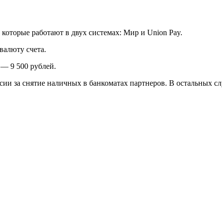
которые работают в двух системах: Мир и Union Pay.
валюту счета.
 — 9 500 рублей.
сии за снятие наличных в банкоматах партнеров. В остальных сл