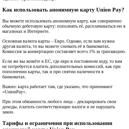
Как использовать анонимную карту Union Pay?
Вы можете использовать анонимную карту, как совершенно
обычную дебетовую карту: пополнять её, расплачиваться ею в
магазинах и Интернете.
Основная валюта карты – Евро. Однако, если вам нужна
другая валюта, то вы можете снимать её в банкоматах.
Комиссия за конвертацию составляет всего 1% за транзакцию.
Если же вы живёте в ЕС, где евро в постоянном ходу, то вам
не потребуется платить дополнительных комиссий, как при
пополнении карты, так и при снятии наличности в
банкоматах.
Важно: карта работает там, где указано, что принимают
«UnionPay».
При этом обязанность любого лица – декларировать свои
доходы, платить соответствующие налоги и не нарушать
закон.
Тарифы и ограничения при использовании