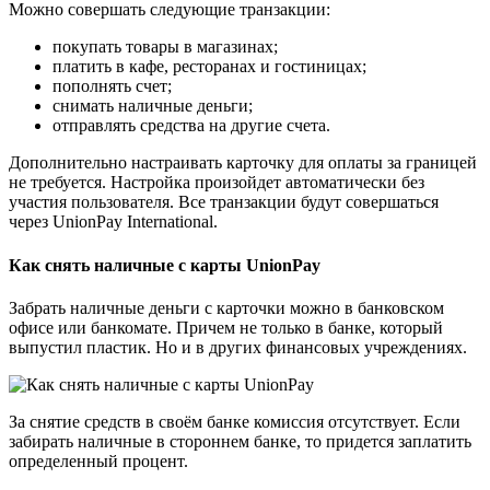
Можно совершать следующие транзакции:
покупать товары в магазинах;
платить в кафе, ресторанах и гостиницах;
пополнять счет;
снимать наличные деньги;
отправлять средства на другие счета.
Дополнительно настраивать карточку для оплаты за границей
не требуется. Настройка произойдет автоматически без
участия пользователя. Все транзакции будут совершаться
через UnionPay International.
Как снять наличные с карты UnionPay
Забрать наличные деньги с карточки можно в банковском
офисе или банкомате. Причем не только в банке, который
выпустил пластик. Но и в других финансовых учреждениях.
За снятие средств в своём банке комиссия отсутствует. Если
забирать наличные в стороннем банке, то придется заплатить
определенный процент.