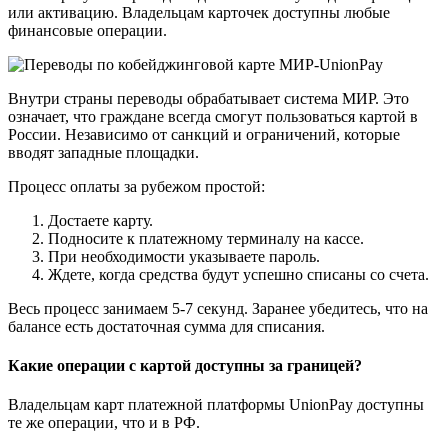
или активацию. Владельцам карточек доступны любые
финансовые операции.
Внутри страны переводы обрабатывает система МИР. Это
означает, что граждане всегда смогут пользоваться картой в
России. Независимо от санкций и ограничений, которые
вводят западные площадки.
Процесс оплаты за рубежом простой:
Достаете карту.
Подносите к платежному терминалу на кассе.
При необходимости указываете пароль.
Ждете, когда средства будут успешно списаны со счета.
Весь процесс занимаем 5-7 секунд. Заранее убедитесь, что на
балансе есть достаточная сумма для списания.
Какие операции с картой доступны за границей?
Владельцам карт платежной платформы UnionPay доступны
те же операции, что и в РФ.