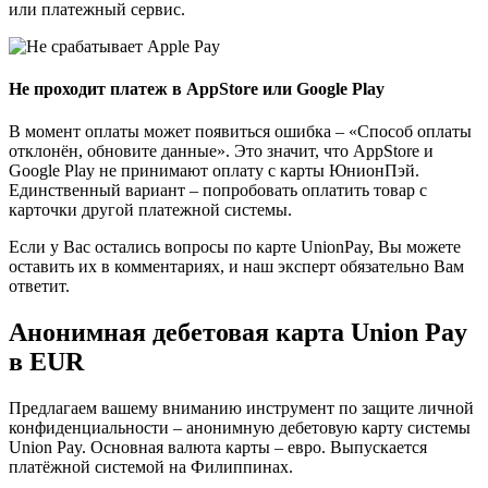
или платежный сервис.
Не проходит платеж в AppStore или Google Play
В момент оплаты может появиться ошибка – «Способ оплаты
отклонён, обновите данные». Это значит, что AppStore и
Google Play не принимают оплату с карты ЮнионПэй.
Единственный вариант – попробовать оплатить товар с
карточки другой платежной системы.
Если у Вас остались вопросы по карте UnionPay, Вы можете
оставить их в комментариях, и наш эксперт обязательно Вам
ответит.
Анонимная дебетовая карта Union Pay
в EUR
Предлагаем вашему вниманию инструмент по защите личной
конфиденциальности – анонимную дебетовую карту системы
Union Pay. Основная валюта карты – евро. Выпускается
платёжной системой на Филиппинах.