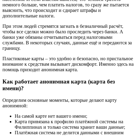
немного больше, чем платить налогов, то сразу же пытается
выяснить, что происходит и сдирает штрафы и
дополнительные налоги.
При этом людей стремятся загнать в безналичный расчёт,
чтобы все сделки можно было проследить через банки. А
банки уже обязаны отчитываться перед налоговыми
службами. В некоторых случаях, данные ещё и передаются за
границу.
Пластиковые карты – это удобно и безопасно, но пристальное
внимание к средствам вызывает дискомфорт. Именно здесь на
помощь приходит анонимная карта.
Как работает анонимная карта (карта без
имени)?
Определим основные моменты, которые делают карту
анонимной:
На самой карте нет вашего имени;
Карта привязана к профилю платёжной системы на
Филиппинах и только система хранит ваши данные;
Платёжная система не делится данными с внешним