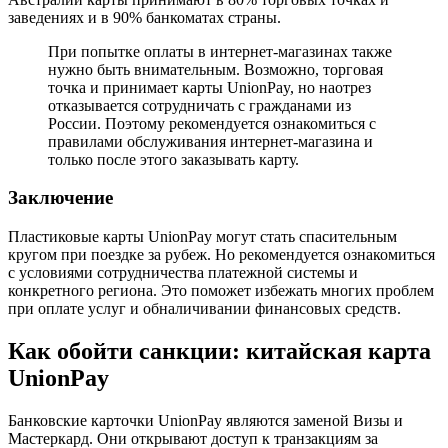
заведениях и в 90% банкоматах страны.
При попытке оплаты в интернет-магазинах также
нужно быть внимательным. Возможно, торговая
точка и принимает карты UnionPay, но наотрез
отказывается сотрудничать с гражданами из
России. Поэтому рекомендуется ознакомиться с
правилами обслуживания интернет-магазина и
только после этого заказывать карту.
Заключение
Пластиковые карты UnionPay могут стать спасительным
кругом при поездке за рубеж. Но рекомендуется ознакомиться
с условиями сотрудничества платежной системы и
конкретного региона. Это поможет избежать многих проблем
при оплате услуг и обналичивании финансовых средств.
Как обойти санкции: китайская карта
UnionPay
Банковские карточки UnionPay являются заменой Визы и
Мастеркард. Они открывают доступ к транзакциям за