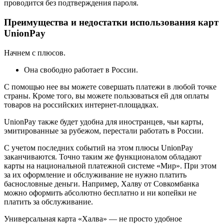
проводится без подтверждения пароля.
Преимущества и недостатки использования карт
UnionPay
Начнем с плюсов.
Она свободно работает в России.
С помощью нее вы можете совершать платежи в любой точке
страны. Кроме того, вы можете пользоваться ей для оплаты
товаров на российских интернет-площадках.
UnionPay также будет удобна для иностранцев, чьи карты,
эмитированные за рубежом, перестали работать в России.
С учетом последних событий на этом плюсы UnionPay
заканчиваются. Точно таким же функционалом обладают
карты на национальной платежной системе «Мир». При этом
за их оформление и обслуживание не нужно платить
баснословные деньги. Например, Халву от Совкомбанка
можно оформить абсолютно бесплатно и ни копейки не
платить за обслуживание.
Универсальная карта «Халва» — не просто удобное