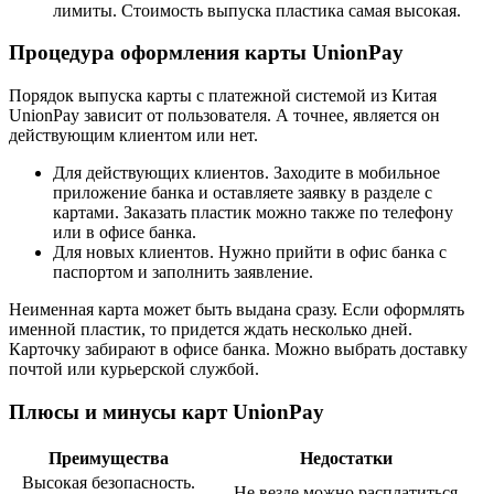
лимиты. Стоимость выпуска пластика самая высокая.
Процедура оформления карты UnionPay
Порядок выпуска карты с платежной системой из Китая
UnionPay зависит от пользователя. А точнее, является он
действующим клиентом или нет.
Для действующих клиентов. Заходите в мобильное
приложение банка и оставляете заявку в разделе с
картами. Заказать пластик можно также по телефону
или в офисе банка.
Для новых клиентов. Нужно прийти в офис банка с
паспортом и заполнить заявление.
Неименная карта может быть выдана сразу. Если оформлять
именной пластик, то придется ждать несколько дней.
Карточку забирают в офисе банка. Можно выбрать доставку
почтой или курьерской службой.
Плюсы и минусы карт UnionPay
Преимущества
Недостатки
Высокая безопасность.
Не везде можно расплатиться