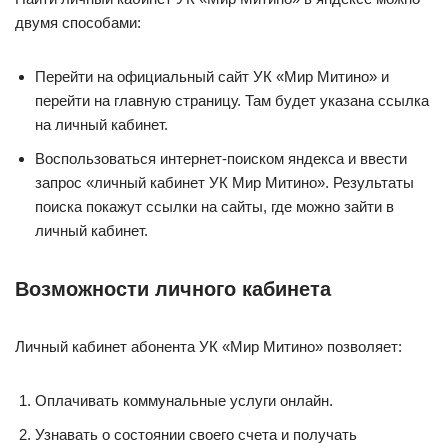
двумя способами:
Перейти на официальный сайт УК «Мир Митино» и
перейти на главную страницу. Там будет указана ссылка
на личный кабинет.
Воспользоваться интернет-поиском яндекса и ввести
запрос «личный кабинет УК Мир Митино». Результаты
поиска покажут ссылки на сайты, где можно зайти в
личный кабинет.
Возможности личного кабинета
Личный кабинет абонента УК «Мир Митино» позволяет:
Оплачивать коммунальные услуги онлайн.
Узнавать о состоянии своего счета и получать