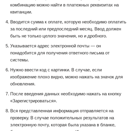
комбинацию можно найти в платежных реквизитах на
квитанции.
Вводится сумма к оплате, которую необходимо оплатить
за последний или предпоследний месяц. Ввод должен
быть не только целого значения, но и дробного.
Указывается адрес электронной почты — он
понадобится для получения ответного письма от
системы.
Нужно ввести код с картинки. В случае, если
изображение плохо видно, можно нажать на значок для
обновления.
После введения данных необходимо нажать на кнопку
«Зарегистрироваться».
Вся представленная информация отправляется на
проверку. В случае положительных результатов на
электронную почту, которая была указана в бланке,