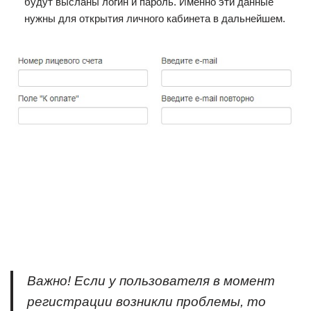
будут высланы логин и пароль. Именно эти данные
нужны для открытия личного кабинета в дальнейшем.
Важно! Если у пользователя в момент
регистрации возникли проблемы, то