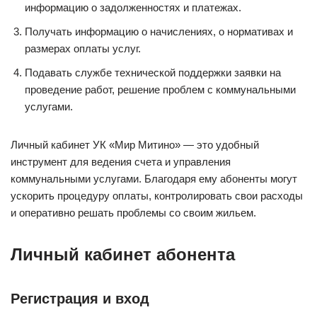
информацию о задолженностях и платежах.
Получать информацию о начислениях, о нормативах и
размерах оплаты услуг.
Подавать службе технической поддержки заявки на
проведение работ, решение проблем с коммунальными
услугами.
Личный кабинет УК «Мир Митино» — это удобный
инструмент для ведения счета и управления
коммунальными услугами. Благодаря ему абоненты могут
ускорить процедуру оплаты, контролировать свои расходы
и оперативно решать проблемы со своим жильем.
Личный кабинет абонента
Регистрация и вход