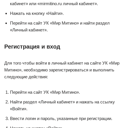
кабинет» или «mirmitino.ru личный кабинет».
Нажать на кнопку «Найти».
Перейти на сайт УК «Мир Митино» и найти раздел
«Личный кабинет».
Регистрация и вход
Для того чтобы войти в личный кабинет на сайте УК «Мир
Митино», необходимо зарегистрироваться и выполнить
следующие действия:
Перейти на сайт УК «Мир Митино».
Найти раздел «Личный кабинет» и нажать на ссылку
«Войти».
Ввести логин и пароль, указанные при регистрации.