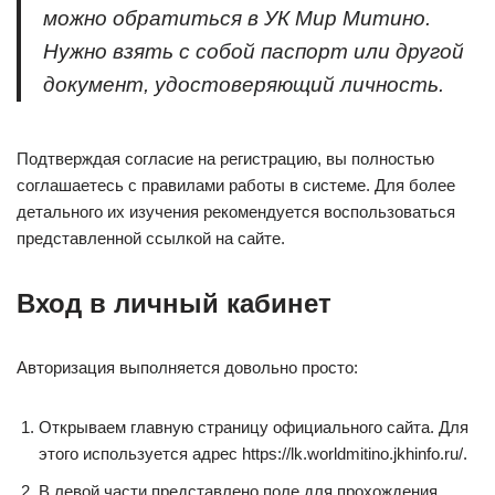
можно обратиться в УК Мир Митино.
Нужно взять с собой паспорт или другой
документ, удостоверяющий личность.
Подтверждая согласие на регистрацию, вы полностью
соглашаетесь с правилами работы в системе. Для более
детального их изучения рекомендуется воспользоваться
представленной ссылкой на сайте.
Вход в личный кабинет
Авторизация выполняется довольно просто:
Открываем главную страницу официального сайта. Для
этого используется адрес https://lk.worldmitino.jkhinfo.ru/.
В левой части представлено поле для прохождения