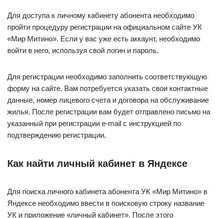
Для доступа к личному кабинету абонента необходимо
пройти процедуру регистрации на официальном сайте УК
«Мир Митино». Если у вас уже есть аккаунт, необходимо
войти в него, используя свой логин и пароль.
Для регистрации необходимо заполнить соответствующую
форму на сайте. Вам потребуется указать свои контактные
данные, номер лицевого счета и договора на обслуживание
жилья. После регистрации вам будет отправлено письмо на
указанный при регистрации e-mail с инструкцией по
подтверждению регистрации.
Как найти личный кабинет в Яндексе
Для поиска личного кабинета абонента УК «Мир Митино» в
Яндексе необходимо ввести в поисковую строку название
УК и приложение «личный кабинет». После этого