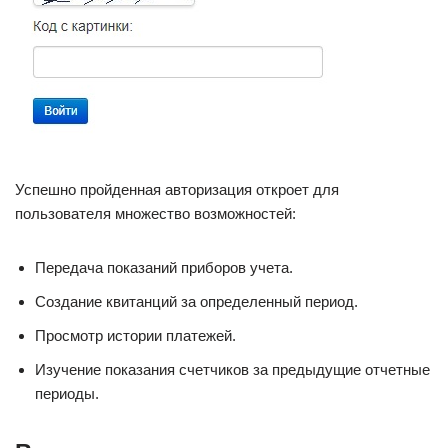
Успешно пройденная авторизация откроет для
пользователя множество возможностей:
Передача показаний приборов учета.
Создание квитанций за определенный период.
Просмотр истории платежей.
Изучение показания счетчиков за предыдущие отчетные
периоды.