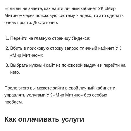
Если вы не знаете, как найти личный кабинет УК «Мир
Митино» через поисковую систему Яндекс, то это сделать
очень просто. Достаточно:
Перейти на главную страницу Яндекса;
Вбить в поисковую строку запрос «личный кабинет УК
«Мир Митино»»;
Выбрать нужный сайт из поисковой выдачи и перейти на
него.
После этого вы можете зайти в свой личный кабинет и
управлять услугами УК «Мир Митино» без особых
проблем.
Как оплачивать услуги