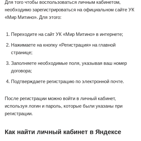
Для того чтобы воспользоваться личным кабинетом,
необходимо зарегистрироваться на официальном сайте УК
«Мир Митино». Для этого:
Переходите на сайт УК «Мир Митино» в интернете;
Нажимаете на кнопку «Регистрация» на главной
странице;
Заполняете необходимые поля, указывая ваш номер
договора;
Подтверждаете регистрацию по электронной почте.
После регистрации можно войти в личный кабинет,
используя логин и пароль, которые были указаны при
регистрации.
Как найти личный кабинет в Яндексе