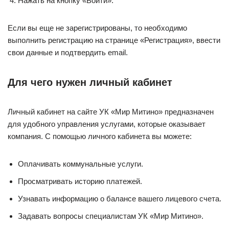
Нажать на кнопку «Войти».
Если вы еще не зарегистрированы, то необходимо
выполнить регистрацию на странице «Регистрация», ввести
свои данные и подтвердить email.
Для чего нужен личный кабинет
Личный кабинет на сайте УК «Мир Митино» предназначен
для удобного управления услугами, которые оказывает
компания. С помощью личного кабинета вы можете:
Оплачивать коммунальные услуги.
Просматривать историю платежей.
Узнавать информацию о балансе вашего лицевого счета.
Задавать вопросы специалистам УК «Мир Митино».