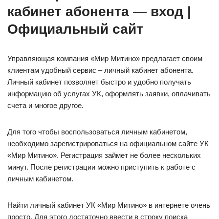
кабинет абонента — вход |
Официальный сайт
Управляющая компания «Мир Митино» предлагает своим
клиентам удобный сервис – личный кабинет абонента.
Личный кабинет позволяет быстро и удобно получать
информацию об услугах УК, оформлять заявки, оплачивать
счета и многое другое.
Для того чтобы воспользоваться личным кабинетом,
необходимо зарегистрироваться на официальном сайте УК
«Мир Митино». Регистрация займет не более нескольких
минут. После регистрации можно приступить к работе с
личным кабинетом.
Найти личный кабинет УК «Мир Митино» в интернете очень
просто. Для этого достаточно ввести в строку поиска