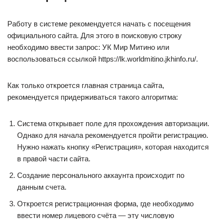
Работу в системе рекомендуется начать с посещения
официального сайта. Для этого в поисковую строку
необходимо ввести запрос: УК Мир Митино или
воспользоваться ссылкой https://lk.worldmitino.jkhinfo.ru/.
Как только откроется главная страница сайта,
рекомендуется придерживаться такого алгоритма:
Система открывает поле для прохождения авторизации.
Однако для начала рекомендуется пройти регистрацию.
Нужно нажать кнопку «Регистрация», которая находится
в правой части сайта.
Создание персонального аккаунта происходит по
данным счета.
Откроется регистрационная форма, где необходимо
ввести номер лицевого счёта — эту числовую