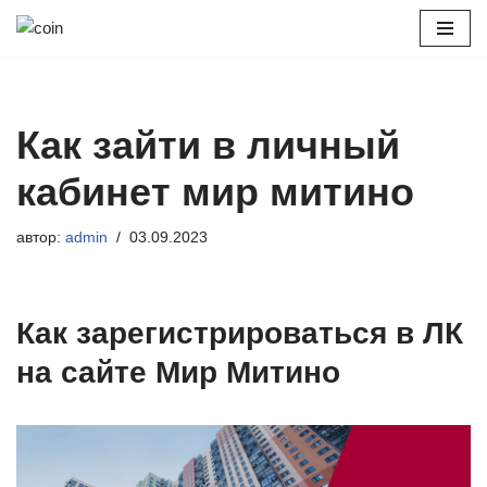
Перейти
к
содержимому
Как зайти в личный
кабинет мир митино
автор:
admin
03.09.2023
Как зарегистрироваться в ЛК
на сайте Мир Митино