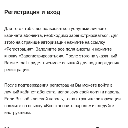
Регистрация и вход
Для того чтобы воспользоваться услугами личного
кабинета абонента, необходимо зарегистрироваться. Для
этого на странице авторизации нажмите на ссылку
«Регистрация». Заполните все поля анкеты и нажмите
кнопку «Зарегистрироваться». После этого на указанный
Вами e-mail придет письмо с ссылкой для подтверждения
регистрации.
После подтверждения регистрации Вы можете войти в
личный кабинет абонента, используя свой логин и пароль.
Если Вы забыли свой пароль, то на странице авторизации
нажмите на ссылку «Восстановить пароль» и следуйте
инструкциям.