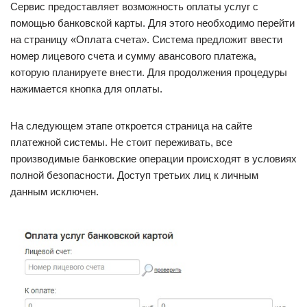
Сервис предоставляет возможность оплаты услуг с
помощью банковской карты. Для этого необходимо перейти
на страницу «Оплата счета». Система предложит ввести
номер лицевого счета и сумму авансового платежа,
которую планируете внести. Для продолжения процедуры
нажимается кнопка для оплаты.
На следующем этапе откроется страница на сайте
платежной системы. Не стоит переживать, все
производимые банковские операции происходят в условиях
полной безопасности. Доступ третьих лиц к личным
данным исключен.