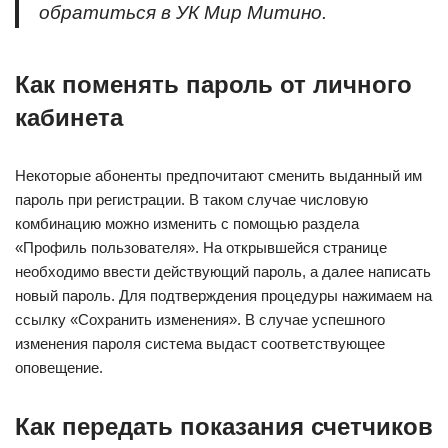
обратиться в УК Мир Митино.
Как поменять пароль от личного
кабинета
Некоторые абоненты предпочитают сменить выданный им
пароль при регистрации. В таком случае числовую
комбинацию можно изменить с помощью раздела
«Профиль пользователя». На открывшейся странице
необходимо ввести действующий пароль, а далее написать
новый пароль. Для подтверждения процедуры нажимаем на
ссылку «Сохранить изменения». В случае успешного
изменения пароля система выдаст соответствующее
оповещение.
Как передать показания счетчиков