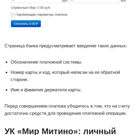
Страница банка предусматривает введение таких данных:
Обозначение платежной системы.
Номер карты и код, который написан на ее обратной
стороне.
Имя и фамилия держателя карты.
Перед совершением платежа убедитесь в том, что на счету
достаточно средств для проведения платежной операции.
УК «Мир Митино»: личный