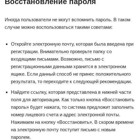
Восстановление пароля
Иногда пользователи не могут вспомнить пароль. В таком
случае можно воспользоваться такими советами:
Откройте электронную почту, которая была введена при
регистрации. Внимательно проверьте папку со
входящими письмами. Возможно, письмо с
регистрационными данными хранится в электронном
ящике. Если данный способ не принес положительного
результата, то переходите к следующей рекомендации.
Найдите ссылку, которая представлена в нижней части
поля для авторизации. Как только кнопка «Восстановить
пароль» будет нажата, то система предложит заполнить
номер лицевого счета и адрес электронной почты.
Нажимаем на кнопку «Восстановить». В скором времени
на электронную почту поступит письмо с новым
паролем.