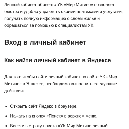
Личный кабинет абонента УК «Мир Митино» позволяет
быстро и удобно управлять своими платежами и услугами,
получать полную информацию о своем жилье и
обращаться за помощью к специалистам УК.
Вход в личный кабинет
Как найти личный кабинет в Яндексе
Для того чтобы найти личный кабинет на сайте УК «Мир
Митино» в Яндексе, необходимо выполнить следующие
действия:
Открыть сайт Яндекс в браузере.
Нажать на кнопку «Поиск» в верхнем меню.
Ввести в строку поиска «УК Мир Митино личный