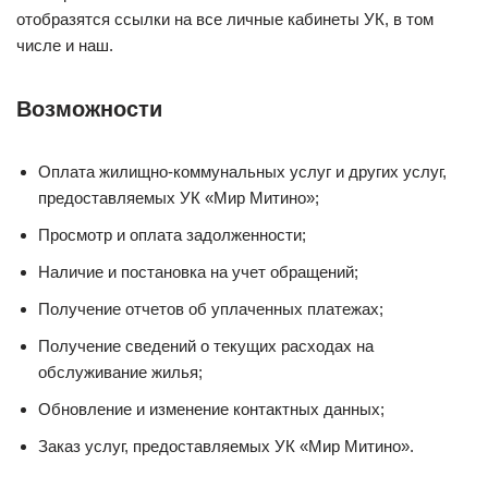
отобразятся ссылки на все личные кабинеты УК, в том
числе и наш.
Возможности
Оплата жилищно-коммунальных услуг и других услуг,
предоставляемых УК «Мир Митино»;
Просмотр и оплата задолженности;
Наличие и постановка на учет обращений;
Получение отчетов об уплаченных платежах;
Получение сведений о текущих расходах на
обслуживание жилья;
Обновление и изменение контактных данных;
Заказ услуг, предоставляемых УК «Мир Митино».