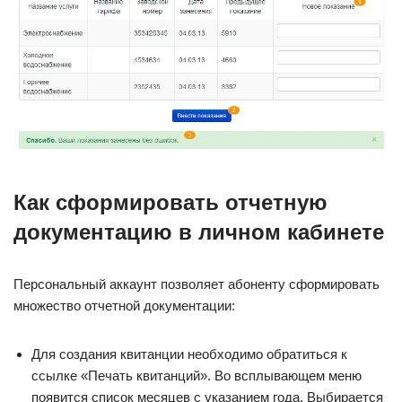
Как сформировать отчетную
документацию в личном кабинете
Персональный аккаунт позволяет абоненту сформировать
множество отчетной документации:
Для создания квитанции необходимо обратиться к
ссылке «Печать квитанций». Во всплывающем меню
появится список месяцев с указанием года. Выбирается