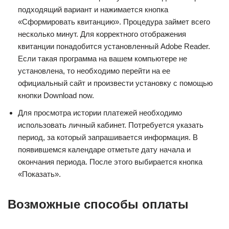
подходящий вариант и нажимается кнопка
«Сформировать квитанцию». Процедура займет всего
несколько минут. Для корректного отображения
квитанции понадобится установленный Adobe Reader.
Если такая программа на вашем компьютере не
установлена, то необходимо перейти на ее
официальный сайт и произвести установку с помощью
кнопки Download now.
Для просмотра истории платежей необходимо
использовать личный кабинет. Потребуется указать
период, за который запрашивается информация. В
появившемся календаре отметьте дату начала и
окончания периода. После этого выбирается кнопка
«Показать».
Возможные способы оплаты