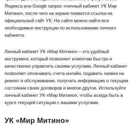
Яндекса или Google запрос «личный кабинет УК Мир
Митино», после чего на экране появится ссылка на
официальный сайт УК. На сайте можно найти все
необходимые инструкции по использованию личного
кабинета.
Личный кабинет УК «Мир Митино» – это удобный
инструмент, который позволяет клиентам быстро и
качественно управлять своими услугами. Личный кабинет
позволяет оплачивать счета онлайн, подавать заявки на
ремонт и обслуживание, получать информацию о текущем
состоянии своих договоров и многое другое. Используйте
личный кабинет УК «Мир Митино», чтобы всегда быть в
курсе текущей ситуации с вашими услугами.
УК «Мир Митино»