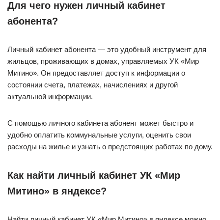
Для чего нужен личный кабинет
абонента?
Личный кабинет абонента — это удобный инструмент для
жильцов, проживающих в домах, управляемых УК «Мир
Митино». Он предоставляет доступ к информации о
состоянии счета, платежах, начислениях и другой
актуальной информации.
С помощью личного кабинета абонент может быстро и
удобно оплатить коммунальные услуги, оценить свои
расходы на жилье и узнать о предстоящих работах по дому.
Как найти личный кабинет УК «Мир
Митино» в яндексе?
Найти личный кабинет УК «Мир Митино» в яндексе можно