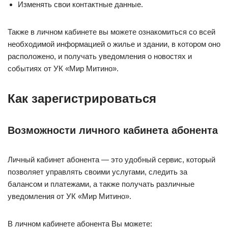
Изменять свои контактные данные.
Также в личном кабинете вы можете ознакомиться со всей
необходимой информацией о жилье и здании, в котором оно
расположено, и получать уведомления о новостях и
событиях от УК «Мир Митино».
Как зарегистрироваться
Возможности личного кабинета абонента
Личный кабинет абонента — это удобный сервис, который
позволяет управлять своими услугами, следить за
балансом и платежами, а также получать различные
уведомления от УК «Мир Митино».
В личном кабинете абонента Вы можете: