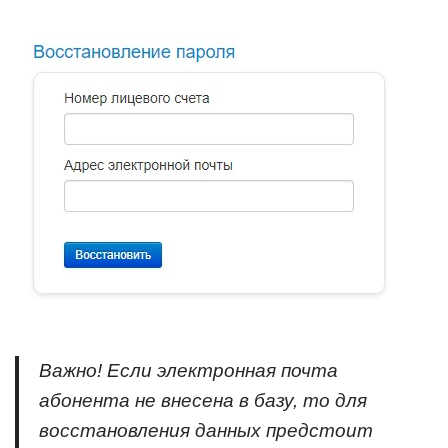
Важно! Если электронная почта
абонента не внесена в базу, то для
восстановления данных предстоит