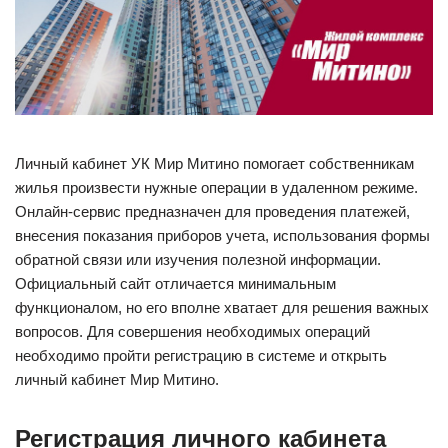
Личный кабинет УК Мир Митино помогает собственникам
жилья произвести нужные операции в удаленном режиме.
Онлайн-сервис предназначен для проведения платежей,
внесения показания приборов учета, использования формы
обратной связи или изучения полезной информации.
Официальный сайт отличается минимальным
функционалом, но его вполне хватает для решения важных
вопросов. Для совершения необходимых операций
необходимо пройти регистрацию в системе и открыть
личный кабинет Мир Митино.
Регистрация личного кабинета