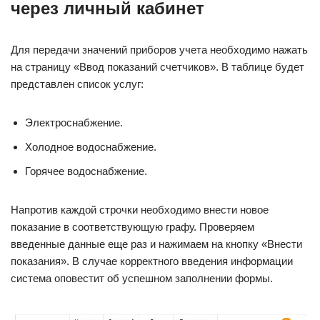
через личный кабинет
Для передачи значений приборов учета необходимо нажать
на страницу «Ввод показаний счетчиков». В таблице будет
представлен список услуг:
Электроснабжение.
Холодное водоснабжение.
Горячее водоснабжение.
Напротив каждой строчки необходимо внести новое
показание в соответствующую графу. Проверяем
введенные данные еще раз и нажимаем на кнопку «Внести
показания». В случае корректного введения информации
система оповестит об успешном заполнении формы.