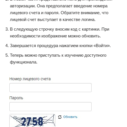
авторизации. Она предполагает введение номера
лицевого счета и пароля. Обратите внимание, что
лицевой счет выступает в качестве логина.
В следующую строчку вносим код с картинки. При
необходимости изображение можно обновить.
Завершается процедура нажатием кнопки «Войти».
Теперь можно приступать к изучению доступного
функционала.