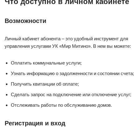
Что доступно в личном кабинете
Возможности
Личный кабинет абонента – это удобный инструмент для
управления услугами УК «Мир Митино». В нем вы можете:
Оплатить коммунальные услуги;
Узнать информацию о задолженности и состоянии счета;
Получить квитанции об оплате;
Сделать запрос на подключение или отключение услуг;
Отслеживать работы по обслуживанию домов.
Регистрация и вход