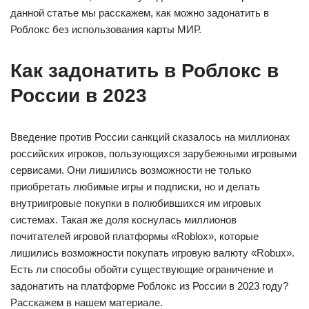
данной статье мы расскажем, как можно задонатить в
Роблокс без использования карты МИР.
Как задонатить в Роблокс в
России в 2023
Введение против России санкций сказалось на миллионах
российских игроков, пользующихся зарубежными игровыми
сервисами. Они лишились возможности не только
приобретать любимые игры и подписки, но и делать
внутриигровые покупки в полюбившихся им игровых
системах. Такая же доля коснулась миллионов
почитателей игровой платформы «Roblox», которые
лишились возможности покупать игровую валюту «Robux».
Есть ли способы обойти существующие ограничение и
задонатить на платформе Роблокс из России в 2023 году?
Расскажем в нашем материале.