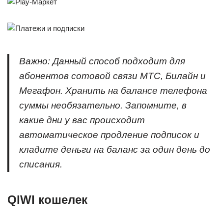
Важно: Данный способ подходит для
абонентов сотовой связи МТС, Билайн и
Мегафон. Хранить на балансе телефона
суммы необязательно. Запомните, в
какие дни у вас происходит
автоматическое продление подписок и
кладите деньги на баланс за один день до
списания.
QIWI кошелек