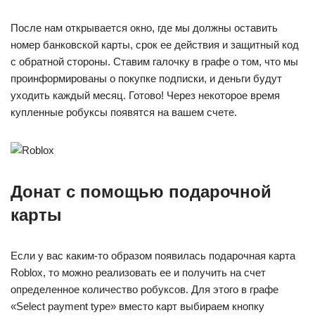
После нам открывается окно, где мы должны оставить
номер банковской карты, срок ее действия и защитный код
с обратной стороны. Ставим галочку в графе о том, что мы
проинформированы о покупке подписки, и деньги будут
уходить каждый месяц. Готово! Через некоторое время
купленные робуксы появятся на вашем счете.
Донат с помощью подарочной
карты
Если у вас каким-то образом появилась подарочная карта
Roblox, то можно реализовать ее и получить на счет
определенное количество робуксов. Для этого в графе
«Select payment type» вместо карт выбираем кнопку