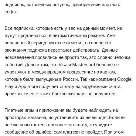
подписок, встроенных покупок, приобретении платного
софта.
Все подписки, которые есть у вас на данный момент, не
будут продлеваться в автоматическом режиме. Уже
оплаченный период никто не отменит, но после его
окончания подписка перестанет действовать. Данные
нововведения появились не просто так, это словно цепочка
событий. Дело в том, что Visa и Mastercard больше не
участвуют в международном процессинге по картам,
которые были выпущены в России. Так как компании Google
Play и App Store получает оплату на зарубежные счета,
произвести ее с таких банковских карт не получится.
Платные игры и приложения вы будете наблюдать на
просторах магазина, но установить их не выйдет. Если вы
все же попытаетесь произвести оплату, то увидите
сообщение об ошибке, сам платеж не пройдет. При этом