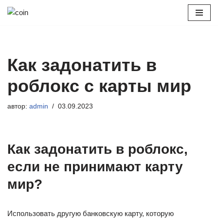
Перейти
к
содержимому
Как задонатить в
роблокс с карты мир
автор:
admin
03.09.2023
Как задонатить в роблокс,
если не принимают карту
мир?
Использовать другую банковскую карту, которую