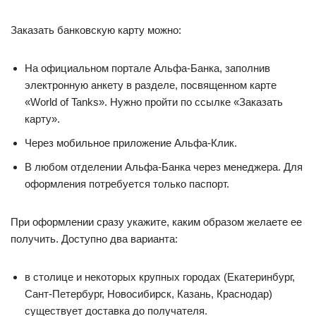
Заказать банковскую карту можно:
На официальном портале Альфа-Банка, заполнив
электронную анкету в разделе, посвященном карте
«World of Tanks». Нужно пройти по ссылке «Заказать
карту».
Через мобильное приложение Альфа-Клик.
В любом отделении Альфа-Банка через менеджера. Для
оформления потребуется только паспорт.
При оформлении сразу укажите, каким образом желаете ее
получить. Доступно два варианта:
в столице и некоторых крупных городах (Екатеринбург,
Сант-Петербург, Новосибирск, Казань, Краснодар)
существует доставка до получателя.