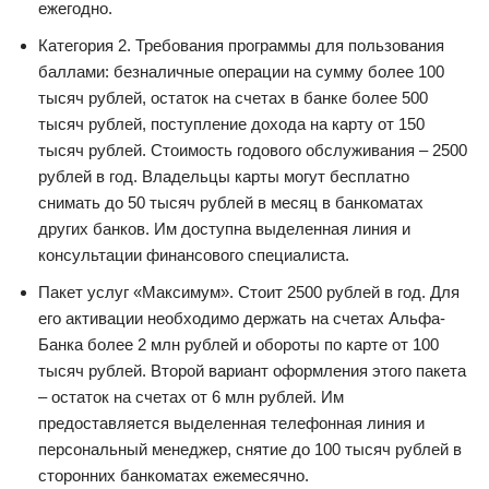
ежегодно.
Категория 2. Требования программы для пользования
баллами: безналичные операции на сумму более 100
тысяч рублей, остаток на счетах в банке более 500
тысяч рублей, поступление дохода на карту от 150
тысяч рублей. Стоимость годового обслуживания – 2500
рублей в год. Владельцы карты могут бесплатно
снимать до 50 тысяч рублей в месяц в банкоматах
других банков. Им доступна выделенная линия и
консультации финансового специалиста.
Пакет услуг «Максимум». Стоит 2500 рублей в год. Для
его активации необходимо держать на счетах Альфа-
Банка более 2 млн рублей и обороты по карте от 100
тысяч рублей. Второй вариант оформления этого пакета
– остаток на счетах от 6 млн рублей. Им
предоставляется выделенная телефонная линия и
персональный менеджер, снятие до 100 тысяч рублей в
сторонних банкоматах ежемесячно.