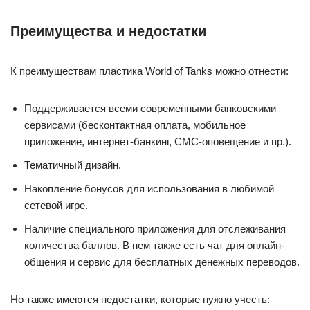
Преимущества и недостатки
К преимуществам пластика World of Tanks можно отнести:
Поддерживается всеми современными банковскими
сервисами (бесконтактная оплата, мобильное
приложение, интернет-банкинг, СМС-оповещение и пр.).
Тематичный дизайн.
Накопление бонусов для использования в любимой
сетевой игре.
Наличие специального приложения для отслеживания
количества баллов. В нем также есть чат для онлайн-
общения и сервис для бесплатных денежных переводов.
Но также имеются недостатки, которые нужно учесть: