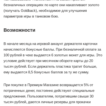
безналичных операциях по карте они накапливают золото
(получать Goldback), необходимое для улучшения
параметров игры в танковом бою.
Возможности
В начале месяца на игровой аккаунт держателя карточки
начисляются бонусные баллы. При безналичной оплате за
100 рублей в чеке выдаются 6 золотых монет для игры. Это
условие действует при месячном обороте карты до 20
тысяч рублей. Если держатель пластика тратит больше,
ему выдаются 8,5 бонусных баллов за ту же сумму.
При покупке в Премиум Магазине возвращается 5% от
потраченных денег, постоянно действуют специальные
предложения. Пользователям, потратившим свыше 30
тысяч рублей, даются личные резервы для прокачки