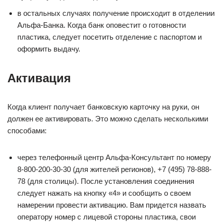
в остальных случаях получение происходит в отделении
Альфа-Банка. Когда банк оповестит о готовности
пластика, следует посетить отделение с паспортом и
оформить выдачу.
Активация
Когда клиент получает банковскую карточку на руки, он
должен ее активировать. Это можно сделать несколькими
способами:
через телефонный центр Альфа-Консультант по номеру
8-800-200-30-30 (для жителей регионов), +7 (495) 78-888-
78 (для столицы). После установления соединения
следует нажать на кнопку «4» и сообщить о своем
намерении провести активацию. Вам придется назвать
оператору номер с лицевой стороны пластика, свои