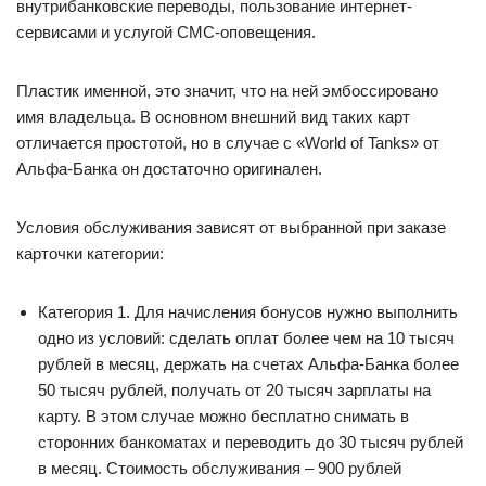
внутрибанковские переводы, пользование интернет-
сервисами и услугой СМС-оповещения.
Пластик именной, это значит, что на ней эмбоссировано
имя владельца. В основном внешний вид таких карт
отличается простотой, но в случае с «World of Tanks» от
Альфа-Банка он достаточно оригинален.
Условия обслуживания зависят от выбранной при заказе
карточки категории:
Категория 1. Для начисления бонусов нужно выполнить
одно из условий: сделать оплат более чем на 10 тысяч
рублей в месяц, держать на счетах Альфа-Банка более
50 тысяч рублей, получать от 20 тысяч зарплаты на
карту. В этом случае можно бесплатно снимать в
сторонних банкоматах и переводить до 30 тысяч рублей
в месяц. Стоимость обслуживания – 900 рублей