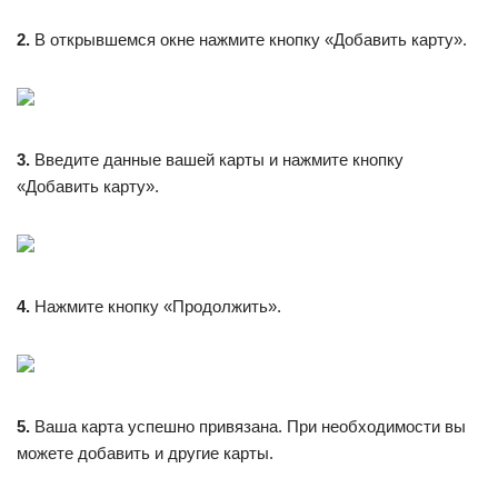
2.
В открывшемся окне нажмите кнопку «Добавить карту».
3.
Введите данные вашей карты и нажмите кнопку
«Добавить карту».
4.
Нажмите кнопку «Продолжить».
5.
Ваша карта успешно привязана. При необходимости вы
можете добавить и другие карты.