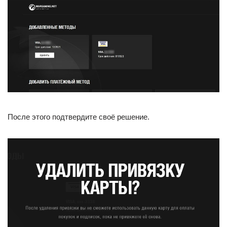
После этого подтвердите своё решение.