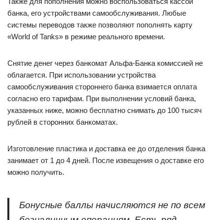
Также для пополнения можно воспользоваться кассой
банка, его устройствами самообслуживания. Любые
системы переводов также позволяют пополнять карту
«World of Tanks» в режиме реального времени.
Снятие денег через банкомат Альфа-Банка комиссией не
облагается. При использовании устройства
самообслуживания стороннего банка взимается оплата
согласно его тарифам. При выполнении условий банка,
указанных ниже, можно бесплатно снимать до 100 тысяч
рублей в сторонних банкоматах.
Изготовление пластика и доставка ее до отделения банка
занимает от 1 до 4 дней. После извещения о доставке его
можно получить.
Бонусные баллы начисляются не по всем
безналичным операциям. Есть ряд