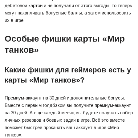
дебетовой картой и не получали от этого выгоды, то теперь
могут накапливать бонусные баллы, а затем использовать
их в игре.
Особые фишки карты «Мир
танков»
Какие фишки для геймеров есть у
карты «Мир танков»?
Премиум-аккаунт на 30 дней и дополнительные бонусы.
Вместе с первым голдбэком вы получите премиум-аккаунт
на 30 дней. А еще каждый месяц вы будете получать набор
личных резервов и боевых задач в игре. Всё это вместе
поможет быстрее прокачать ваш аккаунт в игре «Мир
танков».