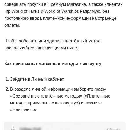
совершать покупки в Премиум Магазине, а также клиентах
игр World of Tanks и World of Warships напрямую, без
постоянного ввода платёжной информации на странице
оплаты.
Чтобы добавить или удалить платёжный метод,
воспользуйтесь инструкциями ниже.
Как привязать платёжные методы к аккаунту
Зайдите в Личный кабинет.
В разделе личной информации выберите графу
«Сохранённые платёжные методы» («Платёжные
методы, привязанные к аккаунту») и нажмите
«Настроить».