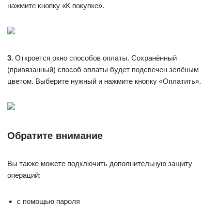
нажмите кнопку «К покупке».
3.
Откроется окно способов оплаты. Сохранённый
(привязанный) способ оплаты будет подсвечен зелёным
цветом. Выберите нужный и нажмите кнопку «Оплатить».
Обратите внимание
Вы также можете подключить дополнительную защиту
операций:
с помощью пароля