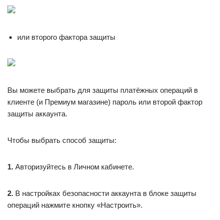
или второго фактора защиты
Вы можете выбрать для защиты платёжных операций в
клиенте (и Премиум магазине) пароль или второй фактор
защиты аккаунта.
Чтобы выбрать способ защиты:
1.
Авторизуйтесь в Личном кабинете.
2.
В настройках безопасности аккаунта в блоке защиты
операций нажмите кнопку «Настроить».