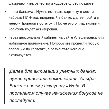
фамилию, имя, отчество и кодовое слово по карте.
через банкомат. Нужно вставить карточку в слот и
набрать ПИН-код, выданный в банке. Далее пройти в
меню «Проверить остаток». После этого пластиковый
носитель будет активирован.
через персональный кабинет на сайте Альфа-Банка или
мобильное приложение. Попробуйте провести любую
операцию по карточке, в результате чего она
активируется.
Далее для активации учетных данных
нужно привязать номер карты Альфа-
Банка к своему аккаунту «Wot». В
противном случае начисления бонусов не
последует.