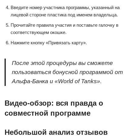
Введите номер участника программы, указанный на
лицевой стороне пластика под именем владельца.
Прочитайте правила участия и поставьте галочку в
соответствующем окошке.
Нажмите кнопку «Привязать карту».
После этой процедуры вы сможете
пользоваться бонусной программой от
Альфа-Банка и «World of Tanks».
Видео-обзор: вся правда о
совместной программе
Небольшой анализ отзывов