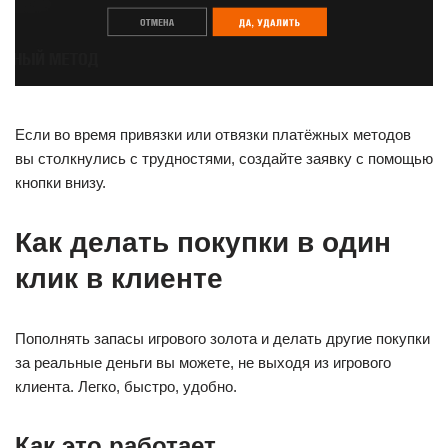
Если во время привязки или отвязки платёжных методов
вы столкнулись с трудностями, создайте заявку с помощью
кнопки внизу.
Как делать покупки в один
клик в клиенте
Пополнять запасы игрового золота и делать другие покупки
за реальные деньги вы можете, не выходя из игрового
клиента. Легко, быстро, удобно.
Как это работает