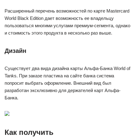
Расширенный перечень возможностей по карте Mastercard
World Black Edition дает возможность ее владельцу
пользоваться многими услугами премиум-сегмента, однако
и стоимость этого продукта в несколько раз выше.
Дизайн
Существует два вида дизайна карты Альфа-Банка World of
Tanks. При заказе пластика на сайте банка система
попросит выбрать оформление. Внешний вид был
разработан эксклюзивно для держателей карт Альфа-
Банка.
Как получить