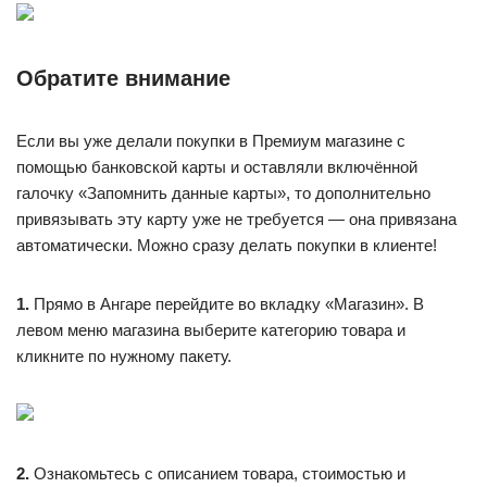
Обратите внимание
Если вы уже делали покупки в Премиум магазине с
помощью банковской карты и оставляли включённой
галочку «Запомнить данные карты», то дополнительно
привязывать эту карту уже не требуется — она привязана
автоматически. Можно сразу делать покупки в клиенте!
1.
Прямо в Ангаре перейдите во вкладку «Магазин». В
левом меню магазина выберите категорию товара и
кликните по нужному пакету.
2.
Ознакомьтесь с описанием товара, стоимостью и