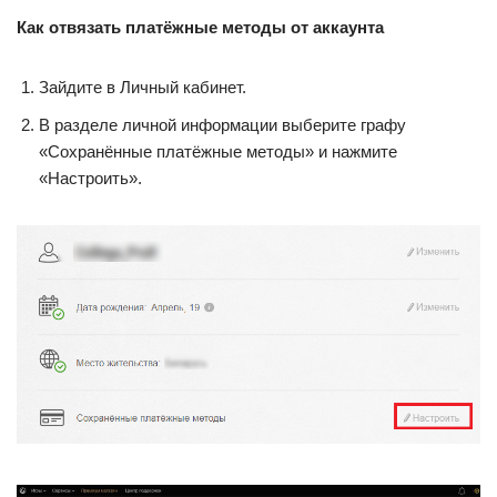
Как отвязать платёжные методы от аккаунта
Зайдите в Личный кабинет.
В разделе личной информации выберите графу
«Сохранённые платёжные методы» и нажмите
«Настроить».