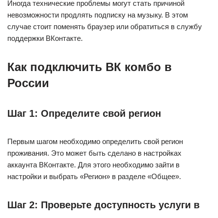
Иногда технические проблемы могут стать причиной
невозможности продлять подписку на музыку. В этом
случае стоит поменять браузер или обратиться в службу
поддержки ВКонтакте.
Как подключить ВК комбо в
России
Шаг 1: Определите свой регион
Первым шагом необходимо определить свой регион
проживания. Это может быть сделано в настройках
аккаунта ВКонтакте. Для этого необходимо зайти в
настройки и выбрать «Регион» в разделе «Общее».
Шаг 2: Проверьте доступность услуги в