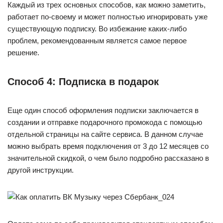
Каждый из трех основных способов, как можно заметить,
работает по-своему и может полностью игнорировать уже
существующую подписку. Во избежание каких-либо
проблем, рекомендованным является самое первое
решение.
Способ 4: Подписка в подарок
Еще один способ оформления подписки заключается в
создании и отправке подарочного промокода с помощью
отдельной страницы на сайте сервиса. В данном случае
можно выбрать время подключения от 3 до 12 месяцев со
значительной скидкой, о чем было подробно рассказано в
другой инструкции.