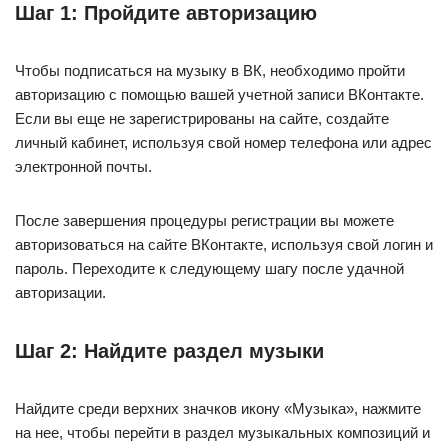
Шаг 1: Пройдите авторизацию
Чтобы подписаться на музыку в ВК, необходимо пройти
авторизацию с помощью вашей учетной записи ВКонтакте.
Если вы еще не зарегистрированы на сайте, создайте
личный кабинет, используя свой номер телефона или адрес
электронной почты.
После завершения процедуры регистрации вы можете
авторизоваться на сайте ВКонтакте, используя свой логин и
пароль. Переходите к следующему шагу после удачной
авторизации.
Шаг 2: Найдите раздел музыки
Найдите среди верхних значков икону «Музыка», нажмите
на нее, чтобы перейти в раздел музыкальных композиций и