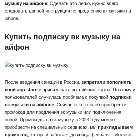
музыку на айфоне
. Сделать это легко, нужно всего
следовать данной инструкции по продлению вк музыки на
iphone.
Купить подписку вк музыку на
айфон
После введения санкций в России,
запретили пополнять
свой app store
и привязывать российские карты. Поэтому у
пользователей случилась проблема с покупкой
подписки
вк музыки на айфоне
. Сейчас есть способ приобрести
промокод для продления вк музыки или подключения
новой. Промокоды на вк музыку в 2023 году можно
приобрести на специальных сервисах, мы
прикладываем
промокод
, который работает до конца февраля – vkmusic.