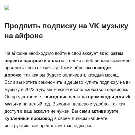
Продлить подписку на VK музыку
на айфоне
На айфоне необходимо войти в свой аккаунт вк id,
затем
перейти настройки оплаты
, только в веб версии возможно
продлить свою вк музыку. Таким образом
выходит
дороже
, так как вы будете оплачивать каждый месяц.
Если вы хотите сэкономить и дешево купить подписку на вк
музыку в 2023 году, вы можете воспользоваться сервисом.
Он предоставляет
выгодные цены на промокоды для vk
музыки
на целый год. Выходит, дешево и удобно, так как
доступ в ваш аккаунт не нужен. Вы
сами активируете
купленный промокод
в своем личном кабинете,
инструкцию вам предоставят менеджеры.