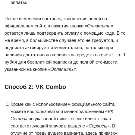
оплаты.
После изменения настроек, заполнения полей на
официальном сайте и нажатия кнопки
«Оплатить»
остается лишь подтвердить оплату с помощью кода. В то
же время, в большинстве случаев это не требуется, и
подписка активируется моментально, но только при
наличии достаточного количества средств на счете – от 1
рубля для бесплатной подписки до полной стоимости,
указанной на кнопке
«Оплатить»
.
Способ 2: VK Combo
Кроме как с использованием официального сайта,
можете воспользоваться мини-приложением
«VK
Combo»
по указанной ниже ссылке или отыскав
соответствующий значок в разделе
«Сервисы»
. В
отличие от предыдущего варианта, здесь привязку