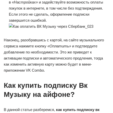
в
«Настройках»
и задействуйте возможность оплаты
покупок в интернете, в том числе без подтверждения.
Если этого не сделать, оформление подписки
завершится ошибкой.
Наконец, разобравшись с картой, на сайте музыкального
сервиса нажмите кнопку
«Оплатить»
и подтвердите
добавление по необходимости. Это же приведет к
активации подписки и автоматического продления, тогда
как изменить активную карту можно будет в мини-
приложении VK Combo.
Как купить подписку Вк
Музыку на айфоне?
В данной статье разберемся,
как купить подписку вк