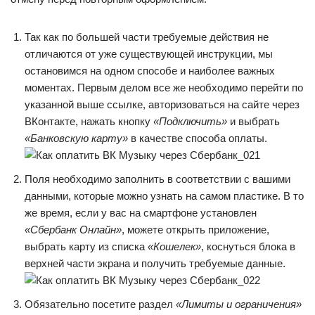
Так как по большей части требуемые действия не
отличаются от уже существующей инструкции, мы
остановимся на одном способе и наиболее важных
моментах. Первым делом все же необходимо перейти по
указанной выше ссылке, авторизоваться на сайте через
ВКонтакте, нажать кнопку
«Подключить»
и выбрать
«Банковскую карту»
в качестве способа оплаты.
Поля необходимо заполнить в соответствии с вашими
данными, которые можно узнать на самом пластике. В то
же время, если у вас на смартфоне установлен
«Сбербанк Онлайн»
, можете открыть приложение,
выбрать карту из списка
«Кошелек»
, коснуться блока в
верхней части экрана и получить требуемые данные.
Обязательно посетите раздел
«Лимиты и ограничения»