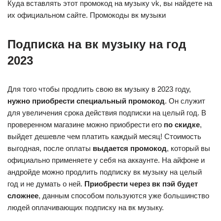
Куда вставлять этот промокод на музыку vk, вы найдете на
их официальном сайте. Промокоды вк музыки
Подписка на вк музыку на год
2023
Для того чтобы продлить свою вк музыку в 2023 году,
нужно приобрести специальный промокод
. Он служит
для увеличения срока действия подписки на целый год. В
проверенном магазине можно приобрести его
по скидке
,
выйдет дешевле чем платить каждый месяц! Стоимость
выгодная, после оплаты
выдается промокод
, который вы
официально применяете у себя на аккаунте. На айфоне и
андройде можно продлить подписку вк музыку на целый
год и не думать о ней.
Приобрести через вк пэй будет
сложнее
, данным способом пользуются уже большинство
людей оплачивающих подписку на вк музыку.