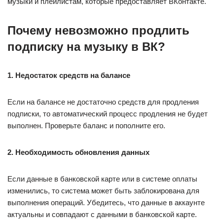
музыки и плейлистам, которые предоставляет ВКонтакте.
Почему невозможно продлить
подписку на музыку в ВК?
1. Недостаток средств на балансе
Если на балансе не достаточно средств для продления
подписки, то автоматический процесс продления не будет
выполнен. Проверьте баланс и пополните его.
2. Необходимость обновления данных
Если данные в банковской карте или в системе оплаты
изменились, то система может быть заблокирована для
выполнения операций. Убедитесь, что данные в аккаунте
актуальны и совпадают с данными в банковской карте.