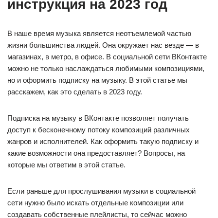
инструкция на 2023 год
В наше время музыка является неотъемлемой частью
жизни большинства людей. Она окружает нас везде — в
магазинах, в метро, в офисе. В социальной сети ВКонтакте
можно не только наслаждаться любимыми композициями,
но и оформить подписку на музыку. В этой статье мы
расскажем, как это сделать в 2023 году.
Подписка на музыку в ВКонтакте позволяет получать
доступ к бесконечному потоку композиций различных
жанров и исполнителей. Как оформить такую подписку и
какие возможности она предоставляет? Вопросы, на
которые мы ответим в этой статье.
Если раньше для прослушивания музыки в социальной
сети нужно было искать отдельные композиции или
создавать собственные плейлисты, то сейчас можно