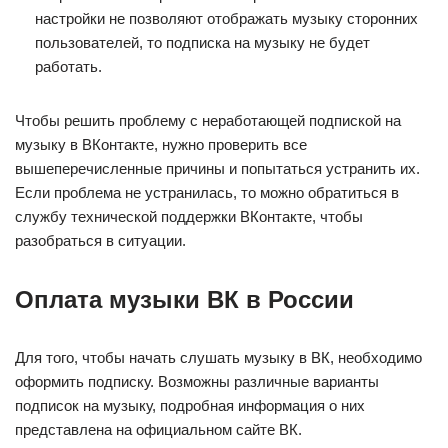
настройки не позволяют отображать музыку сторонних
пользователей, то подписка на музыку не будет
работать.
Чтобы решить проблему с неработающей подпиской на
музыку в ВКонтакте, нужно проверить все
вышеперечисленные причины и попытаться устранить их.
Если проблема не устранилась, то можно обратиться в
службу технической поддержки ВКонтакте, чтобы
разобраться в ситуации.
Оплата музыки ВК в России
Для того, чтобы начать слушать музыку в ВК, необходимо
оформить подписку. Возможны различные варианты
подписок на музыку, подробная информация о них
представлена на официальном сайте ВК.