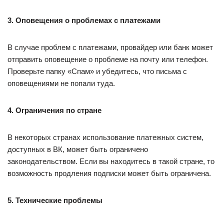
3. Оповещения о проблемах с платежами
В случае проблем с платежами, провайдер или банк может
отправить оповещение о проблеме на почту или телефон.
Проверьте папку «Спам» и убедитесь, что письма с
оповещениями не попали туда.
4. Ограничения по стране
В некоторых странах использование платежных систем,
доступных в ВК, может быть ограничено
законодательством. Если вы находитесь в такой стране, то
возможность продления подписки может быть ограничена.
5. Технические проблемы