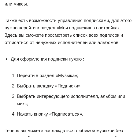
или миксы.
Также есть возможность управления подписками, для этого
нужно перейти в раздел «Мои подписки» в настройках.
Здесь вы сможете просмотреть список всех подписок и
отписаться от ненужных исполнителей или альбомов.
Для оформления подписки нужно :
Перейти в раздел «Музыка»;
Выбрать вкладку «Подписки»;
Выбрать интересующего исполнителя, альбом или
микс;
Нажать кнопку «Подписаться».
Теперь вы можете наслаждаться любимой музыкой без