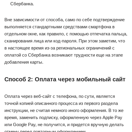
Сбербанка.
Вне зависимости от способа, само по себе подтверждение
выполняется стандартными средствами смартфона в
отдельном окне, как правило, с помощью отпечатка пальца,
сканирования лица или код-пароля. При этом заметим, что
в настоящее время из-за региональных ограничений с
оплатой со Сбербанка возникают трудности еще на этапе
добавления карты.
Способ 2: Оплата через мобильный сайт
Оплата через веб-сайт с телефона, по сути, является
точной копией описанного процесса из первого раздела
инструкции, не считая немного иного оформления. В то же
время, заменить подписку, оформленную через Apple Pay
или Google Pay, не получится, и придется вручную делать
отмену перед повторным оформлением.