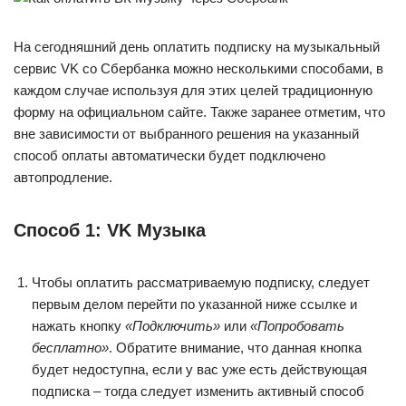
На сегодняшний день оплатить подписку на музыкальный
сервис VK со Сбербанка можно несколькими способами, в
каждом случае используя для этих целей традиционную
форму на официальном сайте. Также заранее отметим, что
вне зависимости от выбранного решения на указанный
способ оплаты автоматически будет подключено
автопродление.
Способ 1: VK Музыка
Чтобы оплатить рассматриваемую подписку, следует
первым делом перейти по указанной ниже ссылке и
нажать кнопку
«Подключить»
или
«Попробовать
бесплатно»
. Обратите внимание, что данная кнопка
будет недоступна, если у вас уже есть действующая
подписка – тогда следует изменить активный способ