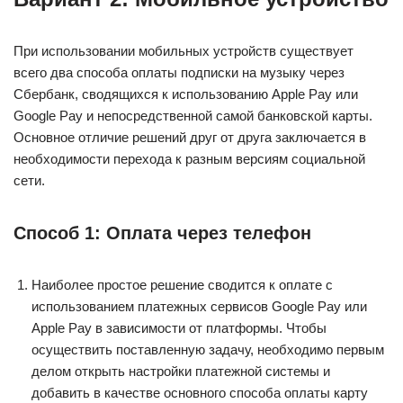
При использовании мобильных устройств существует
всего два способа оплаты подписки на музыку через
Сбербанк, сводящихся к использованию Apple Pay или
Google Pay и непосредственной самой банковской карты.
Основное отличие решений друг от друга заключается в
необходимости перехода к разным версиям социальной
сети.
Способ 1: Оплата через телефон
Наиболее простое решение сводится к оплате с
использованием платежных сервисов Google Pay или
Apple Pay в зависимости от платформы. Чтобы
осуществить поставленную задачу, необходимо первым
делом открыть настройки платежной системы и
добавить в качестве основного способа оплаты карту