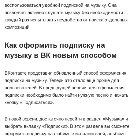
воспользоваться удобной подпиской на музыку. Она
позволяет активно слушать музыку без необходимости
каждый раз испытывать неудобство от поиска отдельных
композиций.
Как оформить подписку на
музыку в ВК новым способом
ВКонтакте представил обновленный способ оформления
подписки на музыку. Теперь это стало еще проще для
пользователей. В предыдущей версии, для оформления
подписки необходимо было найти нужную песню и нажать
кнопку «Подписаться».
В новой версии, достаточно перейти в раздел «Музыка» и
выбрать вкладку «Подписки». В этом разделе вы сможете
оформить подписку на любимые исполнителей, альбомы