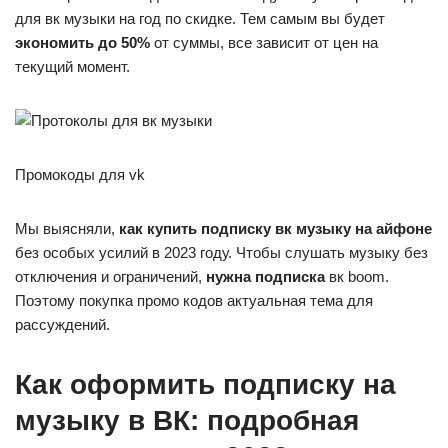
для вк музыки на год по скидке. Тем самым вы будет
экономить до 50%
от суммы, все зависит от цен на
текущий момент.
Промокоды для vk
Мы выясняли,
как купить подписку вк музыку на айфоне
без особых усилий в 2023 году. Чтобы слушать музыку без
отключения и ограничений,
нужна подписка
вк boom.
Поэтому покупка промо кодов актуальная тема для
рассуждений.
Как оформить подписку на
музыку в ВК: подробная