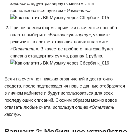
карта»
следует развернуть меню
«…»
и
воспользоваться пунктом
«Изменить»
.
При появлении формы привязки в качестве способа
оплаты выберите
«Банковскую карту»
, укажите
реквизиты в соответствующих полях и нажмите
«Оплатить»
. В качестве пробного платежа будет
списана стандартная сумма, равная 1 рублю.
Если на счету нет никаких ограничений и достаточно
средств, после подтверждения новые данные отобразятся
в личном кабинете и будут использоваться для всех
последующих списаний. Схожим образом можно вовсе
отвязать любые счета, используя опцию
«Отвязать
карту»
.
Вариант 2: Мобильное устройство