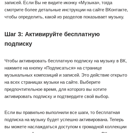
записей. Если Вы не видите иконку «Музыка», тогда
смотрите более детальные инструкции на сайте ВКонтакте,
чтобы определить, какой из разделов показывает музыку.
Шаг 3: Активируйте бесплатную
подписку
Чтобы активировать бесплатную подписку на музыку в ВК,
нажмите на кнопку «Подписаться» на странице
музыкальных композиций и записей. Это действие открыто
на всех страницах музыки на сайте. Выберите
предпочтительное время, для которого вы хотите
активировать подписку и подтвердите свой выбор.
Если вы правильно выполнили все шаги, то бесплатная
подписка на музыку будет успешно активирована. Теперь
вы можете наслаждаться доступом к громадной коллекции