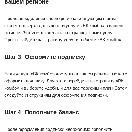
вашем регионе
После определения своего региона следующим шагом
станет проверка доступности услуги «ВК комбо» в вашем
регионе. Это можно сделать на странице самих услуг.
Просто зайдите на страницу услуг и найдите «ВК комбо».
Шаг 3: Оформите подписку
Если услуга «ВК комбо» доступна в вашем регионе, можете
оформить подписку. Для этого перейдите на страницу «ВК
комбо» и выберите удобный для вас тарифный план. Затем
следуйте инструкциям для оформления подписки.
Шаг 4: Пополните баланс
После оформления подписки необходимо пополнить