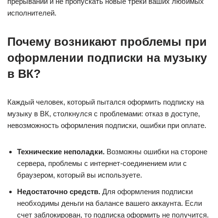
прерываний и не пропускать новые треки ваших любимых
исполнителей.
Почему возникают проблемы при
оформлении подписки на музыку
в ВК?
Каждый человек, который пытался оформить подписку на
музыку в ВК, столкнулся с проблемами: отказ в доступе,
невозможность оформления подписки, ошибки при оплате.
Технические неполадки.
Возможны ошибки на стороне
сервера, проблемы с интернет-соединением или с
браузером, который вы используете.
Недостаточно средств.
Для оформления подписки
необходимы деньги на балансе вашего аккаунта. Если
счет заблокирован, то подписка оформить не получится.