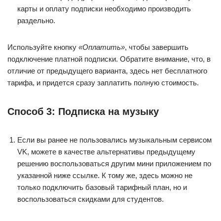
карты и оплату подписки необходимо производить
раздельно.
Используйте кнопку
«Оплатить»
, чтобы завершить
подключение платной подписки. Обратите внимание, что, в
отличие от предыдущего варианта, здесь нет бесплатного
тарифа, и придется сразу заплатить полную стоимость.
Способ 3: Подписка на музыку
Если вы ранее не пользовались музыкальным сервисом
VK, можете в качестве альтернативы предыдущему
решению воспользоваться другим мини приложением по
указанной ниже ссылке. К тому же, здесь можно не
только подключить базовый тарифный план, но и
воспользоваться скидками для студентов.