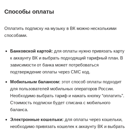
Способы оплаты
Оплатить подписку на музыку в ВК можно несколькими
способами.
Банковской картой:
для оплаты нужно привязать карту
к аккаунту ВК и выбрать подходящий тарифный план. В
зависимости от банка может потребоваться
подтверждение оплаты через СМС код.
Мобильным балансом:
этот способ оплаты подходит
для пользователей мобильных операторов России.
Необходимо выбрать тариф и нажать кнопку “оплатить”.
Стоимость подписки будет списана с мобильного
баланса.
Электронные кошельки:
для оплаты через кошельки,
необходимо привязать кошелек к аккаунту ВК и выбрать