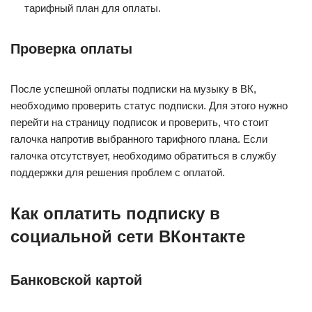
тарифный план для оплаты.
Проверка оплаты
После успешной оплаты подписки на музыку в ВК,
необходимо проверить статус подписки. Для этого нужно
перейти на страницу подписок и проверить, что стоит
галочка напротив выбранного тарифного плана. Если
галочка отсутствует, необходимо обратиться в службу
поддержки для решения проблем с оплатой.
Как оплатить подписку в
социальной сети ВКонтакте
Банковской картой