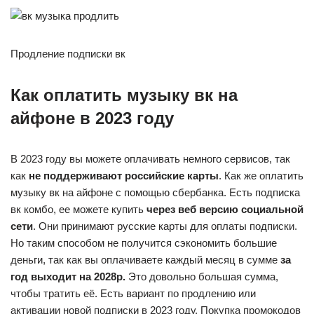
Продление подписки вк
Как оплатить музыку вк на
айфоне в 2023 году
В 2023 году вы можете оплачивать немного сервисов, так
как
не поддерживают российские карты
. Как же оплатить
музыку вк на айфоне с помощью сбербанка. Есть подписка
вк комбо, ее можете купить
через веб версию социальной
сети
. Они принимают русские карты для оплаты подписки.
Но таким способом не получится сэкономить большие
деньги, так как вы оплачиваете каждый месяц в сумме
за
год выходит на 2028р.
Это довольно большая сумма,
чтобы тратить её. Есть вариант по продлению или
активации новой подписки в 2023 году. Покупка промокодов