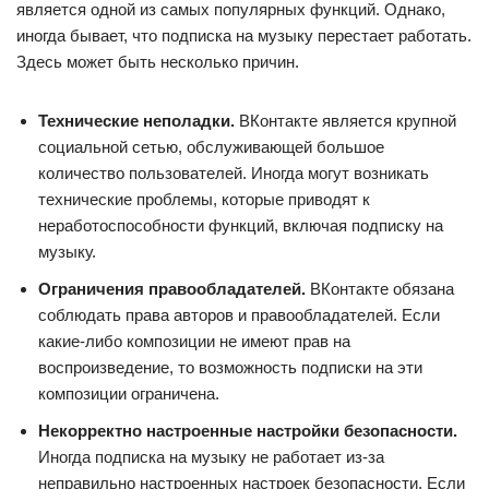
является одной из самых популярных функций. Однако,
иногда бывает, что подписка на музыку перестает работать.
Здесь может быть несколько причин.
Технические неполадки.
ВКонтакте является крупной
социальной сетью, обслуживающей большое
количество пользователей. Иногда могут возникать
технические проблемы, которые приводят к
неработоспособности функций, включая подписку на
музыку.
Ограничения правообладателей.
ВКонтакте обязана
соблюдать права авторов и правообладателей. Если
какие-либо композиции не имеют прав на
воспроизведение, то возможность подписки на эти
композиции ограничена.
Некорректно настроенные настройки безопасности.
Иногда подписка на музыку не работает из-за
неправильно настроенных настроек безопасности. Если