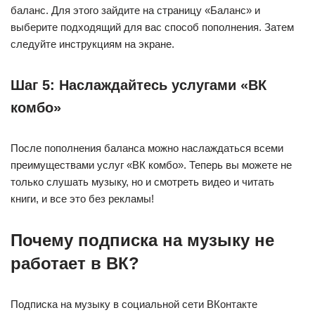
баланс. Для этого зайдите на страницу «Баланс» и
выберите подходящий для вас способ пополнения. Затем
следуйте инструкциям на экране.
Шаг 5: Наслаждайтесь услугами «ВК
комбо»
После пополнения баланса можно наслаждаться всеми
преимуществами услуг «ВК комбо». Теперь вы можете не
только слушать музыку, но и смотреть видео и читать
книги, и все это без рекламы!
Почему подписка на музыку не
работает в ВК?
Подписка на музыку в социальной сети ВКонтакте