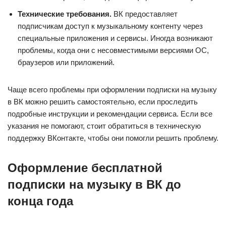
Технические требования.
ВК предоставляет
подписчикам доступ к музыкальному контенту через
специальные приложения и сервисы. Иногда возникают
проблемы, когда они с несовместимыми версиями ОС,
браузеров или приложений.
Чаще всего проблемы при оформлении подписки на музыку
в ВК можно решить самостоятельно, если проследить
подробные инструкции и рекомендации сервиса. Если все
указания не помогают, стоит обратиться в техническую
поддержку ВКонтакте, чтобы они помогли решить проблему.
Оформление бесплатной
подписки на музыку в ВК до
конца года