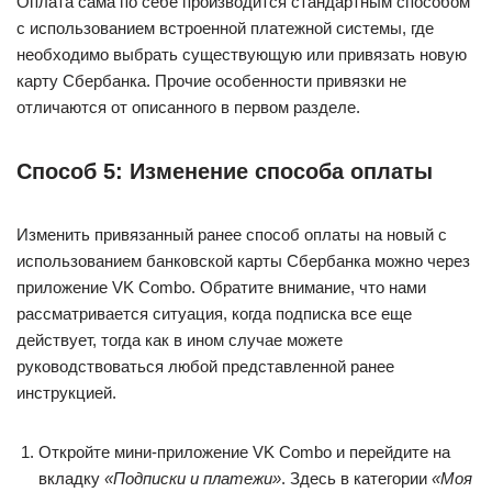
Оплата сама по себе производится стандартным способом
с использованием встроенной платежной системы, где
необходимо выбрать существующую или привязать новую
карту Сбербанка. Прочие особенности привязки не
отличаются от описанного в первом разделе.
Способ 5: Изменение способа оплаты
Изменить привязанный ранее способ оплаты на новый с
использованием банковской карты Сбербанка можно через
приложение VK Combo. Обратите внимание, что нами
рассматривается ситуация, когда подписка все еще
действует, тогда как в ином случае можете
руководствоваться любой представленной ранее
инструкцией.
Откройте мини-приложение VK Combo и перейдите на
вкладку
«Подписки и платежи»
. Здесь в категории
«Моя