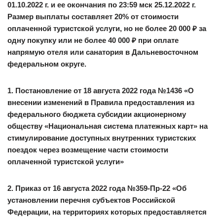
01.10.2022 г. и ее окончания по 23:59 мск 25.12.2022 г.
Размер выплаты составляет 20% от стоимости
оплаченной туристской услуги, но не более 20 000 ₽ за
одну покупку или не более 40 000 ₽ при оплате
напрямую отеля или санатория в Дальневосточном
федеральном округе.
1. Постановление от 18 августа 2022 года №1436 «О
внесении изменений в Правила предоставления из
федерального бюджета субсидии акционерному
обществу «Национальная система платежных карт» на
стимулирование доступных внутренних туристских
поездок через возмещение части стоимости
оплаченной туристской услуги»
2. Приказ от 16 августа 2022 года №359-Пр-22 «Об
установлении перечня субъектов Российской
Федерации, на территориях которых предоставляется