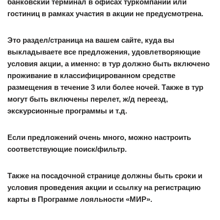
банковский терминал в офисах туркомпаний или
гостиниц в рамках участия в акции не предусмотрена.
Это раздел/страница на вашем сайте, куда вы
выкладываете все предложения, удовлетворяющие
условия акции, а именно: в тур должно быть включено
проживание в классифицированном средстве
размещения в течение 3 или более ночей. Также в тур
могут быть включены перелет, ж/д переезд,
экскурсионные программы и т.д.
Если предложений очень много, можно настроить
соответствующие поиск/фильтр.
Также на посадочной странице должны быть сроки и
условия проведения акции и ссылку на регистрацию
карты в Программе лояльности «МИР».