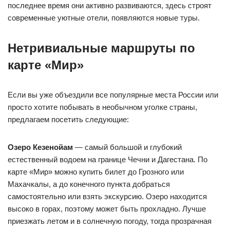
последнее время они активно развиваются, здесь строят
современные уютные отели, появляются новые туры.
Нетривиальные маршруты по
карте «Мир»
Если вы уже объездили все популярные места России или
просто хотите побывать в необычном уголке страны,
предлагаем посетить следующие:
Озеро Кезенойам
— самый большой и глубокий
естественный водоем на границе Чечни и Дагестана. По
карте «Мир» можно купить билет до Грозного или
Махачкалы, а до конечного пункта добраться
самостоятельно или взять экскурсию. Озеро находится
высоко в горах, поэтому может быть прохладно. Лучше
приезжать летом и в солнечную погоду, тогда прозрачная