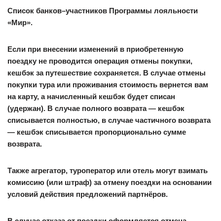
Список банков–участников Программы лояльности
«Мир».
Если при внесении изменений в приобретенную
поездку не проводится операция отмены покупки,
кешбэк за путешествие сохраняется. В случае отмены
покупки тура или проживания стоимость вернется вам
на карту, а начисленный кешбэк будет списан
(удержан). В случае полного возврата — кешбэк
списывается полностью, в случае частичного возврата
— кешбэк списывается пропорционально сумме
возврата.
Также агрегатор, туроператор или отель могут взимать
комиссию (или штраф) за отмену поездки на основании
условий действия предложений партнёров.
В случае отказа от поездки оформляется отмена