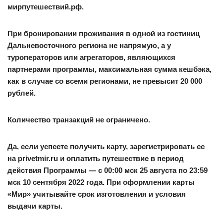
мирпутешествий.рф.
При бронировании проживания в одной из гостиниц
Дальневосточного региона не напрямую, а у
туроператоров или агрегаторов, являющихся
партнерами программы, максимальная сумма кешбэка,
как в случае со всеми регионами, не превысит 20 000
рублей.
Количество транзакций не ограничено.
Да, если успеете получить карту, зарегистрировать ее
на privetmir.ru и оплатить путешествие в период
действия Программы — с 00:00 мск 25 августа по 23:59
мск 10 сентября 2022 года. При оформлении карты
«Мир» учитывайте срок изготовления и условия
выдачи карты.