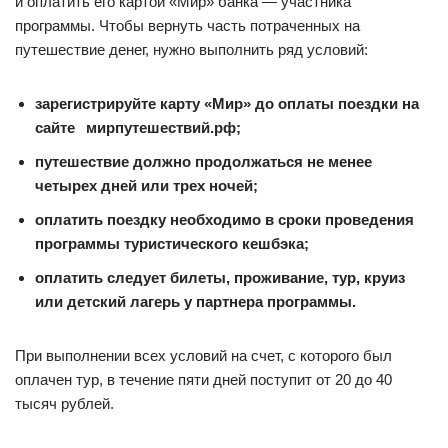
и оплатить его картой «Мир» банка — участника
программы. Чтобы вернуть часть потраченных на
путешествие денег, нужно выполнить ряд условий:
зарегистрируйте карту «Мир» до оплаты поездки на
сайте⠀
мирпутешествий.рф
;
путешествие должно продолжаться не менее
четырех дней или трех ночей;
оплатить поездку необходимо в сроки проведения
программы туристического кешбэка;
оплатить следует билеты, проживание, тур, круиз
или детский лагерь у партнера программы.
При выполнении всех условий на счет, с которого был
оплачен тур, в течение пяти дней поступит от 20 до 40
тысяч рублей.