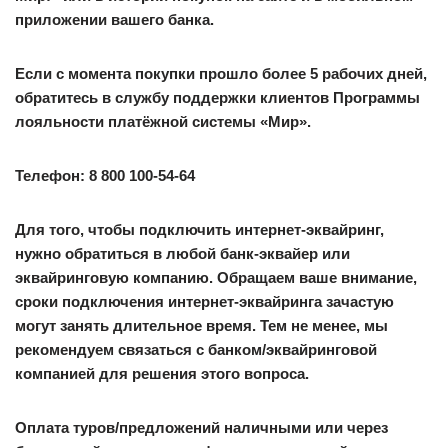
приложении вашего банка.
Если с момента покупки прошло более 5 рабочих дней,
обратитесь в службу поддержки клиентов Программы
лояльности платёжной системы «Мир».
Телефон: 8 800 100-54-64
Для того, чтобы подключить интернет-эквайринг,
нужно обратиться в любой банк-эквайер или
эквайринговую компанию. Обращаем ваше внимание,
сроки подключения интернет-эквайринга зачастую
могут занять длительное время. Тем не менее, мы
рекомендуем связаться с банком/эквайринговой
компанией для решения этого вопроса.
Оплата туров/предложений наличными или через