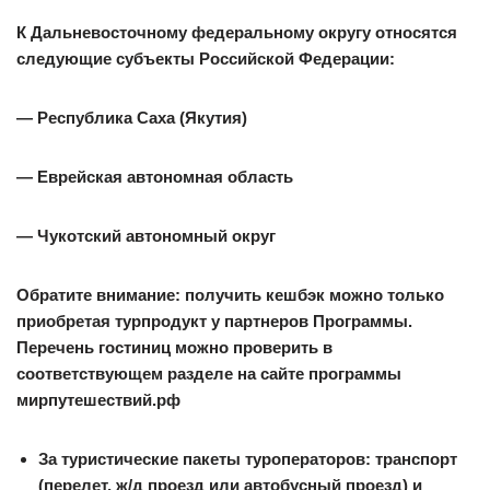
К Дальневосточному федеральному округу относятся
следующие субъекты Российской Федерации:
— Республика Саха (Якутия)
— Еврейская автономная область
— Чукотский автономный округ
Обратите внимание:
получить кешбэк можно только
приобретая турпродукт у партнеров Программы.
Перечень гостиниц можно проверить в
соответствующем разделе на сайте программы
мирпутешествий.рф
За туристические пакеты туроператоров: транспорт
(перелет, ж/д проезд или автобусный проезд) и