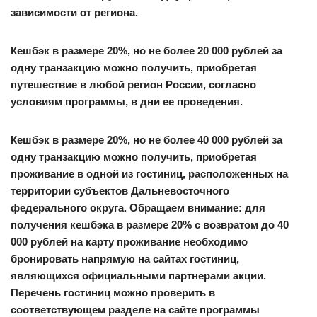
зависимости от региона.
Кешбэк в размере 20%, но не более 20 000 рублей за
одну транзакцию можно получить, приобретая
путешествие в любой регион России, согласно
условиям программы, в дни ее проведения.
Кешбэк в размере 20%, но не более 40 000 рублей за
одну транзакцию можно получить, приобретая
проживание в одной из гостиниц, расположенных на
территории субъектов Дальневосточного
федерального округа. Обращаем внимание: для
получения кешбэка в размере 20% с возвратом до 40
000 рублей на карту проживание необходимо
бронировать напрямую на сайтах гостиниц,
являющихся официальными партнерами акции.
Перечень гостиниц можно проверить в
соответствующем разделе на сайте программы