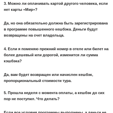
3. Можно ли оплачивать картой другого человека, если
нет карты «Мир»?
Да, но она обязательно должна быть зарегистрирована
в программе повышенного кешбэка. Деньги будут
возвращены на счет владельца.
4. Если я поменяю прежний номер в отеле или билет на
более дешевый или дорогой, изменится ли сумма
кэшбэка?
Да, вам будет возвращен или начислен кешбэк,
пропорциональный стоимости тура.
5. Прошла неделя с момента оплаты, а кешбэк до сих
пор не поступил. Что делать?
Если все условия программы выполнены, а деньги не