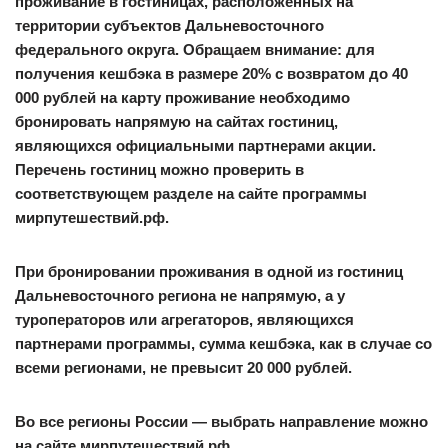
проживание в гостиницах, расположенных на
территории субъектов Дальневосточного
федерального округа. Обращаем внимание: для
получения кешбэка в размере 20% с возвратом до 40
000 рублей на карту проживание необходимо
бронировать напрямую на сайтах гостиниц,
являющихся официальными партнерами акции.
Перечень гостиниц можно проверить в
соответствующем разделе на сайте программы
мирпутешествий.рф.
При бронировании проживания в одной из гостиниц
Дальневосточного региона не напрямую, а у
туроператоров или агрегаторов, являющихся
партнерами программы, сумма кешбэка, как в случае со
всеми регионами, не превысит 20 000 рублей.
Во все регионы России — выбрать направление можно
на сайте мирпутешествий.рф.