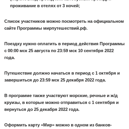
проживание в отелях от 3 ночей;
Список участников можно посмотреть на официальном
сайте Программы мирпутешествий.рф.
Поездку нужно оплатить в период действия Программы
с 00:00 мск 25 августа по 23:59 мск 10 сентября 2022
года.
Путешествие должно начаться в период с 1 октября и
завершиться до 23:59 мск 25 декабря 2022 года.
В программе также участвуют морские, речные и ж/д
круизы, в которые можно отправиться с 1 сентября и
вернуться до 25 декабря 2022 года.
Оформить карту «Мир» можно в одном из банков-