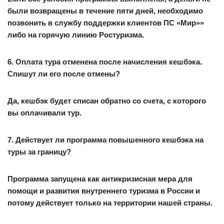
были возвращены в течение пяти дней, необходимо
позвонить в службу поддержки клиентов ПС «Мир»»
либо на горячую линию Ростуризма.
6. Оплата тура отменена после начисления кешбэка.
Спишут ли его после отмены?
Да, кешбэк будет списан обратно со счета, с которого
вы оплачивали тур.
7. Действует ли программа повышенного кешбэка на
туры за границу?
Программа запущена как антикризисная мера для
помощи и развития внутреннего туризма в России и
потому действует только на территории нашей страны.