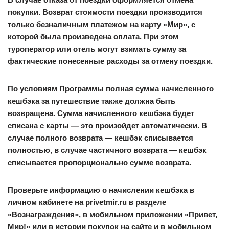
покупки. Возврат стоимости поездки производится
только безналичным платежом на карту «Мир», с
которой была произведена оплата. При этом
туроператор или отель могут взимать сумму за
фактические понесенные расходы за отмену поездки.
По условиям Программы полная сумма начисленного
кешбэка за путешествие также должна быть
возвращена. Сумма начисленного кешбэка будет
списана с карты — это произойдет автоматически. В
случае полного возврата — кешбэк списывается
полностью, в случае частичного возврата — кешбэк
списывается пропорционально сумме возврата.
Проверьте информацию о начислении кешбэка в
личном кабинете на privetmir.ru в разделе
«Вознаграждения», в мобильном приложении «Привет,
Мир!» или в истории покупок на сайте и в мобильном