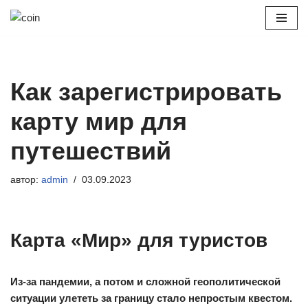
Перейти
к
содержимому
Как зарегистрировать
карту мир для
путешествий
автор:
admin
03.09.2023
Карта «Мир» для туристов
Из-за пандемии, а потом и сложной геополитической
ситуации улететь за границу стало непростым квестом.