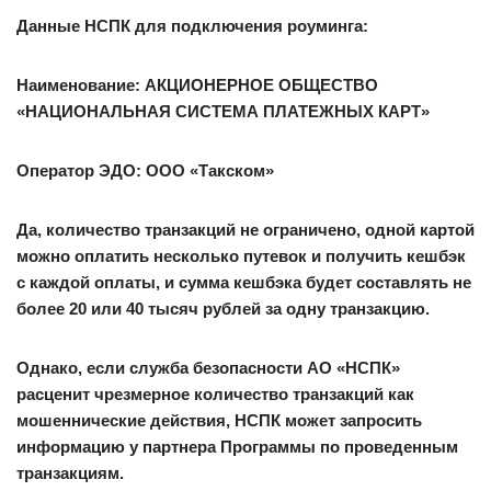
Данные НСПК для подключения роуминга:
Наименование: АКЦИОНЕРНОЕ ОБЩЕСТВО
«НАЦИОНАЛЬНАЯ СИСТЕМА ПЛАТЕЖНЫХ КАРТ»
Оператор ЭДО: ООО «Такском»
Да, количество транзакций не ограничено, одной картой
можно оплатить несколько путевок и получить кешбэк
с каждой оплаты, и сумма кешбэка будет составлять не
более 20 или 40 тысяч рублей за одну транзакцию.
Однако, если служба безопасности АО «НСПК»
расценит чрезмерное количество транзакций как
мошеннические действия, НСПК может запросить
информацию у партнера Программы по проведенным
транзакциям.