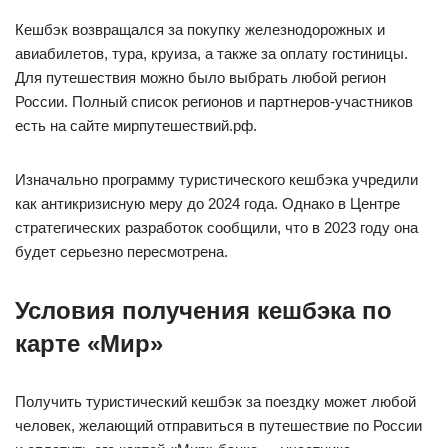
Кешбэк возвращался за покупку железнодорожных и
авиабилетов, тура, круиза, а также за оплату гостиницы.
Для путешествия можно было выбрать любой регион
России. Полный список регионов и партнеров-участников
есть на сайте мирпутешествий.рф.
Изначально программу туристического кешбэка учредили
как антикризисную меру до 2024 года. Однако в Центре
стратегических разработок сообщили, что в 2023 году она
будет серьезно пересмотрена.
Условия получения кешбэка по
карте «Мир»
Получить туристический кешбэк за поездку может любой
человек, желающий отправиться в путешествие по России