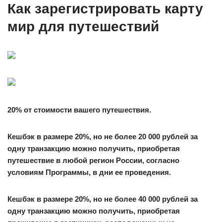
Как зарегистрировать карту
мир для путешествий
20% от стоимости вашего путешествия.
Кешбэк в размере 20%, но не более 20 000 рублей за
одну транзакцию можно получить, приобретая
путешествие в любой регион России, согласно
условиям Программы, в дни ее проведения.
Кешбэк в размере 20%, но не более 40 000 рублей за
одну транзакцию можно получить, приобретая