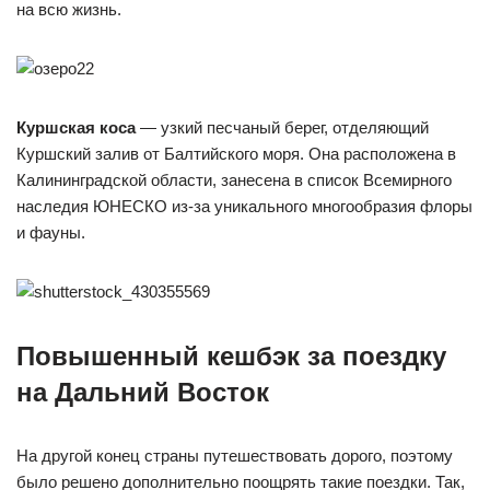
на всю жизнь.
Куршская коса
— узкий песчаный берег, отделяющий
Куршский залив от Балтийского моря. Она расположена в
Калининградской области, занесена в список Всемирного
наследия ЮНЕСКО из-за уникального многообразия флоры
и фауны.
Повышенный кешбэк за поездку
на Дальний Восток
На другой конец страны путешествовать дорого, поэтому
было решено дополнительно поощрять такие поездки. Так,