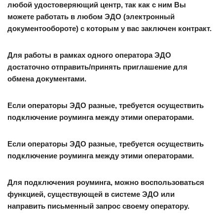
любой удостоверяющий центр, так как с ним Вы
можете работать в любом ЭДО (электронный
документообороте) с которым у вас заключен контракт.
Для работы в рамках одного оператора ЭДО
достаточно отправить/принять приглашение для
обмена документами.
Если операторы ЭДО разные, требуется осуществить
подключение роуминга между этими операторами.
Если операторы ЭДО разные, требуется осуществить
подключение роуминга между этими операторами.
Для подключения роуминга, можно воспользоваться
функцией, существующей в системе ЭДО или
направить письменный запрос своему оператору.