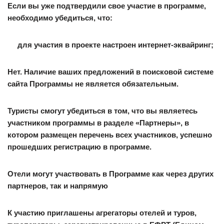
Если вы уже подтвердили свое участие в программе,
необходимо убедиться, что:
для участия в проекте настроен интернет-эквайринг;
Нет. Наличие ваших предложений в поисковой системе
сайта Программы не является обязательным.
Туристы смогут убедиться в том, что вы являетесь
участником программы в разделе «Партнеры», в
котором размещен перечень всех участников, успешно
прошедших регистрацию в программе.
Отели могут участвовать в Программе как через других
партнеров, так и напрямую
К участию приглашены агрегаторы отелей и туров,