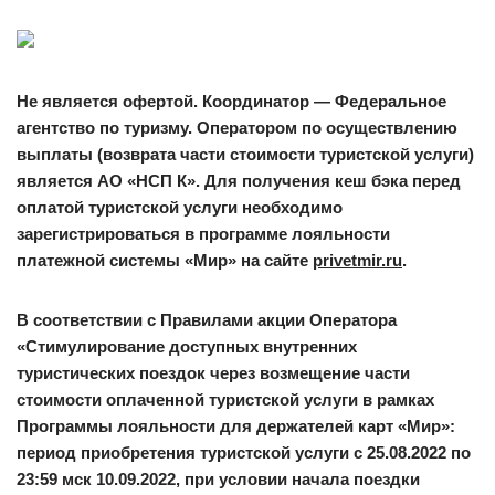
Не является офертой. Координатор — Федеральное
агентство по туризму. Оператором по осуществлению
выплаты (возврата части стоимости туристcкой услуги)
является АО «НСП К». Для получения кеш бэка перед
оплатой туристcкой услуги необходимо
зарегистрироваться в программе лояльности
платежной системы «Мир» на сайте
privetmir.ru
.
В соответствии с Правилами акции Оператора
«Стимулирование доступных внутренних
туристических поездок через возмещение части
стоимости оплаченной туристской услуги в рамках
Программы лояльности для держателей карт «Мир»:
период приобретения туристcкой услуги с 25.08.2022 по
23:59 мск 10.09.2022, при условии начала поездки