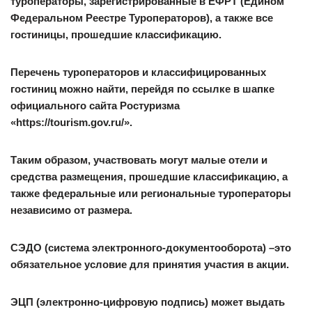
туроператоры, зарегистрированные в ЕФРТ (Едином
Федеральном Реестре Туроператоров), а также все
гостиницы, прошедшие классификацию.
Перечень туроператоров и классифицированных
гостиниц можно найти, перейдя по ссылке в шапке
официального сайта Ростуризма
«https://tourism.gov.ru/».
Таким образом, участвовать могут малые отели и
средства размещения, прошедшие классификацию, а
также федеральные или региональные туроператоры
независимо от размера.
СЭДО (система электронного-документооборота) –это
обязательное условие для принятия участия в акции.
ЭЦП (электронно-цифровую подпись) может выдать