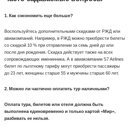
1. Как сэкономить еще больше?
Воспользуйтесь дополнительными скидками от РЖД или
авиакомпаний. Например, в РЖД можно приобрести билеты
со скидкой 10 % при отправлении за семь дней до или
после дня рождения. Скидка действует также на всех
сопровождающих именинника. А в авиакомпании S7 Airlines
билет по льготному тарифу могут приобрести пассажиры
до 23 лет, женщины старше 55 и мужчины старше 60 лет.
2. Можно ли частично оплатить тур наличными?
Оплата тура, билетов или отеля должна быть
выполнена единовременно и только картой «Мир»,
разбивать ее нельзя.