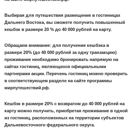
Выбирая для путешествия размещение в гостиницах
Дальнего Востока, вы сможете получить повышенный
кешбэк в размере 20 % до 40 000 рублей на карту.
Обращаем внимание: для получения кешбэка в
размере 20% (до 40 000 рублей за одну транзакцию)
проживание необходимо бронировать напрямую на
сайтах гостиниц, являющихся официальными
партнерами акции. Перечень гостиниц можно проверить
в соответствующем разделе на сайте программы
мирпутешествий.рф.
Кешбэк в размере 20% с возвратом до 40 000 рублей на
карту можно получить, приобретая проживание в одной
из гостиниц, расположенных на территории субъектов
Дальневосточного федерального округа.