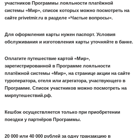
участников Программы лояльности платёжной
системы «Мир», список которых можно посмотреть на
сайте privetmir.ru в разделе «Частые вопросы».
Для оформления карты нужен паспорт. Условия
обслуживания и изготовления карты уточняйте в банке.
Оплатите путешествие картой «Мир»,
зарегистрированной в Программе лояльности
платёжной системы «Мир», на странице акции на сайте
туроператора, отеля или агрегатора, участвующего в
Программе. Список участников можно посмотреть на
мирпутешествий.рф.
Кешбэк осуществляется только при приобретении
поездки у партнёров Программы.
20 000 или 40 000 рублей за одну транзакцию в