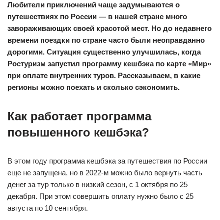
Любители приключений чаще задумываются о
путешествиях по России
— в нашей стране много
завораживающих своей красотой мест. Но до недавнего
времени поездки по стране часто были неоправданно
дорогими. Ситуация существенно улучшилась, когда
Ростуризм запустил программу кешбэка по карте «Мир»
при оплате внутренних туров. Рассказываем, в какие
регионы можно поехать и сколько сэкономить.
Как работает программа
повышенного кешбэка?
В этом году программа кешбэка за путешествия по России
еще не запущена, но в 2022-м можно было вернуть часть
денег за тур только в низкий сезон, с 1 октября по 25
декабря. При этом совершить оплату нужно было с 25
августа по 10 сентября.