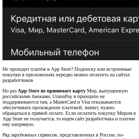
Не проходит платёж в App Store? Подписку или встроенные
покупки в приложениях нередко можно оплатить на сайтах
разработчиков
Но раз
App Store не принимает карту
Мир, выпущенную
российскими банками, UnionPay в принципе не
поддерживаются там, а MasterCard и Visa отказываются
обеспечивать прохождение платежей, значит, нужно
обращаться к прямой оплате. Если оплатить покупку Миром в
App Store не получается, то ищем сайт разработчика и платим
ему напрямую.
Ряд зарубежных сервисов, представленных в России, по-