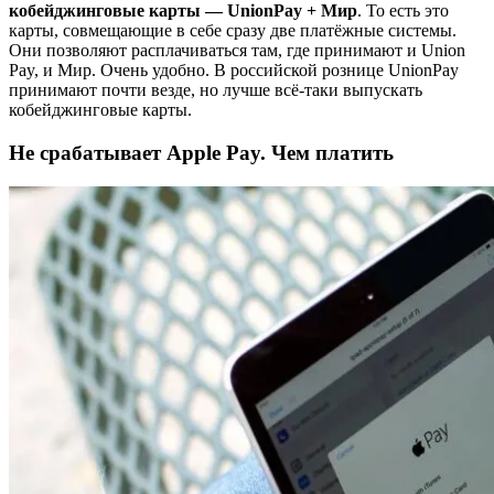
кобейджинговые карты — UnionPay + Мир
. То есть это
карты, совмещающие в себе сразу две платёжные системы.
Они позволяют расплачиваться там, где принимают и Union
Pay, и Мир. Очень удобно. В российской рознице UnionPay
принимают почти везде, но лучше всё-таки выпускать
кобейджинговые карты.
Не срабатывает Apple Pay. Чем платить