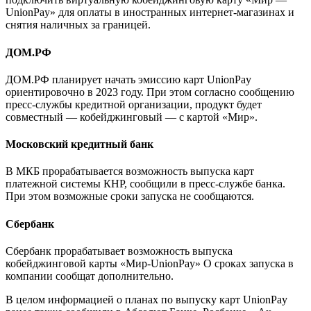
UnionPay» для оплаты в иностранных интернет-магазинах и
снятия наличных за границей.
ДОМ.РФ
ДОМ.РФ планирует начать эмиссию карт UnionPay
ориентировочно в 2023 году. При этом согласно сообщению
пресс-службы кредитной организации, продукт будет
совместный — кобейджинговый — с картой «Мир».
Московский кредитный банк
В МКБ прорабатывается возможность выпуска карт
платежной системы КНР, сообщили в пресс-службе банка.
При этом возможные сроки запуска не сообщаются.
Сбербанк
Сбербанк прорабатывает возможность выпуска
кобейджинговой карты «Мир-UnionPay» О сроках запуска в
компании сообщат дополнительно.
В целом информацией о планах по выпуску карт UnionPay