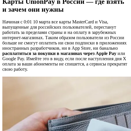
Карты UnionPay в России — где взять
и зачем они нужны
Начиная с 0:01 10 марта все карты MasterCard и Visa,
выпущенные для российских пользователей, перестанут
работать за пределами страны и на оплату в зарубежных
интернет-магазинах. Таким образом пользователи из России
больше не смогут оплатить ни свои подписки в приложениях
иностранных разработчиков, ни в App Store, ни банально
расплатиться за покупки в магазинах через Apple Pay
или
Google Pay. Имейте это в виду, если после наступления дня X
оплата за ваши абонементы не спишется, а сервисы прекратят
свою работу.