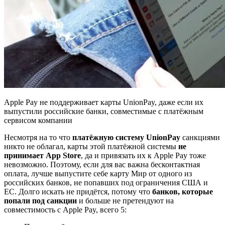
Apple Pay не поддерживает карты UnionPay, даже если их
выпустили российские банки, совместимые с платёжным
сервисом компании
Несмотря на то что
платёжную систему UnionPay
санкциями
никто не облагал, карты этой платёжной системы
не
принимает App Store
, да и привязать их к Apple Pay тоже
невозможно. Поэтому, если для вас важна бесконтактная
оплата, лучше выпустите себе карту Мир от одного из
российских банков, не попавших под ограничения США и
ЕС. Долго искать не придётся, потому что
банков, которые
попали под санкции
и больше не претендуют на
совместимость с Apple Pay, всего 5: