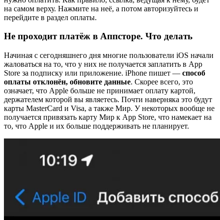
на самом верху. Нажмите на неё, а потом авторизуйтесь и
перейдите в раздел оплаты.
Не проходит платёж в Аппсторе. Что делать
Начиная с сегодняшнего дня многие пользователи iOS начали
жаловаться на то, что у них не получается заплатить в App
Store за подписку или приложение. iPhone пишет —
способ
оплаты отклонён, обновите данные
. Скорее всего, это
означает, что Apple больше не принимает оплату картой,
держателем которой вы являетесь. Почти наверняка это будут
карты MasterCard и Visa, а также Мир. У некоторых вообще не
получается привязать карту Мир к App Store, что намекает на
то, что Apple и их больше поддерживать не планирует.