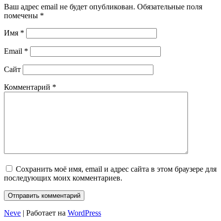
Ваш адрес email не будет опубликован.
Обязательные поля
помечены
*
Имя
*
Email
*
Сайт
Комментарий
*
Сохранить моё имя, email и адрес сайта в этом браузере для
последующих моих комментариев.
Neve
| Работает на
WordPress