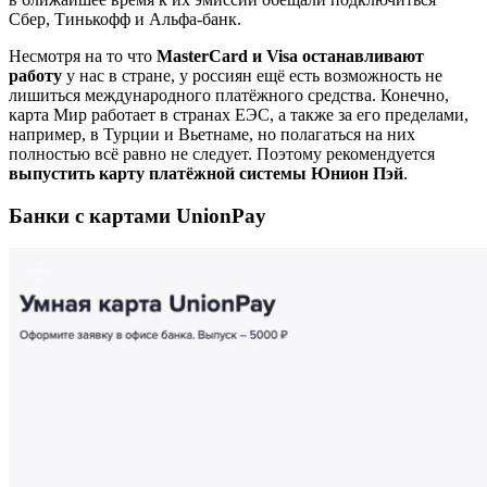
Сбер, Тинькофф и Альфа-банк.
Несмотря на то что
MasterCard и Visa останавливают
работу
у нас в стране, у россиян ещё есть возможность не
лишиться международного платёжного средства. Конечно,
карта Мир работает в странах ЕЭС, а также за его пределами,
например, в Турции и Вьетнаме, но полагаться на них
полностью всё равно не следует. Поэтому рекомендуется
выпустить карту платёжной системы Юнион Пэй
.
Банки с картами UnionPay