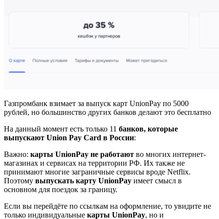
Газпромбанк взимает за выпуск карт UnionPay по 5000
рублей, но большинство других банков делают это бесплатно
На данный момент есть только 11
банков, которые
выпускают Union Pay Card в России
:
Важно:
карты UnionPay не работают
во многих интернет-
магазинах и сервисах на территории РФ. Их также не
принимают многие заграничные сервисы вроде Netflix.
Поэтому
выпускать карту UnionPay
имеет смысл в
основном для поездок за границу.
Если вы перейдёте по ссылкам на оформление, то увидите не
только индивидуальные
карты UnionPay
, но и