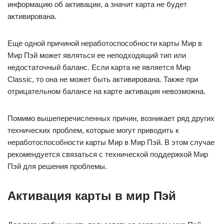
информацию об активации, а значит карта не будет
активирована.
Еще одной причиной неработоспособности карты Мир в
Мир Пэй может являться ее неподходящий тип или
недостаточный баланс. Если карта не является Мир
Classic, то она не может быть активирована. Также при
отрицательном балансе на карте активация невозможна.
Помимо вышеперечисленных причин, возникает ряд других
технических проблем, которые могут приводить к
неработоспособности карты Мир в Мир Пэй. В этом случае
рекомендуется связаться с технической поддержкой Мир
Пэй для решения проблемы.
Активация карты в мир Пэй