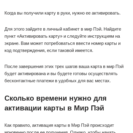
Когда вы получили карту в руки, нужно ее активировать.
Для этого зайдите в личный кабинет в мир Пэй. Найдите
пункт «Активировать карту» и следуйте инструкциям на
экране. Вам может потребоваться ввести номер карты и
код подтверждения, если таковой имеется.
После завершения этих трех шагов ваша карта в мир Пэй
будет активирована и вы будете готовы осуществлять
бесконтактные платежи в удобных для вас местах.
Сколько времени нужно для
активации карты в Мир Пэй
Как правило, активация карты в Мир Пэй происходит
мгновенно после ее получения. Однако, чтобы начать