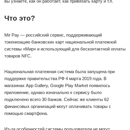
вы узнаете, как он работает, как привязать карту и т.п.
Что это?
Mir Pay — российский сервис, поддерживающий
токенизацию банковских карт национальной платежной
системы «Мир» и использующий для бесконтактной оплаты
товаров NFC.
Национальная платежная система была запущена при
поддержке правительства РФ 4 марта 2019 года. В
магазинах App Gallery, Google Play Market появилось
приложение, однако изначально к сервису было
подключено всего 30 банков. Сейчас же клиенты 62
финансовых организаций могут оплачивать товары с
помощью смартфона.
Из-за особенностей системы пользователи не могут