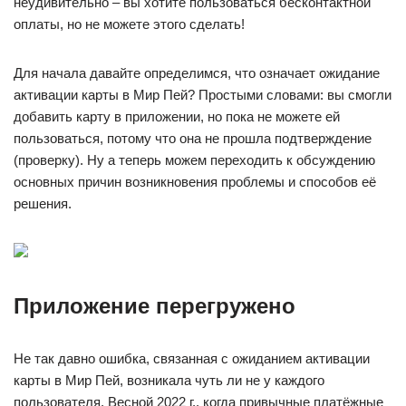
неудивительно – вы хотите пользоваться бесконтактной
оплаты, но не можете этого сделать!
Для начала давайте определимся, что означает ожидание
активации карты в Мир Пей? Простыми словами: вы смогли
добавить карту в приложении, но пока не можете ей
пользоваться, потому что она не прошла подтверждение
(проверку). Ну а теперь можем переходить к обсуждению
основных причин возникновения проблемы и способов её
решения.
Приложение перегружено
Не так давно ошибка, связанная с ожиданием активации
карты в Мир Пей, возникала чуть ли не у каждого
пользователя. Весной 2022 г., когда привычные платёжные