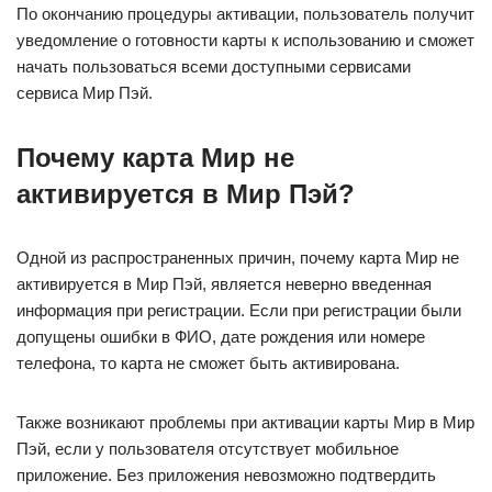
По окончанию процедуры активации, пользователь получит
уведомление о готовности карты к использованию и сможет
начать пользоваться всеми доступными сервисами
сервиса Мир Пэй.
Почему карта Мир не
активируется в Мир Пэй?
Одной из распространенных причин, почему карта Мир не
активируется в Мир Пэй, является неверно введенная
информация при регистрации. Если при регистрации были
допущены ошибки в ФИО, дате рождения или номере
телефона, то карта не сможет быть активирована.
Также возникают проблемы при активации карты Мир в Мир
Пэй, если у пользователя отсутствует мобильное
приложение. Без приложения невозможно подтвердить