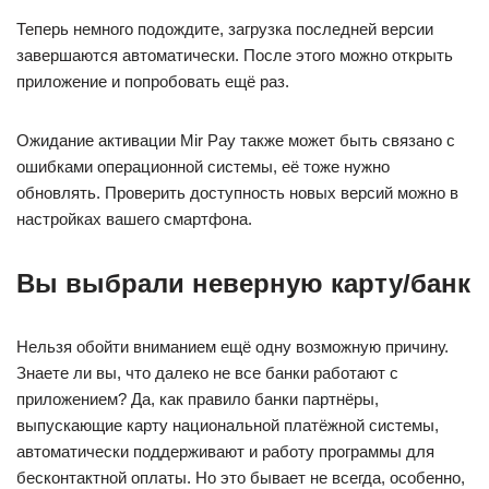
Теперь немного подождите, загрузка последней версии
завершаются автоматически. После этого можно открыть
приложение и попробовать ещё раз.
Ожидание активации Mir Pay также может быть связано с
ошибками операционной системы, её тоже нужно
обновлять. Проверить доступность новых версий можно в
настройках вашего смартфона.
Вы выбрали неверную карту/банк
Нельзя обойти вниманием ещё одну возможную причину.
Знаете ли вы, что далеко не все банки работают с
приложением? Да, как правило банки партнёры,
выпускающие карту национальной платёжной системы,
автоматически поддерживают и работу программы для
бесконтактной оплаты. Но это бывает не всегда, особенно,