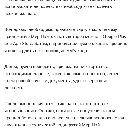
использовать ее полностью, необходимо выполнить
несколько шагов.
Во-первых, необходимо привязать карту к мобильному
приложению Мир Пэй, скачать которое можно в Google Play
или App Store. Затем, в приложении нужно создать профиль
и подтвердить его с помощью SMS-кода.
Далее, нужно проверить, привязаны ли к карте все
необходимые данные, такие как номер телефона, адрес
электронной почты и документы, удостоверяющие
личность.
После выполнения всех этих шагов, карта готова к
использованию. Однако, если после получения карты
прошло более дня, а она все еще не активировалась, стоит
связаться с технической поддержкой Мир Пэй.