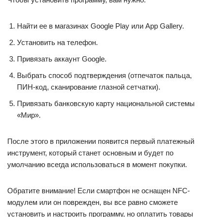
Найти ее в магазинах Google Play или App Gallery.
Установить на телефон.
Привязать аккаунт Google.
Выбрать способ подтверждения (отпечаток пальца,
ПИН-код, сканирование глазной сетчатки).
Привязать банковскую карту национальной системы
«Мир».
После этого в приложении появится первый платежный
инструмент, который станет основным и будет по
умолчанию всегда использоваться в момент покупки.
Обратите внимание! Если смартфон не оснащен NFC-
модулем или он поврежден, вы все равно сможете
установить и настроить программу, но оплатить товары