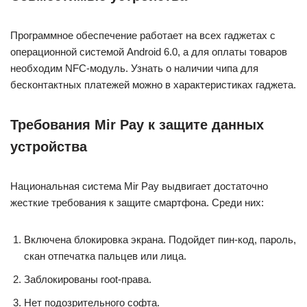
Программное обеспечение работает на всех гаджетах с
операционной системой Android 6.0, а для оплаты товаров
необходим NFC-модуль. Узнать о наличии чипа для
бесконтактных платежей можно в характеристиках гаджета.
Требования Mir Pay к защите данных
устройства
Национальная система Mir Pay выдвигает достаточно
жесткие требования к защите смартфона. Среди них:
Включена блокировка экрана. Подойдет пин-код, пароль,
скан отпечатка пальцев или лица.
Заблокированы root-права.
Нет подозрительного софта.