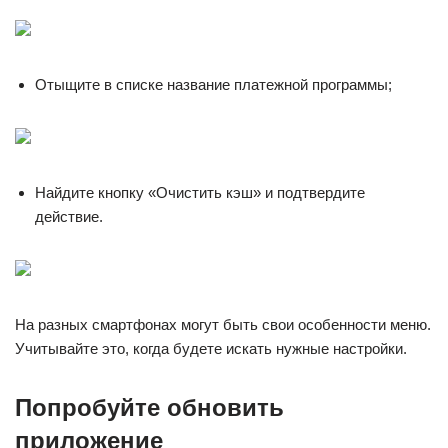
Отыщите в списке название платежной программы;
Найдите кнопку «Очистить кэш» и подтвердите
действие.
На разных смартфонах могут быть свои особенности меню.
Учитывайте это, когда будете искать нужные настройки.
Попробуйте обновить
приложение