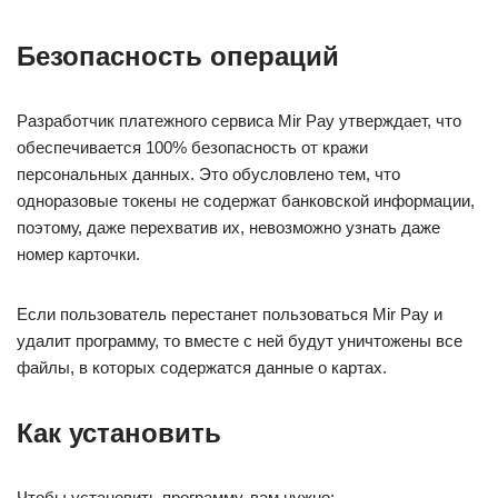
Безопасность операций
Разработчик платежного сервиса Mir Pay утверждает, что
обеспечивается 100% безопасность от кражи
персональных данных. Это обусловлено тем, что
одноразовые токены не содержат банковской информации,
поэтому, даже перехватив их, невозможно узнать даже
номер карточки.
Если пользователь перестанет пользоваться Mir Pay и
удалит программу, то вместе с ней будут уничтожены все
файлы, в которых содержатся данные о картах.
Как установить
Чтобы установить программу, вам нужно: