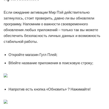
Если ожидание активации Мир Пэй действительно
затянулось, стоит проверить, давно ли вы обновляли
программу. Напомним о важности своевременного
обновления любых приложений – только так вы можете
обеспечить безопасность личных данных и возможность
стабильной работы.
Откройте магазин Гугл Плей;
Вбейте название приложения в поисковую строку;
Напротив есть кнопка «Обновить» ? Нажимайте!