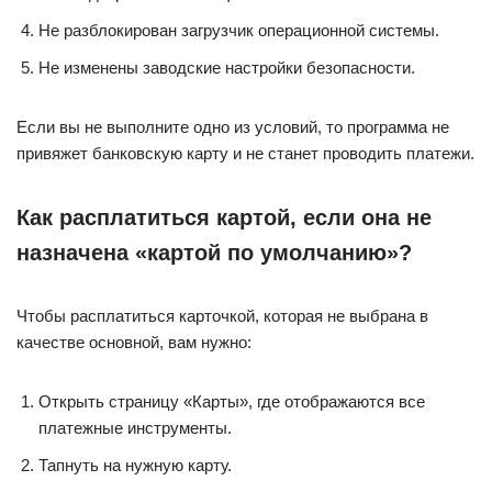
Не разблокирован загрузчик операционной системы.
Не изменены заводские настройки безопасности.
Если вы не выполните одно из условий, то программа не
привяжет банковскую карту и не станет проводить платежи.
Как расплатиться картой, если она не
назначена «картой по умолчанию»?
Чтобы расплатиться карточкой, которая не выбрана в
качестве основной, вам нужно:
Открыть страницу «Карты», где отображаются все
платежные инструменты.
Тапнуть на нужную карту.