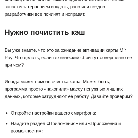
запастись терпением и ждать, рано или поздно
разработчики все починят и исправят.
Нужно почистить кэш
Вы уже знаете, что это за ожидание активации карты Mir
Pay. Что делать, если технический сбой тут совершенно не
при чем?
Иногда может помочь очистка кэша. Может быть,
программа просто «накопила» массу ненужных лишних
данных, которые затрудняют её работу. Давайте проверим?
Откройте настройки вашего смартфона;
Найдите раздел «Приложения» или «Приложения и
возможности» ;