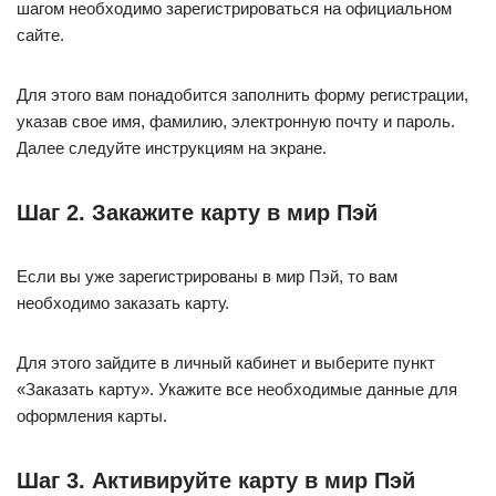
шагом необходимо зарегистрироваться на официальном
сайте.
Для этого вам понадобится заполнить форму регистрации,
указав свое имя, фамилию, электронную почту и пароль.
Далее следуйте инструкциям на экране.
Шаг 2. Закажите карту в мир Пэй
Если вы уже зарегистрированы в мир Пэй, то вам
необходимо заказать карту.
Для этого зайдите в личный кабинет и выберите пункт
«Заказать карту». Укажите все необходимые данные для
оформления карты.
Шаг 3. Активируйте карту в мир Пэй