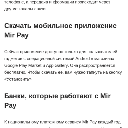
телефоне, а передача информации происходит через
другие каналы связи.
Скачать мобильное приложение
Mir Pay
Сейчас приложение доступно только для пользователей
гаджетов с операционной системой Android в магазинах
Google Play Market и App Gallery. Она распространяется
бесплатно. Чтобы скачать ее, вам нужно тапнуть на кнопку
«Установить».
Банки, которые работают с Mir
Pay
К национальному платежному сервису Mir Pay каждый год