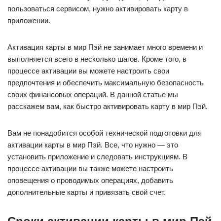
пользоваться сервисом, нужно активировать карту в
приложении.
Активация карты в мир Пэй не занимает много времени и
выполняется всего в несколько шагов. Кроме того, в
процессе активации вы можете настроить свои
предпочтения и обеспечить максимальную безопасность
своих финансовых операций. В данной статье мы
расскажем вам, как быстро активировать карту в мир Пэй.
Вам не понадобится особой технической подготовки для
активации карты в мир Пэй. Все, что нужно — это
установить приложение и следовать инструкциям. В
процессе активации вы также можете настроить
оповещения о проводимых операциях, добавить
дополнительные карты и привязать свой счет.