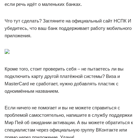
если речь идёт о маленьких банках.
Что тут сделать? Загляните на официальный сайт НСПК И
убедитесь, что ваш банк поддерживает работу мобильного
приложения.
Кроме того, стоит проверить себя – не пытаетесь ли вы
подключить карту другой платёжной системы? Виза и
MasterCard не сработает, нужно добавлять пластик с
одноимённым названием.
Если ничего не помогает и вы не можете справиться с
проблемой самостоятельно, напишите в службу поддержки
Мир Пей об ожидании активации. А вы можете обратиться к
специалистам через официальную группу ВКонтакте или
прямо через приложение. Удачи!