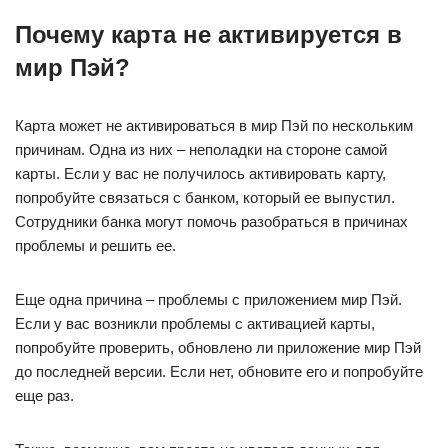
Почему карта не активируется в
мир Пэй?
Карта может не активироваться в мир Пэй по нескольким
причинам. Одна из них – неполадки на стороне самой
карты. Если у вас не получилось активировать карту,
попробуйте связаться с банком, который ее выпустил.
Сотрудники банка могут помочь разобраться в причинах
проблемы и решить ее.
Еще одна причина – проблемы с приложением мир Пэй.
Если у вас возникли проблемы с активацией карты,
попробуйте проверить, обновлено ли приложение мир Пэй
до последней версии. Если нет, обновите его и попробуйте
еще раз.