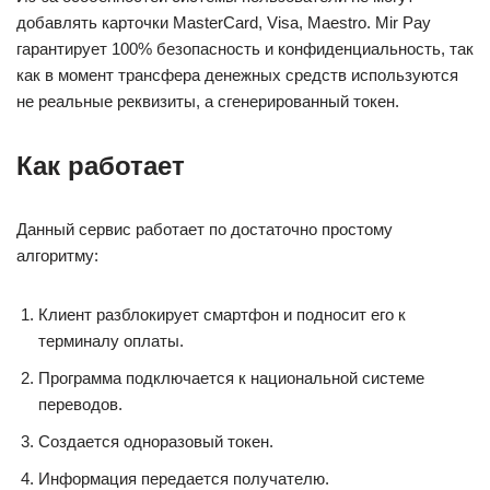
добавлять карточки MasterCard, Visa, Maestro. Mir Pay
гарантирует 100% безопасность и конфиденциальность, так
как в момент трансфера денежных средств используются
не реальные реквизиты, а сгенерированный токен.
Как работает
Данный сервис работает по достаточно простому
алгоритму:
Клиент разблокирует смартфон и подносит его к
терминалу оплаты.
Программа подключается к национальной системе
переводов.
Создается одноразовый токен.
Информация передается получателю.