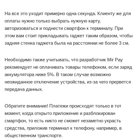
На все это уходит примерно одна секунда. Клиенту же для
оплаты нужно только выбрать нужную карту,
авторизоваться и поднести смартфон к терминалу. При
этом вам стоит прикладывать гаджет таким образом, чтобы
задняя стенка гаджета была на расстоянии не более 3 см.
Необходимо также учитывать, что разработчик Mir Pay
рекомендует не оплачивать товары телефоном, если заряд
аккумулятора ниже 5%. В таком случае возможно
неожиданное отключение устройства, из-за чего прервется
передача данных.
Обратите внимание! Платежи происходят только в тот
момент, когда открыто приложение и разблокирован
смартфон, то есть никто не сможет незаметно украсть
средства, приложив терминал к телефону, например, в
общественном транспорте.