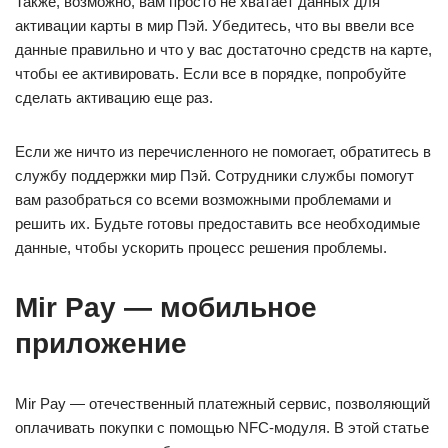
Также, возможно, вам просто не хватает данных для
активации карты в мир Пэй. Убедитесь, что вы ввели все
данные правильно и что у вас достаточно средств на карте,
чтобы ее активировать. Если все в порядке, попробуйте
сделать активацию еще раз.
Если же ничто из перечисленного не помогает, обратитесь в
службу поддержки мир Пэй. Сотрудники службы помогут
вам разобраться со всеми возможными проблемами и
решить их. Будьте готовы предоставить все необходимые
данные, чтобы ускорить процесс решения проблемы.
Mir Pay — мобильное
приложение
Mir Pay — отечественный платежный сервис, позволяющий
оплачивать покупки с помощью NFC-модуля. В этой статье