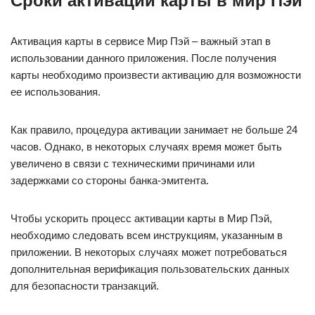
Сроки активации карты в мир Пэй
Активация карты в сервисе Мир Пэй – важный этап в
использовании данного приложения. После получения
карты необходимо произвести активацию для возможности
ее использования.
Как правило, процедура активации занимает не больше 24
часов. Однако, в некоторых случаях время может быть
увеличено в связи с техническими причинами или
задержками со стороны банка-эмитента.
Чтобы ускорить процесс активации карты в Мир Пэй,
необходимо следовать всем инструкциям, указанным в
приложении. В некоторых случаях может потребоваться
дополнительная верификация пользовательских данных
для безопасности транзакций.