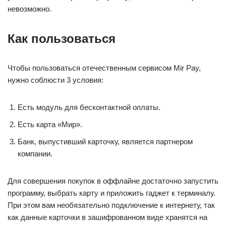
невозможно.
Как пользоваться
Чтобы пользоваться отечественным сервисом Mir Pay,
нужно соблюсти 3 условия:
Есть модуль для бесконтактной оплаты.
Есть карта «Мир».
Банк, выпустивший карточку, является партнером
компании.
Для совершения покупок в оффлайне достаточно запустить
программу, выбрать карту и приложить гаджет к терминалу.
При этом вам необязательно подключение к интернету, так
как данные карточки в зашифрованном виде хранятся на