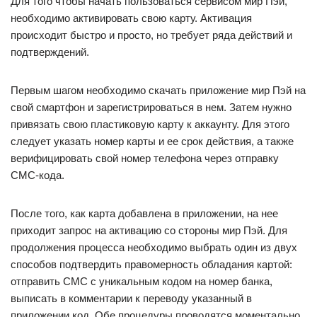
Для того чтобы начать пользоваться сервисом мир Пэй,
необходимо активировать свою карту. Активация
происходит быстро и просто, но требует ряда действий и
подтверждений.
Первым шагом необходимо скачать приложение мир Пэй на
свой смартфон и зарегистрироваться в нем. Затем нужно
привязать свою пластиковую карту к аккаунту. Для этого
следует указать номер карты и ее срок действия, а также
верифицировать свой номер телефона через отправку
СМС-кода.
После того, как карта добавлена в приложении, на нее
приходит запрос на активацию со стороны мир Пэй. Для
продолжения процесса необходимо выбрать один из двух
способов подтвердить правомерность обладания картой:
отправить СМС с уникальным кодом на номер банка,
выписать в комментарии к переводу указанный в
приложении код. Обе процедуры проводятся моментально