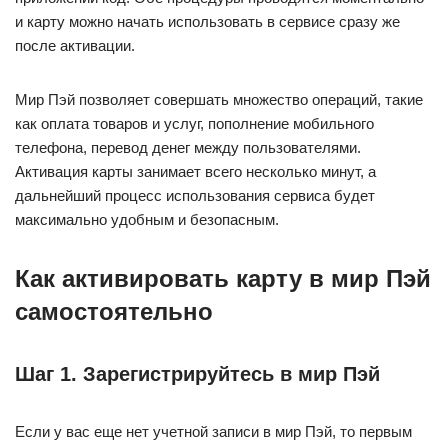
и карту можно начать использовать в сервисе сразу же
после активации.
Мир Пэй позволяет совершать множество операций, такие
как оплата товаров и услуг, пополнение мобильного
телефона, перевод денег между пользователями.
Активация карты занимает всего несколько минут, а
дальнейший процесс использования сервиса будет
максимально удобным и безопасным.
Как активировать карту в мир Пэй
самостоятельно
Шаг 1. Зарегистрируйтесь в мир Пэй
Если у вас еще нет учетной записи в мир Пэй, то первым