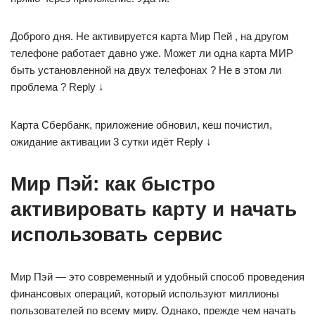
Доброго дня. Не активируется карта Мир Пей , на другом
телефоне работает давно уже. Может ли одна карта МИР
быть установленной на двух телефонах ? Не в этом ли
проблема ? Reply ↓
Карта Сбербанк, приложение обновил, кеш почистил,
ожидание активации 3 сутки идёт Reply ↓
Мир Пэй: как быстро
активировать карту и начать
использовать сервис
Мир Пэй — это современный и удобный способ проведения
финансовых операций, который используют миллионы
пользователей по всему миру. Однако, прежде чем начать