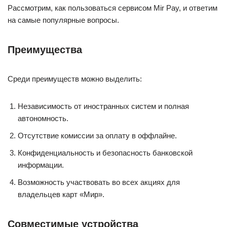
Рассмотрим, как пользоваться сервисом Mir Pay, и ответим
на самые популярные вопросы.
Преимущества
Среди преимуществ можно выделить:
Независимость от иностранных систем и полная
автономность.
Отсутствие комиссии за оплату в оффлайне.
Конфиденциальность и безопасность банковской
информации.
Возможность участвовать во всех акциях для
владельцев карт «Мир».
Совместимые устройства