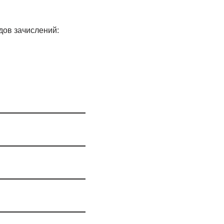
дов зачислений: