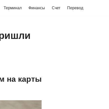
Терминал
Финансы
Счет
Перевод
пришли
м на карты