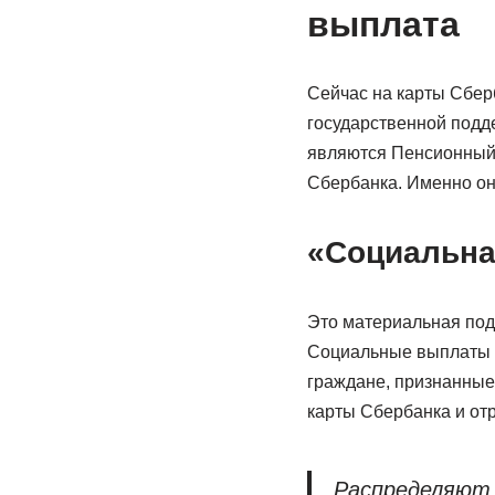
выплата
Сейчас на карты Сбер
государственной подд
являются Пенсионный 
Сбербанка. Именно он
«Социальна
Это материальная под
Социальные выплаты 
граждане, признанные
карты Сбербанка и от
Распределяют 