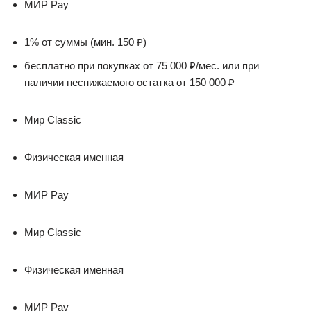
МИР Pay
1% от суммы (мин. 150 ₽)
бесплатно при покупках от 75 000 ₽/мес. или при
наличии неснижаемого остатка от 150 000 ₽
Мир Classic
Физическая именная
МИР Pay
Мир Classic
Физическая именная
МИР Pay