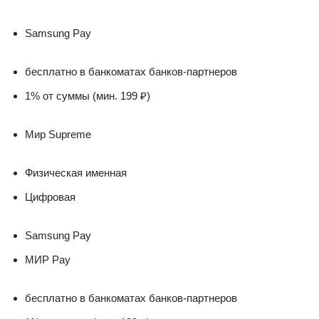
Samsung Pay
бесплатно в банкоматах банков-партнеров
1% от суммы (мин. 199 ₽)
Мир Supreme
Физическая именная
Цифровая
Samsung Pay
МИР Pay
бесплатно в банкоматах банков-партнеров