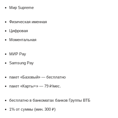
Мир Supreme
Физическая именная
Цифровая
Моментальная
МИР Pay
Samsung Pay
пакет «Базовый» — бесплатно
пакет «Карты+» — 79 ₽/мес.
бесплатно в банкоматах банков Группы ВТБ
1% от суммы (мин. 300 ₽)