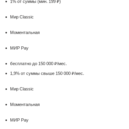
1% от суммы (мин. 199 ₽)
Мир Classic
Моментальная
МИР Pay
бесплатно до 150 000 ₽/мес.
1,9% от суммы свыше 150 000 ₽/мес.
Мир Classic
Моментальная
МИР Pay