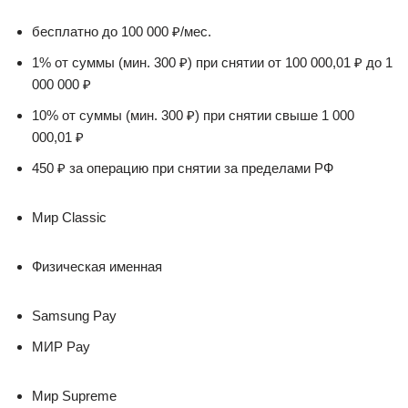
бесплатно до 100 000 ₽/мес.
1% от суммы (мин. 300 ₽) при снятии от 100 000,01 ₽ до 1
000 000 ₽
10% от суммы (мин. 300 ₽) при снятии свыше 1 000
000,01 ₽
450 ₽ за операцию при снятии за пределами РФ
Мир Classic
Физическая именная
Samsung Pay
МИР Pay
Мир Supreme