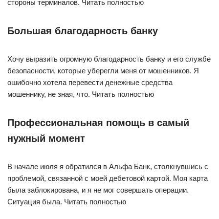
стороны терминалов. Читать полностью
Большая благодарность банку
Хочу выразить огромную благодарность банку и его службе
безопасности, которые уберегли меня от мошенников. Я
ошибочно хотела перевести денежные средства
мошеннику, не зная, что. Читать полностью
Профессиональная помощь в самый
нужный момент
В начале июля я обратился в Альфа Банк, столкнувшись с
проблемой, связанной с моей дебетовой картой. Моя карта
была заблокирована, и я не мог совершать операции.
Ситуация была. Читать полностью