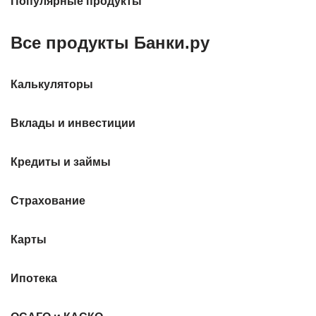
Популярные продукты
Все продукты Банки.ру
Калькуляторы
Вклады и инвестиции
Кредиты и займы
Страхование
Карты
Ипотека