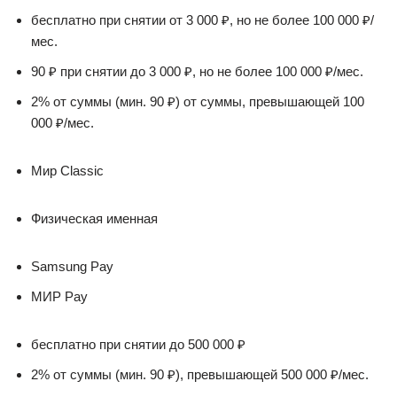
бесплатно при снятии от 3 000 ₽, но не более 100 000 ₽/
мес.
90 ₽ при снятии до 3 000 ₽, но не более 100 000 ₽/мес.
2% от суммы (мин. 90 ₽) от суммы, превышающей 100
000 ₽/мес.
Мир Classic
Физическая именная
Samsung Pay
МИР Pay
бесплатно при снятии до 500 000 ₽
2% от суммы (мин. 90 ₽), превышающей 500 000 ₽/мес.