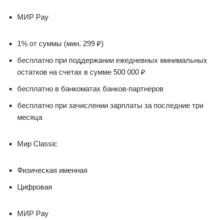
МИР Pay
1% от суммы (мин. 299 ₽)
бесплатно при поддержании ежедневных минимальных
остатков на счетах в сумме 500 000 ₽
бесплатно в банкоматах банков-партнеров
бесплатно при зачислении зарплаты за последние три
месяца
Мир Classic
Физическая именная
Цифровая
МИР Pay