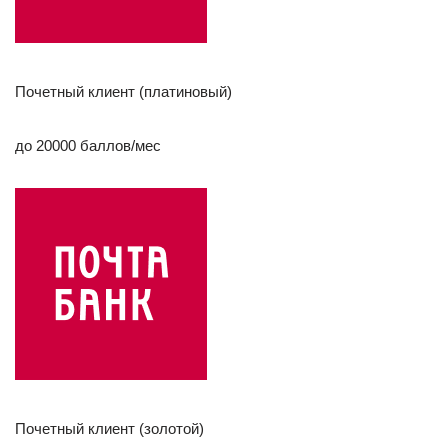
Почетный клиент (платиновый)
до 20000 баллов/мес
Почетный клиент (золотой)