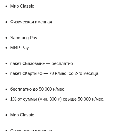
Мир Classic
Физическая именная
Samsung Pay
МИР Pay
пакет «Базовый» — бесплатно
пакет «Карты+» — 79 ₽/мес. со 2-го месяца
бесплатно до 50 000 ₽/мес.
1% от суммы (мин. 300 ₽) свыше 50 000 ₽/мес.
Мир Classic
Физическая именная