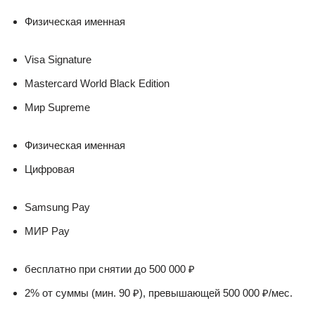
Физическая именная
Visa Signature
Mastercard World Black Edition
Мир Supreme
Физическая именная
Цифровая
Samsung Pay
МИР Pay
бесплатно при снятии до 500 000 ₽
2% от суммы (мин. 90 ₽), превышающей 500 000 ₽/мес.