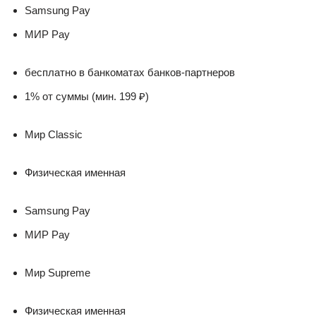
Samsung Pay
МИР Pay
бесплатно в банкоматах банков-партнеров
1% от суммы (мин. 199 ₽)
Мир Classic
Физическая именная
Samsung Pay
МИР Pay
Мир Supreme
Физическая именная