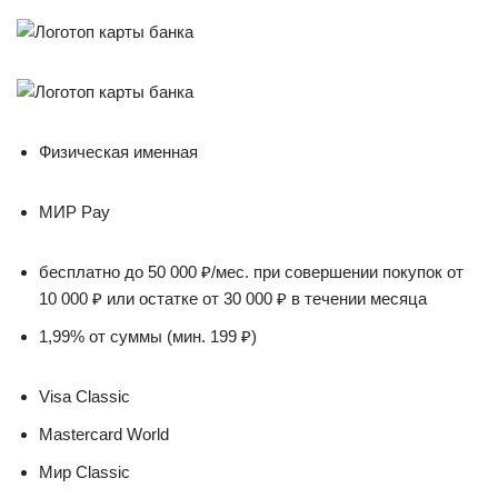
Физическая именная
МИР Pay
бесплатно до 50 000 ₽/мес. при совершении покупок от
10 000 ₽ или остатке от 30 000 ₽ в течении месяца
1,99% от суммы (мин. 199 ₽)
Visa Classic
Mastercard World
Мир Classic