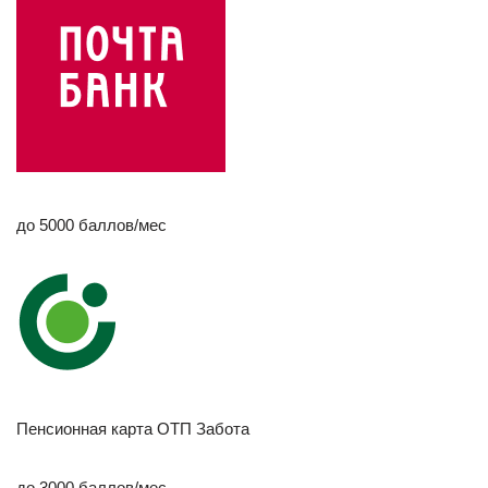
до 5000 баллов/мес
Пенсионная карта ОТП Забота
до 3000 баллов/мес