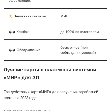
оформление:
Платёжная система:
МИР
�� Кэшбэк:
до 100% по категориям
бесплатное (при
�� Обслуживание:
соблюдении условий)
Лучшие карты с платёжной системой
«МИР» для ЗП
Топ дебетовых карт «МИР» для получения заработной
платы на 2023 год: