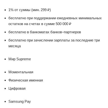
1% от суммы (мин. 299 ₽)
бесплатно при поддержании ежедневных минимальных
остатков на счетах в сумме 500 000 ₽
бесплатно в банкоматах банков–партнеров
бесплатно при зачислении зарплаты за последние три
месяца
Мир Supreme
Моментальная
Физическая именная
Цифровая
Samsung Pay