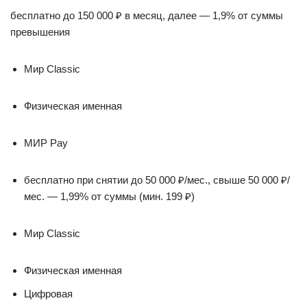
бесплатно до 150 000 ₽ в месяц, далее — 1,9% от суммы
превышения
Мир Classic
Физическая именная
МИР Pay
бесплатно при снятии до 50 000 ₽/мес., свыше 50 000 ₽/
мес. — 1,99% от суммы (мин. 199 ₽)
Мир Classic
Физическая именная
Цифровая