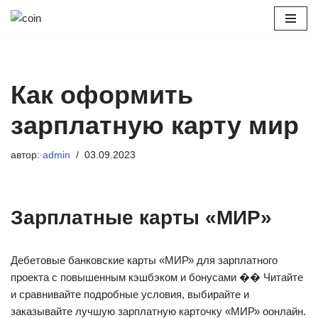
Перейти
к
содержимому
Как оформить
зарплатную карту мир
автор:
admin
03.09.2023
Зарплатные карты «МИР»
Дебетовые банковские карты «МИР» для зарплатного
проекта с повышенным кэшбэком и бонусами �� Читайте
и сравнивайте подробные условия, выбирайте и
заказывайте лучшую зарплатную карточку «МИР» оонлайн.