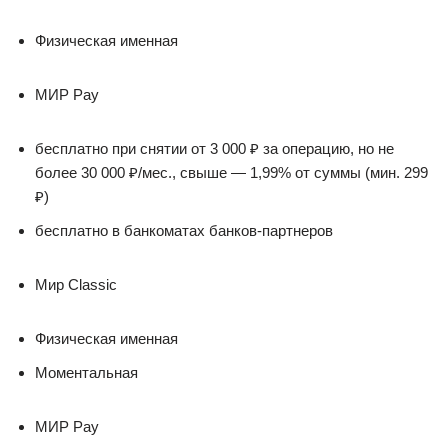
Физическая именная
МИР Pay
бесплатно при снятии от 3 000 ₽ за операцию, но не
более 30 000 ₽/мес., свыше — 1,99% от суммы (мин. 299
₽)
бесплатно в банкоматах банков-партнеров
Мир Classic
Физическая именная
Моментальная
МИР Pay