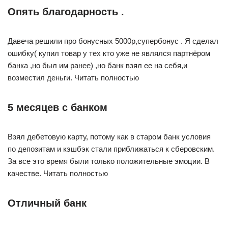
Опять благодарность .
Давеча решили про бонусных 5000р,супербонус . Я сделал
ошибку( купил товар у тех кто уже не являлся партнёром
банка ,но был им ранее) ,но банк взял ее на себя,и
возместил деньги. Читать полностью
5 месяцев с банком
Взял дебетовую карту, потому как в старом банк условия
по депозитам и кэшбэк стали приближаться к сберовским.
За все это время были только положительные эмоции. В
качестве. Читать полностью
Отличный банк