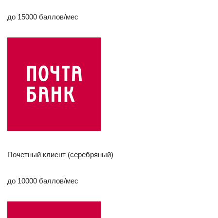
до 15000 баллов/мес
Почетный клиент (серебряный)
до 10000 баллов/мес