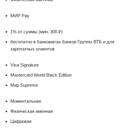
МИР Pay
1% от суммы (мин. 300 ₽)
бесплатно в банкоматах банков Группы ВТБ и для
зарплатных клиентов
Visa Signature
Mastercard World Black Edition
Мир Supreme
Моментальная
Физическая именная
Цифровая