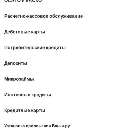
ОСАГО и КАСКО
Расчетно-кассовое обслуживание
Дебетовые карты
Потребительские кредиты
Депозиты
Микрозаймы
Ипотечные кредиты
Кредитные карты
Установка приложения Банки.ру