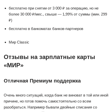
бесплатно при снятии от 3 000 ₽ за операцию, но не
более 30 000 ₽/мес., свыше — 1,99% от суммы (мин. 299
₽)
бесплатно в банкоматах банков-партнеров
Мир Classic
Отзывы на зарплатные карты
«МИР»
Отличная Премиум поддержка
Очень много ситуаций, когда банк не виноват в той или иной
причине, но готов помочь самостоятельно со всем
разобраться. Например бывали двойные списания со