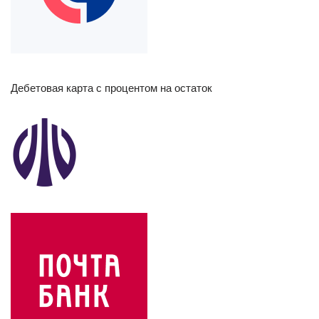
Дебетовая карта с процентом на остаток