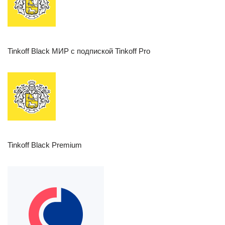
Tinkoff Black МИР с подпиской Tinkoff Pro
Tinkoff Black Premium