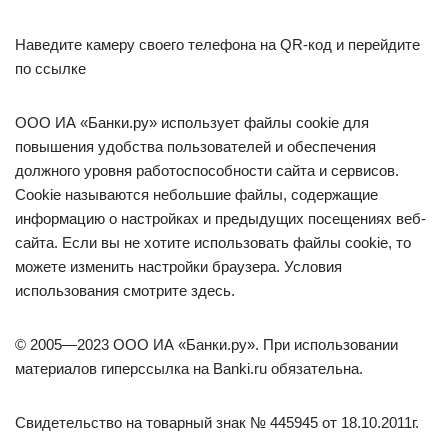
Наведите камеру своего телефона на QR-код и перейдите
по ссылке
ООО ИА «Банки.ру» использует файлы cookie для
повышения удобства пользователей и обеспечения
должного уровня работоспособности сайта и сервисов.
Cookie называются небольшие файлы, содержащие
информацию о настройках и предыдущих посещениях веб-
сайта. Если вы не хотите использовать файлы cookie, то
можете изменить настройки браузера. Условия
использования смотрите здесь.
© 2005—2023 ООО ИА «Банки.ру». При использовании
материалов гиперссылка на Banki.ru обязательна.
Свидетельство на товарный знак № 445945 от 18.10.2011г.