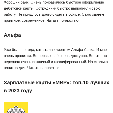
Хороший банк. Очень понравилось быстрое оформление
дебетовой карты. Сотрудники быстро выполнили свою
работу. Не пришлось долго сидеть в офисе. Само здание
приятное, современное. Читать полностью
Альфа
Уже больше года, как стала клиентом Альфа-банка. И мне
очень нравится. Во-первых всё очень доступно. Во-вторых
персонал очень вежливый и квалифированный. На столько
понятно для. Читать полностью
Зарплатные карты «МИР»: топ-10 лучших
в 2023 году