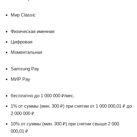
Мир Classic
Физическая именная
Цифровая
Моментальная
Samsung Pay
МИР Pay
бесплатно до 1 000 000 ₽/мес.
1% от суммы (мин. 300 ₽) при снятии от 1 000 000,01 ₽ до
2 000 000 ₽
10% от суммы (мин. 300 ₽) при снятии свыше 2 000
000,01 ₽