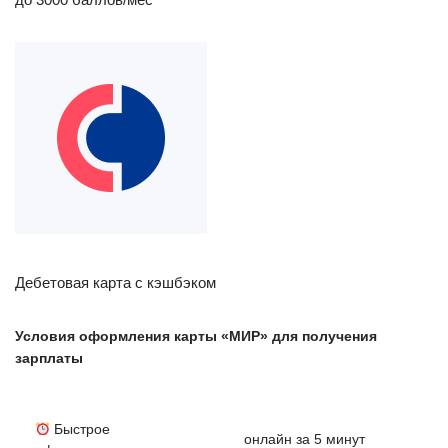
Дебетовая карта с кэшбэком
Условия оформления карты «МИР» для получения
зарплаты
Быстрое
онлайн за 5 минут