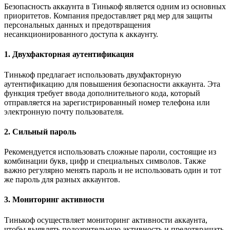
Безопасность аккаунта в Тинькоф является одним из основных
приоритетов. Компания предоставляет ряд мер для защиты
персональных данных и предотвращения
несанкционированного доступа к аккаунту.
1. Двухфакторная аутентификация
Тинькоф предлагает использовать двухфакторную
аутентификацию для повышения безопасности аккаунта. Эта
функция требует ввода дополнительного кода, который
отправляется на зарегистрированный номер телефона или
электронную почту пользователя.
2. Сильный пароль
Рекомендуется использовать сложные пароли, состоящие из
комбинации букв, цифр и специальных символов. Также
важно регулярно менять пароль и не использовать один и тот
же пароль для разных аккаунтов.
3. Мониторинг активности
Тинькоф осуществляет мониторинг активности аккаунта,
чтобы выявлять подозрительную активность и предотвращать