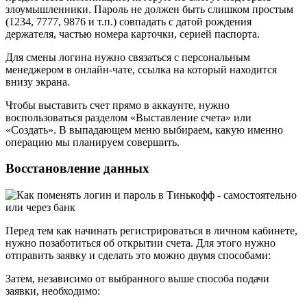
злоумышленники. Пароль не должен быть слишком простым
(1234, 7777, 9876 и т.п.) совпадать с датой рождения
держателя, частью номера карточки, серией паспорта.
Для смены логина нужно связаться с персональным
менеджером в онлайн-чате, ссылка на который находится
внизу экрана.
Чтобы выставить счет прямо в аккаунте, нужно
воспользоваться разделом «Выставление счета» или
«Создать». В выпадающем меню выбираем, какую именно
операцию мы планируем совершить.
Восстановление данных
Перед тем как начинать регистрироваться в личном кабинете,
нужно позаботиться об открытии счета. Для этого нужно
отправить заявку и сделать это можно двумя способами:
Затем, независимо от выбранного выше способа подачи
заявки, необходимо: