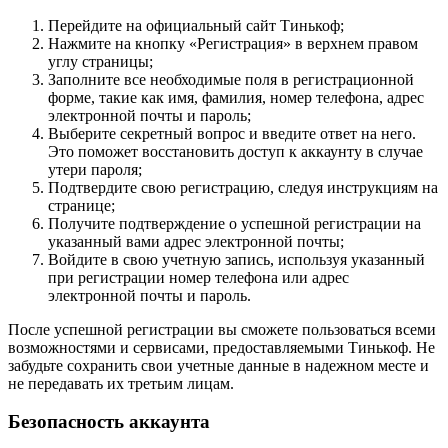
Перейдите на официальный сайт Тинькоф;
Нажмите на кнопку «Регистрация» в верхнем правом
углу страницы;
Заполните все необходимые поля в регистрационной
форме, такие как имя, фамилия, номер телефона, адрес
электронной почты и пароль;
Выберите секретный вопрос и введите ответ на него.
Это поможет восстановить доступ к аккаунту в случае
утери пароля;
Подтвердите свою регистрацию, следуя инструкциям на
странице;
Получите подтверждение о успешной регистрации на
указанный вами адрес электронной почты;
Войдите в свою учетную запись, используя указанный
при регистрации номер телефона или адрес
электронной почты и пароль.
После успешной регистрации вы сможете пользоваться всеми
возможностями и сервисами, предоставляемыми Тинькоф. Не
забудьте сохранить свои учетные данные в надежном месте и
не передавать их третьим лицам.
Безопасность аккаунта