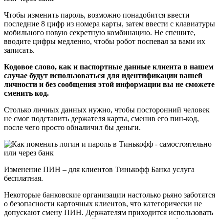
Чтобы изменить пароль, возможно понадобится ввести
последние 8 цифр из номера карты, затем ввести с клавиатуры
мобильного новую секретную комбинацию. Не спешите,
вводите цифры медленно, чтобы робот поспевал за вами их
записать.
Кодовое слово, как и паспортные данные клиента в нашем
случае будут использоваться для идентификации вашей
личности и без сообщения этой информации вы не сможете
сменить код.
Столько личных данных нужно, чтобы посторонний человек
не смог подставить держателя карты, сменив его пин-код,
после чего просто обналичил бы деньги.
Изменение ПИН – для клиентов Тинькофф Банка услуга
бесплатная.
Некоторые банковские организации настолько рьяно заботятся
о безопасности карточных клиентов, что категорически не
допускают смену ПИН. Держателям приходится использовать