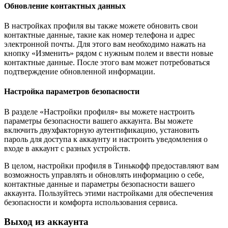
Обновление контактных данных
В настройках профиля вы также можете обновить свои
контактные данные, такие как номер телефона и адрес
электронной почты. Для этого вам необходимо нажать на
кнопку «Изменить» рядом с нужным полем и ввести новые
контактные данные. После этого вам может потребоваться
подтверждение обновленной информации.
Настройка параметров безопасности
В разделе «Настройки профиля» вы можете настроить
параметры безопасности вашего аккаунта. Вы можете
включить двухфакторную аутентификацию, установить
пароль для доступа к аккаунту и настроить уведомления о
входе в аккаунт с разных устройств.
В целом, настройки профиля в Тинькофф предоставляют вам
возможность управлять и обновлять информацию о себе,
контактные данные и параметры безопасности вашего
аккаунта. Пользуйтесь этими настройками для обеспечения
безопасности и комфорта использования сервиса.
Выход из аккаунта