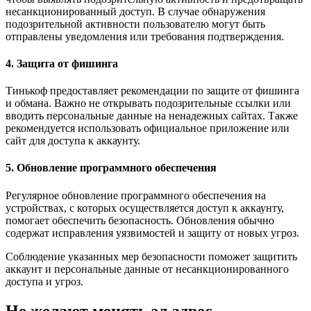
несанкционированный доступ. В случае обнаружения
подозрительной активности пользователю могут быть
отправлены уведомления или требования подтверждения.
4. Защита от фишинга
Тинькоф предоставляет рекомендации по защите от фишинга
и обмана. Важно не открывать подозрительные ссылки или
вводить персональные данные на ненадежных сайтах. Также
рекомендуется использовать официальное приложение или
сайт для доступа к аккаунту.
5. Обновление программного обеспечения
Регулярное обновление программного обеспечения на
устройствах, с которых осуществляется доступ к аккаунту,
помогает обеспечить безопасность. Обновления обычно
содержат исправления уязвимостей и защиту от новых угроз.
Соблюдение указанных мер безопасности поможет защитить
аккаунт и персональные данные от несанкционированного
доступа и угроз.
Не желают менять эл.адрес