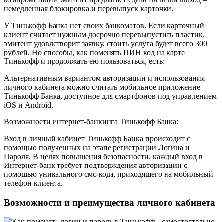
немедленная блокировка и перевыпуск карточки.
У Тинькофф Банка нет своих банкоматов. Если карточный
клиент считает нужным досрочно перевыпустить пластик,
эмитент удовлетворит заявку, стоить услуга будет всего 300
рублей. Но способы, как поменять ПИН код на карте
Тинькофф и продолжать ею пользоваться, есть:
Альтернативным вариантом авторизации и использования
личного кабинета можно считать мобильное приложение
Тинькофф Банка, доступное для смартфонов под управлением
iOS и Android.
Возможности интернет-банкинга Тинькофф Банка:
Вход в личный кабинет Тинькофф Банка происходит с
помощью полученных на этапе регистрации Логина и
Пароля. В целях повышения безопасности, каждый вход в
Интернет-банк требует подтверждения авторизации с
помощью уникального смс-кода, приходящего на мобильный
телефон клиента.
Возможности и преимущества личного кабинета