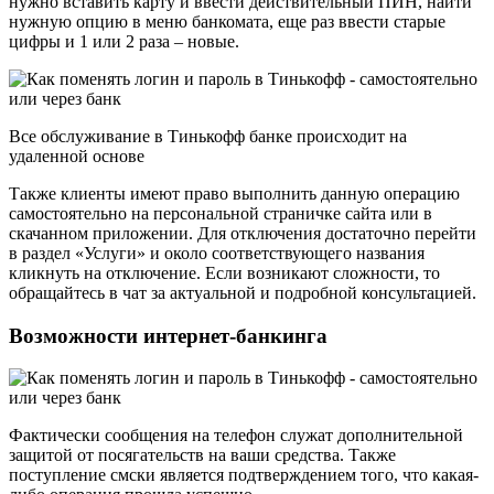
нужно вставить карту и ввести действительный ПИН, найти
нужную опцию в меню банкомата, еще раз ввести старые
цифры и 1 или 2 раза – новые.
Все обслуживание в Тинькофф банке происходит на
удаленной основе
Также клиенты имеют право выполнить данную операцию
самостоятельно на персональной страничке сайта или в
скачанном приложении. Для отключения достаточно перейти
в раздел «Услуги» и около соответствующего названия
кликнуть на отключение. Если возникают сложности, то
обращайтесь в чат за актуальной и подробной консультацией.
Возможности интернет-банкинга
Фактически сообщения на телефон служат дополнительной
защитой от посягательств на ваши средства. Также
поступление смски является подтверждением того, что какая-