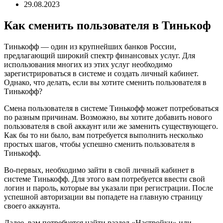
29.08.2023
Как сменить пользователя в Тинькоф
Тинькофф — один из крупнейших банков России,
предлагающий широкий спектр финансовых услуг. Для
использования многих из этих услуг необходимо
зарегистрироваться в системе и создать личный кабинет.
Однако, что делать, если вы хотите сменить пользователя в
Тинькофф?
Смена пользователя в системе Тинькофф может потребоваться
по разным причинам. Возможно, вы хотите добавить нового
пользователя в свой аккаунт или же заменить существующего.
Как бы то ни было, вам потребуется выполнить несколько
простых шагов, чтобы успешно сменить пользователя в
Тинькофф.
Во-первых, необходимо зайти в свой личный кабинет в
системе Тинькофф. Для этого вам потребуется ввести свой
логин и пароль, которые вы указали при регистрации. После
успешной авторизации вы попадете на главную страницу
своего аккаунта.
Далее, вам потребуется найти раздел «Настройки» или