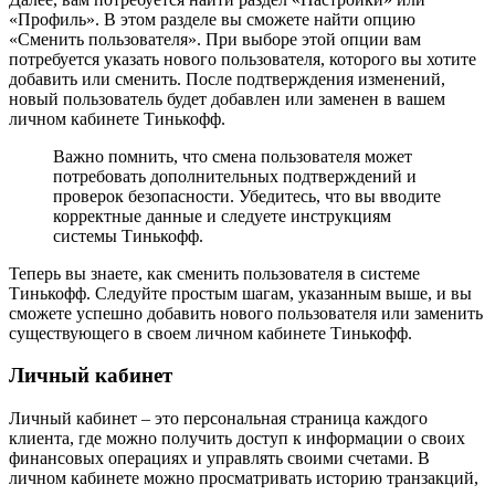
«Профиль». В этом разделе вы сможете найти опцию
«Сменить пользователя». При выборе этой опции вам
потребуется указать нового пользователя, которого вы хотите
добавить или сменить. После подтверждения изменений,
новый пользователь будет добавлен или заменен в вашем
личном кабинете Тинькофф.
Важно помнить, что смена пользователя может
потребовать дополнительных подтверждений и
проверок безопасности. Убедитесь, что вы вводите
корректные данные и следуете инструкциям
системы Тинькофф.
Теперь вы знаете, как сменить пользователя в системе
Тинькофф. Следуйте простым шагам, указанным выше, и вы
сможете успешно добавить нового пользователя или заменить
существующего в своем личном кабинете Тинькофф.
Личный кабинет
Личный кабинет – это персональная страница каждого
клиента, где можно получить доступ к информации о своих
финансовых операциях и управлять своими счетами. В
личном кабинете можно просматривать историю транзакций,