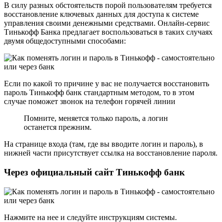
В силу разных обстоятельств порой пользователям требуется
восстановление ключевых данных для доступа к системе
управления своими денежными средствами. Онлайн-сервис
Тинькофф Банка предлагает воспользоваться в таких случаях
двумя общедоступными способами:
Если по какой то причине у вас не получается восстановить
пароль Тинькофф банк стандартным методом, то в этом
случае поможет звонок на телефон горячей линии
Помните, меняется только пароль, а логин
останется прежним.
На странице входа (там, где вы вводите логин и пароль), в
нижней части присутствует ссылка на восстановление пароля.
Через официальный сайт Тинькофф банк
Нажмите на нее и следуйте инструкциям системы.