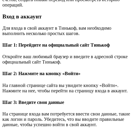
операций.
Вход в аккаунт
Для входа в свой аккаунт в Тинькоф, вам необходимо
выполнить несколько простых шагов.
Шаг 1: Перейдите на официальный сайт Тинькоф
Откройте ваш любимый браузер и введите в адресной строке
официальный сайт Тинькоф.
Шаг 2: Нажмите на кнопку «Войти»
На главной странице сайта вы увидите кнопку «Войти».
Нажмите на нее, чтобы перейти на страницу входа в аккаунт.
Шаг 3: Введите свои данные
На странице входа вам потребуется ввести свои данные, такие
как логин и пароль. Убедитесь, что вы вводите правильные
данные, чтобы успешно войти в свой аккаунт.