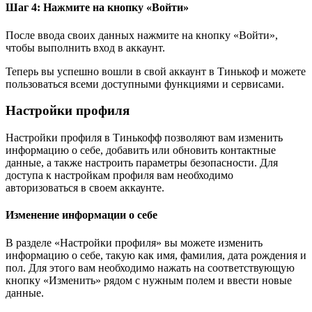
Шаг 4: Нажмите на кнопку «Войти»
После ввода своих данных нажмите на кнопку «Войти»,
чтобы выполнить вход в аккаунт.
Теперь вы успешно вошли в свой аккаунт в Тинькоф и можете
пользоваться всеми доступными функциями и сервисами.
Настройки профиля
Настройки профиля в Тинькофф позволяют вам изменить
информацию о себе, добавить или обновить контактные
данные, а также настроить параметры безопасности. Для
доступа к настройкам профиля вам необходимо
авторизоваться в своем аккаунте.
Изменение информации о себе
В разделе «Настройки профиля» вы можете изменить
информацию о себе, такую как имя, фамилия, дата рождения и
пол. Для этого вам необходимо нажать на соответствующую
кнопку «Изменить» рядом с нужным полем и ввести новые
данные.