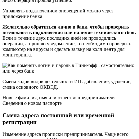
либо операция прошла успешно.
Управлять подключением оповещений можно через
приложение банка
Желательно обратиться лично в банк, чтобы проверить
возможность подключения или наличие технического сбоя.
Если в течение двух последних дней не проводились
операции, а пришло уведомление, то необходимо проверить
компьютер на вирусы и сделать заявку на колл-центр для
мониторинга.
Смена кодов видов деятельности ИП: добавление, удаление,
смена основного ОКВЭД.
Новые фамилия, имя или отчество предпринимателя.
Сведения о новом паспорте
Смена адреса постоянной или временной
регистрации
Изменение адреса прописки предпринимателя. Чаще всего