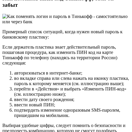
забыт
Примерный список ситуаций, когда нужен новый пароль к
банковскому пластику:
Если держатель пластика знает действительный пароль,
пошаговая процедура, как изменить ПИН код на карте
Тинькофф по телефону (находясь на территории России)
следующая:
авторизоваться в интернет-банке;
во вкладке справа или слева нажать на иконку пластика,
пароль к которому меняется (см. иллюстрацию выше);
перейти в «Действия» и выбрать «Изменить ПИН-код»
(см. иллюстрацию ниже);
ввести дату своего рождения;
ввести новый ПИН;
подтвердить изменение одноразовым SMS-паролем,
пришедшим на мобильник.
Выбирая удобные цифры, следует помнить о безопасности и
предпочесть комбинацию, которую не смогут подобрать