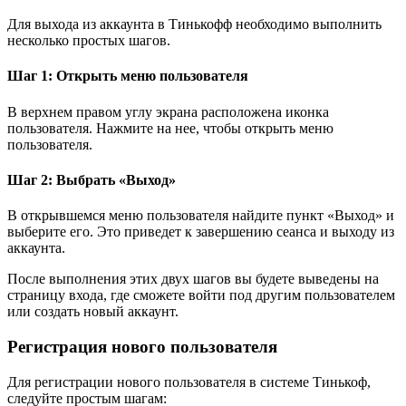
Для выхода из аккаунта в Тинькофф необходимо выполнить
несколько простых шагов.
Шаг 1: Открыть меню пользователя
В верхнем правом углу экрана расположена иконка
пользователя. Нажмите на нее, чтобы открыть меню
пользователя.
Шаг 2: Выбрать «Выход»
В открывшемся меню пользователя найдите пункт «Выход» и
выберите его. Это приведет к завершению сеанса и выходу из
аккаунта.
После выполнения этих двух шагов вы будете выведены на
страницу входа, где сможете войти под другим пользователем
или создать новый аккаунт.
Регистрация нового пользователя
Для регистрации нового пользователя в системе Тинькоф,
следуйте простым шагам: