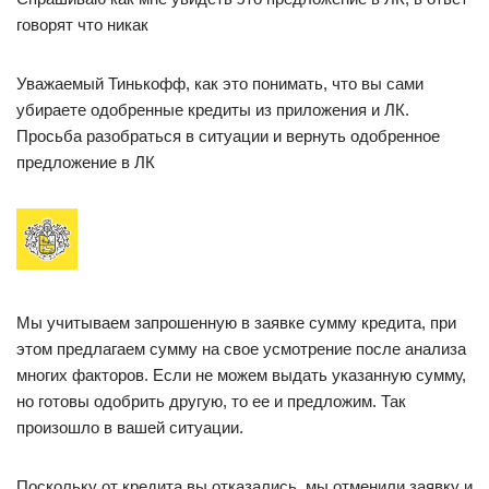
говорят что никак
Уважаемый Тинькофф, как это понимать, что вы сами
убираете одобренные кредиты из приложения и ЛК.
Просьба разобраться в ситуации и вернуть одобренное
предложение в ЛК
Мы учитываем запрошенную в заявке сумму кредита, при
этом предлагаем сумму на свое усмотрение после анализа
многих факторов. Если не можем выдать указанную сумму,
но готовы одобрить другую, то ее и предложим. Так
произошло в вашей ситуации.
Поскольку от кредита вы отказались, мы отменили заявку и