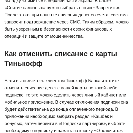
вкладку «Лимиты» в верхней части экрана. В блоке
«Снятие наличных» нужно выбрать опцию «Запретить».
После этого, при попытке списания денег со счета, система
запросит подтверждение через СМС. Таким образом, можно
быть уверенным в безопасности своих финансовых
операций и защите от мошенничества.
Как отменить списание с карты
Тинькофф
Если вы являетесь клиентом Тинькофф Банка и хотите
отменить списание денег с вашей карты по какой-либо
подписке, то это можно сделать через личный кабинет или
мобильное приложение. В случае отключения подписки она
будет действительна до конца оплаченного периода. В
приложении необходимо выбрать раздел «Кэшбек и
бонусы», затем перейти в «Подписки партнёров», выбрать
необходимую подписку и нажать на кнопку «Отключить».