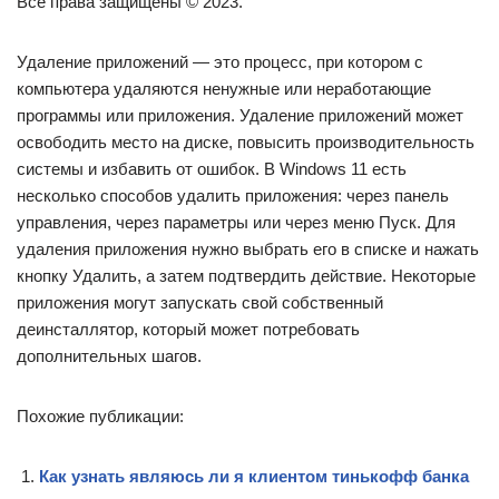
Все права защищены © 2023.
Удаление приложений — это процесс, при котором с
компьютера удаляются ненужные или неработающие
программы или приложения. Удаление приложений может
освободить место на диске, повысить производительность
системы и избавить от ошибок. В Windows 11 есть
несколько способов удалить приложения: через панель
управления, через параметры или через меню Пуск. Для
удаления приложения нужно выбрать его в списке и нажать
кнопку Удалить, а затем подтвердить действие. Некоторые
приложения могут запускать свой собственный
деинсталлятор, который может потребовать
дополнительных шагов.
Похожие публикации:
Как узнать являюсь ли я клиентом тинькофф банка