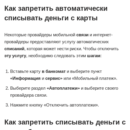
Как запретить автоматически
списывать деньги с карты
Некоторые провайдеры мобильной
связи
и интернет-
провайдеры предоставляют услугу автоматических
списаний
, которая может нести риски. Чтобы отключить
эту услугу
, необходимо следовать этим
шагам
:
Вставьте карту
в банкомат
и выберите пункт
«Информация
и
сервис»
или «Мобильный платеж».
Выберите раздел
«Автоплатежи»
и выберите своего
провайдера связи.
Нажмите кнопку «Отключить автоплатежи».
Как запретить списывать деньги с