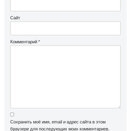
Сайт
Комментарий
*
Сохранить моё имя, email и адрес сайта в этом
браузере для последующих моих комментариев.