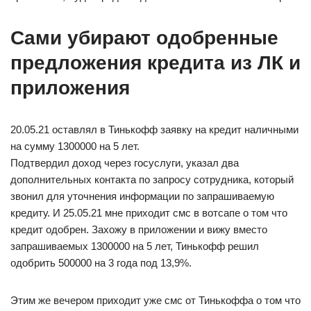
Сами убирают одобренные
предложения кредита из ЛК и
приложения
20.05.21 оставлял в Тинькофф заявку на кредит наличными
на сумму 1300000 на 5 лет.
Подтвердил доход через госуслуги, указал два
дополнительных контакта по запросу сотрудника, который
звонил для уточнения информации по запрашиваемую
кредиту. И 25.05.21 мне приходит смс в вотсапе о том что
кредит одобрен. Захожу в приложении и вижу вместо
запрашиваемых 1300000 на 5 лет, Тинькофф решил
одобрить 500000 на 3 года под 13,9%.
Этим же вечером приходит уже смс от Тинькоффа о том что