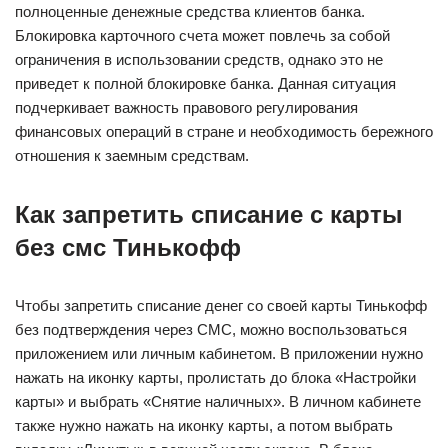
полноценные денежные средства клиентов банка.
Блокировка карточного счета может повлечь за собой
ограничения в использовании средств, однако это не
приведет к полной блокировке банка. Данная ситуация
подчеркивает важность правового регулирования
финансовых операций в стране и необходимость бережного
отношения к заемным средствам.
Как запретить списание с карты
без смс Тинькофф
Чтобы запретить списание денег со своей карты Тинькофф
без подтверждения через СМС, можно воспользоваться
приложением или личным кабинетом. В приложении нужно
нажать на иконку карты, пролистать до блока «Настройки
карты» и выбрать «Снятие наличных». В личном кабинете
также нужно нажать на иконку карты, а потом выбрать