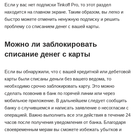
Если у вас нет подписки Tinkoff Pro, то этот раздел
находится на главном экране. Таким образом, вы легко и
быстро можете отменить ненужную подписку и решить
проблему со списанием денег с вашей карты.
Можно ли заблокировать
списание денег с карты
Если вы обнаружили, что с вашей кредитной или дебетовой
карты были списаны деньги без вашего ведома, то
необходимо срочно заблокировать карту. Это можно
сделать позвонив в банк по горячей линии или через
мобильное приложение. В дальнейшем следует сообщить
банку о случившемся и написать заявление о несогласии с
операцией. Важно выполнить все эти действия в течение 24
часов после получения уведомления от банка. Благодаря
своевременным мерам вы сможете избежать убытков и