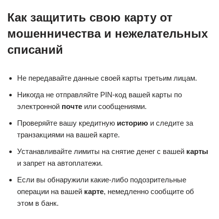
Как защитить свою карту от
мошенничества и нежелательных
списаний
Не передавайте данные своей карты третьим лицам.
Никогда не отправляйте PIN-код вашей карты по
электронной
почте
или сообщениями.
Проверяйте вашу кредитную
историю
и следите за
транзакциями на вашей карте.
Устанавливайте лимиты на снятие денег с вашей
карты
и запрет на автоплатежи.
Если вы обнаружили какие-либо подозрительные
операции на вашей
карте
, немедленно сообщите об
этом в банк.