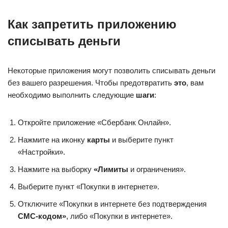
Как запретить приложению
списывать деньги
Некоторые приложения могут позволить списывать деньги
без вашего разрешения. Чтобы предотвратить
это
, вам
необходимо выполнить следующие
шаги
:
Откройте приложение «Сбербанк Онлайн».
Нажмите на иконку
карты
и выберите пункт
«Настройки».
Нажмите на выборку
«Лимиты
и ограничения».
Выберите пункт «Покупки в интернете».
Отключите «Покупки в интернете без подтверждения
СМС-кодом»
, либо «Покупки в интернете».