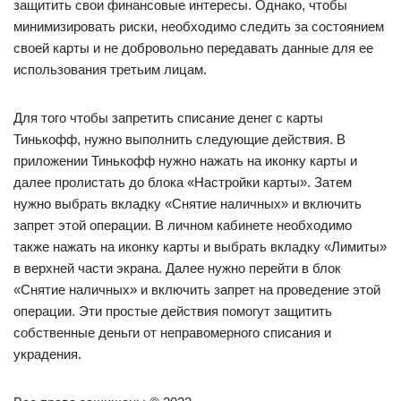
защитить свои финансовые интересы. Однако, чтобы
минимизировать риски, необходимо следить за состоянием
своей карты и не добровольно передавать данные для ее
использования третьим лицам.
Для того чтобы запретить списание денег с карты
Тинькофф, нужно выполнить следующие действия. В
приложении Тинькофф нужно нажать на иконку карты и
далее пролистать до блока «Настройки карты». Затем
нужно выбрать вкладку «Снятие наличных» и включить
запрет этой операции. В личном кабинете необходимо
также нажать на иконку карты и выбрать вкладку «Лимиты»
в верхней части экрана. Далее нужно перейти в блок
«Снятие наличных» и включить запрет на проведение этой
операции. Эти простые действия помогут защитить
собственные деньги от неправомерного списания и
украдения.