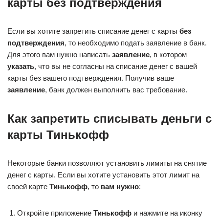
карты без подтверждения
Если вы хотите запретить списание денег с карты
без
подтверждения
, то необходимо подать заявление в банк.
Для этого вам нужно написать
заявление
, в котором
указать
, что вы не согласны на списание денег с вашей
карты без вашего подтверждения. Получив ваше
заявление
, банк должен выполнить вас требование.
Как запретить списывать деньги с
карты Тинькофф
Некоторые банки позволяют установить лимиты на снятие
денег с карты. Если вы хотите установить этот лимит на
своей карте
Тинькофф
, то
вам нужно
:
Откройте приложение
Тинькофф
и нажмите на иконку