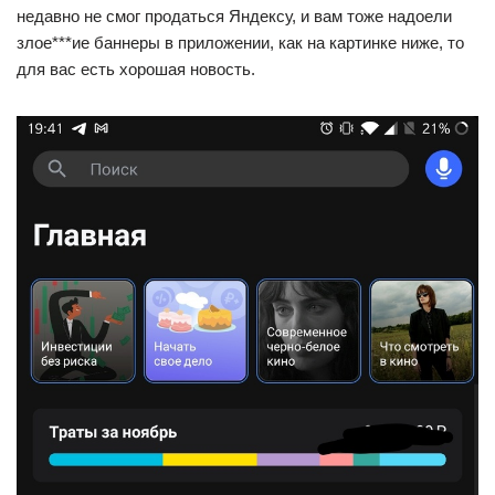
недавно не смог продаться Яндексу, и вам тоже надоели
злое***ие баннеры в приложении, как на картинке ниже, то
для вас есть хорошая новость.