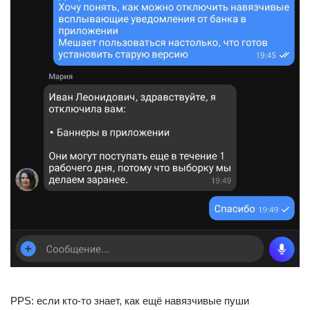
PPS: если кто-то знает, как ещё навязчивые пуши