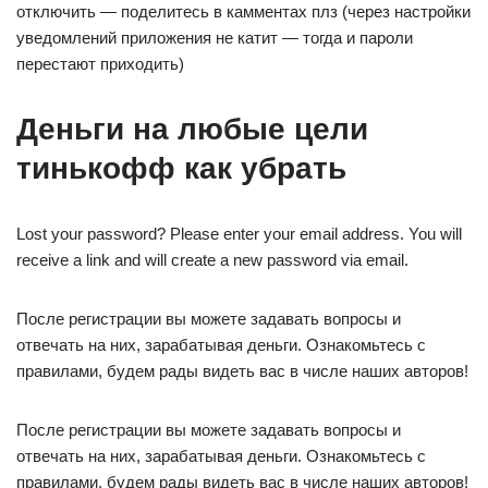
отключить — поделитесь в камментах плз (через настройки
уведомлений приложения не катит — тогда и пароли
перестают приходить)
Деньги на любые цели
тинькофф как убрать
Lost your password? Please enter your email address. You will
receive a link and will create a new password via email.
После регистрации вы можете задавать вопросы и
отвечать на них, зарабатывая деньги. Ознакомьтесь с
правилами, будем рады видеть вас в числе наших авторов!
После регистрации вы можете задавать вопросы и
отвечать на них, зарабатывая деньги. Ознакомьтесь с
правилами, будем рады видеть вас в числе наших авторов!