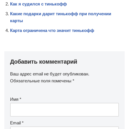
Как я судился с тинькофф
Какие подарки дарит тинькофф при получении
карты
Карта ограничена что значит тинькофф
Добавить комментарий
Ваш адрес email не будет опубликован.
Обязательные поля помечены
*
Имя
*
Email
*