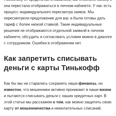
она перестала отображаться в личном кабинете. У нас есть
процесс индивидуального пересмотра заявок. Мы
пересмотрели предложение для вас и были готовы дать
тариф с более низкой ставкой. Такие индивидуальные
решения не отображаются отдельной заявкой в личном
кабинете, обсудить и согласовать условия можно в диалоге
с сотрудником. Ошибки в отображении нет.
Как запретить списывать
деньги с карты Тинькофф
Как бы мы ни старались сохранить наши
финансы
, но
известно
, что мошенники активно проникают в наши
жизни
и пытаются списывать деньги с наших кредитных карт. В
этой статье мы расскажем
о том
, как можно защитить свою
карту
от мошенничества
и нежелательных списаний.