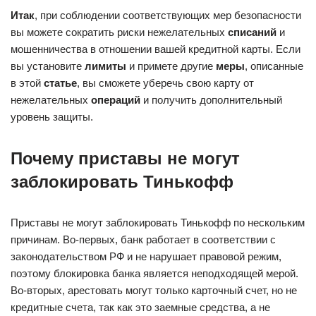
Итак
, при соблюдении соответствующих мер безопасности
вы можете сократить риски нежелательных
списаний
и
мошенничества в отношении вашей кредитной карты. Если
вы установите
лимиты
и примете другие
меры
, описанные
в этой
статье
, вы сможете уберечь свою карту от
нежелательных
операций
и получить дополнительный
уровень защиты.
Почему приставы не могут
заблокировать Тинькофф
Приставы не могут заблокировать Тинькофф по нескольким
причинам. Во-первых, банк работает в соответствии с
законодательством РФ и не нарушает правовой режим,
поэтому блокировка банка является неподходящей мерой.
Во-вторых, арестовать могут только карточный счет, но не
кредитные счета, так как это заемные средства, а не