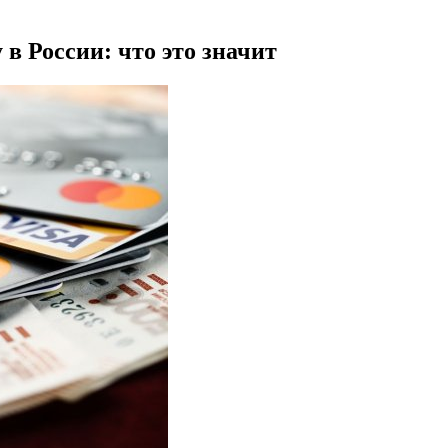
 в России: что это значит