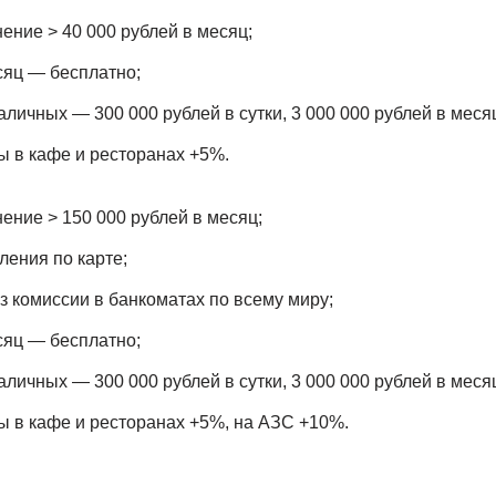
нение > 40 000 рублей в месяц;
сяц — бесплатно;
личных — 300 000 рублей в сутки, 3 000 000 рублей в меся
 в кафе и ресторанах +5%.
нение > 150 000 рублей в месяц;
ения по карте;
з комиссии в банкоматах по всему миру;
сяц — бесплатно;
личных — 300 000 рублей в сутки, 3 000 000 рублей в меся
 в кафе и ресторанах +5%, на АЗС +10%.