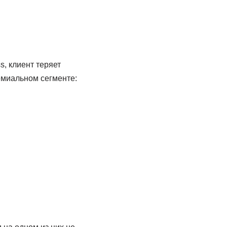
, клиент теряет
миальном сегменте: