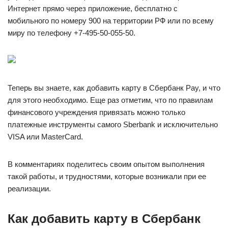
Интернет прямо через приложение, бесплатно с
мобильного по номеру 900 на территории РФ или по всему
миру по телефону +7-495-50-055-50.
Теперь вы знаете, как добавить карту в Сбербанк Pay, и что
для этого необходимо. Еще раз отметим, что по правилам
финансового учреждения привязать можно только
платежные инструменты самого Sberbank и исключительно
VISA или MasterCard.
В комментариях поделитесь своим опытом выполнения
такой работы, и трудностями, которые возникали при ее
реализации.
Как добавить карту в Сбербанк