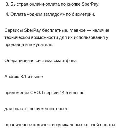
Быстрая онлайн-оплата по кнопке SberPay.
Оплата «одним взглядом» по биометрии.
Сервисы SberPay бесплатные, главное — наличие
технической возможности для их использования у
продавца и покупателя:
Операционная система смартфона
Android 8.1 и выше
приложение СБОЛ версии 14.5 и выше
для оплаты не нужен интернет
ограниченное количество уникальных ключей оплаты