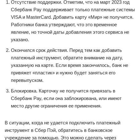
Отсутствие поддержки. Отметим, что на март 2023 год
Сбербанк Pay поддерживает только платежные системы
VISA и MasterCard. Добавить карту «Мир» не получится.
Работники банка утверждают, что это временное
явление, но точной даты добавления этого сервиса не
указано.
Окончился срок действия. Перед тем как добавить
платежный инструмент, обратите внимание на дату,
указанную на карте. Если время закончилось, банк не
привяжет «пластик» и нужно будет заняться его
перевыпуском.
Блокировка. Карточку не получится привязать в
Сбербанк Pay, если она заблокирована, или имеют
место другие ограничения ее применения.
В ситуации, когда не удается подключить платежный
инструмент в Сбер Пэй, обратитесь в банковское
учреждение за помощью. Это можно сделать через