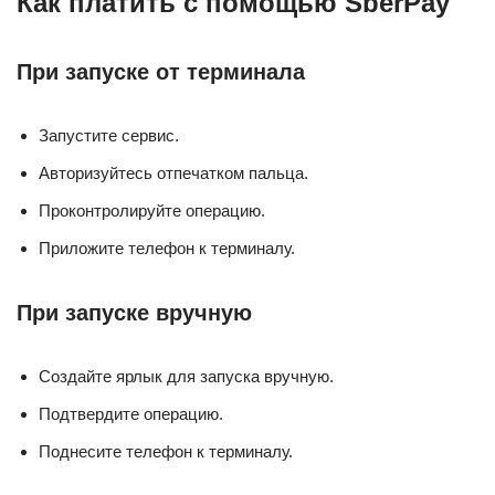
Как платить с помощью SberPay
При запуске от терминала
Запустите сервис.
Авторизуйтесь отпечатком пальца.
Проконтролируйте операцию.
Приложите телефон к терминалу.
При запуске вручную
Создайте ярлык для запуска вручную.
Подтвердите операцию.
Поднесите телефон к терминалу.