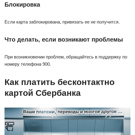
Блокировка
Если карта заблокирована, привязать ее не получится.
Что делать, если возникают проблемы
При возникновении проблем, обращайтесь в поддержку по
номеру телефона 900.
Как платить бесконтактно
картой Сбербанка