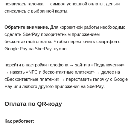
появилась галочка — символ успешной оплаты, деньги
списались с выбранной карты.
Обратите внимание.
Для корректной работы необходимо
сделать SberPay приоритетным приложением
бесконтактной оплаты. Чтобы переключить смартфон с
Google Pay на SberPay, нужно:
перейти в настройки телефона → зайти в «Подключения»
→ нажать «NFC и бесконтактные платежи» → далее на
«Бесконтактные платежи» → переставить галочку с Google
Pay или любого другого приложения на SberPay.
Оплата по QR-коду
Как работает: