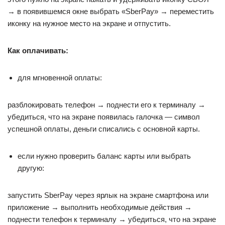
→ в появившемся окне выбрать «SberPay» → переместить
иконку на нужное место на экране и отпустить.
Как оплачивать:
для мгновенной оплаты:
разблокировать телефон → поднести его к терминалу →
убедиться, что на экране появилась галочка — символ
успешной оплаты, деньги списались с основной карты.
если нужно проверить баланс карты или выбрать
другую:
запустить SberPay через ярлык на экране смартфона или
приложение → выполнить необходимые действия →
поднести телефон к терминалу → убедиться, что на экране