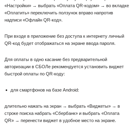
«Настройки» → выбрать «Оплата QR-кодом» → во вкладке
«Оплатить» переключить ползунок вправо напротив
надписи «Офлайн QR-код».
При входе в приложение без доступа к интернету личный
QR-код будет отображаться на экране ввода пароля.
Для оплаты в одно касание без предварительной
авторизации в СБОЛе рекомендуется установить виджет
быстрой оплаты по QR-коду:
для смартфонов на базе Android:
длительно нажать на экран → выбрать «Виджеты» → в
строке поиска набрать «Сбербанк» и выбрать «Оплата
QR» → перенести виджет в удобное место на экране.