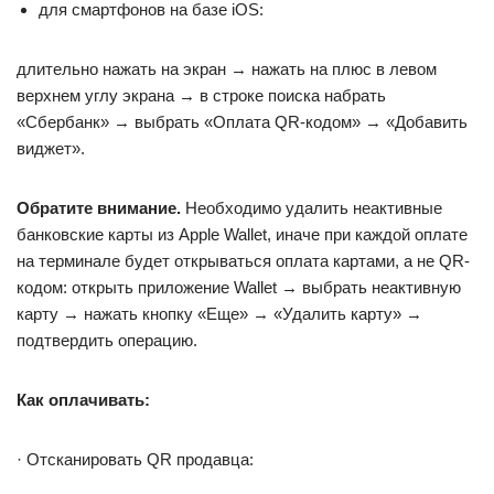
для смартфонов на базе iOS:
длительно нажать на экран → нажать на плюс в левом
верхнем углу экрана → в строке поиска набрать
«Сбербанк» → выбрать «Оплата QR-кодом» → «Добавить
виджет».
Обратите внимание.
Необходимо удалить неактивные
банковские карты из Apple Wallet, иначе при каждой оплате
на терминале будет открываться оплата картами, а не QR-
кодом: открыть приложение Wallet → выбрать неактивную
карту → нажать кнопку «Еще» → «Удалить карту» →
подтвердить операцию.
Как оплачивать:
· Отсканировать QR продавца: