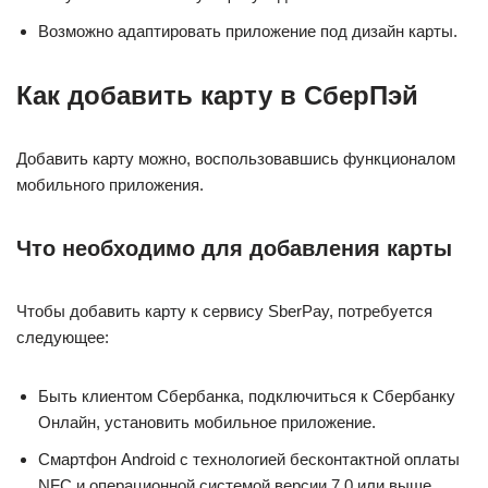
Возможно адаптировать приложение под дизайн карты.
Как добавить карту в СберПэй
Добавить карту можно, воспользовавшись функционалом
мобильного приложения.
Что необходимо для добавления карты
Чтобы добавить карту к сервису SberPay, потребуется
следующее:
Быть клиентом Сбербанка, подключиться к Сбербанку
Онлайн, установить мобильное приложение.
Смартфон Android с технологией бесконтактной оплаты
NFC и операционной системой версии 7.0 или выше.