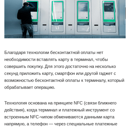
Благодаря технологии бесконтактной оплаты нет
необходимости вставлять карту в терминал, чтобы
совершить покупку. Для этого достаточно на несколько
секунд приложить карту, смартфон или другой гаджет с
возможностью бесконтактной оплаты к терминалу, который
обрабатывает операцию.
Технология основана на принципе NFC (связи ближнего
действия), когда терминал и платежный инструмент со
встроенным NFC-чипом обмениваются данными карта
напрямую, а телефон — через специальные платежные