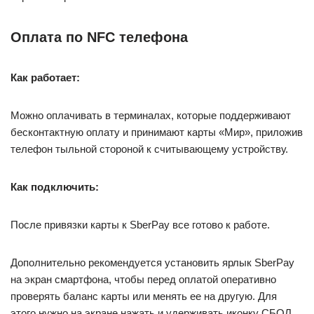
Оплата по NFC телефона
Как работает:
Можно оплачивать в терминалах, которые поддерживают
бесконтактную оплату и принимают карты «Мир», приложив
телефон тыльной стороной к считывающему устройству.
Как подключить:
После привязки карты к SberPay все готово к работе.
Дополнительно рекомендуется установить ярлык SberPay
на экран смартфона, чтобы перед оплатой оперативно
проверять баланс карты или менять ее на другую. Для
этого нужно на экране нажать и удерживать иконку СБОЛ