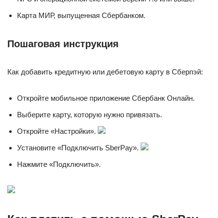
Карта МИР, выпущенная Сбербанком.
Пошаговая инструкция
Как добавить кредитную или дебетовую карту в Сберпэй:
Откройте мобильное приложение Сбербанк Онлайн.
Выберите карту, которую нужно привязать.
Откройте «Настройки».
Установите «Подключить SberPay».
Нажмите «Подключить».