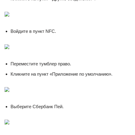
Войдите в пункт NFC.
Переместите тумблер право.
Кликните на пункт «Приложение по умолчанию».
Выберите Сбербанк Пей.