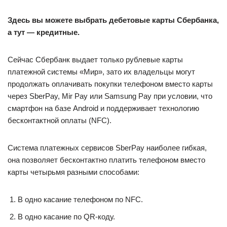
Здесь вы можете выбрать дебетовые карты Сбербанка,
а тут — кредитные.
Сейчас Сбербанк выдает только рублевые карты
платежной системы «Мир», зато их владельцы могут
продолжать оплачивать покупки телефоном вместо карты
через SberPay, Mir Pay или Samsung Pay при условии, что
смартфон на базе Android и поддерживает технологию
бесконтактной оплаты (NFC).
Система платежных сервисов SberPay наиболее гибкая,
она позволяет бесконтактно платить телефоном вместо
карты четырьмя разными способами:
В одно касание телефоном по NFC.
В одно касание по QR-коду.