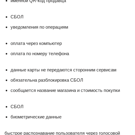
именной QR-код продавца
СБОЛ
уведомления по операциям
оплата через компьютер
оплата по номеру телефона
данные карты не передаются сторонним сервисам
обязательна разблокировка СБОЛ
сообщается название магазина и стоимость покупки
СБОЛ
биометрические данные
быстрое распознавание пользователя через голосовой