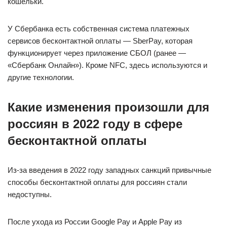
кошельки.
У Сбербанка есть собственная система платежных
сервисов бесконтактной оплаты — SberPay, которая
функционирует через приложение СБОЛ (ранее —
«Сбербанк Онлайн»). Кроме NFC, здесь используются и
другие технологии.
Какие изменения произошли для
россиян в 2022 году в сфере
бесконтактной оплаты
Из-за введения в 2022 году западных санкций привычные
способы бесконтактной оплаты для россиян стали
недоступны.
После ухода из России Google Pay и Apple Pay из