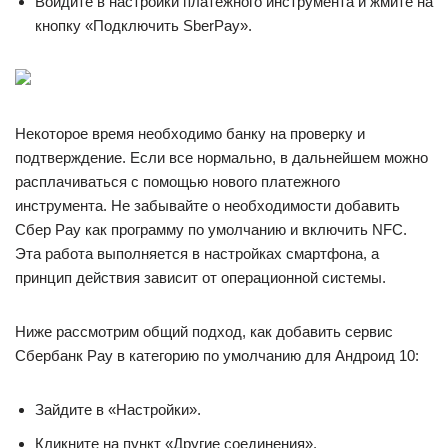
Войдите в настройки платежного инструмента и жмите на
кнопку «Подключить SberPay».
Некоторое время необходимо банку на проверку и
подтверждение. Если все нормально, в дальнейшем можно
расплачиваться с помощью нового платежного
инструмента. Не забывайте о необходимости добавить
Сбер Pay как программу по умолчанию и включить NFC.
Эта работа выполняется в настройках смартфона, а
принцип действия зависит от операционной системы.
Ниже рассмотрим общий подход, как добавить сервис
Сбербанк Pay в категорию по умолчанию для Андроид 10:
Зайдите в «Настройки».
Кликните на пункт «Другие соединения».