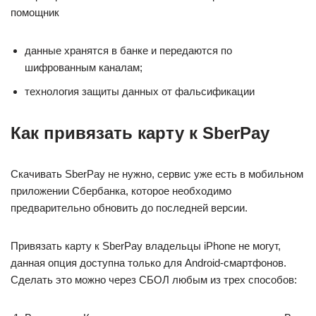
помощник
данные хранятся в банке и передаются по
шифрованным каналам;
технология защиты данных от фальсификации
Как привязать карту к SberPay
Скачивать SberPay не нужно, сервис уже есть в мобильном
приложении Сбербанка, которое необходимо
предварительно обновить до последней версии.
Привязать карту к SberPay владельцы iPhone не могут,
данная опция доступна только для Android-смартфонов.
Сделать это можно через СБОЛ любым из трех способов: