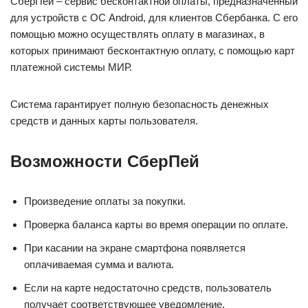
СберПей – сервис бесконтактной оплаты, предназначенный
для устройств с ОС Android, для клиентов Сбербанка. С его
помощью можно осуществлять оплату в магазинах, в
которых принимают бесконтактную оплату, с помощью карт
платежной системы МИР.
Система гарантирует полную безопасность денежных
средств и данных карты пользователя.
Возможности СберПей
Произведение оплаты за покупки.
Проверка баланса карты во время операции по оплате.
При касании на экране смартфона появляется
оплачиваемая сумма и валюта.
Если на карте недостаточно средств, пользователь
получает соответствующее уведомление.