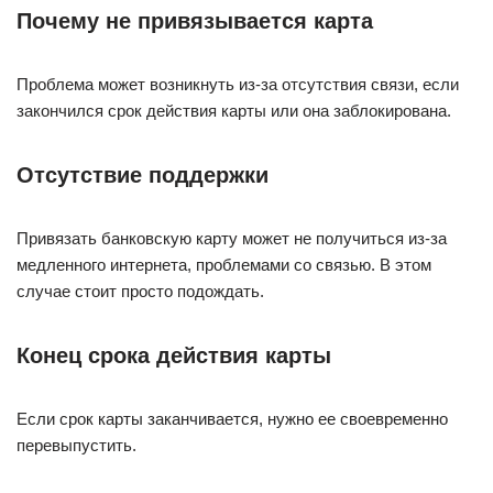
Почему не привязывается карта
Проблема может возникнуть из-за отсутствия связи, если
закончился срок действия карты или она заблокирована.
Отсутствие поддержки
Привязать банковскую карту может не получиться из-за
медленного интернета, проблемами со связью. В этом
случае стоит просто подождать.
Конец срока действия карты
Если срок карты заканчивается, нужно ее своевременно
перевыпустить.