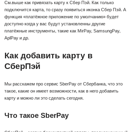
См.выше как привязать карту к Сбер Пэй. Как только
подключится карта, то сразу появиться иконка Сбер Пэй. А
функция «платёжное приложение по умолчанию» будет
доступно когда у вас будут установленны другие
платёжные инструменты, такие как MirPay, SamsungPay,
AplPay и др.
Как добавить карту в
СберПэй
Мы расскажем про сервис SberPay от Сбербанка, что это
такое, какие он имеет возможности, как в него добавить
карту и можно ли это сделать сегодня.
Что такое SberPay