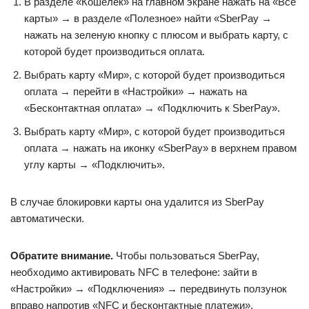
В разделе «Кошелек» на главном экране нажать на «Все
карты» → в разделе «Полезное» найти «SberPay →
нажать на зеленую кнопку с плюсом и выбрать карту, с
которой будет производиться оплата.
Выбрать карту «Мир», с которой будет производиться
оплата → перейти в «Настройки» → нажать на
«Бесконтактная оплата» → «Подключить к SberPay».
Выбрать карту «Мир», с которой будет производиться
оплата → нажать на иконку «SberPay» в верхнем правом
углу карты → «Подключить».
В случае блокировки карты она удалится из SberPay
автоматически.
Обратите внимание.
Чтобы пользоваться SberPay,
необходимо активировать NFC в телефоне: зайти в
«Настройки» → «Подключения» → передвинуть ползунок
вправо напротив «NFC и бесконтактные платежи».