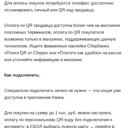
Для оплаты покупок потребуется телефон: достаточно
отсканировать личный или QR-код продавца.
Оплата по QR продавца доступна более чем на миллионе
платежных терминалов, оплата по QR покупателя
возможна только в магазинах, поддерживающих данную
технологию. Ищите фирменные наклейки Сбербанка
«Плати QR от Сбера» или «Платите как удобно» на кассах
или уточняйте информацию в магазине.
Как подключить:
Специально подключать ничего не нужно — эта опция уже
доступна в приложении банка.
Для покупки на сумму до 1 тыс. руб. можно настроить
оплату по персональному QR-коду без подключения к
интернету: в СБОЛ выбрать нужную карту → перейти в