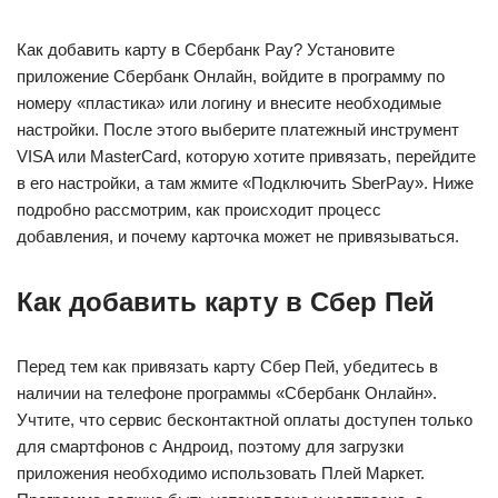
Как добавить карту в Сбербанк Pay? Установите
приложение Сбербанк Онлайн, войдите в программу по
номеру «пластика» или логину и внесите необходимые
настройки. После этого выберите платежный инструмент
VISA или MasterCard, которую хотите привязать, перейдите
в его настройки, а там жмите «Подключить SberPay». Ниже
подробно рассмотрим, как происходит процесс
добавления, и почему карточка может не привязываться.
Как добавить карту в Сбер Пей
Перед тем как привязать карту Сбер Пей, убедитесь в
наличии на телефоне программы «Сбербанк Онлайн».
Учтите, что сервис бесконтактной оплаты доступен только
для смартфонов с Андроид, поэтому для загрузки
приложения необходимо использовать Плей Маркет.