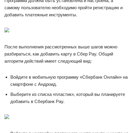
Программа должна быть установлена и настроена, а
самому пользователю необходимо пройти регистрацию и
добавить платежные инструменты.
После выполнения рассмотренных выше шагов можно
разбираться, как добавить карту в Сбер Pay. Общий
алгоритм действий имеет следующий вид:
Войдите в мобильную программу «Сбербанк Онлайн» на
смартфоне с Андроид.
Выберите из списка «пластик», который вы планируете
добавить в Сбербанк Pay.