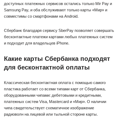
доступных платежных сервисов остались только Mir Pay и
Samsung Pay, и оба обслуживают только карты «Мир» и
совместимы со смартфонами на Android.
Сбербанк благодаря сервису SberPay позволяет совершать
бесконтактные платежи картами любых платежных систем
и подходит для владельцев iPhone.
Какие карты Сбербанка подходят
для бесконтактной оплаты
Классическая бесконтактная оплата с помощью самого
пластика работает со всеми типами карт от Сбербанка,
оборудованными чипами: дебетовыми и кредитными,
платежных систем Visa, Mastercard и «Мир». О наличии
чипа свидетельствует схематичное изображение
радиоволн на лицевой или тыльной стороне карты.