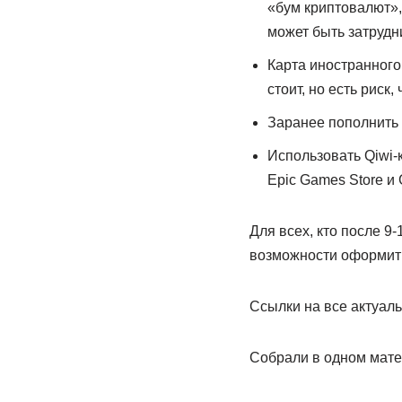
«бум криптовалют»,
может быть затрудн
Карта иностранного
стоит, но есть риск,
Заранее пополнить 
Использовать Qiwi-
Epic Games Store и 
Для всех, кто после 9-
возможности оформить 
Ссылки на все актуал
Собрали в одном мате