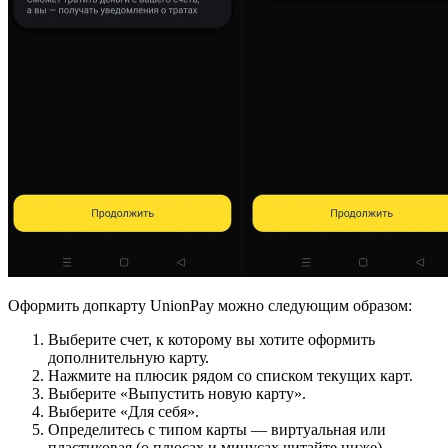
Оформить допкарту UnionPay можно следующим образом:
Выберите счет, к которому вы хотите оформить
дополнительную карту.
Нажмите на плюсик рядом со списком текущих карт.
Выберите «Выпустить новую карту».
Выберите «Для себя».
Определитесь с типом карты — виртуальная или
пластиковая (о плюсах и минусах читайте ниже).