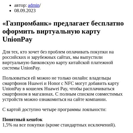
автор:
admin
08.09.2023
«Газпромбанк» предлагает бесплатно
оформить виртуальную карту
UnionPay
Для тех, кто хочет без проблем оплачивать покупки на
российских и зарубежных сайтах, мы выпустили
виртуальную банковскую карту китайской платежной
системы UnionPay.
Пользоваться ей можно не только онлайн: владельцы
смартфонов Huawei и Honor с NFC могут добавить карту
UnionPay в кошелек Huawei Pay, чтобы расплачиваться
смартфоном в магазинах. С полным списком совместимых
устройств можно ознакомиться на сайте компании.
С картой доступно четыре программы лояльности:
Понятный кешбэк
1,5% на все покупки (кроме стандартных исключений).