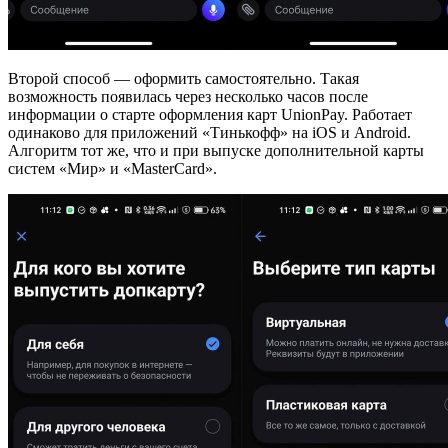
Второй способ — оформить самостоятельно. Такая
возможность появилась через несколько часов после
информации о старте оформления карт UnionPay. Работает
одинаково для приложений «Тинькофф» на iOS и Android.
Алгоритм тот же, что и при выпуске дополнительной карты
систем «Мир» и «MasterCard».