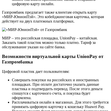
цифровую карту онлайн.
Газпромбанк предлагает также клиентам открыть карту
«МИР-ЮнионПэй». Это кобейджинговая карточка, которая
действует на двух платежных платформах.
МИР – это российская площадка, UnionPay – китайская.
Заказать такой пластик можно только платно. Тариф за
обслуживание указан на сайте банка.
Возможности виртуальной карты UnionPay от
Газпромбанка
Цифровой пластик дает пользователям:
Совершать покупки на российских и иностранных
площадках. При оплате достаточно указать данные
пластика и подтвердить перевод. После этого деньги
спишутся с карточного счета, и покупка будет
оформлена.
Расплачиваться онлайн в магазинах. Для этого требуется
привязать цифровую карточку к кошельку Huawei Pay.