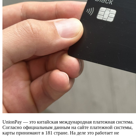
UnionPay — это китайская международная платежная система.
Согласно официальным данным на сайте платежной системы,
карты принимают в 181 стране. На деле это работает не