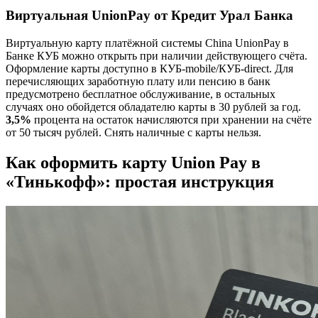
Виртуальная UnionPay от Кредит Урал Банка
Виртуальную карту платёжной системы China UnionPay в
Банке КУБ можно открыть при наличии действующего счёта.
Оформление карты доступно в КУБ-mobile/КУБ-direct. Для
перечисляющих заработную плату или пенсию в банк
предусмотрено бесплатное обслуживание, в остальных
случаях оно обойдется обладателю карты в 30 рублей за год.
3,5
%
процента на остаток начисляются при хранении на счёте
от 50 тысяч рублей. Снять наличные с карты нельзя.
Как оформить карту Union Pay в
«Тинькофф»: простая инструкция