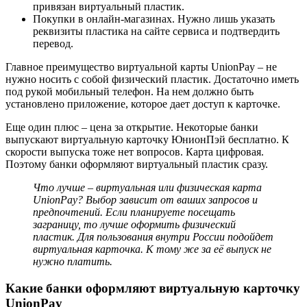
привязан виртуальный пластик.
Покупки в онлайн-магазинах. Нужно лишь указать
реквизиты пластика на сайте сервиса и подтвердить
перевод.
Главное преимущество виртуальной карты UnionPay – не
нужно носить с собой физический пластик. Достаточно иметь
под рукой мобильный телефон. На нем должно быть
установлено приложение, которое дает доступ к карточке.
Еще один плюс – цена за открытие. Некоторые банки
выпускают виртуальную карточку ЮнионПэй бесплатно. К
скорости выпуска тоже нет вопросов. Карта цифровая.
Поэтому банки оформляют виртуальный пластик сразу.
Что лучше – виртуальная или физическая карта
UnionPay? Выбор зависит от ваших запросов и
предпочтений. Если планируете посещать
заграницу, то лучше оформить физический
пластик. Для пользования внутри России подойдет
виртуальная карточка. К тому же за её выпуск не
нужно платить.
Какие банки оформляют виртуальную карточку
UnionPay