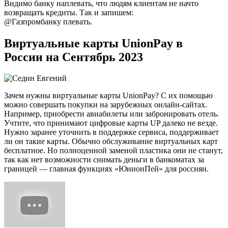
Видимо банку наплевать, что людям клиентам не начто
возвращать кредиты. Так и запишем:
@Газпромбанку плевать.
Виртуальные карты UnionPay в
России на Сентябрь 2023
Зачем нужны виртуальные карты UnionPay? С их помощью
можно совершать покупки на зарубежных онлайн-сайтах.
Например, приобрести авиабилеты или забронировать отель.
Учтите, что принимают цифровые карты UP далеко не везде.
Нужно заранее уточнить в поддержке сервиса, поддерживает
ли он такие карты. Обычно обслуживание виртуальных карт
бесплатное. Но полноценной заменой пластика они не станут,
так как нет возможности снимать деньги в банкоматах за
границей — главная функциях «ЮнионПей» для россиян.