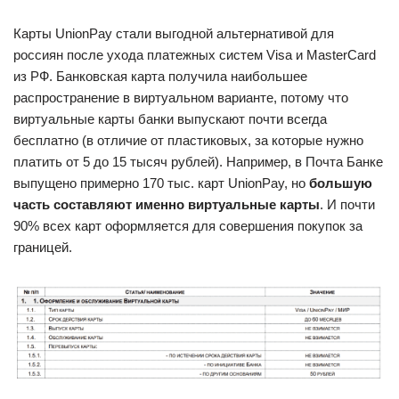
Карты UnionPay стали выгодной альтернативой для
россиян после ухода платежных систем Visa и MasterCard
из РФ. Банковская карта получила наибольшее
распространение в виртуальном варианте, потому что
виртуальные карты банки выпускают почти всегда
бесплатно (в отличие от пластиковых, за которые нужно
платить от 5 до 15 тысяч рублей). Например, в Почта Банке
выпущено примерно 170 тыс. карт UnionPay, но
большую
часть составляют именно виртуальные карты
. И почти
90% всех карт оформляется для совершения покупок за
границей.