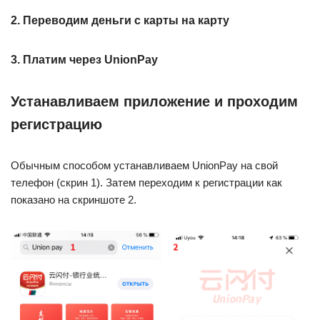
2. Переводим деньги с карты на карту
3. Платим через UnionPay
Устанавливаем приложение и проходим
регистрацию
Обычным способом устанавливаем UnionPay на свой
телефон (скрин 1). Затем переходим к регистрации как
показано на скриншоте 2.