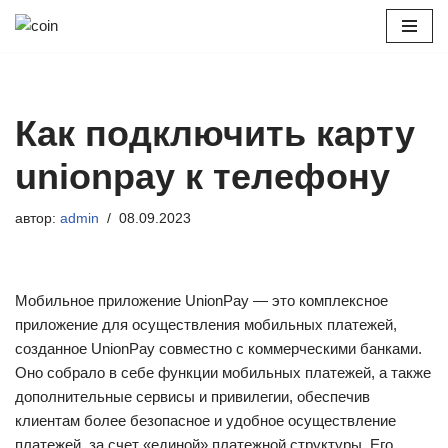
Перейти
к
содержимому
Как подключить карту
unionpay к телефону
автор:
admin
08.09.2023
Мобильное приложение UnionPay — это комплексное
приложение для осуществления мобильных платежей,
созданное UnionPay совместно с коммерческими банками.
Оно собрало в себе функции мобильных платежей, а также
дополнительные сервисы и привилегии, обеспечив
клиентам более безопасное и удобное осуществление
платежей, за счет «единой» платежной структуры. Его