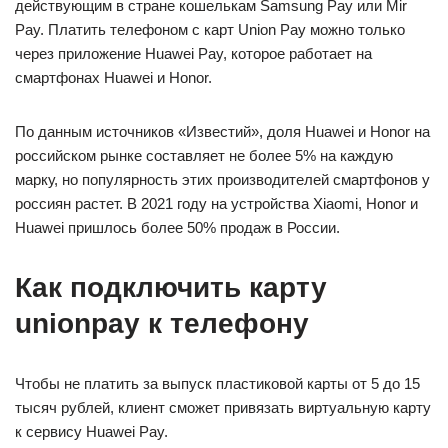
действующим в стране кошелькам Samsung Pay или Mir
Pay. Платить телефоном с карт Union Pay можно только
через приложение Huawei Pay, которое работает на
смартфонах Huawei и Honor.
По данным источников «Известий», доля Huawei и Honor на
российском рынке составляет не более 5% на каждую
марку, но популярность этих производителей смартфонов у
россиян растет. В 2021 году на устройства Xiaomi, Honor и
Huawei пришлось более 50% продаж в России.
Как подключить карту
unionpay к телефону
Чтобы не платить за выпуск пластиковой карты от 5 до 15
тысяч рублей, клиент сможет привязать виртуальную карту
к сервису Huawei Pay.