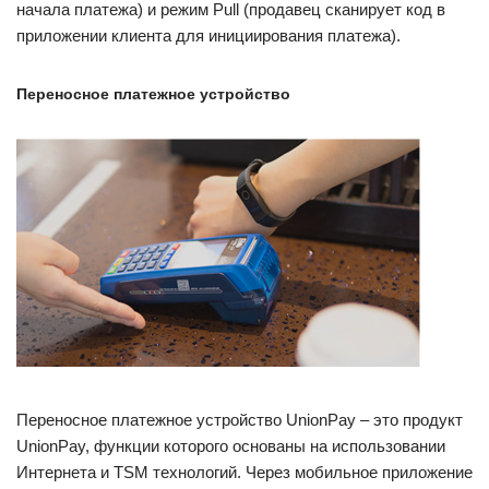
начала платежа) и режим Pull (продавец сканирует код в
приложении клиента для инициирования платежа).
Переносное платежное устройство
Переносное платежное устройство UnionPay – это продукт
UnionPay, функции которого основаны на использовании
Интернета и TSM технологий. Через мобильное приложение