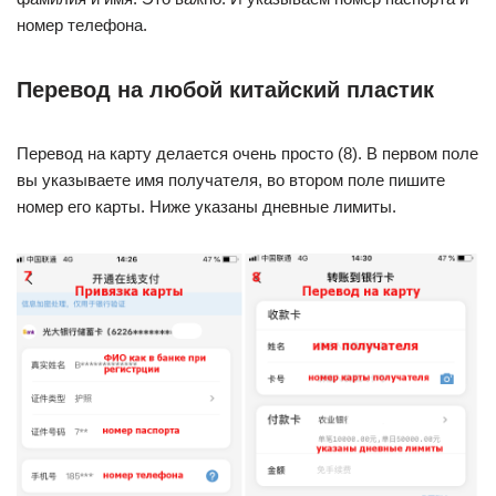
номер телефона.
Перевод на любой китайский пластик
Перевод на карту делается очень просто (8). В первом поле
вы указываете имя получателя, во втором поле пишите
номер его карты. Ниже указаны дневные лимиты.