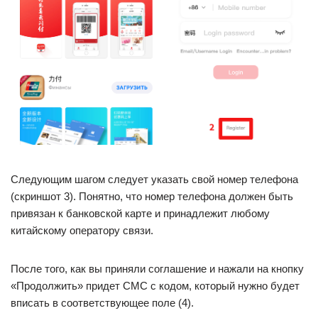
Следующим шагом следует указать свой номер телефона
(скриншот 3). Понятно, что номер телефона должен быть
привязан к банковской карте и принадлежит любому
китайскому оператору связи.
После того, как вы приняли соглашение и нажали на кнопку
«Продолжить» придет СМС с кодом, который нужно будет
вписать в соответствующее поле (4).