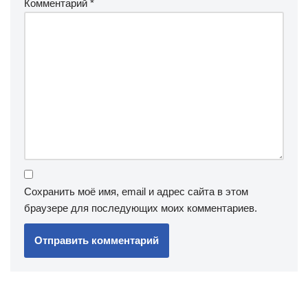
Комментарий
*
Сохранить моё имя, email и адрес сайта в этом
браузере для последующих моих комментариев.