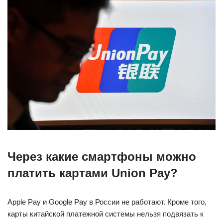
Через какие смартфоны можно
платить картами Union Pay?
Apple Pay и Google Pay в России не работают. Кроме того,
карты китайской платежной системы нельзя подвязать к