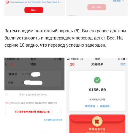
Затем вводим платежный пароль (9). Вы его ранее должны
были установить и подтверждаем перевод денег. Всё. На
скрине 10 видно, что перевод успешно завершен.