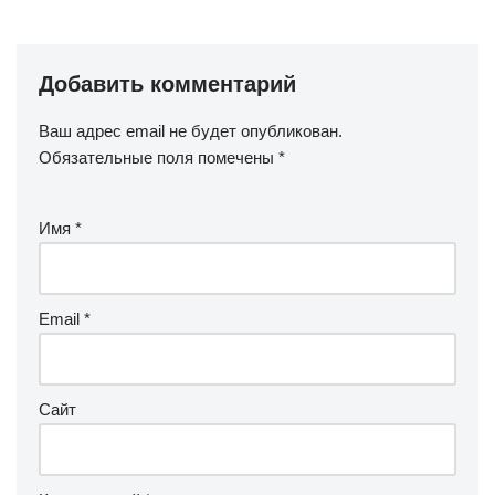
Добавить комментарий
Ваш адрес email не будет опубликован.
Обязательные поля помечены
*
Имя
*
Email
*
Сайт