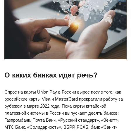
О каких банках идет речь?
Спрос на карты Union Pay в России вырос после того, как
российские карты Visa и MasterCard прекратили работу за
рубежом в марте 2022 года. Пока карты китайской
платежной системы в России выпускают десять банков:
Газпромбанк, Почта Банк, «Русский стандарт», «Зенит»,
МТС Банк, «Солидарность», ВБРР, РСХБ, банк «Санкт-