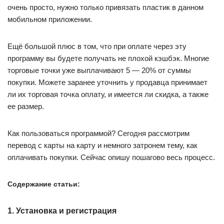
очень просто, нужно только привязать пластик в данном
мобильном приложении.
Ещё большой плюс в том, что при оплате через эту
программу вы будете получать не плохой кэшбэк. Многие
торговые точки уже выплачивают 5 — 20% от суммы
покупки. Можете заранее уточнить у продавца принимает
ли их торговая точка оплату, и имеется ли скидка, а также
ее размер.
Как пользоваться программой? Сегодня рассмотрим
перевод с карты на карту и немного затронем тему, как
оплачивать покупки. Сейчас опишу пошагово весь процесс.
Содержание статьи:
1. Установка и регистрация