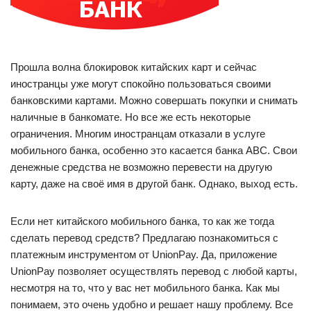
Прошла волна блокировок китайских карт и сейчас
иностранцы уже могут спокойно пользоваться своими
банковскими картами. Можно совершать покупки и снимать
наличные в банкомате. Но все же есть некоторые
ограничения. Многим иностранцам отказали в услуге
мобильного банка, особенно это касается банка АВС. Свои
денежные средства не возможно перевести на другую
карту, даже на своё имя в другой банк. Однако, выход есть.
Если нет китайского мобильного банка, то как же тогда
сделать перевод средств? Предлагаю познакомиться с
платежным инструментом от UnionPay. Да, приложение
UnionPay позволяет осуществлять перевод с любой карты,
несмотря на то, что у вас нет мобильного банка. Как мы
понимаем, это очень удобно и решает нашу проблему. Все