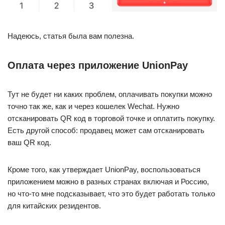
Надеюсь, статья была вам полезна.
Оплата через приложение UnionPay
Тут не будет ни каких проблем, оплачивать покупки можно
точно так же, как и через кошелек Wechat. Нужно
отсканировать QR код в торговой точке и оплатить покупку.
Есть другой способ: продавец может сам отсканировать
ваш QR код.
Кроме того, как утверждает UnionPay, воспользоваться
приложением можно в разных странах включая и Россию,
но что-то мне подсказывает, что это будет работать только
для китайских резидентов.