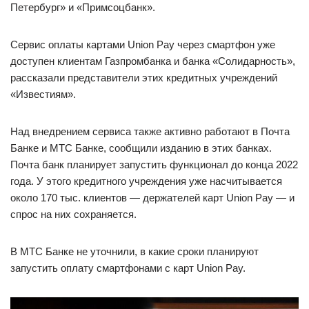
Петербург» и «Примсоцбанк».
Сервис оплаты картами Union Pay через смартфон уже
доступен клиентам Газпромбанка и банка «Солидарность»,
рассказали представители этих кредитных учреждений
«Известиям».
Над внедрением сервиса также активно работают в Почта
Банке и МТС Банке, сообщили изданию в этих банках.
Почта банк планирует запустить функционал до конца 2022
года. У этого кредитного учреждения уже насчитывается
около 170 тыс. клиентов — держателей карт Union Pay — и
спрос на них сохраняется.
В МТС Банке не уточнили, в какие сроки планируют
запустить оплату смартфонами с карт Union Pay.