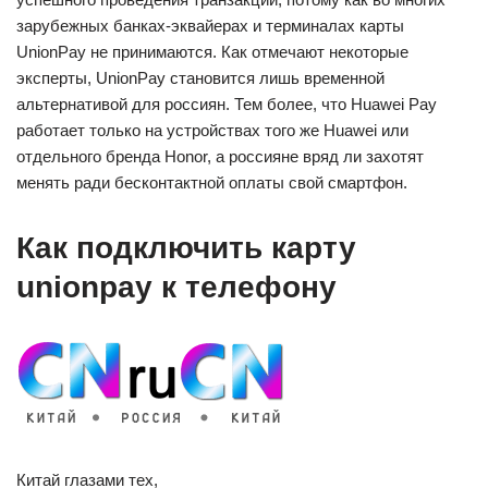
зарубежных банках-эквайерах и терминалах карты
UnionPay не принимаются. Как отмечают некоторые
эксперты, UnionPay становится лишь временной
альтернативой для россиян. Тем более, что Huawei Pay
работает только на устройствах того же Huawei или
отдельного бренда Honor, а россияне вряд ли захотят
менять ради бесконтактной оплаты свой смартфон.
Как подключить карту
unionpay к телефону
Китай глазами тех,