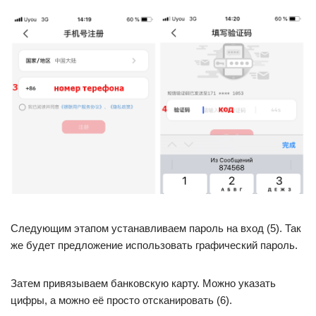
Следующим этапом устанавливаем пароль на вход (5). Так
же будет предложение использовать графический пароль.
Затем привязываем банковскую карту. Можно указать
цифры, а можно её просто отсканировать (6).