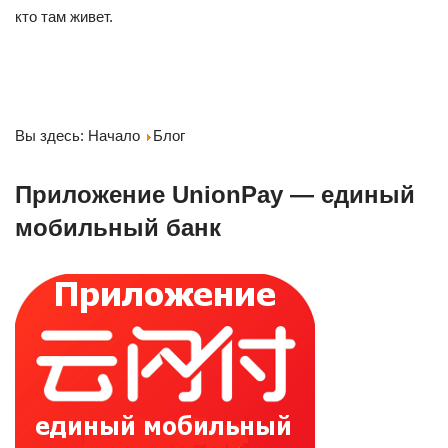
кто там живет.
Вы здесь: Начало
Блог
Приложение UnionPay — единый
мобильный банк