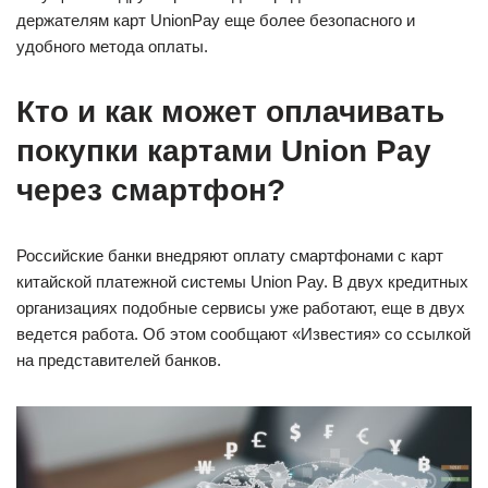
держателям карт UnionPay еще более безопасного и
удобного метода оплаты.
Кто и как может оплачивать
покупки картами Union Pay
через смартфон?
Российские банки внедряют оплату смартфонами с карт
китайской платежной системы Union Pay. В двух кредитных
организациях подобные сервисы уже работают, еще в двух
ведется работа. Об этом сообщают «Известия» со ссылкой
на представителей банков.