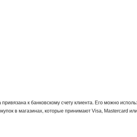
привязана к банковскому счету клиента. Его можно исполь
упок в магазинах, которые принимают Visa, Mastercard или 