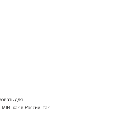
зовать для
MIR, как в России, так