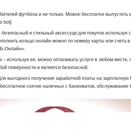
бителей футбола и не только. Можно бесплатно выпустить в
 bot].
 безопасный и стильный аксессуар для покупок используя 
полнить кольцо онлайн можно по номеру карты или счета в
КБ-Онлайн».
 – используя ее, можно оплачивать услуги в любом месте, г
бой поверхности и является безопасной.
Для выгодного получения заработной платы на зарплатную 
есплатное снятие наличных с банкоматов, обслуживание б