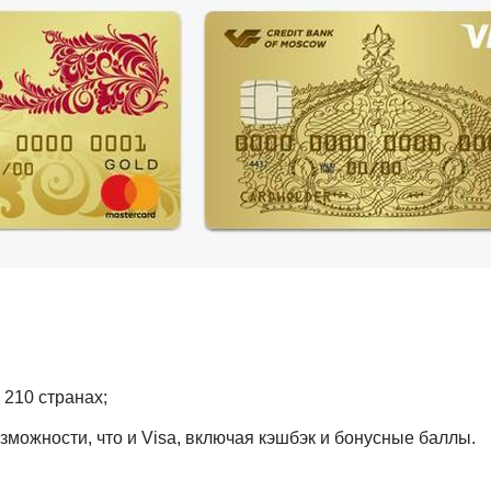
 210 странах;
зможности, что и Visa, включая кэшбэк и бонусные баллы.