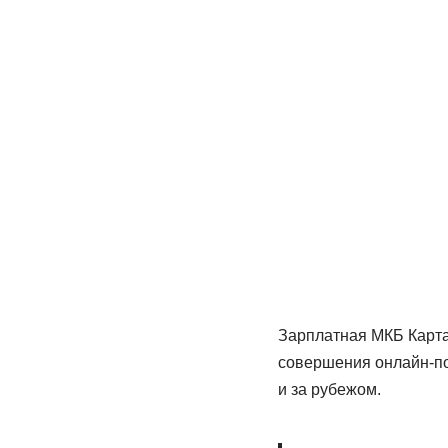
Зарплатная МКБ Карта 
совершения онлайн-пок
и за рубежом.