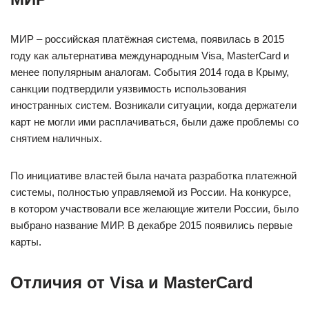
МИР – российская платёжная система, появилась в 2015
году как альтернатива международным Visa, MasterCard и
менее популярным аналогам. События 2014 года в Крыму,
санкции подтвердили уязвимость использования
иностранных систем. Возникали ситуации, когда держатели
карт не могли ими расплачиваться, были даже проблемы со
снятием наличных.
По инициативе властей была начата разработка платежной
системы, полностью управляемой из России. На конкурсе,
в котором участвовали все желающие жители России, было
выбрано название МИР. В декабре 2015 появились первые
карты.
Отличия от Visa и MasterCard