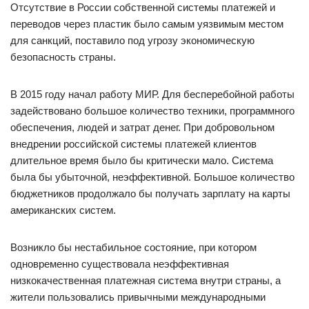
Отсутствие в России собственной системы платежей и
переводов через пластик было самым уязвимым местом
для санкций, поставило под угрозу экономическую
безопасность страны.
В 2015 году начал работу МИР. Для бесперебойной работы
задействовано большое количество техники, программного
обеспечения, людей и затрат денег. При добровольном
внедрении российской системы платежей клиентов
длительное время было бы критически мало. Система
была бы убыточной, неэффективной. Большое количество
бюджетников продолжало бы получать зарплату на карты
американских систем.
Возникло бы нестабильное состояние, при котором
одновременно существовала неэффективная
низкокачественная платежная система внутри страны, а
жители пользовались привычными международными