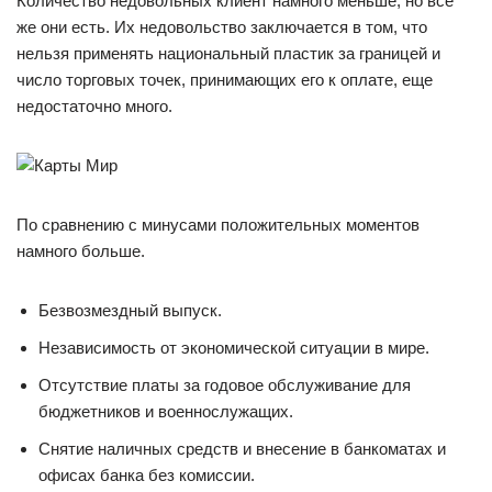
Количество недовольных клиент намного меньше, но все
же они есть. Их недовольство заключается в том, что
нельзя применять национальный пластик за границей и
число торговых точек, принимающих его к оплате, еще
недостаточно много.
По сравнению с минусами положительных моментов
намного больше.
Безвозмездный выпуск.
Независимость от экономической ситуации в мире.
Отсутствие платы за годовое обслуживание для
бюджетников и военнослужащих.
Снятие наличных средств и внесение в банкоматах и
офисах банка без комиссии.