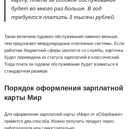
будет во много раз больше. В год
требуется платить 3 тысячи рублей.
Такая величина годового обслуживания намного меньше,
чем предлагают международные платежные системы. Если
работник бюджетной сферы уволится со службы, карточка
будет переведена из статуса зарплатной в классический.
Тогда плата за годовое обслуживание будет взиматься в
стандартном размере.
Порядок оформления зарплатной
карты Мир
Для оформления зарплатной карты «Мир» от «Сбербанке»
примется два способа. Можно получить продукт через
работодателя или самостоятельно.