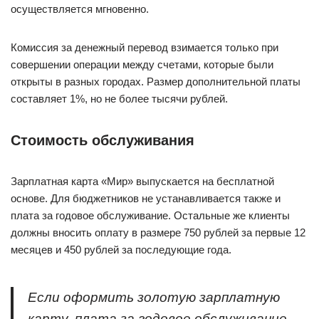
осуществляется мгновенно.
Комиссия за денежный перевод взимается только при
совершении операции между счетами, которые были
открыты в разных городах. Размер дополнительной платы
составляет 1%, но не более тысячи рублей.
Стоимость обслуживания
Зарплатная карта «Мир» выпускается на бесплатной
основе. Для бюджетников не устанавливается также и
плата за годовое обслуживание. Остальные же клиенты
должны вносить оплату в размере 750 рублей за первые 12
месяцев и 450 рублей за последующие года.
Если оформить золотую зарплатную
карту, плата за годовое обслуживание