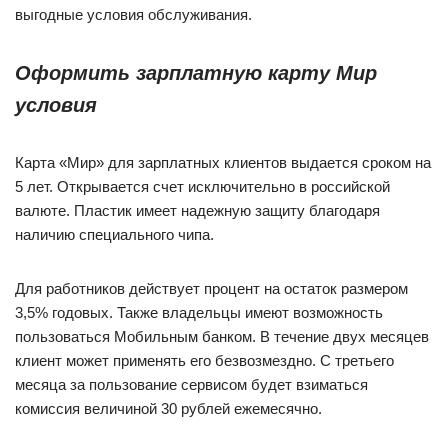
выгодные условия обслуживания.
Оформить зарплатную карту Мир
условия
Карта «Мир» для зарплатных клиентов выдается сроком на
5 лет. Открывается счет исключительно в российской
валюте. Пластик имеет надежную защиту благодаря
наличию специального чипа.
Для работников действует процент на остаток размером
3,5% годовых. Также владельцы имеют возможность
пользоваться Мобильным банком. В течение двух месяцев
клиент может применять его безвозмездно. С третьего
месяца за пользование сервисом будет взиматься
комиссия величиной 30 рублей ежемесячно.