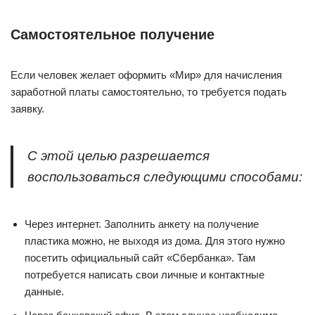
Самостоятельное получение
Если человек желает оформить «Мир» для начисления
заработной платы самостоятельно, то требуется подать
заявку.
С этой целью разрешается
воспользоваться следующими способами:
Через интернет. Заполнить анкету на получение
пластика можно, не выходя из дома. Для этого нужно
посетить официальный сайт «Сбербанка». Там
потребуется написать свои личные и контактные
данные.