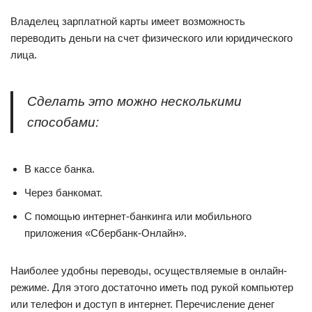
Владелец зарплатной карты имеет возможность
переводить деньги на счет физического или юридического
лица.
Сделать это можно несколькими
способами:
В кассе банка.
Через банкомат.
С помощью интернет-банкинга или мобильного
приложения «Сбербанк-Онлайн».
Наиболее удобны переводы, осуществляемые в онлайн-
режиме. Для этого достаточно иметь под рукой компьютер
или телефон и доступ в интернет. Перечисление денег