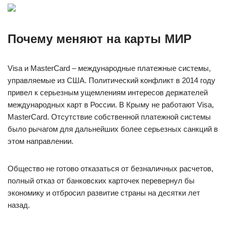
Почему меняют на карты МИР
Visa и MasterCard – международные платежные системы,
управляемые из США. Политический конфликт в 2014 году
привел к серьезным ущемлениям интересов держателей
международных карт в России. В Крыму не работают Visa,
MasterCard. Отсутствие собственной платежной системы
было рычагом для дальнейших более серьезных санкций в
этом направлении.
Общество не готово отказаться от безналичных расчетов,
полный отказ от банковских карточек перевернул бы
экономику и отбросил развитие страны на десятки лет
назад.