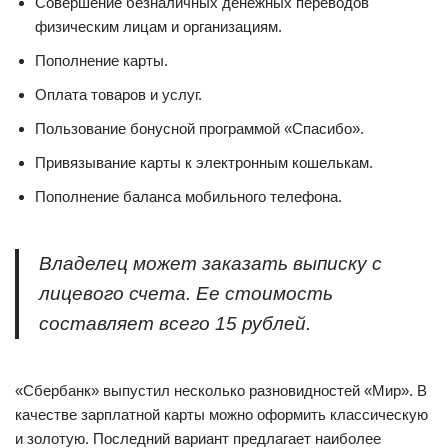
Совершение безналичных денежных переводов
физическим лицам и организациям.
Пополнение карты.
Оплата товаров и услуг.
Пользование бонусной программой «Спасибо».
Привязывание карты к электронным кошелькам.
Пополнение баланса мобильного телефона.
Владелец может заказать выписку с
лицевого счета. Ее стоимость
составляет всего 15 рублей.
«Сбербанк» выпустил несколько разновидностей «Мир». В
качестве зарплатной карты можно оформить классическую
и золотую. Последний вариант предлагает наиболее