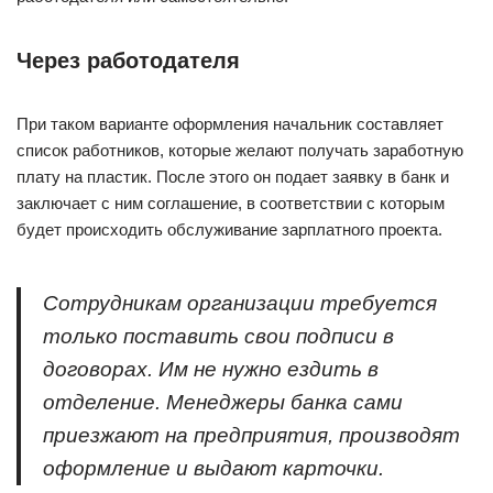
Через работодателя
При таком варианте оформления начальник составляет
список работников, которые желают получать заработную
плату на пластик. После этого он подает заявку в банк и
заключает с ним соглашение, в соответствии с которым
будет происходить обслуживание зарплатного проекта.
Сотрудникам организации требуется
только поставить свои подписи в
договорах. Им не нужно ездить в
отделение. Менеджеры банка сами
приезжают на предприятия, производят
оформление и выдают карточки.