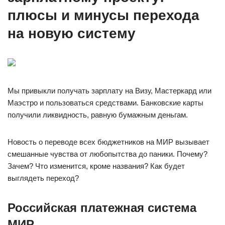
плюсы и минусы перехода
на новую систему
Мы привыкли получать зарплату на Визу, Мастеркард или
Маэстро и пользоваться средствами. Банковские карты
получили ликвидность, равную бумажным деньгам.
Новость о переводе всех бюджетников на МИР вызывает
смешанные чувства от любопытства до паники. Почему?
Зачем? Что изменится, кроме названия? Как будет
выглядеть переход?
Российская платежная система
МИР