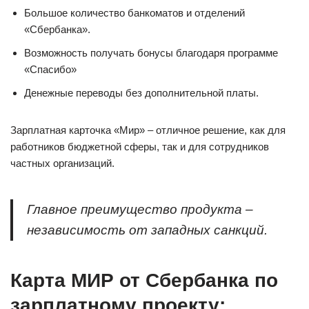
Большое количество банкоматов и отделений
«Сбербанка».
Возможность получать бонусы благодаря программе
«Спасибо»
Денежные переводы без дополнительной платы.
Зарплатная карточка «Мир» – отличное решение, как для
работников бюджетной сферы, так и для сотрудников
частных организаций.
Главное преимущество продукта –
независимость от западных санкций.
Карта МИР от Сбербанка по
зарплатному проекту: