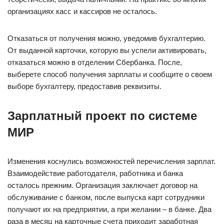
организациях касс и кассиров не осталось.
Отказаться от получения можно, уведомив бухгалтерию.
От выданной карточки, которую вы успели активировать,
отказаться можно в отделении Сбербанка. После,
выберете способ получения зарплаты и сообщите о своем
выборе бухгалтеру, предоставив реквизиты.
Зарплатный проект по системе
МИР
Изменения коснулись возможностей перечисления зарплат.
Взаимодействие работодателя, работника и банка
осталось прежним. Организация заключает договор на
обслуживание с банком, после выпуска карт сотрудники
получают их на предприятии, а при желании – в банке. Два
раза в месяц на карточные счета приходит заработная