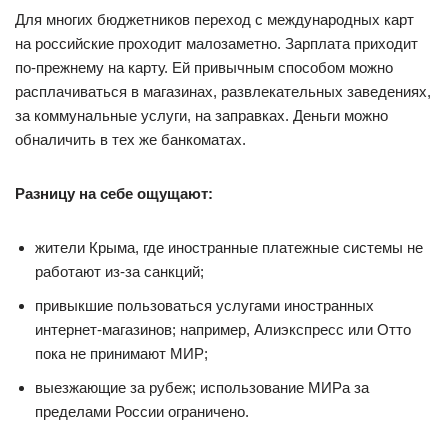
Для многих бюджетников переход с международных карт
на российские проходит малозаметно. Зарплата приходит
по-прежнему на карту. Ей привычным способом можно
расплачиваться в магазинах, развлекательных заведениях,
за коммунальные услуги, на заправках. Деньги можно
обналичить в тех же банкоматах.
Разницу на себе ощущают:
жители Крыма, где иностранные платежные системы не
работают из-за санкций;
привыкшие пользоваться услугами иностранных
интернет-магазинов; например, Алиэкспресс или Отто
пока не принимают МИР;
выезжающие за рубеж; использование МИРа за
пределами России ограничено.