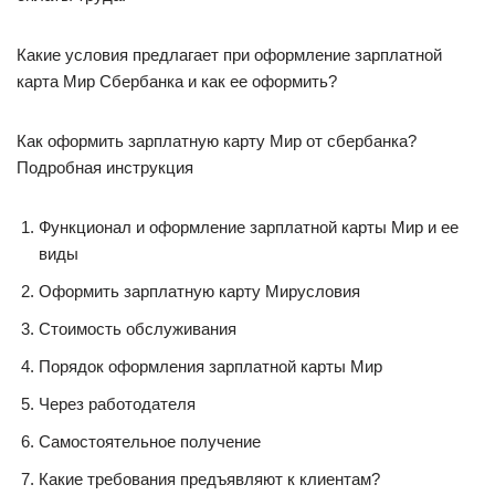
Какие условия предлагает при оформление зарплатной
карта Мир Сбербанка и как ее оформить?
Как оформить зарплатную карту Мир от сбербанка?
Подробная инструкция
Функционал и оформление зарплатной карты Мир и ее
виды
Оформить зарплатную карту Мирусловия
Стоимость обслуживания
Порядок оформления зарплатной карты Мир
Через работодателя
Самостоятельное получение
Какие требования предъявляют к клиентам?