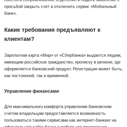
просьбой закрыть счет и отключить сервис «Мобильный
банк».
Какие требования предъявляют к
клиентам?
Зарплатная карта «Мир» от «Сбербанка» выдается людям,
имеющим российское гражданство, прописку в регионе, где
оформляется банковский продукт. Регистрация может быть,
как постоянной, так и временной.
Управление финансами
Для максимального комфорта управления банковским
счетом владельцам предоставляется возможность
пользоваться такими сервисами как интернет-банкинг на
официальном сайте банка и мобильное приложение