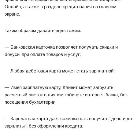
Онлайн, а также в разделе кредитования на главном
экране.
Таким образом давайте подытожим:
— Банковская карточка позволяет получать скидки и
бонусы при оплате товаров и услуг;
— Любая дебетовая карта может стать зарплатной;
— Имея зарплатную карту, Клиент может загрузить
расчетный листок в личном кабинете интернет-банка, без
посещения бухгалтерии;
— Зарплатная карта дает возможность получить "деньги до
зарплаты", без оформления кредита.