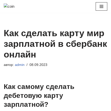
Перейти
к
содержимому
Как сделать карту мир
зарплатной в сбербанк
онлайн
автор:
admin
08.09.2023
Как самому сделать
дебетовую карту
зарплатной?