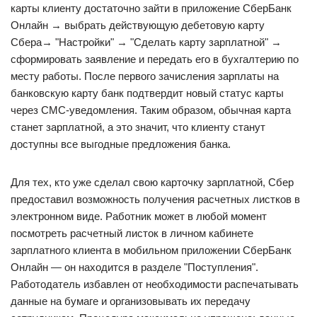
карты клиенту достаточно зайти в приложение СберБанк
Онлайн → выбрать действующую дебетовую карту
Сбера→ "Настройки" → "Сделать карту зарплатной" →
сформировать заявление и передать его в бухгалтерию по
месту работы. После первого зачисления зарплаты на
банковскую карту банк подтвердит новый статус карты
через СМС-уведомления. Таким образом, обычная карта
станет зарплатной, а это значит, что клиенту станут
доступны все выгодные предложения банка.
Для тех, кто уже сделал свою карточку зарплатной, Сбер
предоставил возможность получения расчетных листков в
электронном виде. Работник может в любой момент
посмотреть расчетный листок в личном кабинете
зарплатного клиента в мобильном приложении СберБанк
Онлайн — он находится в разделе "Поступления".
Работодатель избавлен от необходимости распечатывать
данные на бумаге и организовывать их передачу