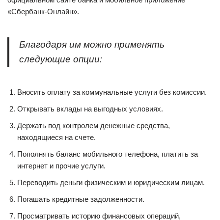
«Сбербанк-Онлайн».
Благодаря им можно применять
следующие опции:
Вносить оплату за коммунальные услуги без комиссии.
Открывать вклады на выгодных условиях.
Держать под контролем денежные средства,
находящиеся на счете.
Пополнять баланс мобильного телефона, платить за
интернет и прочие услуги.
Переводить деньги физическим и юридическим лицам.
Погашать кредитные задолженности.
Просматривать историю финансовых операций,