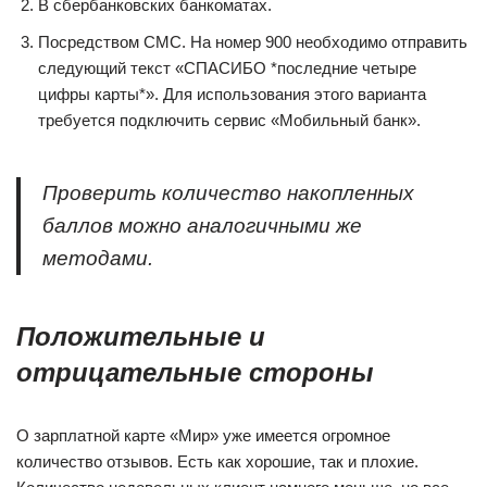
В сбербанковских банкоматах.
Посредством СМС. На номер 900 необходимо отправить
следующий текст «СПАСИБО *последние четыре
цифры карты*». Для использования этого варианта
требуется подключить сервис «Мобильный банк».
Проверить количество накопленных
баллов можно аналогичными же
методами.
Положительные и
отрицательные стороны
О зарплатной карте «Мир» уже имеется огромное
количество отзывов. Есть как хорошие, так и плохие.