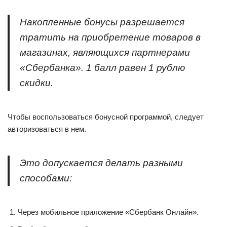
Накопленные бонусы разрешается
тратить на приобретение товаров в
магазинах, являющихся партнерами
«Сбербанка». 1 балл равен 1 рублю
скидки.
Чтобы воспользоваться бонусной программой, следует
авторизоваться в нем.
Это допускается делать разными
способами:
Через мобильное приложение «Сбербанк Онлайн».