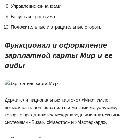
Управление финансами
Бонусная программа
Положительные и отрицательные стороны
Функционал и оформление
зарплатной карты Мир и ее
виды
Держатели национальных карточек «Мир» имеют
возможность пользоваться всеми теми же услугами,
которые предлагаются международными платежными
системами «Виза», «Маэстро» и «Мастеркард».