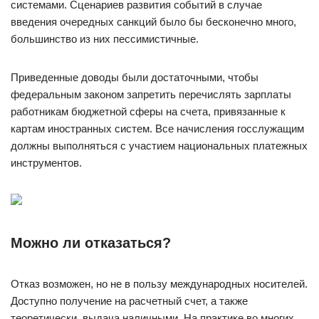
системами. Сценариев развития событий в случае
введения очередных санкций было бы бесконечно много,
большинство из них пессимистичные.
Приведенные доводы были достаточными, чтобы
федеральным законом запретить перечислять зарплаты
работникам бюджетной сферы на счета, привязанные к
картам иностранных систем. Все начисления госслужащим
должны выполняться с участием национальных платежных
инструментов.
Можно ли отказаться?
Отказ возможен, но не в пользу международных носителей.
Доступно получение на расчетный счет, а также
теоретически, выдача наличными. На практике во многих