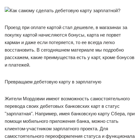
Проезд при оплате картой стал дешевле, в магазинах за
покупку картой начисляются бонусы, карта не порвет
карман и даже если потеряется, то ее всегда легко
восстановить. В сегодняшнем материале мы подробно
расскажем, какие преимущества есть у карт, кроме бонусов
и платежей.
Превращаем дебетовую карту в зарплатную
Жители Мордовии имеют возможность самостоятельного
перевода своих дебетовых банковских карт в статус
"зарплатная". Например, имея банковскую карту Сбера, при
помощи мобильного приложения банка, можно стать
клиентом-участником зарплатного проекта. Для
самостоятельного переоформления статуса и функционала