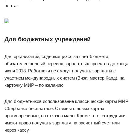
плата.
Для бюджетных учреждений
Для организаций, содержащихся за счет бюджета,
обязателен полный перевод зарплатных проектов до конца
июня 2018. Работники не смогут получать зарплаты с
участием международных систем (Виза, мастер Кард), на
карточку МИР – по желанию.
Для бюджетников использование классической карты МИР
Сбербанка бесплатное. Отзывы о новых картах
противоречивые, но отказов мало. Кроме того, сотрудники
имеют право получать зарплату на расчетный счет или
через кассу.