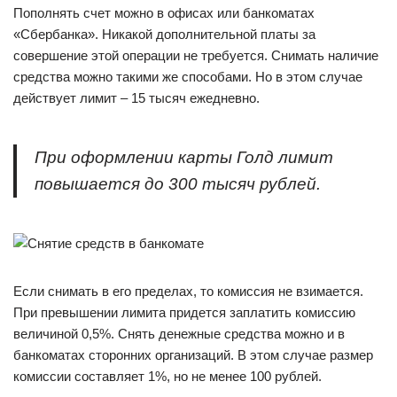
Пополнять счет можно в офисах или банкоматах
«Сбербанка». Никакой дополнительной платы за
совершение этой операции не требуется. Снимать наличие
средства можно такими же способами. Но в этом случае
действует лимит – 15 тысяч ежедневно.
При оформлении карты Голд лимит
повышается до 300 тысяч рублей.
Если снимать в его пределах, то комиссия не взимается.
При превышении лимита придется заплатить комиссию
величиной 0,5%. Снять денежные средства можно и в
банкоматах сторонних организаций. В этом случае размер
комиссии составляет 1%, но не менее 100 рублей.