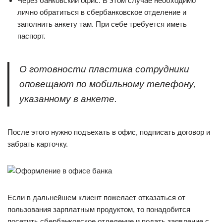
Через банковский офис. В этом случае необходимо
лично обратиться в сбербанковское отделение и
заполнить анкету там. При себе требуется иметь
паспорт.
О готовности пластика сотрудники
оповещают по мобильному телефону,
указанному в анкете.
После этого нужно подъехать в офис, подписать договор и
забрать карточку.
Если в дальнейшем клиент пожелает отказаться от
пользования зарплатным продуктом, то понадобится
посетить сбербанковское отделение и подать заявление с