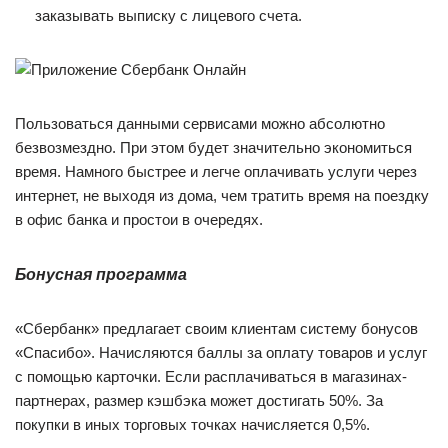
заказывать выписку с лицевого счета.
Пользоваться данными сервисами можно абсолютно
безвозмездно. При этом будет значительно экономиться
время. Намного быстрее и легче оплачивать услуги через
интернет, не выходя из дома, чем тратить время на поездку
в офис банка и простои в очередях.
Бонусная программа
«Сбербанк» предлагает своим клиентам систему бонусов
«Спасибо». Начисляются баллы за оплату товаров и услуг
с помощью карточки. Если расплачиваться в магазинах-
партнерах, размер кэшбэка может достигать 50%. За
покупки в иных торговых точках начисляется 0,5%.