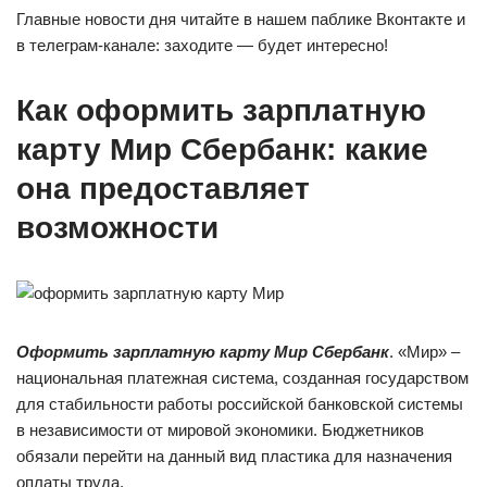
Главные новости дня читайте в нашем паблике Вконтакте и
в телеграм-канале: заходите — будет интересно!
Как оформить зарплатную
карту Мир Сбербанк: какие
она предоставляет
возможности
Оформить зарплатную карту Мир Сбербанк
. «Мир» –
национальная платежная система, созданная государством
для стабильности работы российской банковской системы
в независимости от мировой экономики. Бюджетников
обязали перейти на данный вид пластика для назначения
оплаты труда.