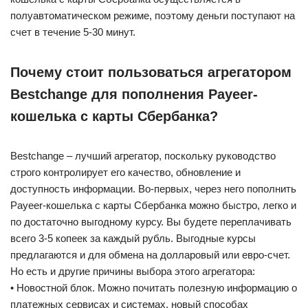
полуавтоматическом режиме, поэтому деньги поступают на
счет в течение 5-30 минут.
Почему стоит пользоваться агрегатором
Bestchange для пополнения Payeer-
кошелька с карты Сбербанка?
Bestchange – лучший агрегатор, поскольку руководство
строго контролирует его качество, обновление и
доступность информации. Во-первых, через него пополнить
Payeer-кошелька с карты Сбербанка можно быстро, легко и
по достаточно выгодному курсу. Вы будете переплачивать
всего 3-5 копеек за каждый рубль. Выгодные курсы
предлагаются и для обмена на долларовый или евро-счет.
Но есть и другие причины выбора этого агрегатора:
• Новостной блок. Можно почитать полезную информацию о
платежных сервисах и системах, новый способах