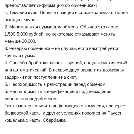
предоставляет информацию об обменниках:
1. Текущий курс. Первые позиции в списке занимают более
выгодные курсы.
2. Минимальная сумма для обмена. Обычно это около
1.500-5.000 рублей, но некоторые отказывают менять
меньше 20.000.
3. Резервы обменника – на случай, если вам требуется
крупная сумма.
4. Способ обработки заявок – ручной, полуавтоматический
или автоматический. В первых двух вариантах возможны
задержки при поступлении на счет.
5. Необходимость в регистрации перед обменом.
6. Необходимость в верификации и подтверждении
личности перед обменом.
Также можно получить информацию о комиссии, проверке
банковской карты и других условиях пополнения Payeer-
кошелька с карты Сбербанка.