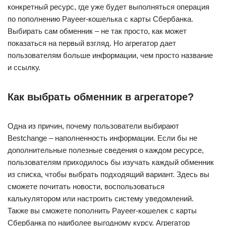
конкретный ресурс, где уже будет выполняться операция
по пополнению Payeer-кошелька с карты Сбербанка.
Выбирать сам обменник – не так просто, как может
показаться на первый взгляд. Но агрегатор дает
пользователям больше информации, чем просто название
и ссылку.
Как выбрать обменник в агрегаторе?
Одна из причин, почему пользователи выбирают
Bestchange – наполненность информации. Если бы не
дополнительные полезные сведения о каждом ресурсе,
пользователям приходилось бы изучать каждый обменник
из списка, чтобы выбрать подходящий вариант. Здесь вы
сможете почитать новости, воспользоваться
калькулятором или настроить систему уведомлений.
Также вы сможете пополнить Payeer-кошелек с карты
Сбербанка по наиболее выгодному курсу. Агрегатор