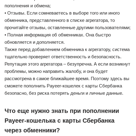
пополнения и обмена;
• Отзывы. Если сомневаетесь в выборе того или иного
обменника, представленного в списке агрегатора, то
прочитайте отзывы, оставленные другими пользователями;
• Полная информация об обменниках. Она быстро
обновляется и дополняется.
Также перед добавлением обменника к агрегатору, система
тщательно проверяет ответственность и безопасность.
Репутация этого агрегатора – безупречна. А если возникнут
проблемы, можно направить жалобу, и она будет
рассмотрена в самое ближайшее время. Поэтому здесь вы
сможете пополнить Payeer-кошелек с карты Сбербанка
безопасно, без риска потерять деньги и личные данные.
Что еще нужно знать при пополнении
Payeer-кошелька с карты Сбербанка
через обменники?