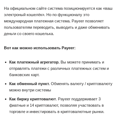
На официальном сайте система позиционируется как «ваш
электроный кошелёк». Но по функционалу это
международная платежная система. Payeer позволяет
пользователям переводить, выводить и даже обменивать
деньги со своего кошелька.
Вот как можно использовать Payeer:
Как платежный агрегатор.
Вы можете принимать и
отправлять платежи с различных платежных систем и
банковских карт.
Как обменный пункт.
Обменять валюту / криптовалюту
можно внутри системы
Как биржу криптовалют
. Payeer поддерживает 3
фиатные и 14 криптовалют, позволяя участвовать в
торговле и инвестировать в криптовалютные рынки.