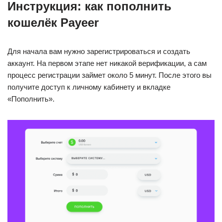
Инструкция: как пополнить
кошелёк Payeer
Для начала вам нужно зарегистрироваться и создать
аккаунт. На первом этапе нет никакой верификации, а сам
процесс регистрации займет около 5 минут. После этого вы
получите доступ к личному кабинету и вкладке
«Пополнить».