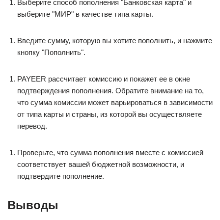
Выберите способ пополнения "Банковская карта" и
выберите "МИР" в качестве типа карты.
Введите сумму, которую вы хотите пополнить, и нажмите
кнопку "Пополнить".
PAYEER рассчитает комиссию и покажет ее в окне
подтверждения пополнения. Обратите внимание на то,
что сумма комиссии может варьироваться в зависимости
от типа карты и страны, из которой вы осуществляете
перевод.
Проверьте, что сумма пополнения вместе с комиссией
соответствует вашей бюджетной возможности, и
подтвердите пополнение.
Выводы