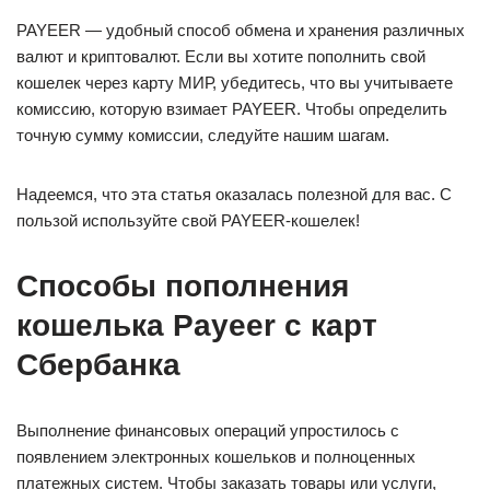
PAYEER — удобный способ обмена и хранения различных
валют и криптовалют. Если вы хотите пополнить свой
кошелек через карту МИР, убедитесь, что вы учитываете
комиссию, которую взимает PAYEER. Чтобы определить
точную сумму комиссии, следуйте нашим шагам.
Надеемся, что эта статья оказалась полезной для вас. С
пользой используйте свой PAYEER-кошелек!
Способы пополнения
кошелька Payeer с карт
Сбербанка
Выполнение финансовых операций упростилось с
появлением электронных кошельков и полноценных
платежных систем. Чтобы заказать товары или услуги,