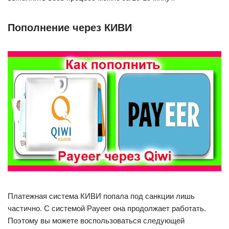
Пополнение через КИВИ
Платежная система КИВИ попала под санкции лишь
частично. С системой Payeer она продолжает работать.
Поэтому вы можете воспользоваться следующей