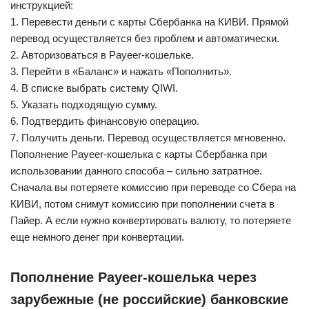
инструкцией:
1. Перевести деньги с карты Сбербанка на КИВИ. Прямой
перевод осуществляется без проблем и автоматически.
2. Авторизоваться в Payeer-кошельке.
3. Перейти в «Баланс» и нажать «Пополнить».
4. В списке выбрать систему QIWI.
5. Указать подходящую сумму.
6. Подтвердить финансовую операцию.
7. Получить деньги. Перевод осуществляется мгновенно.
Пополнение Payeer-кошелька с карты Сбербанка при
использовании данного способа – сильно затратное.
Сначала вы потеряете комиссию при переводе со Сбера на
КИВИ, потом снимут комиссию при пополнении счета в
Пайер. А если нужно конвертировать валюту, то потеряете
еще немного денег при конвертации.
Пополнение Payeer-кошелька через
зарубежные (не российские) банковские