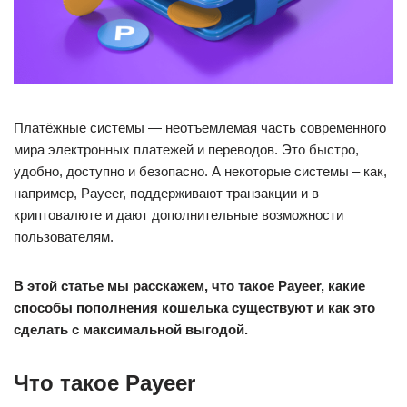
Платёжные системы — неотъемлемая часть современного
мира электронных платежей и переводов. Это быстро,
удобно, доступно и безопасно. А некоторые системы – как,
например, Payeer, поддерживают транзакции и в
криптовалюте и дают дополнительные возможности
пользователям.
В этой статье мы расскажем, что такое Payeer, какие
способы пополнения кошелька существуют и как это
сделать с максимальной выгодой.
Что такое Payeer