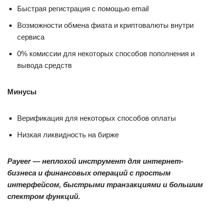
Быстрая регистрация с помощью email
Возможности обмена фиата и криптовалюты внутри
сервиса
0% комиссии для некоторых способов пополнения и
вывода средств
Минусы
Верификация для некоторых способов оплаты
Низкая ликвидность на бирже
Payeer — неплохой инструмент для интернет-
бизнеса и финансовых операций с простым
интерфейсом, быстрыми транзакциями и большим
спектром функций.