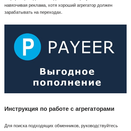
навязчивая реклама, хотя хороший агрегатор должен
зарабатывать на переходах.
Инструкция по работе с агрегаторами
Для поиска подходящих обменников, руководствуйтесь