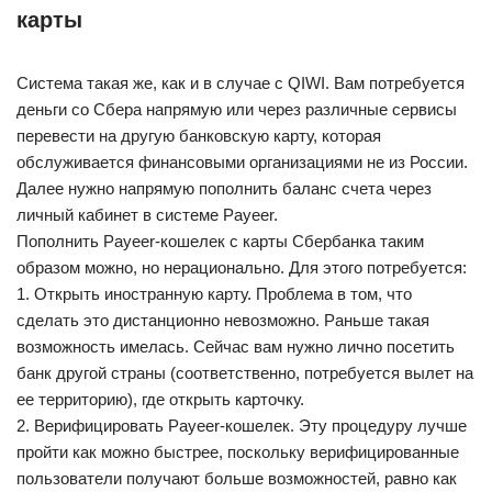
карты
Система такая же, как и в случае с QIWI. Вам потребуется
деньги со Сбера напрямую или через различные сервисы
перевести на другую банковскую карту, которая
обслуживается финансовыми организациями не из России.
Далее нужно напрямую пополнить баланс счета через
личный кабинет в системе Payeer.
Пополнить Payeer-кошелек с карты Сбербанка таким
образом можно, но нерационально. Для этого потребуется:
1. Открыть иностранную карту. Проблема в том, что
сделать это дистанционно невозможно. Раньше такая
возможность имелась. Сейчас вам нужно лично посетить
банк другой страны (соответственно, потребуется вылет на
ее территорию), где открыть карточку.
2. Верифицировать Payeer-кошелек. Эту процедуру лучше
пройти как можно быстрее, поскольку верифицированные
пользователи получают больше возможностей, равно как