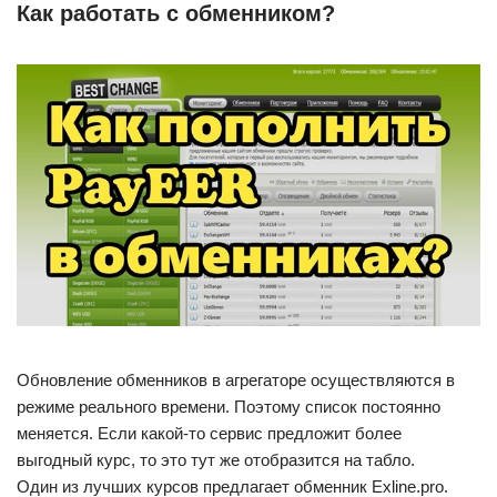
Как работать с обменником?
Обновление обменников в агрегаторе осуществляются в
режиме реального времени. Поэтому список постоянно
меняется. Если какой-то сервис предложит более
выгодный курс, то это тут же отобразится на табло.
Один из лучших курсов предлагает обменник Exline.pro.