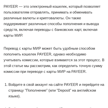
PAYEER — это электронный кошелек, который позволяет
пользователям отправлять, принимать и обменивать
различные валюты и криптовалюты. Он также
поддерживает различные способы пополнения и вывода
средств, включая переводы с банковских карт, включая
карты МИР.
Перевод с карты МИР может быть удобным способом
пополнить кошелек PAYEER, однако необходимо
учитывать комиссии, которые взимаются за этот процесс. В
этой статье мы рассмотрим, как определить точную сумму
комиссии при переводе с карты МИР на PAYEER.
Войдите в свой аккаунт на сайте PAYEER и перейдите на
страницу "Пополнение" (или "Deposit" на английском
языке).