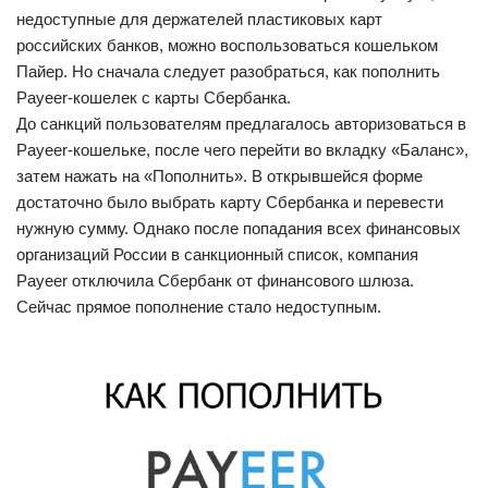
недоступные для держателей пластиковых карт
российских банков, можно воспользоваться кошельком
Пайер. Но сначала следует разобраться, как пополнить
Payeer-кошелек с карты Сбербанка.
До санкций пользователям предлагалось авторизоваться в
Payeer-кошельке, после чего перейти во вкладку «Баланс»,
затем нажать на «Пополнить». В открывшейся форме
достаточно было выбрать карту Сбербанка и перевести
нужную сумму. Однако после попадания всех финансовых
организаций России в санкционный список, компания
Payeer отключила Сбербанк от финансового шлюза.
Сейчас прямое пополнение стало недоступным.