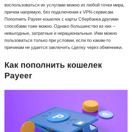
воспользоваться их услугами можно из любой точки мира,
причем напрямую, без подключения к VPN-сервисам.
Пополнить Payeer-кошелек с карты Сбербанка другими
способами тоже можно. Однако большинство из них –
невыгодные, затратные и нерациональные. Ими можно
пользоваться только при условии, если по каким-то
причинам не удается заключить сделку через обменники.
Как пополнить кошелек
Payeer