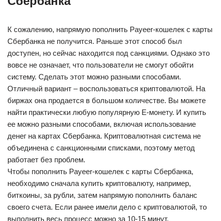
Сбербанка
К сожалению, напрямую пополнить Payeer-кошелек с карты
Сбербанка не получится. Раньше этот способ был
доступен, но сейчас находится под санкциями. Однако это
вовсе не означает, что пользователи не смогут обойти
систему. Сделать этот можно разными способами.
Отличный вариант – воспользоваться криптовалютой. На
биржах она продается в большом количестве. Вы можете
найти практически любую популярную Е-монету. И купить
ее можно разными способами, включая использование
денег на картах Сбербанка. Криптовалютная система не
объединена с санкционными списками, поэтому метод
работает без проблем.
Чтобы пополнить Payeer-кошелек с карты Сбербанка,
необходимо сначала купить криптовалюту, например,
биткоины, за рубли, затем напрямую пополнить баланс
своего счета. Если ранее имели дело с криптовалютой, то
выполнить весь процесс можно за 10-15 минут.