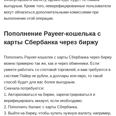
выгодным. Кроме того, неверефицированные пользователи
могут облагаться дополнительными комиссиями при
выполнении этой операции.
Пополнение Payeer-кошелька с
карты Сбербанка через биржу
Пополнить Payeer-кошелек с карты Сбербанка через биржу
можно примерно так же, как и через обменники. Если
умеете работать со спотовой торговлей, и вам требуются в
системе Пайер не рубли, а доллары или евро, то такой
способ будет для вас более выгодным.
Сначала потребуется:
1. Авторизоваться на бирже, зарегистрироваться и
верифицировать аккаунт, если необходимо.
2. Пополнить баланс с карты Сбербанка.
3. Выйти на биржу, чтобы купить нужную валюту, например,