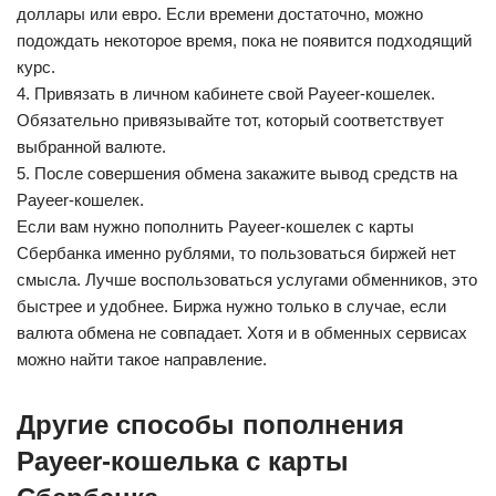
доллары или евро. Если времени достаточно, можно
подождать некоторое время, пока не появится подходящий
курс.
4. Привязать в личном кабинете свой Payeer-кошелек.
Обязательно привязывайте тот, который соответствует
выбранной валюте.
5. После совершения обмена закажите вывод средств на
Payeer-кошелек.
Если вам нужно пополнить Payeer-кошелек с карты
Сбербанка именно рублями, то пользоваться биржей нет
смысла. Лучше воспользоваться услугами обменников, это
быстрее и удобнее. Биржа нужно только в случае, если
валюта обмена не совпадает. Хотя и в обменных сервисах
можно найти такое направление.
Другие способы пополнения
Payeer-кошелька с карты