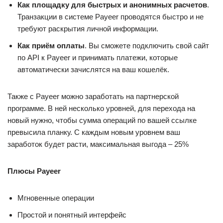
Как площадку для быстрых и анонимных расчетов
.
Транзакции в системе Payeer проводятся быстро и не
требуют раскрытия личной информации.
Как приём оплаты
. Вы cможете подключить свой сайт
по API к Payeer и принимать платежи, которые
автоматически зачислятся на ваш кошелёк.
Также с Payeer можно заработать на партнерской
программе. В ней несколько уровней, для перехода на
новый нужно, чтобы сумма операций по вашей ссылке
превысила планку. С каждым новым уровнем ваш
заработок будет расти, максимальная выгода – 25%
Плюсы Payeer
Мгновенные операции
Простой и понятный интерфейс