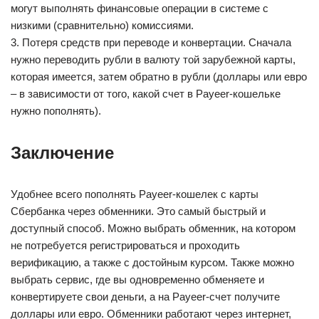
могут выполнять финансовые операции в системе с
низкими (сравнительно) комиссиями.
3. Потеря средств при переводе и конвертации. Сначала
нужно переводить рубли в валюту той зарубежной карты,
которая имеется, затем обратно в рубли (доллары или евро
– в зависимости от того, какой счет в Payeer-кошельке
нужно пополнять).
Заключение
Удобнее всего пополнять Payeer-кошелек с карты
Сбербанка через обменники. Это самый быстрый и
доступный способ. Можно выбрать обменник, на котором
не потребуется регистрироваться и проходить
верификацию, а также с достойным курсом. Также можно
выбрать сервис, где вы одновременно обменяете и
конвертируете свои деньги, а на Payeer-счет получите
доллары или евро. Обменники работают через интернет,