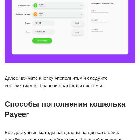
Далее нажмите кнопку «пополнить» и следуйте
инструкциям выбранной платёжной системы.
Способы пополнения кошелька
Payeer
Все доступные методы разделены на две категории:
платёжные системы и обменники. В первый раздел на