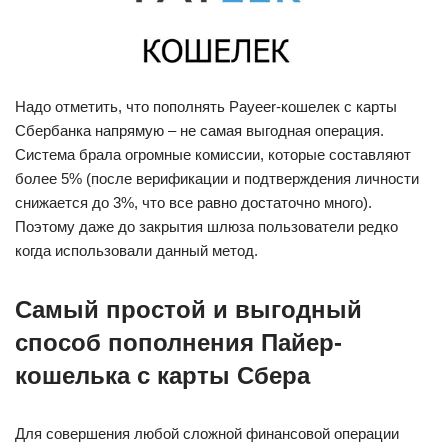
Надо отметить, что пополнять Payeer-кошелек с карты
Сбербанка напрямую – не самая выгодная операция.
Система брала огромные комиссии, которые составляют
более 5% (после верификации и подтверждения личности
снижается до 3%, что все равно достаточно много).
Поэтому даже до закрытия шлюза пользователи редко
когда использовали данный метод.
Самый простой и выгодный
способ пополнения Пайер-
кошелька с карты Сбера
Для совершения любой сложной финансовой операции