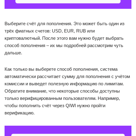
Выберите счёт для пополнения. Это может быть один из
трёх фиатных счетов: USD, EUR, RUB или
криптовалютный. После этого вам нужно будет выбрать
способ пополнения – их мы подробней рассмотрим чуть
дальше.
Как только вы выберете способ пополнения, система
автоматически рассчитает сумму для пополнения с учётом
комиссии и выведет полезную информацию по лимитам.
Обратите внимание, что некоторые способы доступны
только верифицированным пользователям. Например,
чтобы пополнить счёт через QIWI нужно пройти
верификацию.