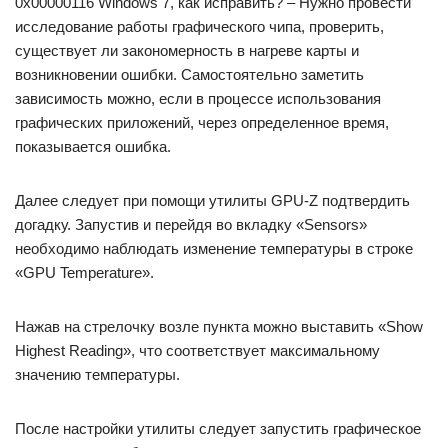
0x00000116 Windows 7, как исправить? – Нужно провести
исследование работы графического чипа, проверить,
существует ли закономерность в нагреве карты и
возникновении ошибки. Самостоятельно заметить
зависимость можно, если в процессе использования
графических приложений, через определенное время,
показывается ошибка.
Далее следует при помощи утилиты GPU-Z подтвердить
догадку. Запустив и перейдя во вкладку «Sensors»
необходимо наблюдать изменение температуры в строке
«GPU Temperature».
Нажав на стрелочку возле пункта можно выставить «Show
Highest Reading», что соответствует максимальному
значению температуры.
После настройки утилиты следует запустить графическое