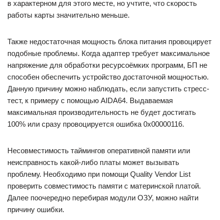
в характерном для этого месте, но учтите, что скорость
работы карты значительно меньше.
Также недостаточная мощность блока питания провоцирует
подобные проблемы. Когда адаптер требует максимальное
напряжение для обработки ресурсоёмких программ, БП не
способен обеспечить устройство достаточной мощностью.
Данную причину можно наблюдать, если запустить стресс-
тест, к примеру с помощью AIDA64. Выдаваемая
максимальная производительность не будет достигать
100% или сразу провоцируется ошибка 0x00000116.
Несовместимость таймингов оперативной памяти или
неисправность какой-либо платы может вызывать
проблему. Необходимо при помощи Quality Vendor List
проверить совместимость памяти с материнской платой.
Далее поочередно перебирая модули ОЗУ, можно найти
причину ошибки.