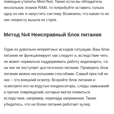
помощью утилиты MemTest. Также если вы обладатель
нескольких планок RAM, то попробуйте оставить только
одну из них и запустить систему. Возможно, что какая-то из
них попросту вышла из строя.
Метод №4 Неисправный блок питания
Один из довольно неприятных исходов ситуации. Ваш блок
питания не функционирует как следует и, вследствие чего,
не может нормально поддерживать работу видеокарты, т.е.
на нее не поступает достаточного питания. Проверить блок
питания можно несколькими способами. Самый простой из
них – это внешний осмотр. Вскройте блок питания и
осмотрите его на вздутые конденсаторы, следы замыканий
и прочих повреждений, которые могли появиться
вследствие, например, перепада напряжения. Также
убедитесь, что на блоке питания работает кулер.