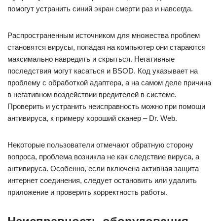
помогут устранить синий экран смерти раз и навсегда.
Распространенным источником для множества проблем
становятся вирусы, попадая на компьютер они стараются
максимально навредить и скрыться. Негативные
последствия могут касаться и BSOD. Код указывает на
проблему с обработкой адаптера, а на самом деле причина
в негативном воздействии вредителей в системе.
Проверить и устранить неисправность можно при помощи
антивируса, к примеру хороший сканер – Dr. Web.
Некоторые пользователи отмечают обратную сторону
вопроса, проблема возникла не как следствие вируса, а
антивируса. Особенно, если включена активная защита
интернет соединения, следует остановить или удалить
приложение и проверить корректность работы.