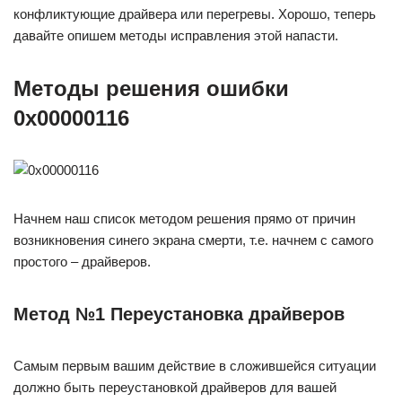
конфликтующие драйвера или перегревы. Хорошо, теперь
давайте опишем методы исправления этой напасти.
Методы решения ошибки
0x00000116
Начнем наш список методом решения прямо от причин
возникновения синего экрана смерти, т.е. начнем с самого
простого – драйверов.
Метод №1 Переустановка драйверов
Самым первым вашим действие в сложившейся ситуации
должно быть переустановкой драйверов для вашей