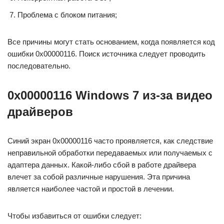
Проблема с блоком питания;
Все причины могут стать основанием, когда появляется код
ошибки 0x00000116. Поиск источника следует проводить
последовательно.
0x00000116 Windows 7 из-за видео
драйверов
Синий экран 0x00000116 часто проявляется, как следствие
неправильной обработки передаваемых или получаемых с
адаптера данных. Какой-либо сбой в работе драйвера
влечет за собой различные нарушения. Эта причина
является наиболее частой и простой в лечении.
Чтобы избавиться от ошибки следует: