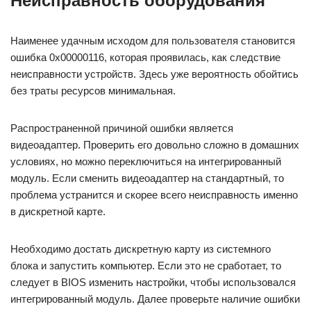
Неисправность оборудования
Наименее удачным исходом для пользователя становится
ошибка 0x00000116, которая проявилась, как следствие
неисправности устройств. Здесь уже вероятность обойтись
без траты ресурсов минимальная.
Распространенной причиной ошибки является
видеоадаптер. Проверить его довольно сложно в домашних
условиях, но можно переключиться на интегрированный
модуль. Если сменить видеоадаптер на стандартный, то
проблема устранится и скорее всего неисправность именно
в дискретной карте.
Необходимо достать дискретную карту из системного
блока и запустить компьютер. Если это не сработает, то
следует в BIOS изменить настройки, чтобы использовался
интегрированный модуль. Далее проверьте наличие ошибки