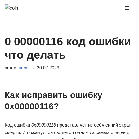
Перейти
к
содержимому
0 00000116 код ошибки
что делать
автор:
admin
20.07.2023
Как исправить ошибку
0x00000116?
Код ошибки
0x00000116
представляет из себя синий экран
смерти. И пожалуй, он является одним из самых опасных