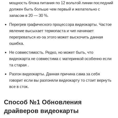
мощность блока питания по 12 вольтой линии последний
должен быть больше чем первый и желательно с
запасом в 20 — 30 %.
Перегрев графического процессора видеокарты. Частое
явление высыхает термопаста и чип начинает
перегреваться из-за этого может выскочить данная
ошибка.
Не совместимость. Редко, но может быть, что
видеокарта не совместима с материнкой особенно если
та старая .
Разгон видеокарты. Данная причина сама за себя
говорит если вы разгоняли видеокарту то стоит вернуть
все в сток.
Способ №1 Обновления
драйверов видеокарты