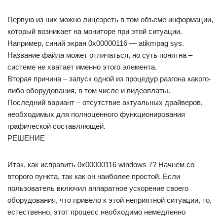
Первую из них можно лицезреть в том объеме информации,
который возникает на мониторе при этой ситуации.
Например, синий экран 0x00000116 — atikmpag sys.
Название файла может отличаться, но суть понятна –
системе не хватает именно этого элемента.
Вторая причина – запуск одной из процедур разгона какого-
либо оборудования, в том числе и видеоплаты.
Последний вариант – отсутствие актуальных драйверов,
необходимых для полноценного функционирования
графической составляющей.
РЕШЕНИЕ
Итак, как исправить 0x00000116 windows 7? Начнем со
второго пункта, так как он наиболее простой. Если
пользователь включил аппаратное ускорение своего
оборудования, что привело к этой неприятной ситуации, то,
естественно, этот процесс необходимо немедленно