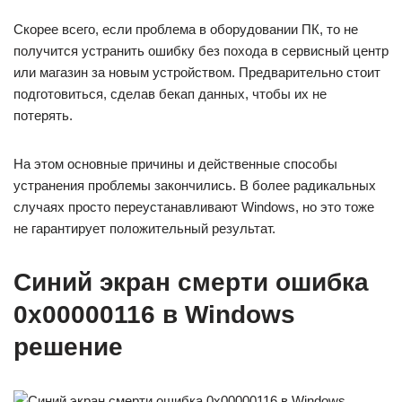
Скорее всего, если проблема в оборудовании ПК, то не
получится устранить ошибку без похода в сервисный центр
или магазин за новым устройством. Предварительно стоит
подготовиться, сделав бекап данных, чтобы их не
потерять.
На этом основные причины и действенные способы
устранения проблемы закончились. В более радикальных
случаях просто переустанавливают Windows, но это тоже
не гарантирует положительный результат.
Синий экран смерти ошибка
0x00000116 в Windows
решение