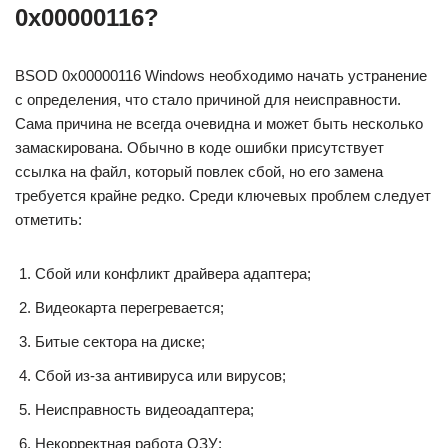
0x00000116?
BSOD 0x00000116 Windows необходимо начать устранение
с определения, что стало причиной для неисправности.
Сама причина не всегда очевидна и может быть несколько
замаскирована. Обычно в коде ошибки присутствует
ссылка на файл, который повлек сбой, но его замена
требуется крайне редко. Среди ключевых проблем следует
отметить:
Сбой или конфликт драйвера адаптера;
Видеокарта перегревается;
Битые сектора на диске;
Сбой из-за антивируса или вирусов;
Неисправность видеоадаптера;
Некорректная работа ОЗУ;