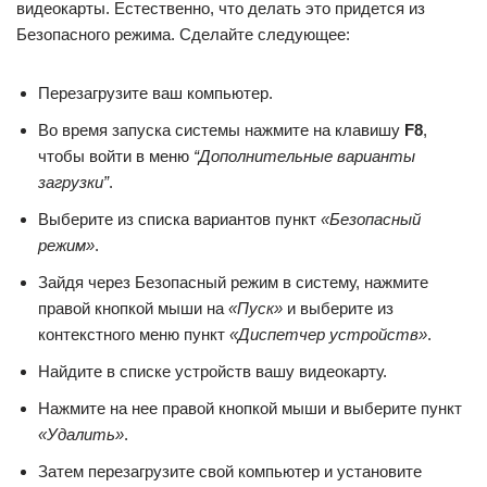
видеокарты. Естественно, что делать это придется из
Безопасного режима. Сделайте следующее:
Перезагрузите ваш компьютер.
Во время запуска системы нажмите на клавишу
F8
,
чтобы войти в меню
“Дополнительные варианты
загрузки”
.
Выберите из списка вариантов пункт
«Безопасный
режим»
.
Зайдя через Безопасный режим в систему, нажмите
правой кнопкой мыши на
«Пуск»
и выберите из
контекстного меню пункт
«Диспетчер устройств»
.
Найдите в списке устройств вашу видеокарту.
Нажмите на нее правой кнопкой мыши и выберите пункт
«Удалить»
.
Затем перезагрузите свой компьютер и установите