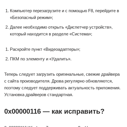
Компьютер перезагрузите и с помощью F8, перейдите в
«Безопасный режим»;
Далее необходимо открыть «Диспетчер устройств»,
который находится в разделе «Система»;
Раскройте пункт «Видеоадаптеры»;
ПКМ по элементу и «Удалить».
Теперь следует загрузить оригинальные, свежие драйвера
с сайта производителя. Дрова регулярно обновляются,
поэтому следует поддерживать актуальность приложения.
Установка драйверов стандартная.
0x00000116 — как исправить?