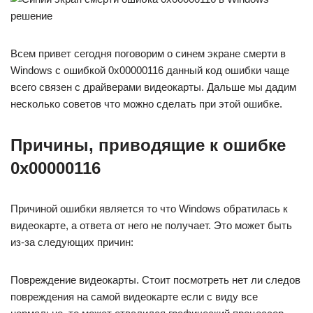
Всем привет сегодня поговорим о синем экране смерти в
Windows с ошибкой 0x00000116 данный код ошибки чаще
всего связен с драйверами видеокарты. Дальше мы дадим
несколько советов что можно сделать при этой ошибке.
Причины, приводящие к ошибке
0x00000116
Причиной ошибки является то что Windows обратилась к
видеокарте, а ответа от него не получает. Это может быть
из-за следующих причин:
Повреждение видеокарты. Стоит посмотреть нет ли следов
повреждения на самой видеокарте если с виду все