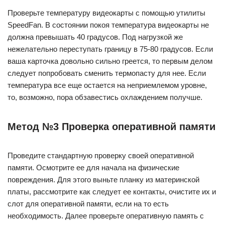
Проверьте температуру видеокарты с помощью утилиты
SpeedFan. В состоянии покоя температура видеокарты не
должна превышать 40 градусов. Под нагрузкой же
нежелательно переступать границу в 75-80 градусов. Если
ваша карточка довольно сильно греется, то первым делом
следует попробовать сменить термопасту для нее. Если
температура все еще остается на неприемлемом уровне,
то, возможно, пора обзавестись охлаждением получше.
Метод №3 Проверка оперативной памяти
Проведите стандартную проверку своей оперативной
памяти. Осмотрите ее для начала на физические
повреждения. Для этого выньте планку из материнской
платы, рассмотрите как следует ее контакты, очистите их и
слот для оперативной памяти, если на то есть
необходимость. Далее проверьте оперативную память с