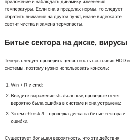
приложение и наблюдать динамику изменения
температуры. Если она в пределах нормы, то следует
обратить внимание на другой пункт, иначе видеокарте
светит чистка и замена термопасты.
Битые сектора на диске, вирусы
Теперь следует проверить целостность состояния HDD и
системы, поэтому нужно использовать консоль:
Win + R и cmd;
Введите выражение sfc /scannow, проверьте отчет,
вероятно была ошибка в системе и она устранена;
Затем chkdsk /f – проверка диска на битые сектора и
ошибки.
Существует большая вероятность, что эти действия