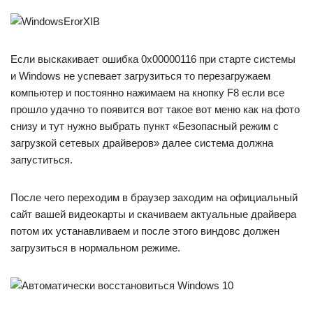
Если выскакивает ошибка 0x00000116 при старте системы
и Windows не успевает загрузиться то перезагружаем
компьютер и постоянно нажимаем на кнопку F8 если все
прошло удачно то появится вот такое вот меню как на фото
снизу и тут нужно выбрать пункт «Безопасный режим с
загрузкой сетевых драйверов» далее система должна
запуститься.
После чего переходим в браузер заходим на официальный
сайт вашей видеокарты и скачиваем актуальные драйвера
потом их устанавливаем и после этого виндовс должен
загрузиться в нормальном режиме.