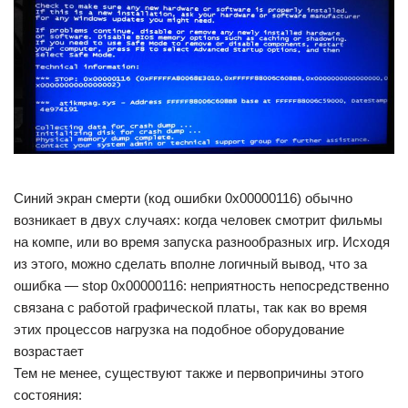
Синий экран смерти (код ошибки 0x00000116) обычно
возникает в двух случаях: когда человек смотрит фильмы
на компе, или во время запуска разнообразных игр. Исходя
из этого, можно сделать вполне логичный вывод, что за
ошибка — stop 0x00000116: неприятность непосредственно
связана с работой графической платы, так как во время
этих процессов нагрузка на подобное оборудование
возрастает
Тем не менее, существуют также и первопричины этого
состояния: