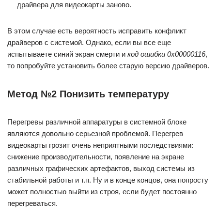
драйвера для видеокарты заново.
В этом случае есть вероятность исправить конфликт
драйверов с системой. Однако, если вы все еще
испытываете синий экран смерти и
код ошибки 0x00000116
,
то попробуйте установить более старую версию драйверов.
Метод №2 Понизить температуру
Перегревы различной аппаратуры в системной блоке
являются довольно серьезной проблемой. Перегрев
видеокарты грозит очень неприятными последствиями:
снижение производительности, появление на экране
различных графических артефактов, выход системы из
стабильной работы и т.п. Ну и в конце концов, она попросту
может полностью выйти из строя, если будет постоянно
перегреваться.