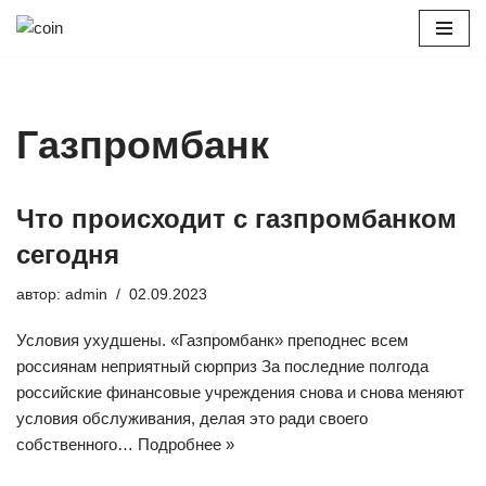
Перейти
к
содержимому
Газпромбанк
Что происходит с газпромбанком
сегодня
автор:
admin
02.09.2023
Условия ухудшены. «Газпромбанк» преподнес всем
россиянам неприятный сюрприз За последние полгода
российские финансовые учреждения снова и снова меняют
условия обслуживания, делая это ради своего
собственного…
Подробнее »