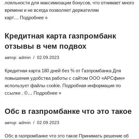
лояльности для максимизации бонусов, что отнимает много
времени и не всегда позволяет держателям
карт…
Подробнее »
Кредитная карта газпромбанк
отзывы в чем подвох
автор:
admin
02.09.2023
Кредитная карта 180 дней без % от Газпромбанка Для
повышения удобства работы с сайтом ООО «АРСфин»
использует файлы cookie. Подробная информация по
ссылке . ©…
Подробнее »
Обс в газпромбанке что это такое
автор:
admin
02.09.2023
Обс в газпромбанке что это такое Принимать решение об