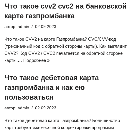
Что такое cvv2 cvc2 на банковской
карте газпромбанка
автор:
admin
02.09.2023
Что такое CVV2 на карте Газпромбанка? CVC/CVV-код
(трехзначный код с обратной стороны карты). Как выглядит
CVV2? Код CVV2 / CVC2 печатается на обратной стороне
карты,…
Подробнее »
Что такое дебетовая карта
газпромбанка и как ею
пользоваться
автор:
admin
02.09.2023
Что такое дебетовая карта Газпромбанка? Большинство
карт требуют ежемесячной корректировки программы