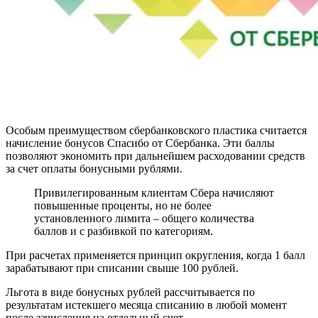
Особым преимуществом сбербанковского пластика считается
начисление бонусов Спасибо от Сбербанка. Эти баллы
позволяют экономить при дальнейшем расходовании средств
за счет оплаты бонусными рублями.
Привилегированным клиентам Сбера начисляют
повышенные проценты, но не более
установленного лимита – общего количества
баллов и с разбивкой по категориям.
При расчетах применяется принцип округления, когда 1 балл
зарабатывают при списании свыше 100 рублей.
Льгота в виде бонусных рублей рассчитывается по
результатам истекшего месяца списанию в любой момент
после зачисления на отдельный счет.