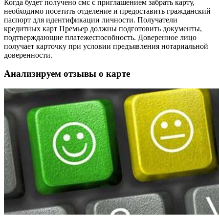
Когда будет получено смс с приглашением забрать карту,
необходимо посетить отделение и предоставить гражданский
паспорт для идентификации личности. Получатели
кредитных карт Премьер должны подготовить документы,
подтверждающие платежеспособность. Доверенное лицо
получает карточку при условии предъявления нотариальной
доверенности.
Анализируем отзывы о карте