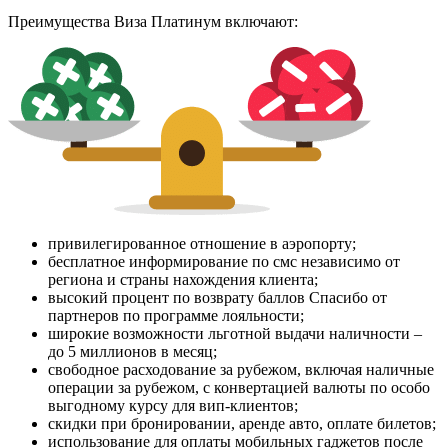
Преимущества Виза Платинум включают:
привилегированное отношение в аэропорту;
бесплатное информирование по смс независимо от
региона и страны нахождения клиента;
высокий процент по возврату баллов Спасибо от
партнеров по программе лояльности;
широкие возможности льготной выдачи наличности –
до 5 миллионов в месяц;
свободное расходование за рубежом, включая наличные
операции за рубежом, с конвертацией валюты по особо
выгодному курсу для вип-клиентов;
скидки при бронировании, аренде авто, оплате билетов;
использование для оплаты мобильных гаджетов после