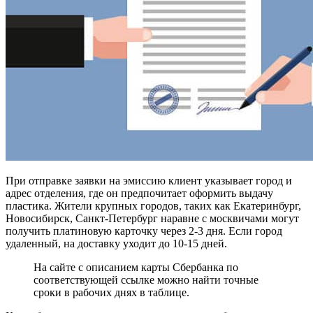
При отправке заявки на эмиссию клиент указывает город и
адрес отделения, где он предпочитает оформить выдачу
пластика. Жители крупных городов, таких как Екатеринбург,
Новосибирск, Санкт-Петербург наравне с москвичами могут
получить платиновую карточку через 2-3 дня. Если город
удаленный, на доставку уходит до 10-15 дней.
На сайте с описанием карты Сбербанка по
соответствующей ссылке можно найти точные
сроки в рабочих днях в таблице.