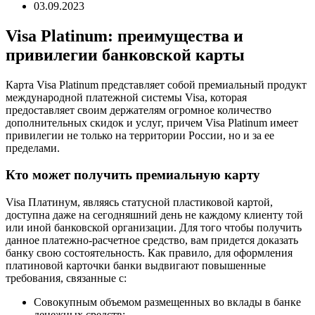
03.09.2023
Visa Platinum: преимущества и
привилегии банковской карты
Карта Visa Platinum представляет собой премиальный продукт
международной платежной системы Visa, которая
предоставляет своим держателям огромное количество
дополнительных скидок и услуг, причем Visa Platinum имеет
привилегии не только на территории России, но и за ее
пределами.
Кто может получить премиальную карту
Visa Платинум, являясь статусной пластиковой картой,
доступна даже на сегодняшний день не каждому клиенту той
или иной банковской организации. Для того чтобы получить
данное платежно-расчетное средство, вам придется доказать
банку свою состоятельность. Как правило, для оформления
платиновой карточки банки выдвигают повышенные
требования, связанные с:
Совокупным объемом размещенных во вклады в банке
денежных средств;