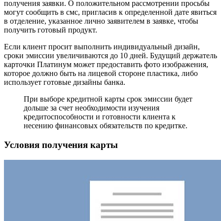
получения заявки. О положительном рассмотрении просьбы
могут сообщить в смс, пригласив к определенной дате явиться
в отделение, указанное лично заявителем в заявке, чтобы
получить готовый продукт.
Если клиент просит выполнить индивидуальный дизайн,
сроки эмиссии увеличиваются до 10 дней. Будущий держатель
карточки Платинум может предоставить фото изображения,
которое должно быть на лицевой стороне пластика, либо
использует готовые дизайны банка.
При выборе кредитной карты срок эмиссии будет
дольше за счет необходимости изучения
кредитоспособности и готовности клиента к
несению финансовых обязательств по кредитке.
Условия получения карты