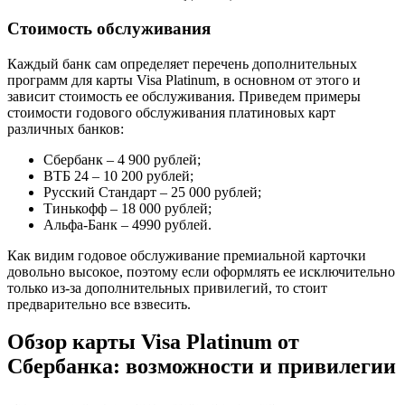
Стоимость обслуживания
Каждый банк сам определяет перечень дополнительных
программ для карты Visa Platinum, в основном от этого и
зависит стоимость ее обслуживания. Приведем примеры
стоимости годового обслуживания платиновых карт
различных банков:
Сбербанк – 4 900 рублей;
ВТБ 24 – 10 200 рублей;
Русский Стандарт – 25 000 рублей;
Тинькофф – 18 000 рублей;
Альфа-Банк – 4990 рублей.
Как видим годовое обслуживание премиальной карточки
довольно высокое, поэтому если оформлять ее исключительно
только из-за дополнительных привилегий, то стоит
предварительно все взвесить.
Обзор карты Visa Platinum от
Сбербанка: возможности и привилегии