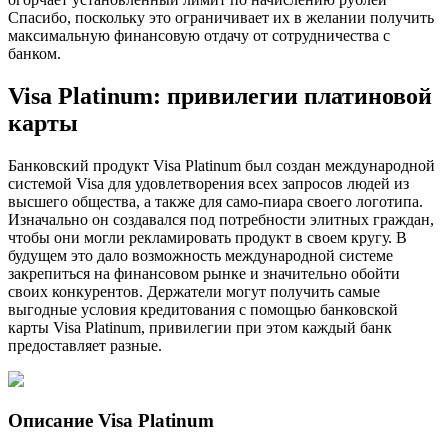
Спасибо, поскольку это ограничивает их в желании получить
максимальную финансовую отдачу от сотрудничества с
банком.
Visa Platinum: привилегии платиновой
карты
Банковский продукт Visa Platinum был создан международной
системой Visa для удовлетворения всех запросов людей из
высшего общества, а также для само-пиара своего логотипа.
Изначально он создавался под потребности элитных граждан,
чтобы они могли рекламировать продукт в своем кругу. В
будущем это дало возможность международной системе
закрепиться на финансовом рынке и значительно обойти
своих конкурентов. Держатели могут получить самые
выгодные условия кредитования с помощью банковской
карты Visa Platinum, привилегии при этом каждый банк
предоставляет разные.
Описание Visa Platinum