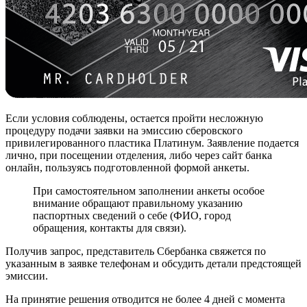
Если условия соблюдены, остается пройти несложную
процедуру подачи заявки на эмиссию сберовского
привилегированного пластика Платинум. Заявление подается
лично, при посещении отделения, либо через сайт банка
онлайн, пользуясь подготовленной формой анкеты.
При самостоятельном заполнении анкеты особое
внимание обращают правильному указанию
паспортных сведений о себе (ФИО, город
обращения, контакты для связи).
Получив запрос, представитель Сбербанка свяжется по
указанным в заявке телефонам и обсудить детали предстоящей
эмиссии.
На принятие решения отводится не более 4 дней с момента