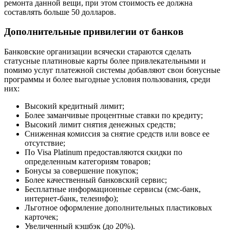
ремонта данной вещи, при этом стоимость ее должна
составлять больше 50 долларов.
Дополнительные привилегии от банков
Банковские организации всячески стараются сделать
статусные платиновые карты более привлекательными и
помимо услуг платежной системы добавляют свои бонусные
программы и более выгодные условия пользования, среди
них:
Высокий кредитный лимит;
Более заманчивые процентные ставки по кредиту;
Высокий лимит снятия денежных средств;
Сниженная комиссия за снятие средств или вовсе ее
отсутствие;
По Visa Platinum предоставляются скидки по
определенным категориям товаров;
Бонусы за совершение покупок;
Более качественный банковский сервис;
Бесплатные информационные сервисы (смс-банк,
интернет-банк, телеинфо);
Льготное оформление дополнительных пластиковых
карточек;
Увеличенный кэшбэк (до 20%).