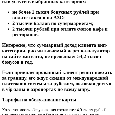
или услуги в выбранных категориях:
не более 1 тысяч бонусных рублей при
оплате такси и на АЗС;
2 тысячи баллов по супермаркетам;
2 тысячи рублей при оплате счетов кафе и
ресторанов.
Интересно, что суммарный доход клиента вип-
категории, рассчитываемый через калькулятор
на сайте эмитента, не превышает 54,2 тысяч
бонусов в год.
Если привилегированный клиент решит поехать
за границу, его ждут скидки от международной
платежной системы за рубежом, включая доступ
в vip-залы в аэропортах по всему миру.
Тарифы на обслуживание карты
Хотя стоимость обслуживания составляет 4,9 тысяч рублей в
год, держатель карточки бесплатно получает доступ ко