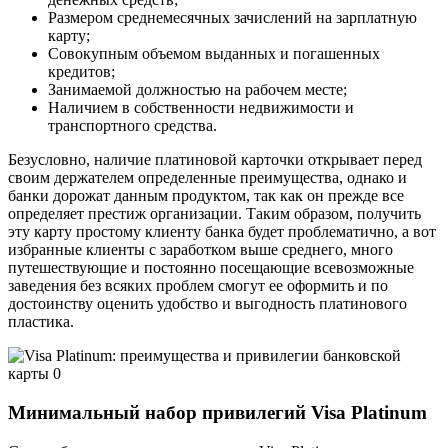
Размером среднемесячных зачислений на зарплатную
карту;
Совокупным объемом выданных и погашенных
кредитов;
Занимаемой должностью на рабочем месте;
Наличием в собственности недвижимости и
транспортного средства.
Безусловно, наличие платиновой карточки открывает перед
своим держателем определенные преимущества, однако и
банки дорожат данным продуктом, так как он прежде все
определяет престиж организации. Таким образом, получить
эту карту простому клиенту банка будет проблематично, а вот
избранные клиенты с заработком выше среднего, много
путешествующие и постоянно посещающие всевозможные
заведения без всяких проблем смогут ее оформить и по
достоинству оценить удобство и выгодность платинового
пластика.
Минимальный набор привилегий Visa Platinum