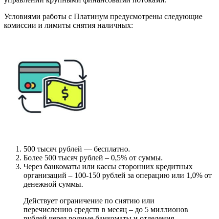
Условиями работы с Платинум предусмотрены следующие
комиссии и лимиты снятия наличных:
500 тысяч рублей — бесплатно.
Более 500 тысяч рублей – 0,5% от суммы.
Через банкоматы или кассы сторонних кредитных
организаций – 100-150 рублей за операцию или 1,0% от
денежной суммы.
Действует ограничение по снятию или
перечислению средств в месяц – до 5 миллионов
рублей через родные банкоматы и отделения