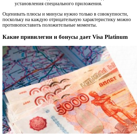
установления специального приложения.
Оценивать плюсы и минусы нужно только в совокупности,
поскольку на каждую отрицательную характеристику можно
противопоставить положительные моменты.
Какие привилегии и бонусы дает Visa Platinum