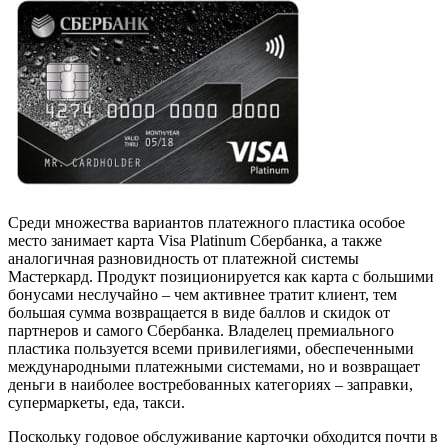
Среди множества вариантов платежного пластика особое
место занимает карта Visa Platinum Сбербанка, а также
аналогичная разновидность от платежной системы
Мастеркард. Продукт позиционируется как карта с большими
бонусами неслучайно – чем активнее тратит клиент, тем
большая сумма возвращается в виде баллов и скидок от
партнеров и самого Сбербанка. Владелец премиального
пластика пользуется всеми привилегиями, обеспеченными
международными платежными системами, но и возвращает
деньги в наиболее востребованных категориях – заправки,
супермаркеты, еда, такси.
Поскольку годовое обслуживание карточки обходится почти в