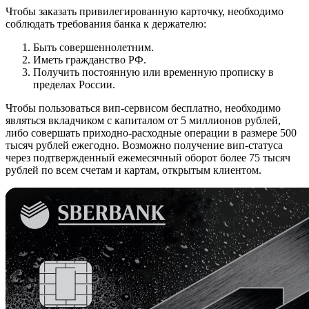
Чтобы заказать привилегированную карточку, необходимо
соблюдать требования банка к держателю:
Быть совершеннолетним.
Иметь гражданство РФ.
Получить постоянную или временную прописку в
пределах России.
Чтобы пользоваться вип-сервисом бесплатно, необходимо
являться вкладчиком с капиталом от 5 миллионов рублей,
либо совершать приходно-расходные операции в размере 500
тысяч рублей ежегодно. Возможно получение вип-статуса
через подтвержденный ежемесячный оборот более 75 тысяч
рублей по всем счетам и картам, открытым клиентом.