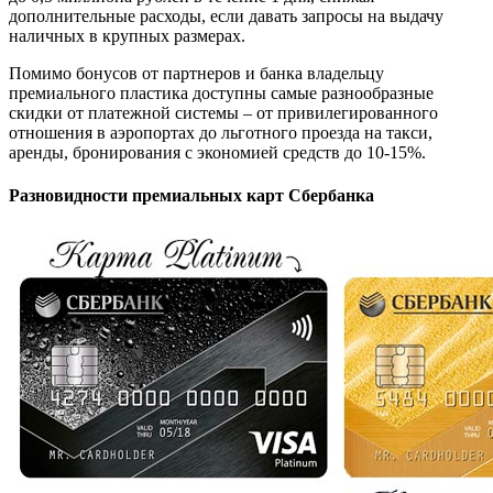
дополнительные расходы, если давать запросы на выдачу
наличных в крупных размерах.
Помимо бонусов от партнеров и банка владельцу
премиального пластика доступны самые разнообразные
скидки от платежной системы – от привилегированного
отношения в аэропортах до льготного проезда на такси,
аренды, бронирования с экономией средств до 10-15%.
Разновидности премиальных карт Сбербанка