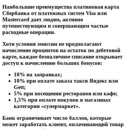
Наибольшие преимущества платиновая карта
Сбербанка от платежных систем Visa или
Mastercard дает людям, активно
путешествующим и совершающим частые
расходные операции.
Хотя условия эмиссии не предполагают
начисление процентов на остаток по дебетовой
карте, каждое безналичное списание открывает
доступ к начислению больших бонусов:
10% на заправках;
10% при оплате заказа такси Яндекс или
Gett;
5% при посещении ресторанов или кафе;
1,5% при оплате покупок в магазинах
категории «супермаркет».
Банк ограничивает число баллов, которые
может заработать клиент, оплачивающий товар