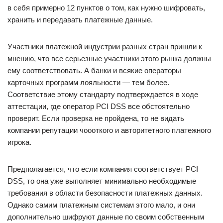
в себя примерно 12 пунктов о том, как нужно шифровать,
хранить и передавать платежные данные.
Участники платежной индустрии разных стран пришли к
мнению, что все серьезные участники этого рынка должны
ему соответствовать. А банки и всякие операторы
карточных программ лояльности — тем более.
Соответствие этому стандарту подтверждается в ходе
аттестации, где оператор PCI DSS все обстоятельно
проверит. Если проверка не пройдена, то не видать
компании репутации чоооткого и авторитетного платежного
игрока.
Предполагается, что если компания соответствует PCI
DSS, то она уже выполняет минимально необходимые
требования в области безопасности платежных данных.
Однако самим платежным системам этого мало, и они
дополнительно шифруют данные по своим собственным