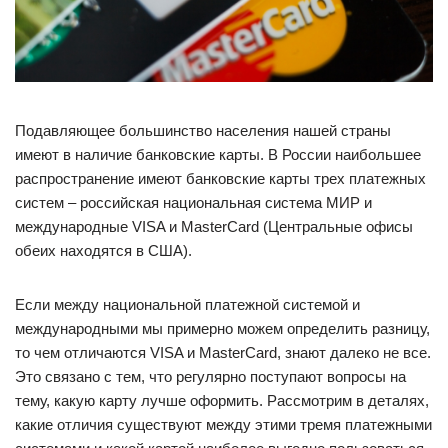
Подавляющее большинство населения нашей страны
имеют в наличие банковские карты. В России наибольшее
распространение имеют банковские карты трех платежных
систем – российская национальная система МИР и
международные VISA и MasterCard (Центральные офисы
обеих находятся в США).
Если между национальной платежной системой и
международными мы примерно можем определить разницу,
то чем отличаются VISA и MasterCard, знают далеко не все.
Это связано с тем, что регулярно поступают вопросы на
тему, какую карту лучше оформить. Рассмотрим в деталях,
какие отличия существуют между этими тремя платежными