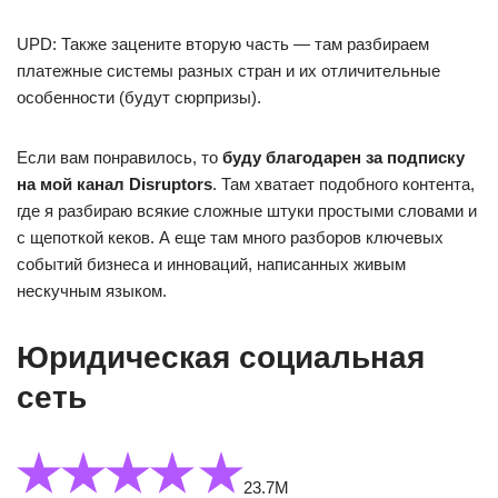
UPD: Также зацените вторую часть — там разбираем
платежные системы разных стран и их отличительные
особенности (будут сюрпризы).
Если вам понравилось, то
буду благодарен за подписку
на мой канал Disruptors
. Там хватает подобного контента,
где я разбираю всякие сложные штуки простыми словами и
с щепоткой кеков. А еще там много разборов ключевых
событий бизнеса и инноваций, написанных живым
нескучным языком.
Юридическая социальная
сеть
23.7М