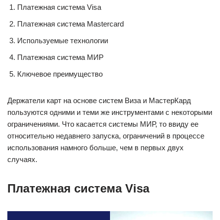
Платежная система Visa
Платежная система Mastercard
Используемые технологии
Платежная система МИР
Ключевое преимущество
Держатели карт на основе систем Виза и МастерКард
пользуются одними и теми же инструментами с некоторыми
ограничениями. Что касается системы МИР, то ввиду ее
относительно недавнего запуска, ограничений в процессе
использования намного больше, чем в первых двух
случаях.
Платежная система Visa