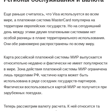
Еще раньше считалось, что Visa используется во всем
мире, а платежная система MasterCard популярна на
территории европейских государств. Но на сегодняшний
день между этими двумя платежными системами нет
особой разницы в плане территориального использования.
Они обе равномерно распространены по всему миру.
Карта российской платежной системы МИР выпускается
относительно недавно и фактически не имеет популярности
в мире. Зона действия платежной системы МИР ограничена
лишь пределами РФ, частично карта может быть
использована в ряде соседних государств-партнеров.
Фактически воспользоваться картой МИР не получится при
зарубежных поездках.
Теперь рассмотрим валюту расчета. К ней относится та