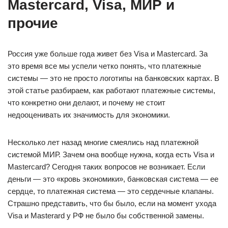
Mastercard, Visa, МИР и
прочие
Россия уже больше года живет без Visa и Mastercard. За
это время все мы успели четко понять, что платежные
системы — это не просто логотипы на банковских картах. В
этой статье разбираем, как работают платежные системы,
что конкретно они делают, и почему не стоит
недооценивать их значимость для экономики.
Несколько лет назад многие смеялись над платежной
системой МИР. Зачем она вообще нужна, когда есть Visa и
Mastercard? Сегодня таких вопросов не возникает. Если
деньги — это «кровь экономики», банковская система — ее
сердце, то платежная система — это сердечные клапаны.
Страшно представить, что бы было, если на момент ухода
Visa и Masterard у РФ не было бы собственной замены.