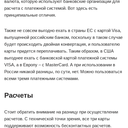
валюта, которую используют банковские организации для
расчета с платежной системой. Вот здесь есть
принципиальные отличия.
Также не совсем выгодно ехать в страны ЕС с картой Visa,
выпущенной российским банком, поскольку в таком случае
будет происходить двойная конвертация, и пользователю
карты придется переплачивать. Таким образом, в США
выгоднее ехать с банковской картой платежной системы
VISA, а в Европу – с MasterCard. А при использовании в
России никакой разницы, по сути, нет. Можно пользоваться
всеми тремя платежными системами.
Расчеты
Стоит обратить внимание на разницу при осуществлении
расчетов. С технической точки зрения, все три карты
поддерживают возможность бесконтактных расчетов.