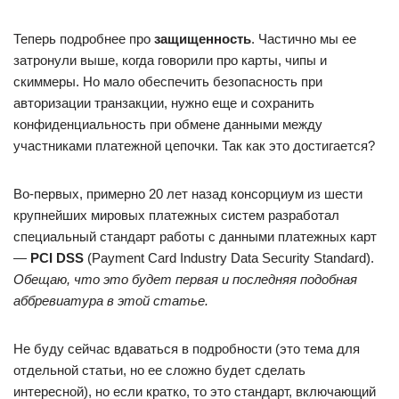
Теперь подробнее про
защищенность
. Частично мы ее
затронули выше, когда говорили про карты, чипы и
скиммеры. Но мало обеспечить безопасность при
авторизации транзакции, нужно еще и сохранить
конфиденциальность при обмене данными между
участниками платежной цепочки. Так как это достигается?
Во-первых, примерно 20 лет назад консорциум из шести
крупнейших мировых платежных систем разработал
специальный стандарт работы с данными платежных карт
—
PCI DSS
(Payment Card Industry Data Security Standard).
Обещаю, что это будет первая и последняя подобная
аббревиатура в этой статье.
Не буду сейчас вдаваться в подробности (это тема для
отдельной статьи, но ее сложно будет сделать
интересной), но если кратко, то это стандарт, включающий