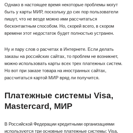
Однако в настоящее время некоторые проблемы могут
быть у карты МИР, поскольку до сих пор пользователи
пишут, что не везде можно ими рассчитаться
бесконтактным способом. Но, скорей всего, в скором
времени этот недостаток будет полностью устранен.
Ну и пару слов о расчетах в Интернете. Если делать
заказы на российских сайтах, то проблем не возникнет,
можно использовать карты всех трех платежных систем.
Но вот при заказе товара на иностранных сайтах,
рассчитаться картой МИР вряд ли получится.
Платежные системы Visa,
Mastercard, МИР
В Российской Федерации кредитными организациями
используются три основные платежные системы: Visa,