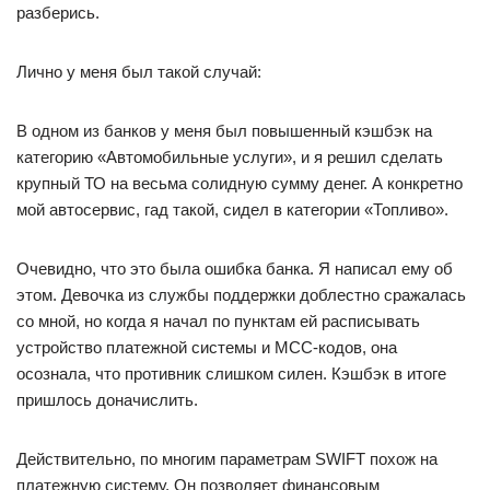
разберись.
Лично у меня был такой случай:
В одном из банков у меня был повышенный кэшбэк на
категорию «Автомобильные услуги», и я решил сделать
крупный ТО на весьма солидную сумму денег. А конкретно
мой автосервис, гад такой, сидел в категории «Топливо».
Очевидно, что это была ошибка банка. Я написал ему об
этом. Девочка из службы поддержки доблестно сражалась
со мной, но когда я начал по пунктам ей расписывать
устройство платежной системы и МСС-кодов, она
осознала, что противник слишком силен. Кэшбэк в итоге
пришлось доначислить.
Действительно, по многим параметрам SWIFT похож на
платежную систему. Он позволяет финансовым