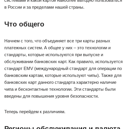
системами и какой картой наиболее выгодно пользоваться
в России и за пределами нашей страны.
Что общего
Начнем с того, что объединяет все три карты разных
платежных систем. А общее у них – это технологии и
стандарты, которые используются при выпуске и
обслуживании банковских карт. Как правило, используется
стандарт EMV (международный стандарт для операции по
банковским картам, которые используют чипы). Также для
банковских карт данного стандарта характерно наличие
чипа и бесконтактные технологии. Эти стандарты были
введены для повышения уровня безопасности.
Теперь перейдем к различиям.
Регионы обслуживания и валюта