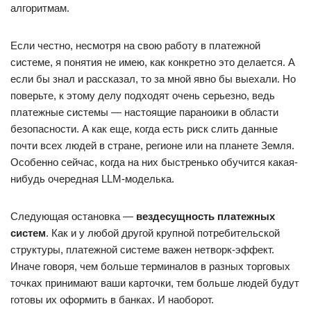
алгоритмам.
Если честно, несмотря на свою работу в платежной
системе, я понятия не имею, как конкретно это делается. А
если бы знал и рассказал, то за мной явно бы выехали. Но
поверьте, к этому делу подходят очень серьезно, ведь
платежные системы — настоящие параноики в области
безопасности. А как еще, когда есть риск слить данные
почти всех людей в стране, регионе или на планете Земля.
Особенно сейчас, когда на них быстренько обучится какая-
нибудь очередная LLM-моделька.
Следующая остановка —
вездесущность платежных
систем
. Как и у любой другой крупной потребительской
структуры, платежной системе важен нетворк-эффект.
Иначе говоря, чем больше терминалов в разных торговых
точках принимают ваши карточки, тем больше людей будут
готовы их оформить в банках. И наоборот.