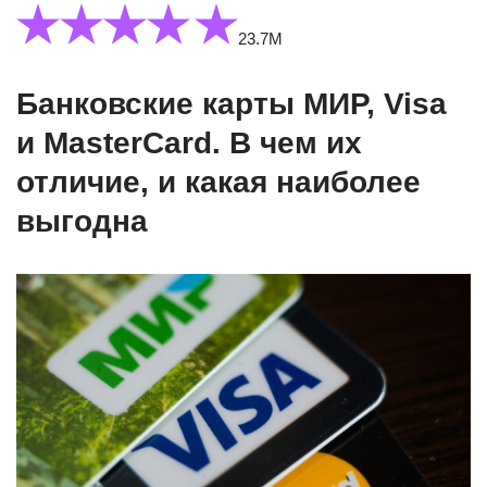
23.7М
Банковские карты МИР, Visa
и MasterCard. В чем их
отличие, и какая наиболее
выгодна