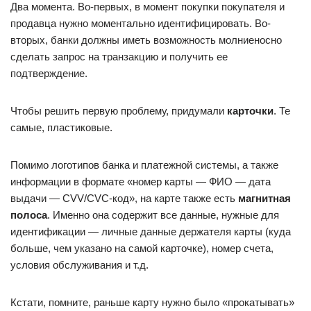
Два момента. Во-первых, в момент покупки покупателя и
продавца нужно моментально идентифицировать. Во-
вторых, банки должны иметь возможность молниеносно
сделать запрос на транзакцию и получить ее
подтверждение.
Чтобы решить первую проблему, придумали
карточки
. Те
самые, пластиковые.
Помимо логотипов банка и платежной системы, а также
информации в формате «номер карты — ФИО — дата
выдачи — CVV/CVC-код», на карте также есть
магнитная
полоса
. Именно она содержит все данные, нужные для
идентификации — личные данные держателя карты (куда
больше, чем указано на самой карточке), номер счета,
условия обслуживания и т.д.
Кстати, помните, раньше карту нужно было «прокатывать»