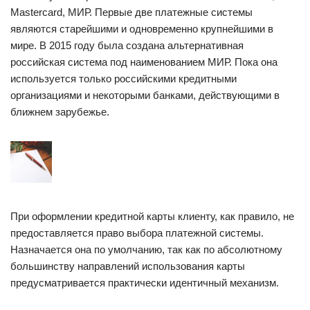
Mastercard, МИР. Первые две платежные системы
являются старейшими и одновременно крупнейшими в
мире. В 2015 году была создана альтернативная
российская система под наименованием МИР. Пока она
используется только российскими кредитными
организациями и некоторыми банками, действующими в
ближнем зарубежье.
При оформлении кредитной карты клиенту, как правило, не
предоставляется право выбора платежной системы.
Назначается она по умолчанию, так как по абсолютному
большинству направлений использования карты
предусматривается практически идентичный механизм.