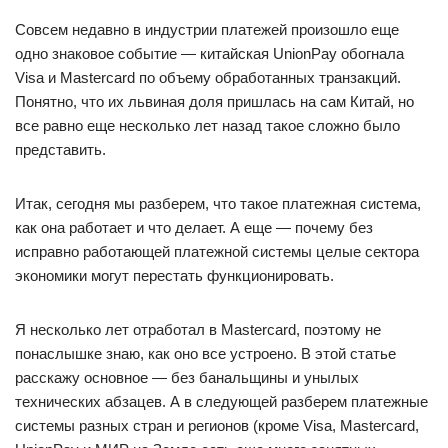
Совсем недавно в индустрии платежей произошло еще
одно знаковое событие — китайская UnionPay обогнала
Visa и Mastercard по объему обработанных транзакций.
Понятно, что их львиная доля пришлась на сам Китай, но
все равно еще несколько лет назад такое сложно было
представить.
Итак, сегодня мы разберем, что такое платежная система,
как она работает и что делает. А еще — почему без
исправно работающей платежной системы целые сектора
экономики могут перестать функционировать.
Я несколько лет отработал в Mastercard, поэтому не
понаслышке знаю, как оно все устроено. В этой статье
расскажу основное — без банальщины и унылых
технических абзацев. А в следующей разберем платежные
системы разных стран и регионов (кроме Visa, Mastercard,