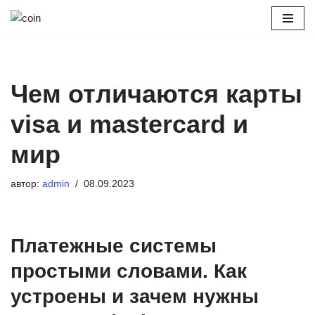
Перейти
к
содержимому
Чем отличаются карты
visa и mastercard и
мир
автор:
admin
08.09.2023
Платежные системы
простыми словами. Как
устроены и зачем нужны