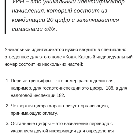
УИН – это уникальный идентификатор
начисления, который состоит из
комбинации 20 цифр и заканчивается
символами «///».
Уникальный идентификатор нужно вводить в специально
отведенное для этого поле «Код». Каждый индивидуальный
номер состоит из нескольких частей:
Первые три цифры – это номер распределителя,
например, для госавтоинспекции это цифры 188, а для
налоговой инспекции 182.
Четвертая цифра характеризует организацию,
принимающую оплату.
Остальные цифры – это назначение перевода с
указанием другой информации для определения