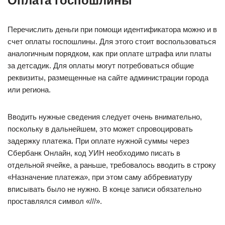
Оплата госпошлины
Перечислить деньги при помощи идентификатора можно и в
счет оплаты госпошлины. Для этого стоит воспользоваться
аналогичным порядком, как при оплате штрафа или платы
за детсадик. Для оплаты могут потребоваться общие
реквизиты, размещенные на сайте администрации города
или региона.
Вводить нужные сведения следует очень внимательно,
поскольку в дальнейшем, это может спровоцировать
задержку платежа. При оплате нужной суммы через
Сбербанк Онлайн, код УИН необходимо писать в
отдельной ячейке, а раньше, требовалось вводить в строку
«Назначение платежа», при этом саму аббревиатуру
вписывать было не нужно. В конце записи обязательно
проставлялся символ «///».