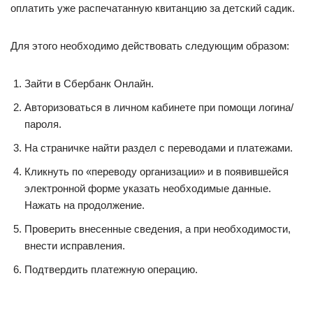
оплатить уже распечатанную квитанцию за детский садик.
Для этого необходимо действовать следующим образом:
Зайти в Сбербанк Онлайн.
Авторизоваться в личном кабинете при помощи логина/
пароля.
На страничке найти раздел с переводами и платежами.
Кликнуть по «переводу организации» и в появившейся
электронной форме указать необходимые данные.
Нажать на продолжение.
Проверить внесенные сведения, а при необходимости,
внести исправления.
Подтвердить платежную операцию.