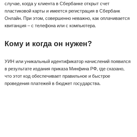
случае, когда у клиента в Сбербанке открыт счет
пластиковой карты и имеется регистрация в Сбербанк
Онлайн. При этом, совершенно неважно, как оплачивается
квитанция – с телефона или с компьютера.
Кому и когда он нужен?
УИН или уникальный идентификатор начислений появился
в результате издания приказа Минфина РФ, где сказано,
что этот код обеспечивает правильное и быстрое
проведения платежей в бюджет государства.