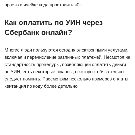
просто в ячейке кода проставить «0».
Как оплатить по УИН через
Сбербанк онлайн?
Многие люди пользуются сегодня электронными услугами,
включая и перечисление различных платежей. Несмотря на
стандартность процедуры, позволяющей оплатить деньги
по УИН, есть некоторые нюансы, о которых обязательно
следует помнить. Рассмотрим несколько примеров оплаты
квитанция по коду более детально.