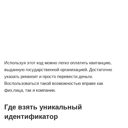
Используя этот код можно легко оплатить квитанцию,
выданную государственной организацией. Достаточно
указать реквизит и просто перевести деньги.
Воспользоваться такой возможностью вправе как
физ.лица, так и компании.
Где взять уникальный
идентификатор