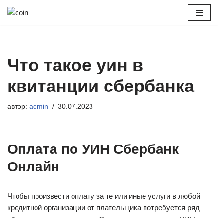
Перейти
к
содержимому
Что такое уин в
квитанции сбербанка
автор:
admin
30.07.2023
Оплата по УИН Сбербанк
Онлайн
Чтобы произвести оплату за те или иные услуги в любой
кредитной организации от плательщика потребуется ряд