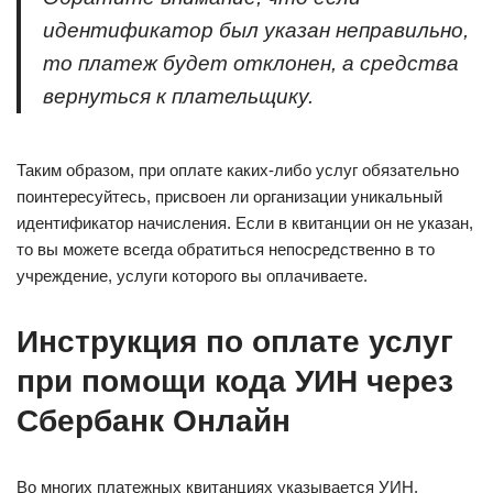
идентификатор был указан неправильно,
то платеж будет отклонен, а средства
вернуться к плательщику.
Таким образом, при оплате каких-либо услуг обязательно
поинтересуйтесь, присвоен ли организации уникальный
идентификатор начисления. Если в квитанции он не указан,
то вы можете всегда обратиться непосредственно в то
учреждение, услуги которого вы оплачиваете.
Инструкция по оплате услуг
при помощи кода УИН через
Сбербанк Онлайн
Во многих платежных квитанциях указывается УИН,