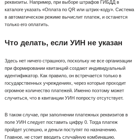
реквизиты. Например, при выборе штрафов ГИБДД в
каталоге указать «Оплата по QR или штрих-коду». Система
в автоматическом режиме вычислит платеж, и останется
только его оплатить.
Что делать, если УИН не указан
Здесь нет ничего страшного, поскольку не все организации
при формировании квитанций создают индивидуальный
идентификатор. Как правило, он встречается только в
государственных учреждениях, через которые проходит
огромное количество платежей. Именно поэтому может
случиться, что в квитанции УИН попросту отсутствует.
В таком случае, при заполнении платежных реквизитов в
поле УИН следует поставить цифру 0. Тогда платеж
пройдет успешно, и деньги поступят по назначению.
Главное, не стоит вводить случайную комбинацию.