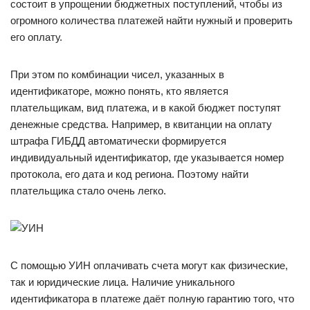
состоит в упрощении бюджетных поступлений, чтобы из
огромного количества платежей найти нужный и проверить
его оплату.
При этом по комбинации чисел, указанных в
идентификаторе, можно понять, кто является
плательщикам, вид платежа, и в какой бюджет поступят
денежные средства. Например, в квитанции на оплату
штрафа ГИБДД автоматически формируется
индивидуальный идентификатор, где указывается номер
протокола, его дата и код региона. Поэтому найти
плательщика стало очень легко.
С помощью УИН оплачивать счета могут как физические,
так и юридические лица. Наличие уникального
идентификатора в платеже даёт полную гарантию того, что