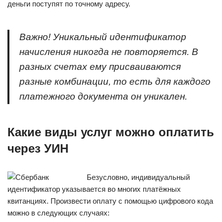
деньги поступят по точному адресу.
Важно! Уникальный идентификатор
начисления никогда не повторяется. В
разных счетах ему присваиваются
разные комбинации, то есть для каждого
платежного документа он уникален.
Какие виды услуг можно оплатить
через УИН
Безусловно, индивидуальный
идентификатор указывается во многих платёжных
квитанциях. Произвести оплату с помощью цифрового кода
можно в следующих случаях: