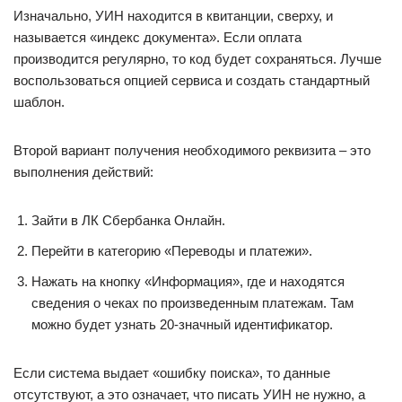
Изначально, УИН находится в квитанции, сверху, и
называется «индекс документа». Если оплата
производится регулярно, то код будет сохраняться. Лучше
воспользоваться опцией сервиса и создать стандартный
шаблон.
Второй вариант получения необходимого реквизита – это
выполнения действий:
Зайти в ЛК Сбербанка Онлайн.
Перейти в категорию «Переводы и платежи».
Нажать на кнопку «Информация», где и находятся
сведения о чеках по произведенным платежам. Там
можно будет узнать 20-значный идентификатор.
Если система выдает «ошибку поиска», то данные
отсутствуют, а это означает, что писать УИН не нужно, а