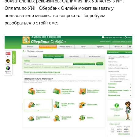
обязательных реквизитов. Одним из них является УИН.
Оплата по УИН Сбербанк Онлайн может вызвать у
пользователя множество вопросов. Попробуем
разобраться в этой теме.