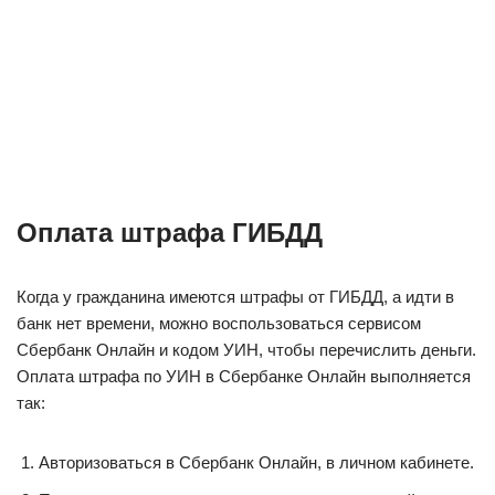
Оплата штрафа ГИБДД
Когда у гражданина имеются штрафы от ГИБДД, а идти в
банк нет времени, можно воспользоваться сервисом
Сбербанк Онлайн и кодом УИН, чтобы перечислить деньги.
Оплата штрафа по УИН в Сбербанке Онлайн выполняется
так:
Авторизоваться в Сбербанк Онлайн, в личном кабинете.