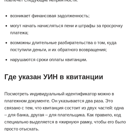
возникает финансовая задолженность;
могут начать начисляться пени и штрафы за просрочку
платежа;
возможны длительные разбирательства о том, куда
поступили деньги, и их обратного возвращения;
нарушаются сроки оплаты квитанции.
Где указан УИН в квитанции
Посмотреть индивидуальный идентификатор можно в
платежном документе. Он указывается два раза. Это
связано с тем, что квитанция состоит из двух частей: одна
– для банка, другая – для плательщика. Как правило, код
специально выделяется в «жирную» рамку, чтобы его было
просто отыскать.