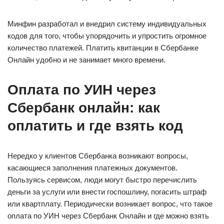
Минфин разработал и внедрил систему индивидуальных
кодов для того, чтобы упорядочить и упростить огромное
количество платежей. Платить квитанции в Сбербанке
Онлайн удобно и не занимает много времени.
Оплата по УИН через
Сбербанк онлайн: как
оплатить и где взять код
Нередко у клиентов Сбербанка возникают вопросы,
касающиеся заполнения платежных документов.
Пользуясь сервисом, люди могут быстро перечислить
деньги за услуги или внести госпошлину, погасить штраф
или квартплату. Периодически возникает вопрос, что такое
оплата по УИН через Сбербанк Онлайн и где можно взять