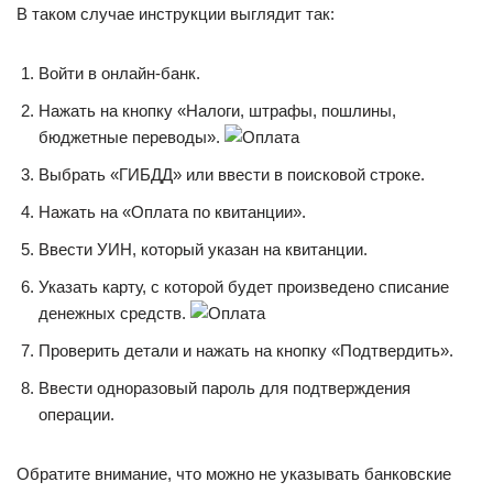
В таком случае инструкции выглядит так:
Войти в онлайн-банк.
Нажать на кнопку «Налоги, штрафы, пошлины,
бюджетные переводы».
Выбрать «ГИБДД» или ввести в поисковой строке.
Нажать на «Оплата по квитанции».
Ввести УИН, который указан на квитанции.
Указать карту, с которой будет произведено списание
денежных средств.
Проверить детали и нажать на кнопку «Подтвердить».
Ввести одноразовый пароль для подтверждения
операции.
Обратите внимание, что можно не указывать банковские