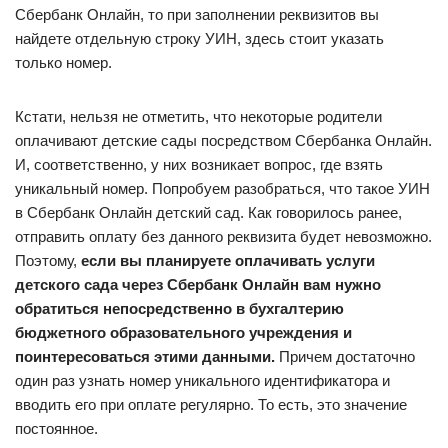
Сбербанк Онлайн, то при заполнении реквизитов вы
найдете отдельную строку УИН, здесь стоит указать
только номер.
Кстати, нельзя не отметить, что некоторые родители
оплачивают детские сады посредством Сбербанка Онлайн.
И, соответственно, у них возникает вопрос, где взять
уникальный номер. Попробуем разобраться, что такое УИН
в Сбербанк Онлайн детский сад. Как говорилось ранее,
отправить оплату без данного реквизита будет невозможно.
Поэтому,
если вы планируете оплачивать услуги
детского сада через Сбербанк Онлайн вам нужно
обратиться непосредственно в бухгалтерию
бюджетного образовательного учреждения и
поинтересоваться этими данными.
Причем достаточно
один раз узнать номер уникального идентификатора и
вводить его при оплате регулярно. То есть, это значение
постоянное.