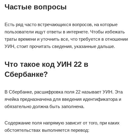
Частые вопросы
Есть ряд часто встречающихся вопросов, на которые
пользователи ищут ответы в интернете. Чтобы избежать
траты времени и уточнить все, что требуется в отношении
УИН, стоит прочитать сведения, указанные дальше.
Что такое код УИН 22 в
Сбербанке?
В Сбербанке, расшифровка поля 22 называет УИН. Эта
ячейка предназначена для введения идентификатора и
обязательно должна быть заполнена.
Содержание поля напрямую зависит от того, при каких
обстоятельствах выполняется перевод: