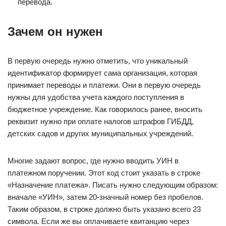
перевода.
Зачем он нужен
В первую очередь нужно отметить, что уникальный
идентификатор формирует сама организация, которая
принимает переводы и платежи. Они в первую очередь
нужны для удобства учета каждого поступления в
бюджетное учреждение. Как говорилось ранее, вносить
реквизит нужно при оплате налогов штрафов ГИБДД,
детских садов и других муниципальных учреждений.
Многие задают вопрос, где нужно вводить УИН в
платежном поручении. Этот код стоит указать в строке
«Назначение платежа». Писать нужно следующим образом:
вначале «УИН», затем 20-значный номер без пробелов.
Таким образом, в строке должно быть указано всего 23
символа. Если же вы оплачиваете квитанцию через