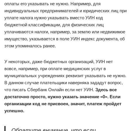
оплаты его указывать не нужно. Например, для
индивидуальных предпринимателей и юридических лиц при
уплате налога нужно указывать вместо УИН код
бюджетной классификации, для физических лиц
уплачиваются налоги, например, за землю или недвижимое
имущество, указывается в поле УИН индекс документа, об
этом упоминалось ранее.
У некоторых, даже бюджетных организаций, УИН нет
вовсе, например, при оплате медицинских услуг в
муниципальных учреждениях реквизит указывать не нужно.
В данном случае плательщики наверняка зададут вопрос,
что писать Сбербанк Онлайн если нет УИН.
Здесь все
достаточно просто, нужно указать значение «0». Если
организации код не присвоен, значит, платеж пройдет
успешно.
Обратите внимание, что если