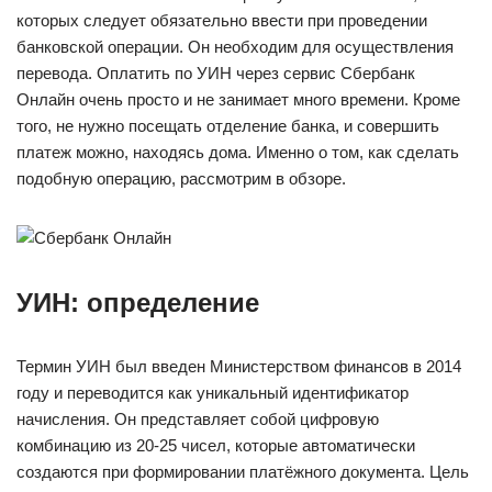
которых следует обязательно ввести при проведении
банковской операции. Он необходим для осуществления
перевода. Оплатить по УИН через сервис Сбербанк
Онлайн очень просто и не занимает много времени. Кроме
того, не нужно посещать отделение банка, и совершить
платеж можно, находясь дома. Именно о том, как сделать
подобную операцию, рассмотрим в обзоре.
УИН: определение
Термин УИН был введен Министерством финансов в 2014
году и переводится как уникальный идентификатор
начисления. Он представляет собой цифровую
комбинацию из 20-25 чисел, которые автоматически
создаются при формировании платёжного документа. Цель