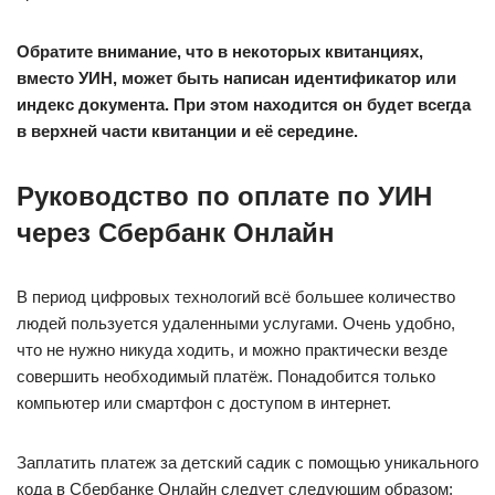
Обратите внимание, что в некоторых квитанциях,
вместо УИН, может быть написан идентификатор или
индекс документа. При этом находится он будет всегда
в верхней части квитанции и её середине.
Руководство по оплате по УИН
через Сбербанк Онлайн
В период цифровых технологий всё большее количество
людей пользуется удаленными услугами. Очень удобно,
что не нужно никуда ходить, и можно практически везде
совершить необходимый платёж. Понадобится только
компьютер или смартфон с доступом в интернет.
Заплатить платеж за детский садик с помощью уникального
кода в Сбербанке Онлайн следует следующим образом: