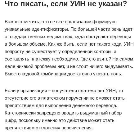
Что писать, если УИН не указан?
Важно отметить, что не все организации формируют
уникальные идентификаторы. По большей части речь идет
о государственных ведомствах, куда поступают переводы
в большом объеме. Как же быть, если нет такого кода. УИН
попросту не существует у определенной конторы, а
составлять платежку необходимо. Где его взять? На самом
деле никакой проблемы нет, и не стоит ничего выдумывать.
Вместо кодовой комбинации достаточно указать ноль.
Если у организации – получателя платежа нет УИН, то
отсутствие его в платежном поручении не сможет стать
препятствием для выполнения денежного перевода.
Категорически запрещено вводить выдуманный набор
цифр, поскольку именно это действие может стать
препятствием отклонения перечисления.