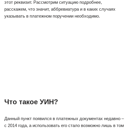
этот реквизит. Рассмотрим ситуацию подробнее,
расскажем, что значит, аббревиатура и в каких случаях
указывать в платежном поручении необходимо.
Что такое УИН?
Данный пункт появился в платежных документах недавно –
с 2014 года, а использовать его стало возможно лишь в том