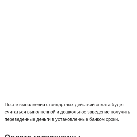
После выполнения стандартных действий оплата будет
считаться выполненной и дошкольное заведение получить
переведенные деньги в установленные банком сроки.