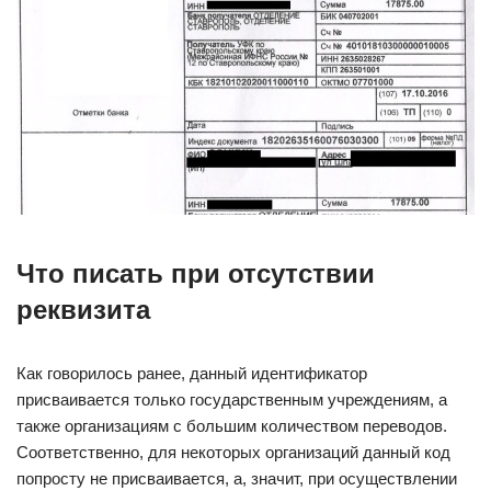
Что писать при отсутствии
реквизита
Как говорилось ранее, данный идентификатор
присваивается только государственным учреждениям, а
также организациям с большим количеством переводов.
Соответственно, для некоторых организаций данный код
попросту не присваивается, а, значит, при осуществлении