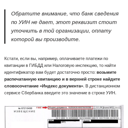
Обратите внимание, что банк сведения
по УИН не дает, этот реквизит стоит
уточнить в той организации, оплату
которой вы производите.
Кстати, если вы, например, оплачиваете платежи по
квитанции в ГИБДД или Налоговую инспекцию, то найти
идентификатор вам будет достаточно просто:
возьмите
распечатанную квитанцию и в верхней строке найдите
словосочетание «Индекс документа»
. В дистанционном
сервисе Сбербанка введите это значение в строке УИН.