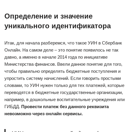
Определение и значение
уникального идентификатора
Итак, для начала разберемся, что такое УИН в Сбербанк
Онлайн. На самом деле – это понятие появилось не так
давно, а именно в начале 2014 года по инициативе
Министерства финансов. Ввели данное понятие для того,
чтобы правильно определять бюджетные поступления и
упростить систему начислений. Если говорить простыми
словами, то УИН нужен только для тех платежей, которые
переводятся в бюджетные государственные организации,
например, в дошкольные воспитательные учреждения или
ГИБДД.
Провести платеж без данного реквизита
невозможно через онлайн сервисы.