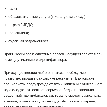
налог;
образовательные услуги (школа, детский сад);
штраф ГИБДД;
госпошлина;
судебная задолженность.
Практически все бюджетные платежи осуществляются при
помощи уникального идентификатора.
При осуществлении любого платежа необходимо
правильно вводить банковские реквизиты. Банковские
специалисты предупреждают, что к написанию уникального
кода следует относиться серьезно. Ведь неправильно
введенный идентификатор система не сможет распознать,
а значит, оплата поступит не туда. Что, в свою очередь,
повлечет следующие неприятности: