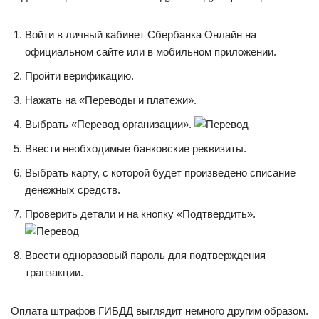
Войти в личный кабинет Сбербанка Онлайн на
официальном сайте или в мобильном приложении.
Пройти верификацию.
Нажать на «Переводы и платежи».
Выбрать «Перевод организации».
Ввести необходимые банковские реквизиты.
Выбрать карту, с которой будет произведено списание
денежных средств.
Проверить детали и на кнопку «Подтвердить».
Ввести одноразовый пароль для подтверждения
транзакции.
Оплата штрафов ГИБДД выглядит немного другим образом.