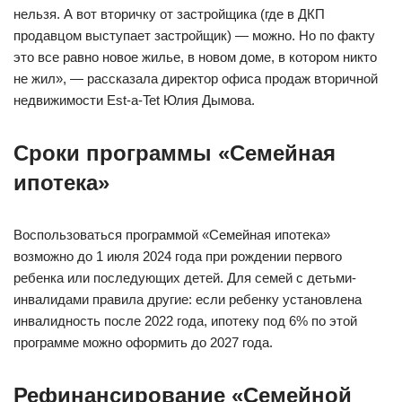
нельзя. А вот вторичку от застройщика (где в ДКП
продавцом выступает застройщик) — можно. Но по факту
это все равно новое жилье, в новом доме, в котором никто
не жил», — рассказала директор офиса продаж вторичной
недвижимости Est-a-Tet Юлия Дымова.
Сроки программы «Семейная
ипотека»
Воспользоваться программой «Семейная ипотека»
возможно до 1 июля 2024 года при рождении первого
ребенка или последующих детей. Для семей с детьми-
инвалидами правила другие: если ребенку установлена
инвалидность после 2022 года, ипотеку под 6% по этой
программе можно оформить до 2027 года.
Рефинансирование «Семейной