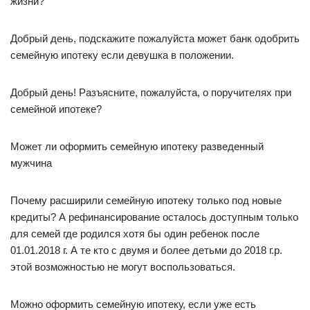
жизни?
Добрый день, подскажите пожалуйста может банк одобрить
семейную ипотеку если девушка в положении.
Добрый день! Разъясните, пожалуйста, о поручителях при
семейной ипотеке?
Может ли оформить семейную ипотеку разведенный
мужчина
Почему расширили семейную ипотеку только под новые
кредиты? А рефинансирование осталось доступным только
для семей где родился хотя бы один ребенок после
01.01.2018 г. А те кто с двумя и более детьми до 2018 г.р.
этой возможностью не могут воспользоваться.
Можно оформить семейную ипотеку, если уже есть