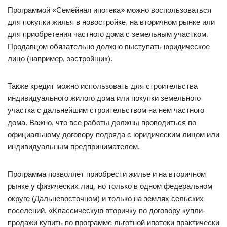
Программой «Семейная ипотека» можно воспользоваться
для покупки жилья в новостройке, на вторичном рынке или
для приобретения частного дома с земельным участком.
Продавцом обязательно должно выступать юридическое
лицо (например, застройщик).
Также кредит можно использовать для строительства
индивидуального жилого дома или покупки земельного
участка с дальнейшим строительством на нем частного
дома. Важно, что все работы должны проводиться по
официальному договору подряда с юридическим лицом или
индивидуальным предпринимателем.
Программа позволяет приобрести жилье и на вторичном
рынке у физических лиц, но только в одном федеральном
округе (Дальневосточном) и только на землях сельских
поселений. «Классическую вторичку по договору купли-
продажи купить по программе льготной ипотеки практически