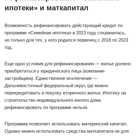
ипотеки» и маткапитал
Возможность рефинансировать действующий кредит по
программе «Семейная ипотека» в 2023 году сохранилась,
но только для тех, у кого родился первенец с 2018 по 2023
год.
Еще одно условия для рефинансирования — жилье должно
приобретаться у юридического лица (компании-
застройщика). Единственное исключение —
Дальневосточный федеральный округ, где можно
перекредитовать и покупку вторичного жилья. Ипотеку на
строительство индивидуального жилого дома
рефинансировать по программе нельзя.
Программа позволяет использовать материнский капитал.
Однако можно использовать средства маткапитала не для