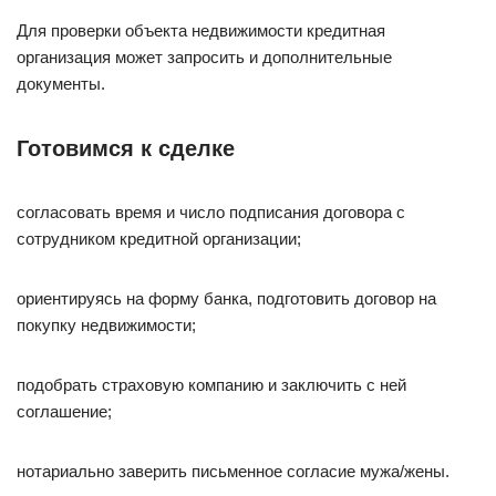
Для проверки объекта недвижимости кредитная
организация может запросить и дополнительные
документы.
Готовимся к сделке
согласовать время и число подписания договора с
сотрудником кредитной организации;
ориентируясь на форму банка, подготовить договор на
покупку недвижимости;
подобрать страховую компанию и заключить с ней
соглашение;
нотариально заверить письменное согласие мужа/жены.