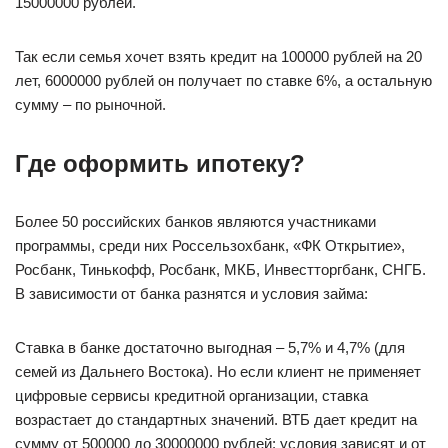
15000000 рублей.
Так если семья хочет взять кредит на 100000 рублей на 20
лет, 6000000 рублей он получает по ставке 6%, а остальную
сумму – по рыночной.
Где оформить ипотеку?
Более 50 российских банков являются участниками
программы, среди них Россельзохбанк, «ФК Открытие»,
Росбанк, Тинькофф, Росбанк, МКБ, Инвестторгбанк, СНГБ.
В зависимости от банка разнятся и условия займа:
Ставка в банке достаточно выгодная – 5,7% и 4,7% (для
семей из Дальнего Востока). Но если клиент не применяет
цифровые сервисы кредитной организации, ставка
возрастает до стандартных значений. ВТБ дает кредит на
сумму от 500000 до 30000000 рублей: условия зависят и от