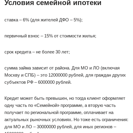
Условия семейной ипотеки
ставка – 6% (для жителей ДФО – 5%);
первичный взнос – 15% от стоимости жилья;
срок кредита – не более 30 лет;
сумма займа зависит от района. Для МО и ЛО (включая
Москву и СПБ) – это 12000000 рублей, для граждан других
субъектов РФ – 6000000 рублей.
Кредит может быть превышен, но тогда клиент оформляет
одну часть по «Семейной» программе, а вторую часть
получает по региональной программе, оплачивает на
актуальных рыночных условиях. Но тоже есть ограничения:
для МО и ЛО – 30000000 рублей, для иных регионов –