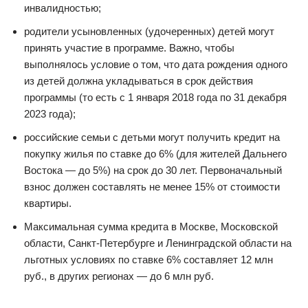
инвалидностью;
родители усыновленных (удочеренных) детей могут
принять участие в программе. Важно, чтобы
выполнялось условие о том, что дата рождения одного
из детей должна укладываться в срок действия
программы (то есть с 1 января 2018 года по 31 декабря
2023 года);
российские семьи с детьми могут получить кредит на
покупку жилья по ставке до 6% (для жителей Дальнего
Востока — до 5%) на срок до 30 лет. Первоначальный
взнос должен составлять не менее 15% от стоимости
квартиры.
Максимальная сумма кредита в Москве, Московской
области, Санкт-Петербурге и Ленинградской области на
льготных условиях по ставке 6% составляет 12 млн
руб., в других регионах — до 6 млн руб.