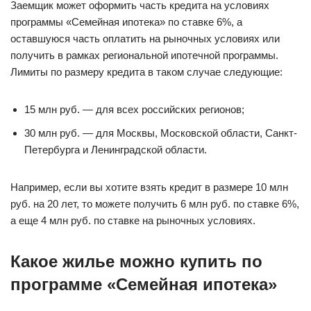
Заемщик может оформить часть кредита на условиях
программы «Семейная ипотека» по ставке 6%, а
оставшуюся часть оплатить на рыночных условиях или
получить в рамках региональной ипотечной программы.
Лимиты по размеру кредита в таком случае следующие:
15 млн руб. — для всех российских регионов;
30 млн руб. — для Москвы, Московской области, Санкт-
Петербурга и Ленинградской области.
Например, если вы хотите взять кредит в размере 10 млн
руб. на 20 лет, то можете получить 6 млн руб. по ставке 6%,
а еще 4 млн руб. по ставке на рыночных условиях.
Какое жилье можно купить по
программе «Семейная ипотека»