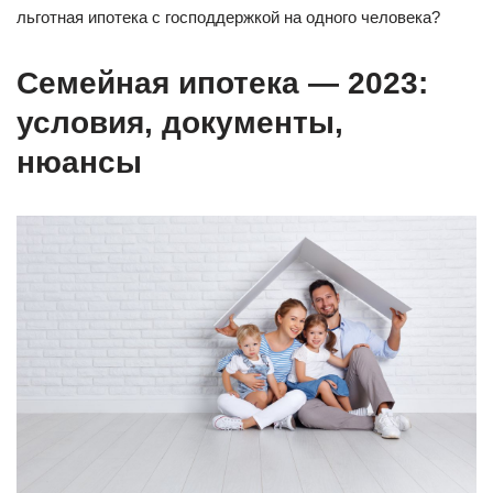
льготная ипотека с господдержкой на одного человека?
Семейная ипотека — 2023:
условия, документы,
нюансы