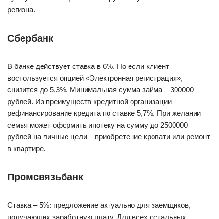
региона.
Сбербанк
В банке действует ставка в 6%. Но если клиент
воспользуется опцией «Электронная регистрация»,
снизится до 5,3%. Минимальная сумма займа – 300000
рублей. Из преимуществ кредитной организации –
рефинансирование кредита по ставке 5,7%. При желании
семья может оформить ипотеку на сумму до 2500000
рублей на личные цели – приобретение кровати или ремонт
в квартире.
Промсвязьбанк
Ставка – 5%: предложение актуально для заемщиков,
получающих заработную плату. Для всех остальных