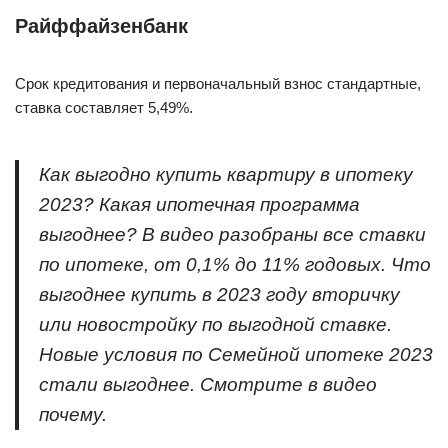
Райффайзенбанк
Срок кредитования и первоначальный взнос стандартные,
ставка составляет 5,49%.
Как выгодно купить квартиру в ипотеку
2023? Какая ипотечная программа
выгоднее? В видео разобраны все ставки
по ипотеке, от 0,1% до 11% годовых. Что
выгоднее купить в 2023 году вторичку
или новостройку по выгодной ставке.
Новые условия по Семейной ипотеке 2023
стали выгоднее. Смотрите в видео
почему.