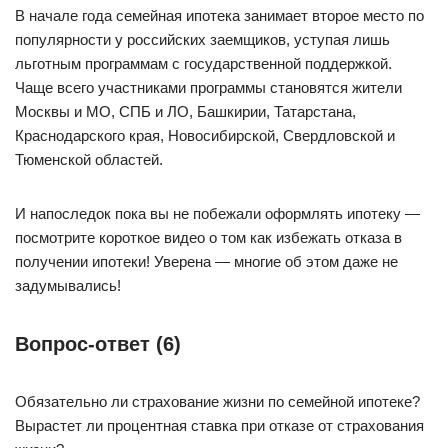
В начале года семейная ипотека занимает второе место по
популярности у российских заемщиков, уступая лишь
льготным программам с государственной поддержкой.
Чаще всего участниками программы становятся жители
Москвы и МО, СПБ и ЛО, Башкирии, Татарстана,
Краснодарского края, Новосибирской, Свердловской и
Тюменской областей.
И напоследок пока вы не побежали оформлять ипотеку —
посмотрите короткое видео о том как избежать отказа в
получении ипотеки! Уверена — многие об этом даже не
задумывались!
Вопрос-ответ (6)
Обязательно ли страхование жизни по семейной ипотеке?
Вырастет ли процентная ставка при отказе от страхования