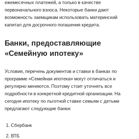
ежемесячных платежей, а только в качестве
первоначального взноса. Некоторые банки дают
возможность заемщикам использовать материнский
капитал для досрочного погашения кредита.
Банки, предоставляющие
«Семейную ипотеку»
Условия, перечень документов и ставки в банках по
программе «Семейная ипотека» могут отличаться и
регулярно меняются. Поэтому стоит уточнять все
подробности в конкретной кредитной организации. На
сегодня ипотеку по льготной ставке семьям с детьми
предлагают следующие банки:
Сбербанк
ВТБ