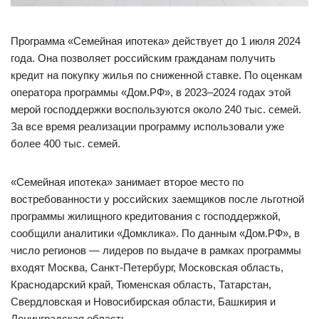
Программа «Семейная ипотека» действует до 1 июля 2024
года. Она позволяет российским гражданам получить
кредит на покупку жилья по сниженной ставке. По оценкам
оператора программы «Дом.РФ», в 2023–2024 годах этой
мерой господдержки воспользуются около 240 тыс. семей.
За все время реализации программу использовали уже
более 400 тыс. семей.
«Семейная ипотека» занимает второе место по
востребованности у российских заемщиков после льготной
программы жилищного кредитования с господдержкой,
сообщили аналитики «Домклика». По данным «Дом.РФ», в
число регионов — лидеров по выдаче в рамках программы
входят Москва, Санкт-Петербург, Московская область,
Краснодарский край, Тюменская область, Татарстан,
Свердловская и Новосибирская области, Башкирия и
Ленинградская область.