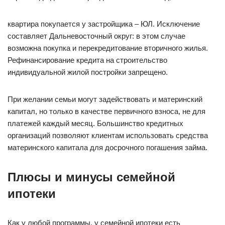
квартира покупается у застройщика – ЮЛ. Исключение
составляет Дальневосточный округ: в этом случае
возможна покупка и перекредитование вторичного жилья.
Рефинансирование кредита на строительство
индивидуальной жилой постройки запрещено.
При желании семьи могут задействовать и материнский
капитал, но только в качестве первичного взноса, не для
платежей каждый месяц. Большинство кредитных
организаций позволяют клиентам использовать средства
материнского капитала для досрочного погашения займа.
Плюсы и минусы семейной
ипотеки
Как у любой программы, у семейной ипотеки есть