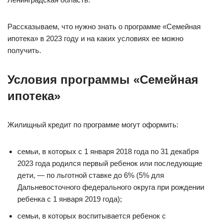
Рассказываем, что нужно знать о программе «Семейная
ипотека» в 2023 году и на каких условиях ее можно
получить.
Условия программы «Семейная
ипотека»
Жилищный кредит по программе могут оформить:
семьи, в которых с 1 января 2018 года по 31 декабря
2023 года родился первый ребенок или последующие
дети, — по льготной ставке до 6% (5% для
Дальневосточного федерального округа при рождении
ребенка с 1 января 2019 года);
семьи, в которых воспитывается ребенок с