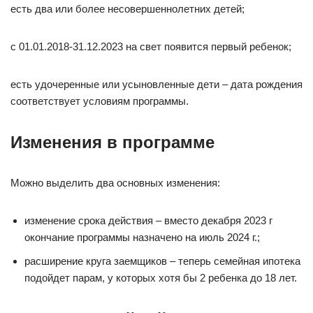
есть два или более несовершеннолетних детей;
с 01.01.2018-31.12.2023 на свет появится первый ребенок;
есть удочеренные или усыновленные дети – дата рождения
соответствует условиям программы.
Изменения в программе
Можно выделить два основных изменения:
изменение срока действия – вместо декабря 2023 г
окончание программы назначено на июль 2024 г.;
расширение круга заемщиков – теперь семейная ипотека
подойдет парам, у которых хотя бы 2 ребенка до 18 лет.