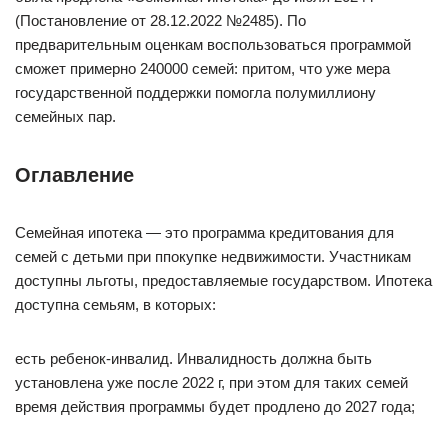
(Постановление от 28.12.2022 №2485). По
предварительным оценкам воспользоваться программой
сможет примерно 240000 семей: притом, что уже мера
государственной поддержки помогла полумиллиону
семейных пар.
Оглавление
Семейная ипотека — это программа кредитования для
семей с детьми при ппокупке недвижимости. Участникам
доступны льготы, предоставляемые государством. Ипотека
доступна семьям, в которых:
есть ребенок-инвалид. Инвалидность должна быть
установлена уже после 2022 г, при этом для таких семей
время действия программы будет продлено до 2027 года;