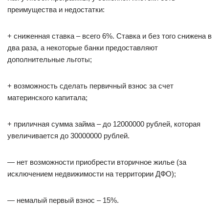
преимущества и недостатки:
+ сниженная ставка – всего 6%. Ставка и без того снижена в
два раза, а некоторые банки предоставляют
дополнительные льготы;
+ возможность сделать первичный взнос за счет
материнского капитала;
+ приличная сумма займа – до 12000000 рублей, которая
увеличивается до 30000000 рублей.
— нет возможности приобрести вторичное жилье (за
исключением недвижимости на территории ДФО);
— немалый первый взнос – 15%.