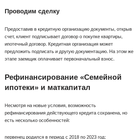
Проводим сделку
Предоставив в кредитную организацию документы, открыв
счет, клиент подписывает договор о покупке квартиры,
ипотечный договор. Кредитная организация может
предложить подписать и другую документацию. На этом же
этапе заемщик оплачивает первоначальный взнос.
Рефинансирование «Семейной
ипотеки» и маткапитал
Несмотря на новые условия, возможность
рефинансирования действующего кредита сохранена, но
есть несколько особенностей:
первенец родился в период с 2018 по 2023 год;