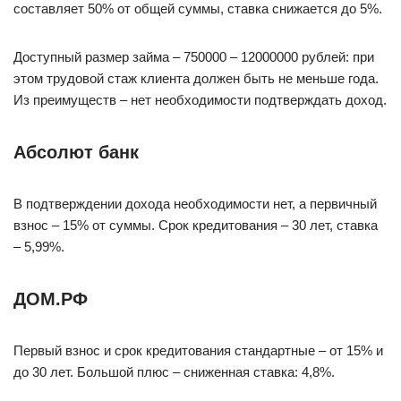
составляет 50% от общей суммы, ставка снижается до 5%.
Доступный размер займа – 750000 – 12000000 рублей: при
этом трудовой стаж клиента должен быть не меньше года.
Из преимуществ – нет необходимости подтверждать доход.
Абсолют банк
В подтверждении дохода необходимости нет, а первичный
взнос – 15% от суммы. Срок кредитования – 30 лет, ставка
– 5,99%.
ДОМ.РФ
Первый взнос и срок кредитования стандартные – от 15% и
до 30 лет. Большой плюс – сниженная ставка: 4,8%.