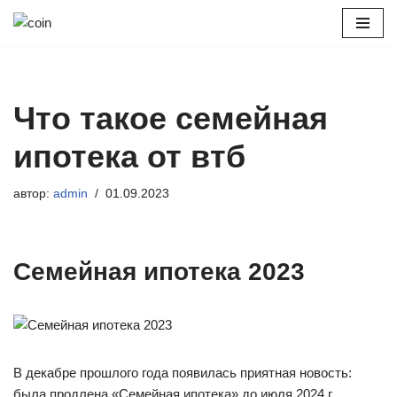
Перейти
к
содержимому
Что такое семейная
ипотека от втб
автор:
admin
01.09.2023
Семейная ипотека 2023
В декабре прошлого года появилась приятная новость:
была продлена «Семейная ипотека» до июля 2024 г