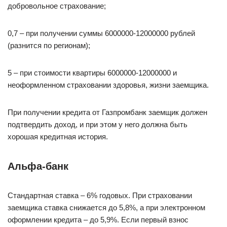
добровольное страхование;
0,7 – при получении суммы 6000000-12000000 рублей
(разнится по регионам);
5 – при стоимости квартиры 6000000-12000000 и
неоформленном страховании здоровья, жизни заемщика.
При получении кредита от Газпромбанк заемщик должен
подтвердить доход, и при этом у него должна быть
хорошая кредитная история.
Альфа-банк
Стандартная ставка – 6% годовых. При страховании
заемщика ставка снижается до 5,8%, а при электронном
оформлении кредита – до 5,9%. Если первый взнос