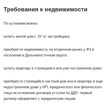
Требования к недвижимости
По условиям можно:
купить жилой дом с ЗУ от застройщика;
приобрести недвижимость на вторичном рынке у ФЗ в
поселении в Дальневосточном округе;
купить квартиру в строящемся или уже построенном доме;
приобрести строящийся частный дом или в квартиру в еще
недостроенном доме у ИП, юридического или физического
лица на основании договора уступки по ДДУ: первый
договор оформляют с юридическим лицом;