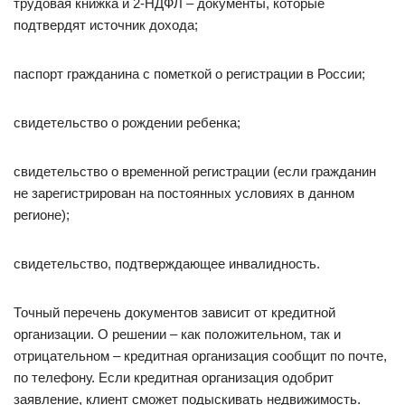
трудовая книжка и 2-НДФЛ – документы, которые
подтвердят источник дохода;
паспорт гражданина с пометкой о регистрации в России;
свидетельство о рождении ребенка;
свидетельство о временной регистрации (если гражданин
не зарегистрирован на постоянных условиях в данном
регионе);
свидетельство, подтверждающее инвалидность.
Точный перечень документов зависит от кредитной
организации. О решении – как положительном, так и
отрицательном – кредитная организация сообщит по почте,
по телефону. Если кредитная организация одобрит
заявление, клиент сможет подыскивать недвижимость.