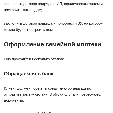
заключить договор подряда с ИП, юридическим лицом и
построить жилой дом;
заключить договор подряда и приобрести ЗУ, на котором
можно будет построить дом.
Оформление семейной ипотеки
Оно проходит в несколько этапов:
Обращаемся в банк
Клиент должен посетить кредитную организацию,
отправить заявку онлайн. В обоих случаях потребуются
документы: