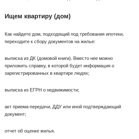
Ищем квартиру (дом)
Как найдете дом, подходящий под требования ипотеки,
переходите к сбору документов на жилье:
выписка из ДК (домовой книги). Вместо нее можно
приложить справку, в которой будет информация о
зарегистрированных в квартире людях;
выписка из ЕГРН о недвижимости;
акт приема-передачи, ДДУ или иной подтверждающий
документ;
отчет об оценке жилья.