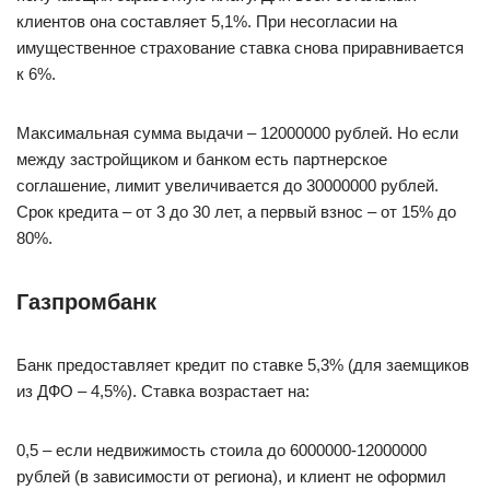
клиентов она составляет 5,1%. При несогласии на
имущественное страхование ставка снова приравнивается
к 6%.
Максимальная сумма выдачи – 12000000 рублей. Но если
между застройщиком и банком есть партнерское
соглашение, лимит увеличивается до 30000000 рублей.
Срок кредита – от 3 до 30 лет, а первый взнос – от 15% до
80%.
Газпромбанк
Банк предоставляет кредит по ставке 5,3% (для заемщиков
из ДФО – 4,5%). Ставка возрастает на:
0,5 – если недвижимость стоила до 6000000-12000000
рублей (в зависимости от региона), и клиент не оформил