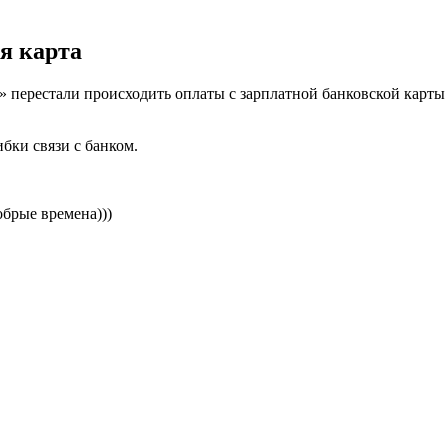
я карта
 перестали происходить оплаты с зарплатной банковской карты 
бки связи с банком.
обрые времена)))