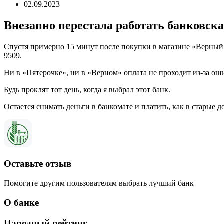
02.09.2023
Внезапно перестала работать банковска
Спустя примерно 15 минут после покупки в магазине «Верный»
9509.
Ни в «Пятерочке», ни в «Верном» оплата не проходит из-за оши
Будь проклят тот день, когда я выбрал этот банк.
Остается снимать деньги в банкомате и платить, как в старые д
Оставьте отзыв
Помогите другим пользователям выбрать лучший банк
О банке
Народный рейтинг