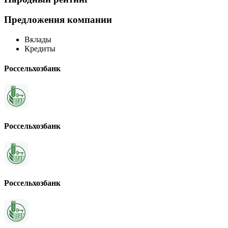
Предложения компании
Вклады
Кредиты
Россельхозбанк
Россельхозбанк
Россельхозбанк