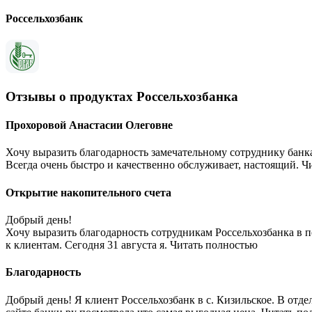
Россельхозбанк
Отзывы о продуктах Россельхозбанка
Прохоровой Анастасии Олеговне
Хочу выразить благодарность замечательному сотруднику банк
Всегда очень быстро и качественно обслуживает, настоящий. Ч
Открытие накопительного счета
Добрый день!
Хочу выразить благодарность сотрудникам Россельхозбанка в 
к клиентам. Сегодня 31 августа я. Читать полностью
Благодарность
Добрый день! Я клиент Россельхозбанк в с. Кизильское. В отд