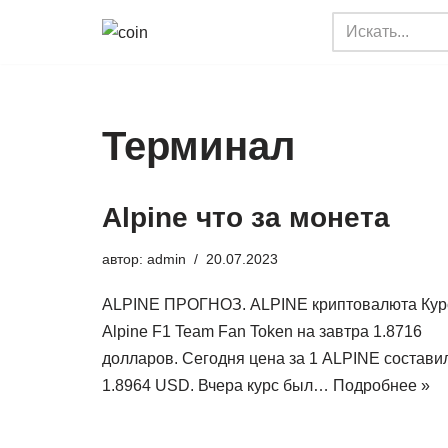
Перейти
к
содержимому
Терминал
Alpine что за монета
автор:
admin
20.07.2023
ALPINE ПРОГНОЗ. ALPINE криптовалюта Кур
Alpine F1 Team Fan Token на завтра 1.8716
долларов. Сегодня цена за 1 ALPINE состави
1.8964 USD. Вчера курс был…
Подробнее »