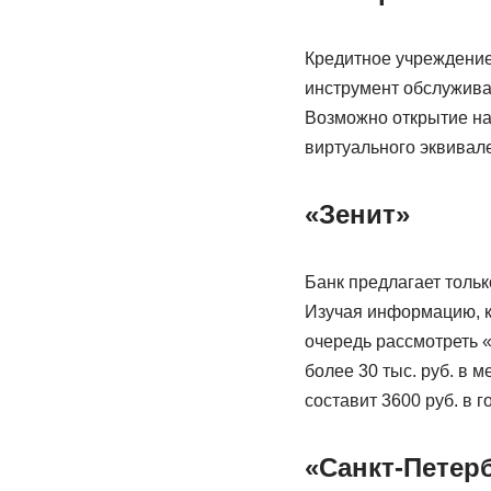
Кредитное учреждение 
инструмент обслуживае
Возможно открытие на
виртуального эквивале
«Зенит»
Банк предлагает тольк
Изучая информацию, к
очередь рассмотреть «
более 30 тыс. руб. в 
составит 3600 руб. в 
«Санкт-Петер