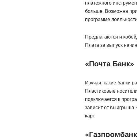
платежного инструмент
больше. Возможна при
программе лояльности
Предлагаются и кобей
Плата за выпуск начин
«Почта Банк»
Изучая, какие банки 
Пластиковые носители
подключается к прогр
зависит от выигрыша 
карт.
«Газпромбанк