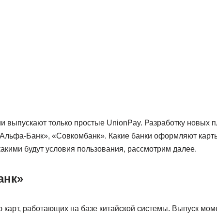
и выпускают только простые UnionPay. Разработку новых 
Альфа-Банк», «Совкомбанк». Какие банки оформляют карт
акими будут условия пользования, рассмотрим далее.
анк»
ю карт, работающих на базе китайской системы. Выпуск мом