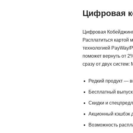
Цифровая к
Цифровая Кобейджинго
Расплатиться картой м
технологией PayWay/P
поможет вернуть от 2%
сразу от двух систем:
Редкий продукт — в
Бесплатный выпуск
Скидки и спецпредл
Акционный кэшбэк 
Возможность распла