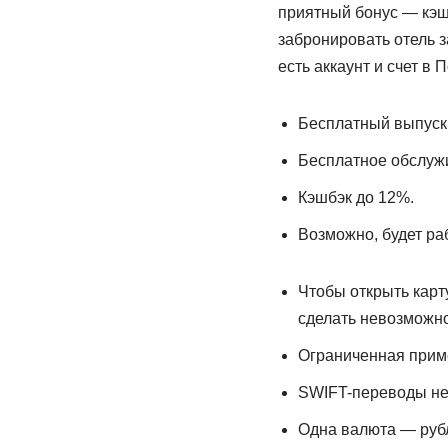
приятный бонус — кэш
забронировать отель з
есть аккаунт и счет в 
Бесплатный выпуск
Бесплатное обслуж
Кэшбэк до 12%.
Возможно, будет ра
Чтобы открыть карт
сделать невозможно
Ограниченная приме
SWIFT-переводы не
Одна валюта — руб