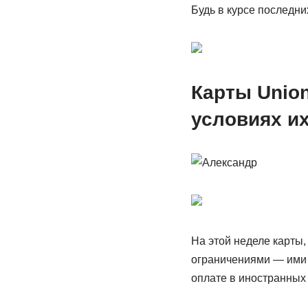
Будь в курсе последни
Карты Union
условиях и
На этой неделе карты,
ограничениями — ими 
оплате в иностранных