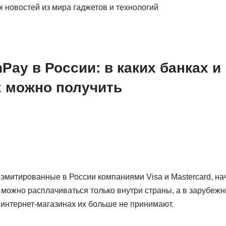
х новостей из мира гаджетов и технологий
Pay в России: в каких банках и 
х можно получить
 эмитированные в России компаниями Visa и Mastercard, на
можно расплачиваться только внутри страны, а в зарубежн
 интернет-магазинах их больше не принимают.