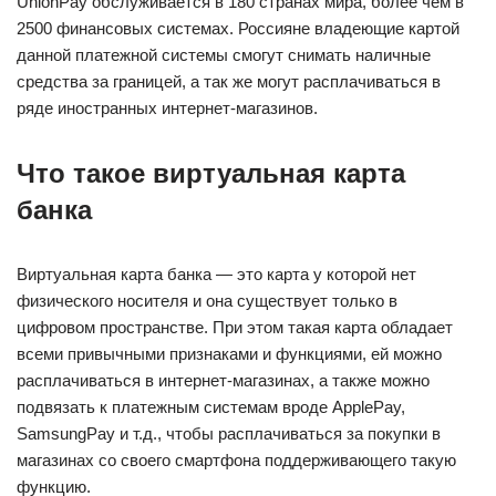
UnionPay обслуживается в 180 странах мира, более чем в
2500 финансовых системах. Россияне владеющие картой
данной платежной системы смогут снимать наличные
средства за границей, а так же могут расплачиваться в
ряде иностранных интернет-магазинов.
Что такое виртуальная карта
банка
Виртуальная карта банка — это карта у которой нет
физического носителя и она существует только в
цифровом пространстве. При этом такая карта обладает
всеми привычными признаками и функциями, ей можно
расплачиваться в интернет-магазинах, а также можно
подвязать к платежным системам вроде ApplePay,
SamsungPay и т.д., чтобы расплачиваться за покупки в
магазинах со своего смартфона поддерживающего такую
функцию.