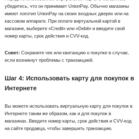
убедитесь, что он принимает UnionPay. Обычно магазины
имеют логотип UnionPay на своих входных дверях или на
кассовом аппарате. При оплате виртуальной картой в
магазине, выберите «Credit» или «Debit» и введите свой
номер карты, срок действия и CVV-код.
Совет:
Сохраните чек или квитанцию о покупке в случае,
если возникнут проблемы с транзакцией.
Шаг 4: Использовать карту для покупок в
Интернете
Вы можете использовать виртуальную карту для покупок в
Интернете таким же образом, как и для покупок в
магазинах. Введите номер карты, срок действия и CVV-код
на сайте продавца, чтобы завершить транзакцию.