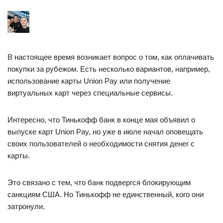
В настоящее время возникает вопрос о том, как оплачивать
покупки за рубежом. Есть несколько вариантов, например,
использование карты Union Pay или получение
виртуальных карт через специальные сервисы.
Интересно, что Тинькофф банк в конце мая объявил о
выпуске карт Union Pay, но уже в июле начал оповещать
своих пользователей о необходимости снятия денег с
карты.
Это связано с тем, что банк подвергся блокирующим
санкциям США. Но Тинькофф не единственный, кого они
затронули.