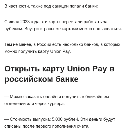
В частности, также под санкции попали банки:
С июля 2023 года эти карты перестали работать за
рубежом. Внутри страны же картами можно пользоваться.
Тем не менее, в России есть несколько банков, в которых
можно получить карту Union Pay.
Открыть карту Union Pay в
российском банке
— Можно заказать онлайн и получить в ближайшем
отделении или через курьера.
— Стоимость выпуска: 5,000 рублей. Эти деньги будут
списаны после первого пополнения счета.