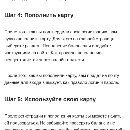
Шаг 4: Пополнить карту
После того, как вы подтвердили свою регистрацию, вам
нужно пополнить карту. Для этого на главной странице
выберите раздел «Пополнение баланса» и следуйте
инструкциям на сайте. Как правило, пополнение
осуществляется через онлайн-платежи.
После того, как вы пополнили карту, вам придет на почту
данные для входа в аккаунт, как правило логин и пароль.
Шаг 5: Используйте свою карту
После регистрации и пополнения карты вы можете начать
ей пользоваться. Не забывайте проверять баланс и не
допускать его исчерпания, чтобы избежать неприятностей в