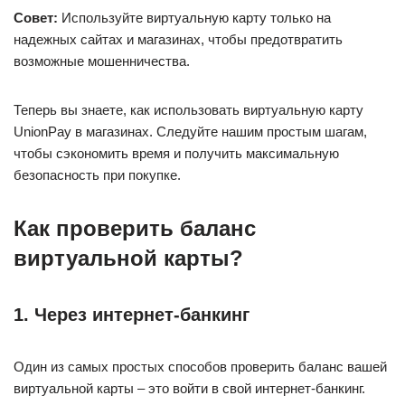
Совет:
Используйте виртуальную карту только на
надежных сайтах и магазинах, чтобы предотвратить
возможные мошенничества.
Теперь вы знаете, как использовать виртуальную карту
UnionPay в магазинах. Следуйте нашим простым шагам,
чтобы сэкономить время и получить максимальную
безопасность при покупке.
Как проверить баланс
виртуальной карты?
1. Через интернет-банкинг
Один из самых простых способов проверить баланс вашей
виртуальной карты – это войти в свой интернет-банкинг.