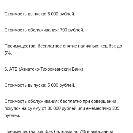
Стоимость выпуска: 6 000 рублей.
Стоимость обслуживания: 700 рублей.
Преимущества: бесплатное снятие наличных, кешбэк до
5%.
6. АТБ (Азиатско-Тихоокеанский Банк)
Стоимость выпуска: 5 000 рублей.
Стоимость обслуживания: бесплатно при совершении
покупок на сумму от 30 000 рублей или ежемесячно 399
рублей.
Преимущества: кешбэк баллами до 7% в выбранной