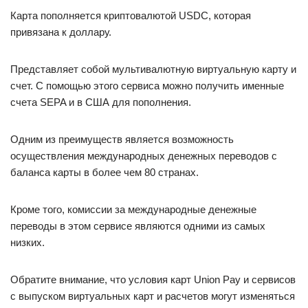
Карта пополняется криптовалютой USDC, которая
привязана к доллару.
Представляет собой мультивалютную виртуальную карту и
счет. С помощью этого сервиса можно получить именные
счета SEPA и в США для пополнения.
Одним из преимуществ является возможность
осуществления международных денежных переводов с
баланса карты в более чем 80 странах.
Кроме того, комиссии за международные денежные
переводы в этом сервисе являются одними из самых
низких.
Обратите внимание, что условия карт Union Pay и сервисов
с выпуском виртуальных карт и расчетов могут изменяться