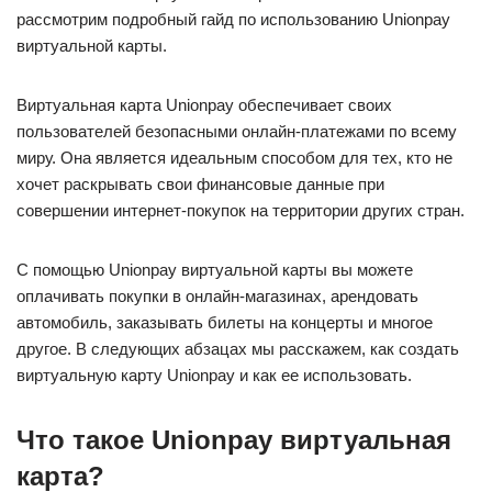
рассмотрим подробный гайд по использованию Unionpay
виртуальной карты.
Виртуальная карта Unionpay обеспечивает своих
пользователей безопасными онлайн-платежами по всему
миру. Она является идеальным способом для тех, кто не
хочет раскрывать свои финансовые данные при
совершении интернет-покупок на территории других стран.
С помощью Unionpay виртуальной карты вы можете
оплачивать покупки в онлайн-магазинах, арендовать
автомобиль, заказывать билеты на концерты и многое
другое. В следующих абзацах мы расскажем, как создать
виртуальную карту Unionpay и как ее использовать.
Что такое Unionpay виртуальная
карта?