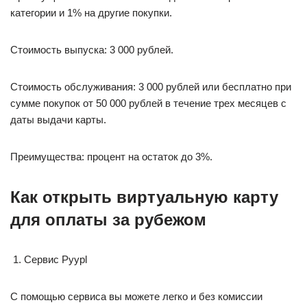
категории и 1% на другие покупки.
Стоимость выпуска: 3 000 рублей.
Стоимость обслуживания: 3 000 рублей или бесплатно при
сумме покупок от 50 000 рублей в течение трех месяцев с
даты выдачи карты.
Преимущества: процент на остаток до 3%.
Как открыть виртуальную карту
для оплаты за рубежом
Сервис Pyypl
С помощью сервиса вы можете легко и без комиссии