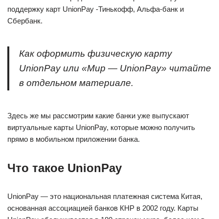
поддержку карт UnionPay -Тинькофф, Альфа-банк и
Сбербанк.
Как оформить физическую карту
UnionPay или «Мир — UnionPay» читайте
в отдельном материале.
Здесь же мы рассмотрим какие банки уже выпускают
виртуальные карты UnionPay, которые можно получить
прямо в мобильном приложении банка.
Что такое UnionPay
UnionPay — это национальная платежная система Китая,
основанная ассоциацией банков КНР в 2002 году. Карты