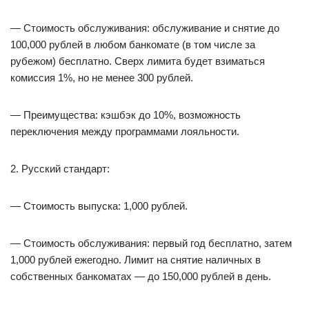
— Стоимость обслуживания: обслуживание и снятие до
100,000 рублей в любом банкомате (в том числе за
рубежом) бесплатно. Сверх лимита будет взиматься
комиссия 1%, но не менее 300 рублей.
— Преимущества: кэшбэк до 10%, возможность
переключения между программами лояльности.
2. Русский стандарт:
— Стоимость выпуска: 1,000 рублей.
— Стоимость обслуживания: первый год бесплатно, затем
1,000 рублей ежегодно. Лимит на снятие наличных в
собственных банкоматах — до 150,000 рублей в день.