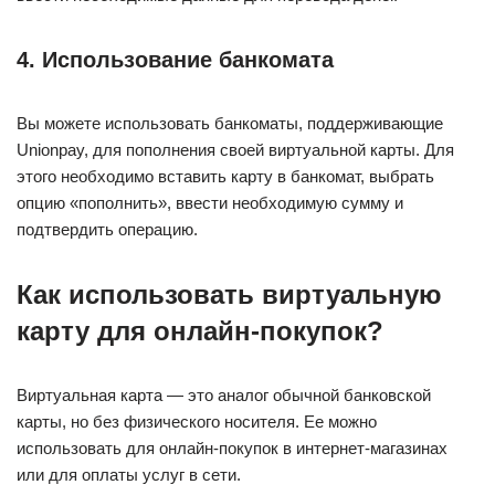
4. Использование банкомата
Вы можете использовать банкоматы, поддерживающие
Unionpay, для пополнения своей виртуальной карты. Для
этого необходимо вставить карту в банкомат, выбрать
опцию «пополнить», ввести необходимую сумму и
подтвердить операцию.
Как использовать виртуальную
карту для онлайн-покупок?
Виртуальная карта — это аналог обычной банковской
карты, но без физического носителя. Ее можно
использовать для онлайн-покупок в интернет-магазинах
или для оплаты услуг в сети.