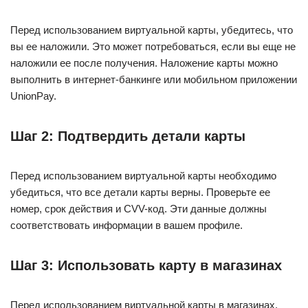
Перед использованием виртуальной карты, убедитесь, что
вы ее наложили. Это может потребоваться, если вы еще не
наложили ее после получения. Наложение карты можно
выполнить в интернет-банкинге или мобильном приложении
UnionPay.
Шаг 2: Подтвердить детали карты
Перед использованием виртуальной карты необходимо
убедиться, что все детали карты верны. Проверьте ее
номер, срок действия и CVV-код. Эти данные должны
соответствовать информации в вашем профиле.
Шаг 3: Использовать карту в магазинах
Перед использованием виртуальной карты в магазинах,