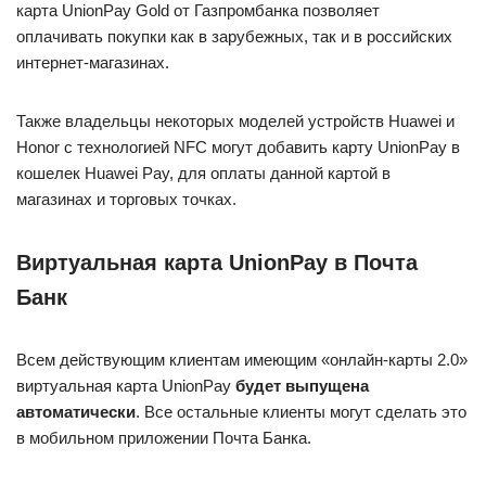
карта UnionPay Gold от Газпромбанка позволяет
оплачивать покупки как в зарубежных, так и в российских
интернет-магазинах.
Также владельцы некоторых моделей устройств Huawei и
Honor с технологией NFC могут добавить карту UnionPay в
кошелек Huawei Pay, для оплаты данной картой в
магазинах и торговых точках.
Виртуальная карта UnionPay в Почта
Банк
Всем действующим клиентам имеющим «онлайн-карты 2.0»
виртуальная карта UnionPay
будет выпущена
автоматически
. Все остальные клиенты могут сделать это
в мобильном приложении Почта Банка.