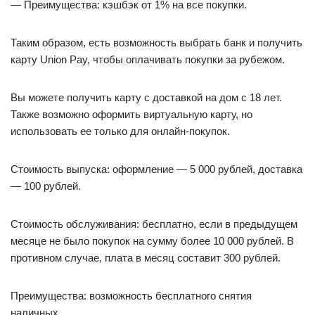
— Преимущества: кэшбэк от 1% на все покупки.
Таким образом, есть возможность выбрать банк и получить
карту Union Pay, чтобы оплачивать покупки за рубежом.
Вы можете получить карту с доставкой на дом с 18 лет.
Также возможно оформить виртуальную карту, но
использовать ее только для онлайн-покупок.
Стоимость выпуска: оформление — 5 000 рублей, доставка
— 100 рублей.
Стоимость обслуживания: бесплатно, если в предыдущем
месяце не было покупок на сумму более 10 000 рублей. В
противном случае, плата в месяц составит 300 рублей.
Преимущества: возможность бесплатного снятия
наличных.