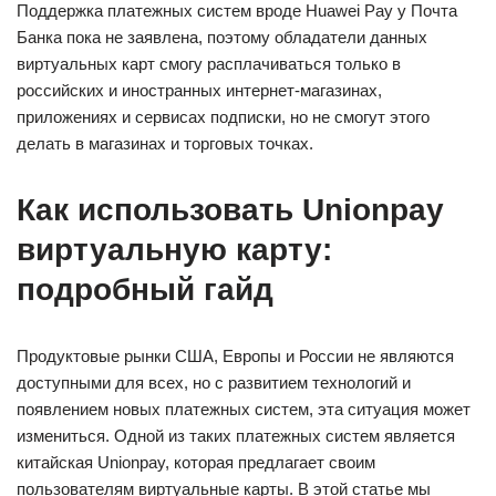
Поддержка платежных систем вроде Huawei Pay у Почта
Банка пока не заявлена, поэтому обладатели данных
виртуальных карт смогу расплачиваться только в
российских и иностранных интернет-магазинах,
приложениях и сервисах подписки, но не смогут этого
делать в магазинах и торговых точках.
Как использовать Unionpay
виртуальную карту:
подробный гайд
Продуктовые рынки США, Европы и России не являются
доступными для всех, но с развитием технологий и
появлением новых платежных систем, эта ситуация может
измениться. Одной из таких платежных систем является
китайская Unionpay, которая предлагает своим
пользователям виртуальные карты. В этой статье мы