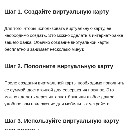
Шаг 1. Создайте виртуальную карту
Для того, чтобы использовать виртуальную карту, ее
необходимо создать. Это можно сделать в интернет-банке
вашего банка. Обычно создание виртуальной карты
бесплатно и занимает несколько минут.
Шаг 2. Пополните виртуальную карту
После создания виртуальной карты необходимо пополнить
ее суммой, достаточной для совершения покупок. Это
можно сделать через интернет-банк или любое другое
удобное вам приложение для мобильных устройств.
Шаг 3. Используйте виртуальную карту