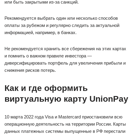
или быть закрытыми из-за санкций.
Рекомендуется выбрать один или несколько способов
оплаты за рубежом и регулярно следить за актуальной
информацией, например, в банках.
Не рекомендуется хранить все сбережения на этих картах
и помнить о важном правиле инвестора —
диверсифицировать портфель для увеличения прибыли и
снижения рисков потерь.
Как и где оформить
виртуальную карту UnionPay
10 марта 2022 года Visa и Mastercard приостановили всю
операционную деятельность на территории России. Карты
данных платежных системы выпущенные в РФ перестали