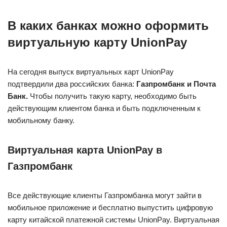
В каких банках можно оформить
виртуальную карту UnionPay
На сегодня выпуск виртуальных карт UnionPay
подтвердили два российских банка:
Газпромбанк и Почта
Банк.
Чтобы получить такую карту, необходимо быть
действующим клиентом банка и быть подключенным к
мобильному банку.
Виртуальная карта UnionPay в
Газпромбанк
Все действующие клиенты Газпромбанка могут зайти в
мобильное приложение и бесплатно выпустить цифровую
карту китайской платежной системы UnionPay. Виртуальная