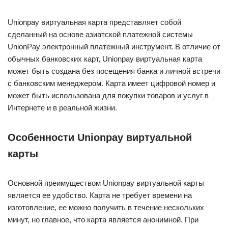
Unionpay виртуальная карта представляет собой
сделанный на основе азиатской платежной системы
UnionPay электронный платежный инструмент. В отличие от
обычных банковских карт, Unionpay виртуальная карта
может быть создана без посещения банка и личной встречи
с банковским менеджером. Карта имеет цифровой номер и
может быть использована для покупки товаров и услуг в
Интернете и в реальной жизни.
Особенности Unionpay виртуальной
карты
Основной преимуществом Unionpay виртуальной карты
является ее удобство. Карта не требует времени на
изготовление, ее можно получить в течение нескольких
минут, но главное, что карта является анонимной. При