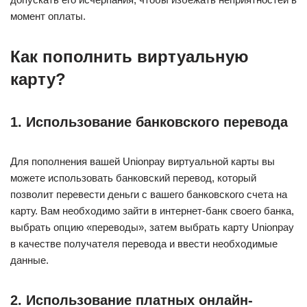
момент оплаты.
Как пополнить виртуальную
карту?
1. Использование банковского перевода
Для пополнения вашей Unionpay виртуальной карты вы
можете использовать банковский перевод, который
позволит перевести деньги с вашего банковского счета на
карту. Вам необходимо зайти в интернет-банк своего банка,
выбрать опцию «переводы», затем выбрать карту Unionpay
в качестве получателя перевода и ввести необходимые
данные.
2. Использование платных онлайн-