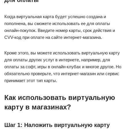
для оплаты
Когда виртуальная карта будет успешно создана и
пополнена, вы сможете использовать ее для оплаты
онлайн-покупок. Введите номер карты, срок действия и
CVV-код при оплате на сайте интернет-магазина.
Кроме этого, вы можете использовать виртуальную карту
для оплаты других услуг в интернете, например, для
оплаты за софт, игры в онлайн-клубах и многое другое. Но
обязательно проверьте, что интернет-магазин или сервис
принимает этот тип карты.
Как использовать виртуальную
карту в магазинах?
Шаг 1: Наложить виртуальную карту