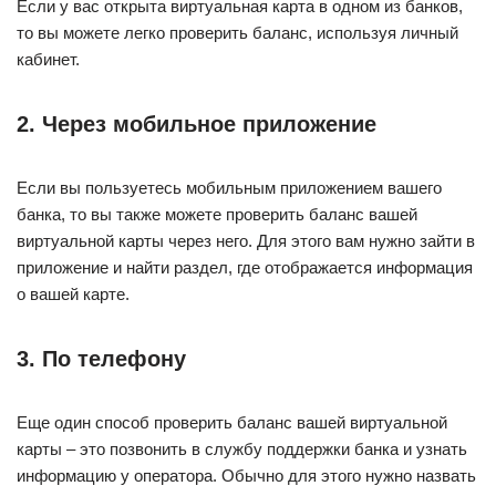
Если у вас открыта виртуальная карта в одном из банков,
то вы можете легко проверить баланс, используя личный
кабинет.
2. Через мобильное приложение
Если вы пользуетесь мобильным приложением вашего
банка, то вы также можете проверить баланс вашей
виртуальной карты через него. Для этого вам нужно зайти в
приложение и найти раздел, где отображается информация
о вашей карте.
3. По телефону
Еще один способ проверить баланс вашей виртуальной
карты – это позвонить в службу поддержки банка и узнать
информацию у оператора. Обычно для этого нужно назвать