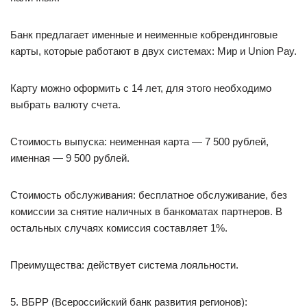
Банк предлагает именные и неименные кобрендинговые
карты, которые работают в двух системах: Мир и Union Pay.
Карту можно оформить с 14 лет, для этого необходимо
выбрать валюту счета.
Стоимость выпуска: неименная карта — 7 500 рублей,
именная — 9 500 рублей.
Стоимость обслуживания: бесплатное обслуживание, без
комиссии за снятие наличных в банкоматах партнеров. В
остальных случаях комиссия составляет 1%.
Преимущества: действует система лояльности.
5. ВБРР (Всероссийский банк развития регионов):