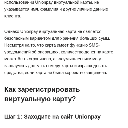
использовании Unionpay виртуальной карты, не
указывается имя, фамилия и другие личные данные
клиента.
Однако Unionpay виртуальная карта не является
безопасным вариантом для хранения больших сумм.
Несмотря на то, что карта имеет функцию SMS-
уведомлений об операциях, количество денег на карте
может быть ограничено, а злоумышленники могут
заполучить доступ к номеру карты и израсходовать
средства, если карта не была корректно защищена.
Как зарегистрировать
виртуальную карту?
Шаг 1: Заходите на сайт Unionpay