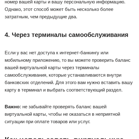
номер вашей карты и вашу персональную информацию.
Однако, этот способ может быть несколько более
затратным, чем предыдущие два.
4. Через терминалы самообслуживания
Если у вас нет доступа к интернет-банкингу или
мобильному приложению, то вы можете проверить баланс
вашей виртуальной карты через терминалы
самообслуживания, которые устанавливаются внутри
банковских отделений. Для этого вам нужно вставить вашу
карту в терминал и выбрать соответствующий раздел.
Важно:
не забывайте проверять баланс вашей
виртуальной карты, чтобы не оказаться в неприятной
ситуации при оплате товаров или услуг.