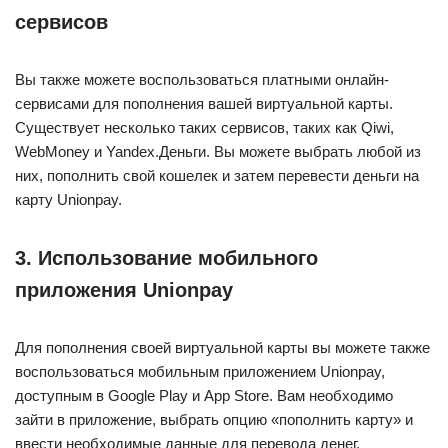
сервисов
Вы также можете воспользоваться платными онлайн-
сервисами для пополнения вашей виртуальной карты.
Существует несколько таких сервисов, таких как Qiwi,
WebMoney и Yandex.Деньги. Вы можете выбрать любой из
них, пополнить свой кошелек и затем перевести деньги на
карту Unionpay.
3. Использование мобильного
приложения Unionpay
Для пополнения своей виртуальной карты вы можете также
воспользоваться мобильным приложением Unionpay,
доступным в Google Play и App Store. Вам необходимо
зайти в приложение, выбрать опцию «пополнить карту» и
ввести необходимые данные для перевода денег.