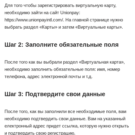
Для того чтобы зарегистрировать виртуальную карту,
необходимо зайти на сайт Unionpay:
https://www.unionpayintl.com/. На главной странице нужно
выбрать раздел «Карты» и затем «Виртуальные карты».
Шаг 2: Заполните обязательные поля
После того как вы выбрали раздел «Виртуальная карта»,
необходимо заполнить обязательные поля: имя, номер
телефона, адрес электронной почты и т.д.
Шаг 3: Подтвердите свои данные
После того, как вы заполнили все необходимые поля, вам
необходимо подтвердить свои данные. Вам на указанный
електронный адрес придет ссылка, которую нужно открыть
и подтвердить свою регистрацию.