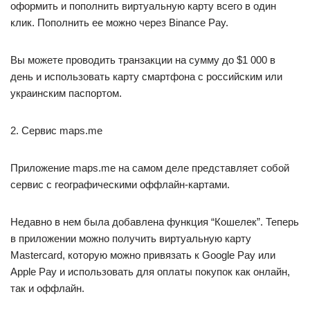
оформить и пополнить виртуальную карту всего в один
клик. Пополнить ее можно через Binance Pay.
Вы можете проводить транзакции на сумму до $1 000 в
день и использовать карту смартфона с российским или
украинским паспортом.
2. Сервис maps.me
Приложение maps.me на самом деле представляет собой
сервис с географическими оффлайн-картами.
Недавно в нем была добавлена функция “Кошелек”. Теперь
в приложении можно получить виртуальную карту
Mastercard, которую можно привязать к Google Pay или
Apple Pay и использовать для оплаты покупок как онлайн,
так и оффлайн.