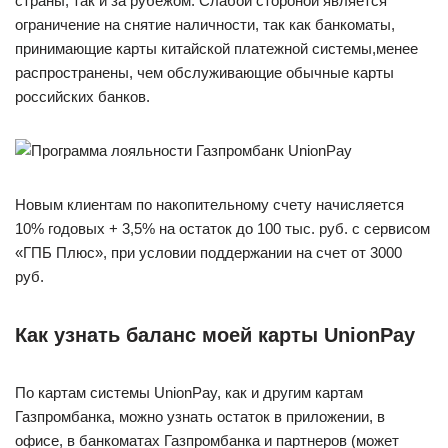
страны, так и за рубежом. Слабой стороной является
ограничение на снятие наличности, так как банкоматы,
принимающие карты китайской платежной системы,менее
распространены, чем обслуживающие обычные карты
российских банков.
Новым клиентам по накопительному счету начисляется
10% годовых + 3,5% на остаток до 100 тыс. руб. с сервисом
«ГПБ Плюс», при условии поддержании на счет от 3000
руб.
Как узнать баланс моей карты UnionPay
По картам системы UnionPay, как и другим картам
Газпромбанка, можно узнать остаток в приложении, в
офисе, в банкоматах Газпромбанка и партнеров (может