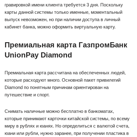
гравировкой имени клиента требуется 3 дня. Поскольку
карты данной системы только именные, моментальный
выпуск невозможен, но при наличии доступа в личный
кабинет банка, можно оформить виртуальную карту.
Премиальная карта ГазпромБанк
UnionPay Diamond
Премиальная карта рассчитана на обеспеченных людей,
которые расходуют много. Основной пакет привилегий
Diamond по понятным причинам ориентирован на
путешествие и спорт.
Снимать наличные можно бесплатно в банкоматах,
которые принимают карточки китайской системы, по всему
миру в рублях и юанях. Но определиться с валютой счета,
юани или рубли, нужно заранее, при получении пластика в