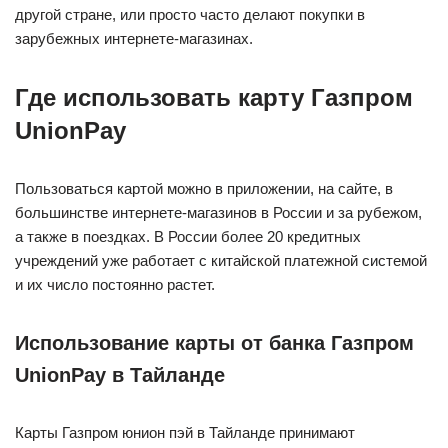
другой стране, или просто часто делают покупки в
зарубежных интернете-магазинах.
Где использовать карту Газпром
UnionPay
Пользоваться картой можно в приложении, на сайте, в
большинстве интернете-магазинов в России и за рубежом,
а также в поездках. В России более 20 кредитных
учреждений уже работает с китайской платежной системой
и их число постоянно растет.
Использование карты от банка Газпром
UnionPay в Тайланде
Карты Газпром юнион пэй в Тайланде принимают