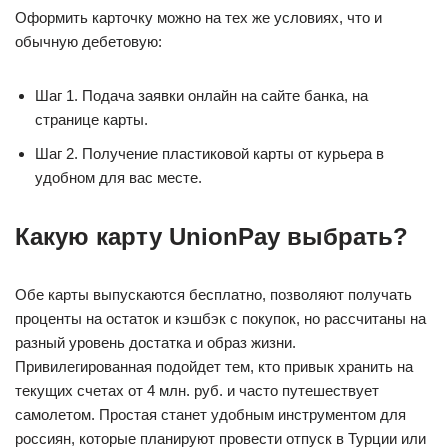
Оформить карточку можно на тех же условиях, что и
обычную дебетовую:
Шаг 1. Подача заявки онлайн на сайте банка, на
странице карты.
Шаг 2. Получение пластиковой карты от курьера в
удобном для вас месте.
Какую карту UnionPay выбрать?
Обе карты выпускаются бесплатно, позволяют получать
проценты на остаток и кэшбэк с покупок, но рассчитаны на
разный уровень достатка и образ жизни.
Привилегированная подойдет тем, кто привык хранить на
текущих счетах от 4 млн. руб. и часто путешествует
самолетом. Простая станет удобным инструментом для
россиян, которые планируют провести отпуск в Турции или