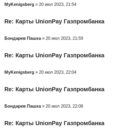
MyKenigsberg
» 20 июл 2023, 21:54
Re: Карты UnionPay Газпромбанка
Бондарев Пашка
» 20 июл 2023, 21:59
Re: Карты UnionPay Газпромбанка
MyKenigsberg
» 20 июл 2023, 22:04
Re: Карты UnionPay Газпромбанка
Бондарев Пашка
» 20 июл 2023, 22:08
Re: Карты UnionPay Газпромбанка