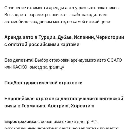
Сравнение стоимости аренды авто у разных прокатчиков.
Вы задаете параметры поиска — сайт находит вам
автомобиль в заданном месте, по самой низкой цене
Аренда авто в Турции, Дубае, Испании, Черногории
с оплатой российскими картами
Без депозита!
Выбор страховки арендуемого авто ОСАГО
или КАСКО, выезд за границу
Подбор туристической страховки
Европейская страховка для получения шенгенской
визы в Германию, Австрию, Хорватию
Евростраховка
с хорошими скидки для гр РФ,
русскоязычный интерфейс сайта, но заплатить придется