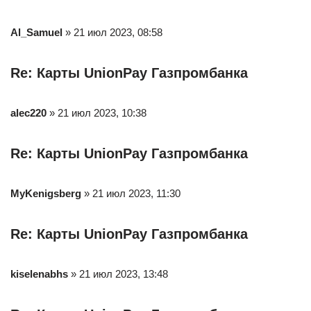
Al_Samuel
» 21 июл 2023, 08:58
Re: Карты UnionPay Газпромбанка
alec220
» 21 июл 2023, 10:38
Re: Карты UnionPay Газпромбанка
MyKenigsberg
» 21 июл 2023, 11:30
Re: Карты UnionPay Газпромбанка
kiselenabhs
» 21 июл 2023, 13:48