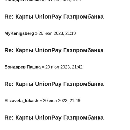
Re: Карты UnionPay Газпромбанка
MyKenigsberg
» 20 июл 2023, 21:19
Re: Карты UnionPay Газпромбанка
Бондарев Пашка
» 20 июл 2023, 21:42
Re: Карты UnionPay Газпромбанка
Elizaveta_lukash
» 20 июл 2023, 21:46
Re: Карты UnionPay Газпромбанка