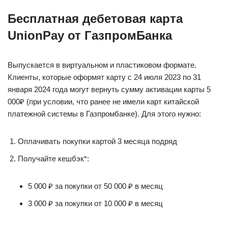
Бесплатная дебетовая карта
UnionPay от ГазпромБанка
Выпускается в виртуальном и пластиковом формате.
Клиенты, которые оформят карту с 24 июля 2023 по 31
января 2024 года могут вернуть сумму активации карты 5
000₽ (при условии, что ранее не имели карт китайской
платежной системы в Газпромбанке). Для этого нужно:
Оплачивать покупки картой 3 месяца подряд
Получайте кешбэк*:
5 000 ₽ за покупки от 50 000 ₽ в месяц
3 000 ₽ за покупки от 10 000 ₽ в месяц