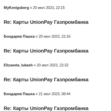
MyKenigsberg
» 20 июл 2023, 22:15
Re: Карты UnionPay Газпромбанка
Бондарев Пашка
» 20 июл 2023, 22:16
Re: Карты UnionPay Газпромбанка
Elizaveta_lukash
» 20 июл 2023, 22:32
Re: Карты UnionPay Газпромбанка
Бондарев Пашка
» 21 июл 2023, 08:44
Re: Карты UnionPay Газпромбанка