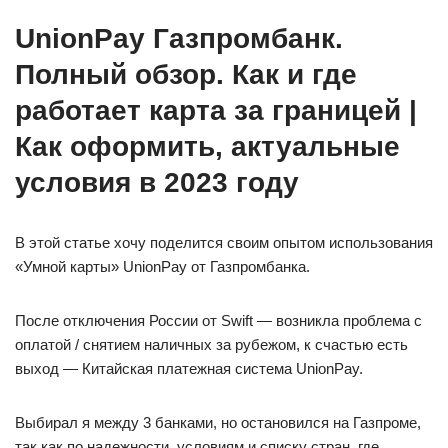
UnionPay Газпромбанк.
Полный обзор. Как и где
работает карта за границей |
Как оформить, актуальные
условия в 2023 году
В этой статье хочу поделится своим опытом использования
«Умной карты» UnionPay от Газпромбанка.
После отключения России от Swift — возникла проблема с
оплатой / снятием наличных за рубежом, к счастью есть
выход — Китайская платежная система UnionPay.
Выбирал я между 3 банками, но остановился на Газпроме,
так как по надежности, условиям и списку стран, где