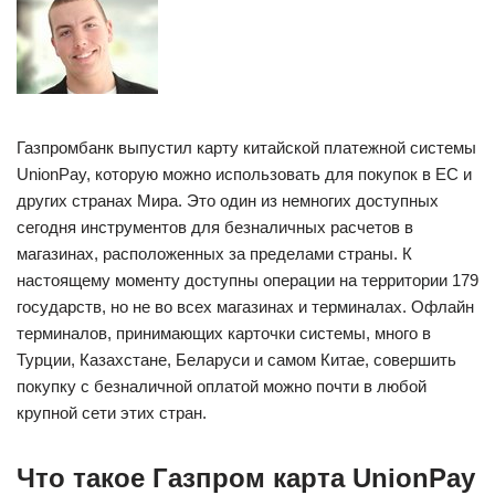
Газпромбанк выпустил карту китайской платежной системы
UnionPay, которую можно использовать для покупок в ЕС и
других странах Мира. Это один из немногих доступных
сегодня инструментов для безналичных расчетов в
магазинах, расположенных за пределами страны. К
настоящему моменту доступны операции на территории 179
государств, но не во всех магазинах и терминалах. Офлайн
терминалов, принимающих карточки системы, много в
Турции, Казахстане, Беларуси и самом Китае, совершить
покупку с безналичной оплатой можно почти в любой
крупной сети этих стран.
Что такое Газпром карта UnionPay