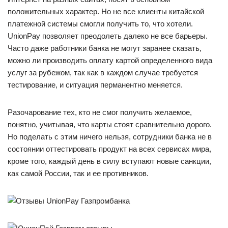
положительных характер. Но не все клиенты китайской
платежной системы смогли получить то, что хотели.
UnionPay позволяет преодолеть далеко не все барьеры.
Часто даже работники банка не могут заранее сказать,
можно ли производить оплату картой определенного вида
услуг за рубежом, так как в каждом случае требуется
тестирование, и ситуация перманентно меняется.
Разочарование тех, кто не смог получить желаемое,
понятно, учитывая, что карты стоят сравнительно дорого.
Но поделать с этим ничего нельзя, сотрудники банка не в
состоянии оттестировать продукт на всех сервисах мира,
кроме того, каждый день в силу вступают новые санкции,
как самой России, так и ее противников.