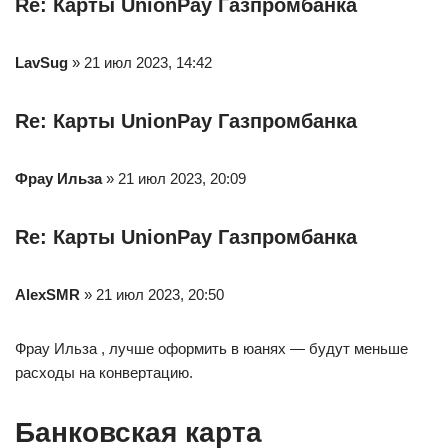
Re: Карты UnionPay Газпромбанка
LavSug
» 21 июл 2023, 14:42
Re: Карты UnionPay Газпромбанка
Фрау Ильза
» 21 июл 2023, 20:09
Re: Карты UnionPay Газпромбанка
AlexSMR
» 21 июл 2023, 20:50
Фрау Ильза , лучше оформить в юанях — будут меньше
расходы на конвертацию.
Банковская карта