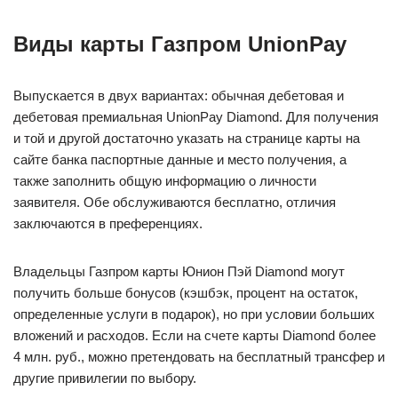
Виды карты Газпром UnionPay
Выпускается в двух вариантах: обычная дебетовая и
дебетовая премиальная UnionPay Diamond. Для получения
и той и другой достаточно указать на странице карты на
сайте банка паспортные данные и место получения, а
также заполнить общую информацию о личности
заявителя. Обе обслуживаются бесплатно, отличия
заключаются в преференциях.
Владельцы Газпром карты Юнион Пэй Diamond могут
получить больше бонусов (кэшбэк, процент на остаток,
определенные услуги в подарок), но при условии больших
вложений и расходов. Если на счете карты Diamond более
4 млн. руб., можно претендовать на бесплатный трансфер и
другие привилегии по выбору.