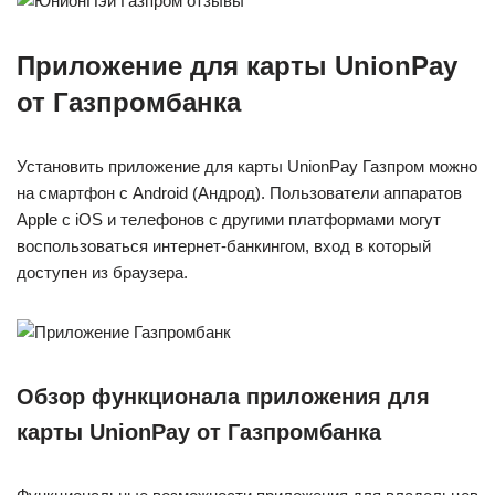
Приложение для карты UnionPay
от Газпромбанка
Установить приложение для карты UnionPay Газпром можно
на смартфон с Android (Андрод). Пользователи аппаратов
Apple с iOS и телефонов с другими платформами могут
воспользоваться интернет-банкингом, вход в который
доступен из браузера.
Обзор функционала приложения для
карты UnionPay от Газпромбанка