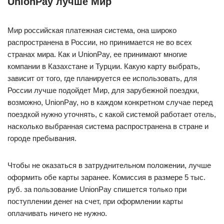
UnionPay лучше Мир
Мир российская платежная система, она широко
распространена в России, но принимается не во всех
странах мира. Как и UnionPay, ее принимают многие
компании в Казахстане и Турции. Какую карту выбрать,
зависит от того, где планируется ее использовать, для
России лучше подойдет Мир, для зарубежной поездки,
возможно, UnionPay, но в каждом конкретном случае перед
поездкой нужно уточнять, с какой системой работает отель,
насколько выбранная система распространена в стране и
городе пребывания.
Чтобы не оказаться в затруднительном положении, лучше
оформить обе карты заранее. Комиссия в размере 5 тыс.
руб. за пользование UnionPay спишется только при
поступлении денег на счет, при оформлении карты
оплачивать ничего не нужно.