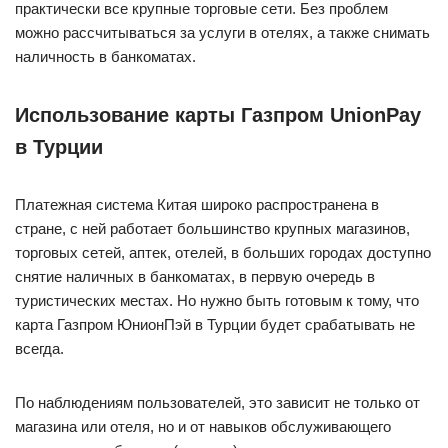
практически все крупные торговые сети. Без проблем
можно рассчитываться за услуги в отелях, а также снимать
наличность в банкоматах.
Использование карты Газпром UnionPay
в Турции
Платежная система Китая широко распространена в
стране, с ней работает большинство крупных магазинов,
торговых сетей, аптек, отелей, в больших городах доступно
снятие наличных в банкоматах, в первую очередь в
туристических местах. Но нужно быть готовым к тому, что
карта Газпром ЮнионПэй в Турции будет срабатывать не
всегда.
По наблюдениям пользователей, это зависит не только от
магазина или отеля, но и от навыков обслуживающего