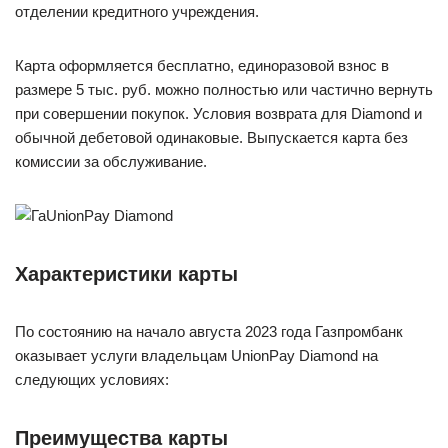
отделении кредитного учреждения.
Карта оформляется бесплатно, единоразовой взнос в
размере 5 тыс. руб. можно полностью или частично вернуть
при совершении покупок. Условия возврата для Diamond и
обычной дебетовой одинаковые. Выпускается карта без
комиссии за обслуживание.
Характеристики карты
По состоянию на начало августа 2023 года Газпромбанк
оказывает услуги владельцам UnionPay Diamond на
следующих условиях:
Преимущества карты