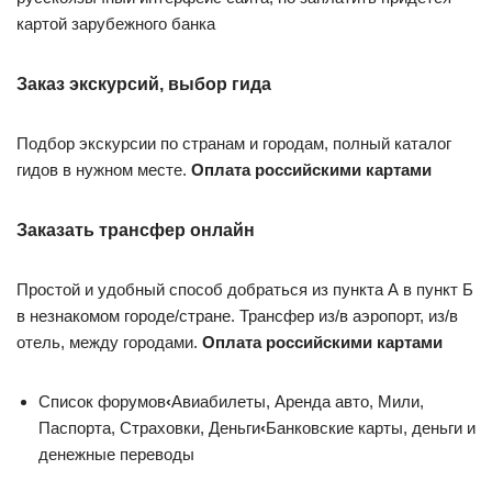
картой зарубежного банка
Заказ экскурсий, выбор гида
Подбор экскурсии по странам и городам, полный каталог
гидов в нужном месте.
Оплата российскими картами
Заказать трансфер онлайн
Простой и удобный способ добраться из пункта А в пункт Б
в незнакомом городе/стране. Трансфер из/в аэропорт, из/в
отель, между городами.
Оплата российскими картами
Список форумов
‹
Авиабилеты, Аренда авто, Мили,
Паспорта, Страховки, Деньги
‹
Банковские карты, деньги и
денежные переводы