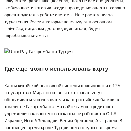
покупателя работника (кассира), пока не все специалисты,
в обязанности которых входит проведение оплаты, хорошо
ориентируются в работе системы. Но с ростом числа
туристов из России, которые используют в основном
UnionPay, ситуация должна улучшиться, будет
нарабатываться опыт.
Где еще можно использовать карту
Карты китайской платежной системы принимаются в 179
государствах Мира, но не во всех странах могут
обслуживаться пользователи карт российских банков, в
том числе Газпромбанка. На сайте самого кредитного
учреждения сказано, что его карты не работают в США,
Израиле, Новой Зеландии, Великобритании, Австралии. В
настоящее время кроме Турции они доступны во время