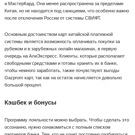
и МастерКард. Она менее распространена за пределами
Китая, но не находится под санкциями, что особенно важно
после отключения России от системы СВИФТ.
Основным достоинством карт китайской платежной
системы является возможность оплачивать покупки за
рубежом и в зарубежных онлайн магазинах, в первую
очередь на АлиЭкспресс. Клиенты, которые располагают
свободными средствами и готовы хранить их в банке,
чтобы немного заработать, также почувствуют выгоды
Gazprom карт, так как на остаток начисляется довольно
большой процент.
Кэшбек и бонусы
Программу лояльности можно выбрать. Чтобы сделать это
осознанно, нужно ознакомиться с полным списком
партнеров банка. Тем, кто не хочет постоянно разбираться