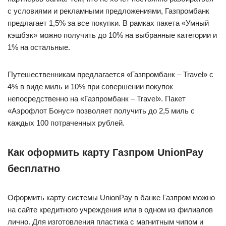
с условиями и рекламными предложениями, Газпромбанк
предлагает 1,5% за все покупки. В рамках пакета «Умный
кэшбэк» можно получить до 10% на выбранные категории и
1% на остальные.
Путешественникам предлагается «Газпромбанк – Travel» с
4% в виде миль и 10% при совершении покупок
непосредственно на «Газпромбанк – Travel». Пакет
«Аэрофлот Бонус» позволяет получить до 2,5 миль с
каждых 100 потраченных рублей.
Как оформить карту Газпром UnionPay
бесплатно
Оформить карту системы UnionPay в банке Газпром можно
на сайте кредитного учреждения или в одном из филиалов
лично. Для изготовления пластика с магнитным чипом и