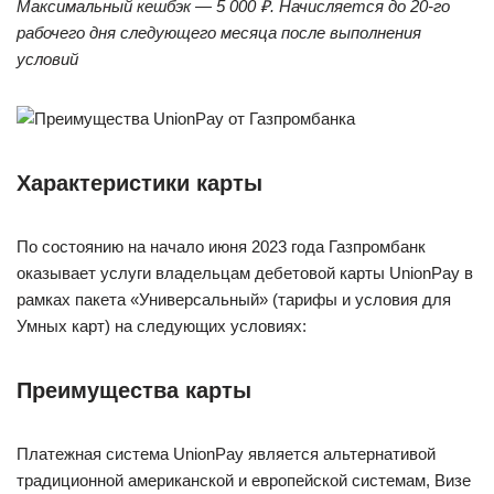
Максимальный кешбэк — 5 000 ₽. Начисляется до 20-го
рабочего дня следующего месяца после выполнения
условий
Характеристики карты
По состоянию на начало июня 2023 года Газпромбанк
оказывает услуги владельцам дебетовой карты UnionPay в
рамках пакета «Универсальный» (тарифы и условия для
Умных карт) на следующих условиях:
Преимущества карты
Платежная система UnionPay является альтернативой
традиционной американской и европейской системам, Визе