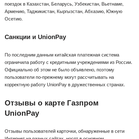
поездок в Казахстан, Беларусь, Узбекистан, Вьетнаме,
Армению, Таджикистан, Кыргызстан, Абхазию, Южную
Осетию.
Санкции и UnionPay
По последним данным китайская платежная система
ограничила работу с кредитными учреждениями из России.
Официально об этом не было объявлено, поэтому
пользователи по-прежнему могут рассчитывать на
корректную работу UnionPay в дружественных странах.
Отзывы о карте Газпром
UnionPay
Отзывы пользователей карточки, обнаруженные в сети
Интернет на разных сайтах, носят в основном