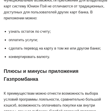
Функциональные возможности приложения для владельцев
карт систему Юнион Пэй не отличаются от традиционных,
доступных для пользователей других карт банка. В
приложении можно:
узнать остаток по счету;
оплатить услуги;
сделать перевод на карту в том же или другом банке;
конвертировать валюту.
Плюсы и минусы приложения
Газпромбанка
К преимуществам можно отнести возможность выбора
условий программы лояльности, сравнительно большой
кэшкэб, возможность оплачивать покупки как внутри