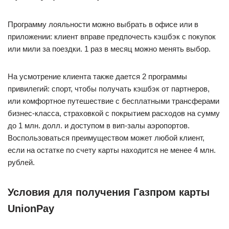
Программу лояльности можно выбрать в офисе или в
приложении: клиент вправе предпочесть кэшбэк с покупок
или мили за поездки. 1 раз в месяц можно менять выбор.
На усмотрение клиента также дается 2 программы
привилегий: спорт, чтобы получать кэшбэк от партнеров,
или комфортное путешествие с бесплатными трансферами
бизнес-класса, страховкой с покрытием расходов на сумму
до 1 млн. долл. и доступом в вип-залы аэропортов.
Воспользоваться преимуществом может любой клиент,
если на остатке по счету карты находится не менее 4 млн.
рублей.
Условия для получения Газпром карты
UnionPay