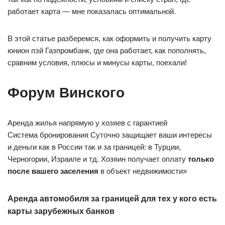
работает карта — мне показалась оптимальной.
В этой статье разберемся, как оформить и получить карту
юнион пэй Газпромбанк, где она работает, как пополнять,
сравним условия, плюсы и минусы карты, поехали!
Форум Винского
Аренда жилья напрямую у хозяев с гарантией
Система бронирования Суточно защищает ваши интересы
и деньги как в России так и за границей: в Турции,
Черногории, Израиле и тд. Хозяин получает оплату
только
после вашего заселения
в объект недвижимости»
Аренда автомобиля за границей
для тех у кого есть
карты зарубежных банков