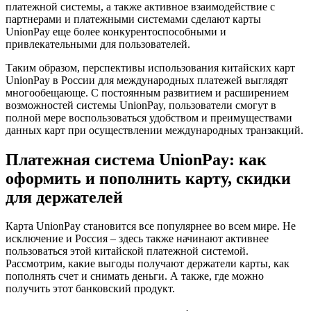
платежной системы, а также активное взаимодействие с
партнерами и платежными системами сделают карты
UnionPay еще более конкурентоспособными и
привлекательными для пользователей.
Таким образом, перспективы использования китайских карт
UnionPay в России для международных платежей выглядят
многообещающе. С постоянным развитием и расширением
возможностей системы UnionPay, пользователи смогут в
полной мере воспользоваться удобством и преимуществами
данных карт при осуществлении международных транзакций.
Платежная система UnionPay: как
оформить и пополнить карту, скидки
для держателей
Карта UnionPay становится все популярнее во всем мире. Не
исключение и Россия – здесь также начинают активнее
пользоваться этой китайской платежной системой.
Рассмотрим, какие выгоды получают держатели карты, как
пополнять счет и снимать деньги. А также, где можно
получить этот банковский продукт.