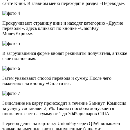
сайте Киви. В главном меню переходят в раздел «Переводы».
Прокручивают страницу вниз и находят категорию «Другие
переводы». Здесь кликают по кнопке «UnionPay
MoneyExpress».
В загрузившейся форме вводят реквизиты получателя, а также
свое полное имя.
Затем указывают способ перевода и сумму. После чего
нажимают на кнопку «Оплатить».
Зачисление на карту происходит в течение 5 минут. Комиссия
за услугу составляет 2,5%. Таким способом допускается
пополнять счет на сумму от 1 до 3045 долларов США.
Перевод денег на карточку UnionPay через QIWI возможен
только на именные карты, выпущенные банками: