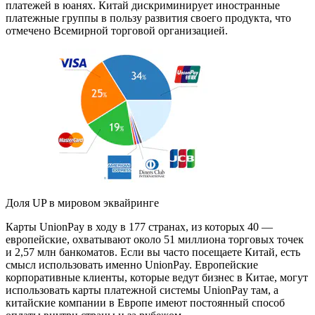
платежей в юанях. Китай дискриминирует иностранные
платежные группы в пользу развития своего продукта, что
отмечено Всемирной торговой организацией.
Доля UP в мировом эквайринге
Карты UnionPay в ходу в 177 странах, из которых 40 —
европейские, охватывают около 51 миллиона торговых точек
и 2,57 млн банкоматов. Если вы часто посещаете Китай, есть
смысл использовать именно UnionPay. Европейские
корпоративные клиенты, которые ведут бизнес в Китае, могут
использовать карты платежной системы UnionPay там, а
китайские компании в Европе имеют постоянный способ