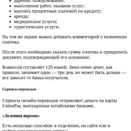
дарение, пожертвование;
выполнение работ, оказание услуг;
выплата процентных платежей по кредиту;
аренда;
медицинские услуги;
туристические услуги.
На том же экране можно добавить комментарий о назначении
платежа.
После этого необходимо указать сумму платежа и прикрепить
документ, подтверждающий его основание.
Комиссия составляет 120 юаней. Зачисление денег, как
правило, занимает один — три дня, но может быть дольше —
все зависит от банка-получателя.
Сервисы переводов
Сервисы онлайн-переводов отправляют деньги на карты
UnionPay, выпущенные китайскими банками.
«Золотая корона»
Есть несколько способов: в отделении, на сайте или в
мобильном приложении сервиса.