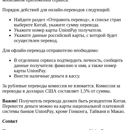
Порядок действий для онлайн-переводов следующий:
Найдите раздел «Отправить перевод», в списке стран
выберите Китай, укажите сумму перевода.
Укажите номер карты UnionPay получателя.
Укажите данные российской карты, с которой будет
осуществлен перевод.
Для офлайн-перевода отправителю необходимо:
В отделении сервиса подтвердить личность, сообщить
данные получателя: фамилию и имя, а также номер
карты UnionPay.
Внести наличные деньги в кассу.
За рублевые переводы комиссия не взимается. Комиссия за
переводы в долларах США составляет 1,5% от суммы.
Важно!
Получатель перевода должен быть резидентом Китая.
Перевести деньги можно на карты национальной платежной
системы банков UnionPay, кроме Гонконга, Тайваня и Макао.
Contact