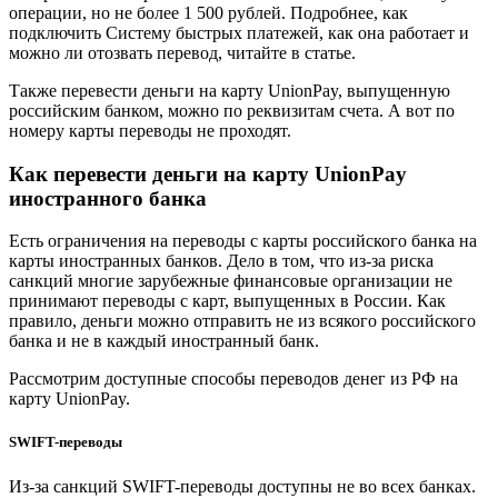
операции, но не более 1 500 рублей. Подробнее, как
подключить Систему быстрых платежей, как она работает и
можно ли отозвать перевод, читайте в статье.
Также перевести деньги на карту UnionPay, выпущенную
российским банком, можно по реквизитам счета. А вот по
номеру карты переводы не проходят.
Как перевести деньги на карту UnionPay
иностранного банка
Есть ограничения на переводы с карты российского банка на
карты иностранных банков. Дело в том, что из-за риска
санкций многие зарубежные финансовые организации не
принимают переводы с карт, выпущенных в России. Как
правило, деньги можно отправить не из всякого российского
банка и не в каждый иностранный банк.
Рассмотрим доступные способы переводов денег из РФ на
карту UnionPay.
SWIFT-переводы
Из-за санкций SWIFT-переводы доступны не во всех банках.