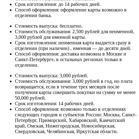
Срок изготовления: до 14 рабочих дней.
Способ оформления: оформление карты возможно в
отделении банка.
Стоимость выпуска: бесплатно.
Стоимость обслуживания: 2,500 рублей для неименной,
3,000 рублей для именной карты.
Срок изготовления: неименная карта выдается сразу в
отделении (при наличии) , именная — до десяти дней.
Способ оформления: доставка возможна в Москве и
Санкт-Петербурге, в остальных регионах только в
отделении.
Стоимость выпуска: 3,000 рублей.
Стоимость обслуживания: 3,000 рублей в год, но плата
возвращается, если в течение трех месяцев после
получения карты совершить покупки на сумму не менее
50,000 рублей.
Срок изготовления: 14 рабочих дней.
Способ оформления: возможно только в отделениях
следующих городов и субъектов России: Москва, Санкт-
Петербург, Приморский, Хабаровский, Камчатский
край, Омская, Нижегородская, Новосибирская,
Свердловская, Челябинская, Иркутская области.