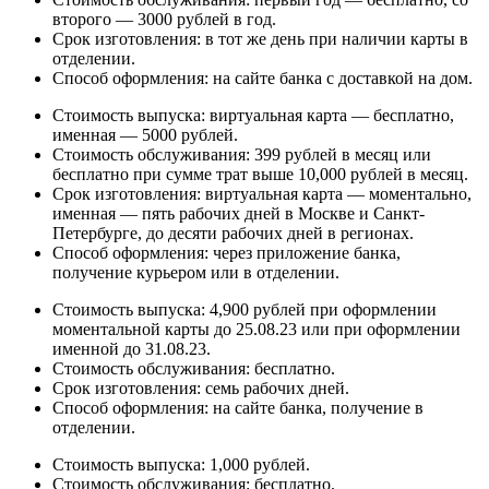
второго — 3000 рублей в год.
Срок изготовления: в тот же день при наличии карты в
отделении.
Способ оформления: на сайте банка с доставкой на дом.
Стоимость выпуска: виртуальная карта — бесплатно,
именная — 5000 рублей.
Стоимость обслуживания: 399 рублей в месяц или
бесплатно при сумме трат выше 10,000 рублей в месяц.
Срок изготовления: виртуальная карта — моментально,
именная — пять рабочих дней в Москве и Санкт-
Петербурге, до десяти рабочих дней в регионах.
Способ оформления: через приложение банка,
получение курьером или в отделении.
Стоимость выпуска: 4,900 рублей при оформлении
моментальной карты до 25.08.23 или при оформлении
именной до 31.08.23.
Стоимость обслуживания: бесплатно.
Срок изготовления: семь рабочих дней.
Способ оформления: на сайте банка, получение в
отделении.
Стоимость выпуска: 1,000 рублей.
Стоимость обслуживания: бесплатно.