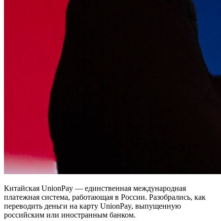
Китайская UnionPay — единственная международная
платежная система, работающая в России. Разобрались, как
переводить деньги на карту UnionPay, выпущенную
российским или иностранным банком.