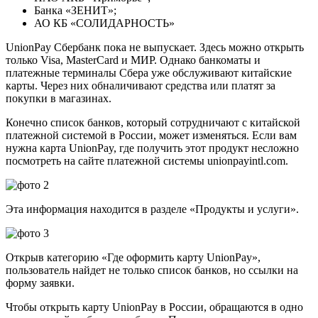
Банка «ЗЕНИТ»;
АО КБ «СОЛИДАРНОСТЬ»
UnionPay Сбербанк пока не выпускает. Здесь можно открыть
только Visa, MasterCard и МИР. Однако банкоматы и
платежные терминалы Сбера уже обслуживают китайские
карты. Через них обналичивают средства или платят за
покупки в магазинах.
Конечно список банков, который сотрудничают с китайской
платежной системой в России, может изменяться. Если вам
нужна карта UnionPay, где получить этот продукт несложно
посмотреть на сайте платежной системы unionpayintl.com.
Эта информация находится в разделе «Продукты и услуги».
Открыв категорию «Где оформить карту UnionPay»,
пользователь найдет не только список банков, но ссылки на
форму заявки.
Чтобы открыть карту UnionPay в России, обращаются в одно