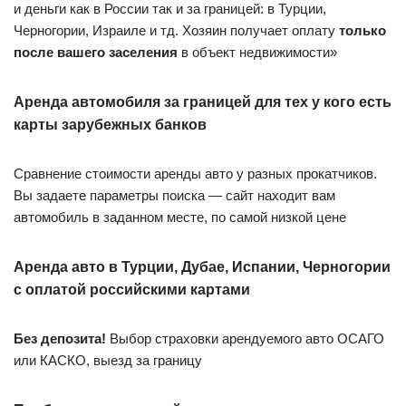
и деньги как в России так и за границей: в Турции,
Черногории, Израиле и тд. Хозяин получает оплату
только
после вашего заселения
в объект недвижимости»
Аренда автомобиля за границей
для тех у кого есть
карты зарубежных банков
Сравнение стоимости аренды авто у разных прокатчиков.
Вы задаете параметры поиска — сайт находит вам
автомобиль в заданном месте, по самой низкой цене
Аренда авто в Турции, Дубае, Испании, Черногории
с оплатой российскими картами
Без депозита!
Выбор страховки арендуемого авто ОСАГО
или КАСКО, выезд за границу