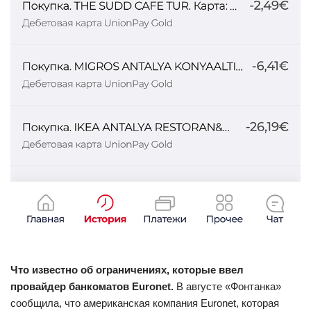
Что известно об ограничениях, которые ввел
провайдер банкоматов Euronet.
В августе «Фонтанка»
сообщила, что американская компания Euronet, которая