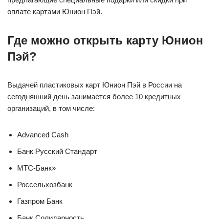
оплате картами Юнион Пэй.
Где можно открыть карту Юнион
Пэй?
Выдачей пластиковых карт Юнион Пэй в России на
сегодняшний день занимается более 10 кредитных
организаций, в том числе:
Advanced Cash
Банк Русский Стандарт
МТС-Банк»
Россельхозбанк
Газпром Банк
Банк Солидарность