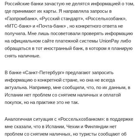
Российские банки зачастую не делятся информацией о том,
где принимают их карты. Я направляла запросы в
«Газпромбанк», «Русский стандарт», «Россельхозбанк»,
«МТС-банк» и «Почта-банк» , но конкретного ответа не
получила. Мне лишь посоветовали проверять информацию
на официальном сайте платежной системы UnionPay либо
обращаться в тот иностранный банк, в котором я планирую
снять наличные.
В банке «Санкт-Петербург» предлагают запросить
информацию о конкретной стране, но она не всегда
актуальна. Например, мне сообщили, что, по их данным, в
Испании нет проблем со снятием наличных и оплатой
покупок, но на практике это не так.
Аналогичная ситуация с «Россельхозбанком»: в поддержке
мне сказали, что в Испании, Чехии и Финляндии нет
проблем со снятием наличных, но туристы сообщают об