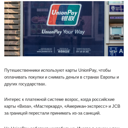
Путешественники используют карты UnionPay, чтобы
оплачивать покупки и снимать деньги в странах Европы и
других государствах.
Интерес к платежной системе возрос, когда российские
карты «Виза», «Мастеркард», «Американ-экспресс» и JCB
за границей перестали принимать из-за санкций.