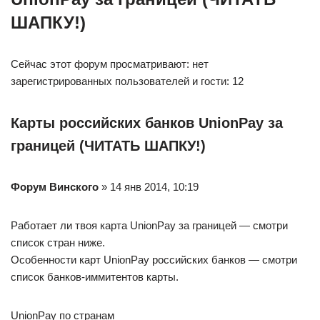
ШАПКУ!)
Сейчас этот форум просматривают: нет
зарегистрированных пользователей и гости: 12
Карты российских банков UnionPay за
границей (ЧИТАТЬ ШАПКУ!)
Форум Винского
» 14 янв 2014, 10:19
Работает ли твоя карта UnionPay за границей — смотри
список стран ниже.
Особенности карт UnionPay российских банков — смотри
список банков-иммитентов карты.
UnionPay по странам