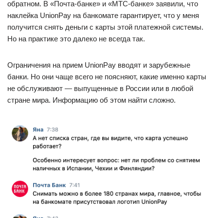
обратном. В «Почта-банке» и «МТС-банке» заявили, что
наклейка UnionPay на банкомате гарантирует, что у меня
получится снять деньги с карты этой платежной системы.
Но на практике это далеко не всегда так.
Ограничения на прием UnionPay вводят и зарубежные
банки. Но они чаще всего не поясняют, какие именно карты
не обслуживают — выпущенные в России или в любой
стране мира. Информацию об этом найти сложно.