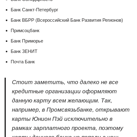
Банк Санкт-Петербург
Банк ВБРР (Всероссийский Банк Развития Регионов)
Примсоцбанк
Банк Приморье
Банк ЗЕНИТ
Почта Банк
Стоит заметить, что далеко не все
кредитные организации оформляют
данную карту всем желающим. Так,
например, в Промсвязьбанке, открывают
карты Юнион Пэй исключительно в
рамках зарплатного проекта, поэтому