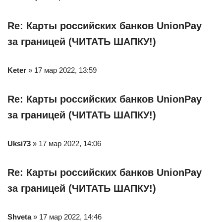
Re: Карты российских банков UnionPay
за границей (ЧИТАТЬ ШАПКУ!)
Keter
» 17 мар 2022, 13:59
Re: Карты российских банков UnionPay
за границей (ЧИТАТЬ ШАПКУ!)
Uksi73
» 17 мар 2022, 14:06
Re: Карты российских банков UnionPay
за границей (ЧИТАТЬ ШАПКУ!)
Shveta
» 17 мар 2022, 14:46