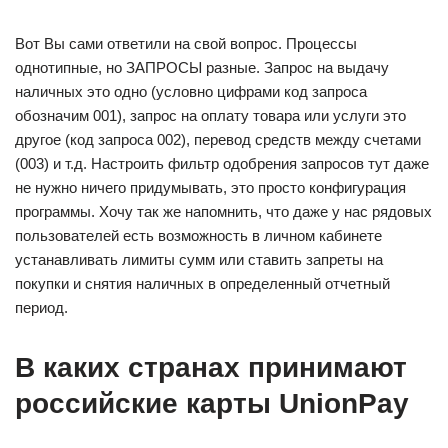
Вот Вы сами ответили на свой вопрос. Процессы
однотипные, но ЗАПРОСЫ разные. Запрос на выдачу
наличных это одно (условно цифрами код запроса
обозначим 001), запрос на оплату товара или услуги это
другое (код запроса 002), перевод средств между счетами
(003) и т.д. Настроить фильтр одобрения запросов тут даже
не нужно ничего придумывать, это просто конфигурация
программы. Хочу так же напомнить, что даже у нас рядовых
пользователей есть возможность в личном кабинете
устанавливать лимиты сумм или ставить запреты на
покупки и снятия наличных в определенный отчетный
период.
В каких странах принимают
российские карты UnionPay