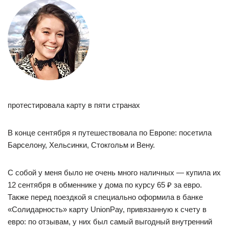
протестировала карту в пяти странах
В конце сентября я путешествовала по Европе: посетила
Барселону, Хельсинки, Стокгольм и Вену.
С собой у меня было не очень много наличных — купила их
12 сентября в обменнике у дома по курсу 65 ₽ за евро.
Также перед поездкой я специально оформила в банке
«Солидарность» карту UnionPay, привязанную к счету в
евро: по отзывам, у них был самый выгодный внутренний