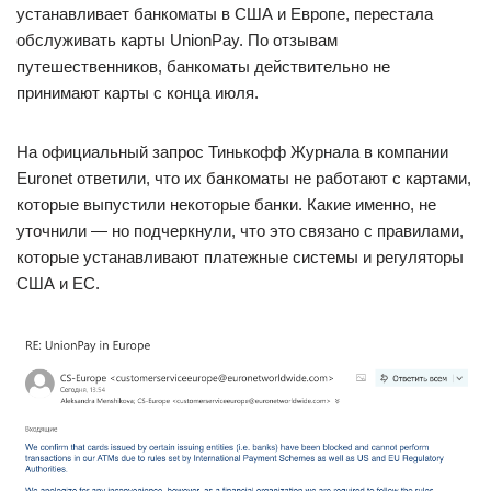
устанавливает банкоматы в США и Европе, перестала
обслуживать карты UnionPay. По отзывам
путешественников, банкоматы действительно не
принимают карты с конца июля.
На официальный запрос Тинькофф Журнала в компании
Euronet ответили, что их банкоматы не работают с картами,
которые выпустили некоторые банки. Какие именно, не
уточнили — но подчеркнули, что это связано с правилами,
которые устанавливают платежные системы и регуляторы
США и ЕС.