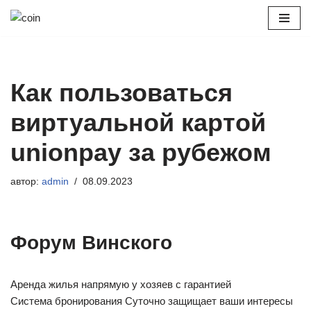
Перейти
к
содержимому
Как пользоваться
виртуальной картой
unionpay за рубежом
автор:
admin
08.09.2023
Форум Винского
Аренда жилья напрямую у хозяев с гарантией
Система бронирования Суточно защищает ваши интересы