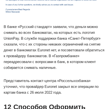
В банке «Русский стандарт» заявили, что деньги можно
снимать во всех банкоматах, на которых есть логотип
UnionPay. В службе поддержки банка «Санкт-Петербург»
сказали, что с их стороны никаких ограничений на снятие
денег в банкоматах Euronet нет, и посоветовали обратиться
к провайдеру банкоматов. В «Газпромбанке»
переадресовали с вопросами в банк, в котором клиент
собирается снимать наличные.
Представитель контакт-центра «Россельхозбанка»
уточнил, что провайдер Euronet закрыл все операции по
картам банка с 26 июля 2022 года.
12 Способов Оформить