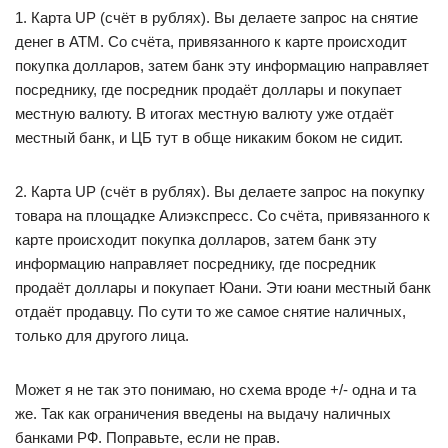
1. Карта UP (счёт в рублях). Вы делаете запрос на снятие
денег в АТМ. Со счёта, привязанного к карте происходит
покупка долларов, затем банк эту информацию направляет
посреднику, где посредник продаёт доллары и покупает
местную валюту. В итогах местную валюту уже отдаёт
местный банк, и ЦБ тут в обще никаким боком не сидит.
2. Карта UP (счёт в рублях). Вы делаете запрос на покупку
товара на площадке Алиэкспресс. Со счёта, привязанного к
карте происходит покупка долларов, затем банк эту
информацию направляет посреднику, где посредник
продаёт доллары и покупает Юани. Эти юани местный банк
отдаёт продавцу. По сути то же самое снятие наличных,
только для другого лица.
Может я не так это понимаю, но схема вроде +/- одна и та
же. Так как ограничения введены на выдачу наличных
банками РФ. Поправьте, если не прав.