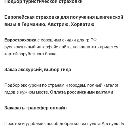
Подбор туристической страховки
Европейская страховка для получения шенгенской
визы в Германию, Австрию, Хорватию
Евростраховка
с хорошими скидки для гр РФ,
русскоязычный интерфейс сайта, но заплатить придется
картой зарубежного банка
Заказ экскурсий, выбор гида
Подбор экскурсии по странам и городам, полный каталог
гидов в нужном месте.
Оплата российскими картами
Заказать трансфер онлайн
Простой и удобный способ добраться из пункта А в пункт Б