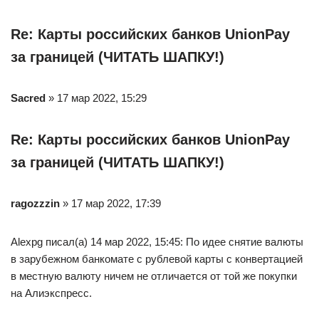
Re: Карты российских банков UnionPay
за границей (ЧИТАТЬ ШАПКУ!)
Sacred
» 17 мар 2022, 15:29
Re: Карты российских банков UnionPay
за границей (ЧИТАТЬ ШАПКУ!)
ragozzzin
» 17 мар 2022, 17:39
Alexpg писал(а) 14 мар 2022, 15:45: По идее снятие валюты
в зарубежном банкомате с рублевой карты с конвертацией
в местную валюту ничем не отличается от той же покупки
на Алиэкспресс.