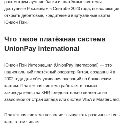
рассмотрим лучшие банки и платёжные системы
доступные Россиянам в Сентябе 2023 года, позволяющие
открыть дебетовые, кредитные и виртуальные карты
Юнион Пэй.
Что такое платёжная система
UnionPay International
Юнион Пэй Интернешнл (UnionPay International) — это
национальный платёжный оператор Китая, созданный в
2002 году для обслуживания операций по банковским
картам. Платежная система работает в рамках
законодательства КНР, следовательно является не
зависимой от стран запада или систем VISA и MasterCard.
Платёжная система позволяет выпускать различные типы
карт, в том числе: