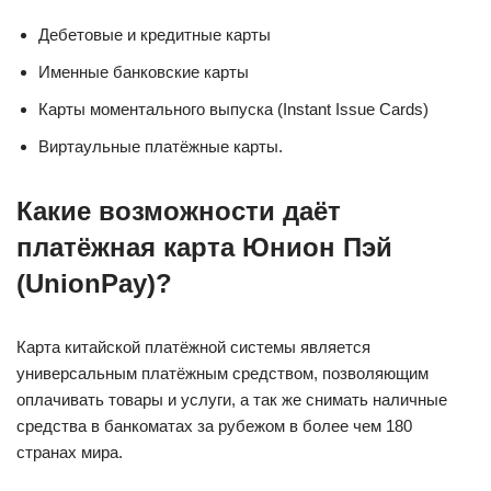
Дебетовые и кредитные карты
Именные банковские карты
Карты моментального выпуска (Instant Issue Cards)
Виртаульные платёжные карты.
Какие возможности даёт
платёжная карта Юнион Пэй
(UnionPay)?
Карта китайской платёжной системы является
универсальным платёжным средством, позволяющим
оплачивать товары и услуги, а так же снимать наличные
средства в банкоматах за рубежом в более чем 180
странах мира.