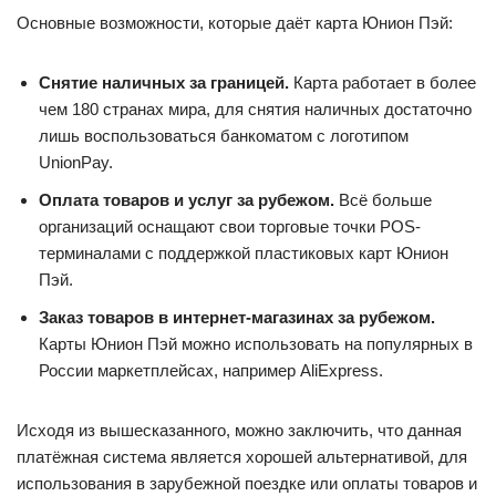
Основные возможности, которые даёт карта Юнион Пэй:
Снятие наличных за границей.
Карта работает в более
чем 180 странах мира, для снятия наличных достаточно
лишь воспользоваться банкоматом с логотипом
UnionPay.
Оплата товаров и услуг за рубежом.
Всё больше
организаций оснащают свои торговые точки POS-
терминалами с поддержкой пластиковых карт Юнион
Пэй.
Заказ товаров в интернет-магазинах за рубежом.
Карты Юнион Пэй можно использовать на популярных в
России маркетплейсах, например AliExpress.
Исходя из вышесказанного, можно заключить, что данная
платёжная система является хорошей альтернативой, для
использования в зарубежной поездке или оплаты товаров и