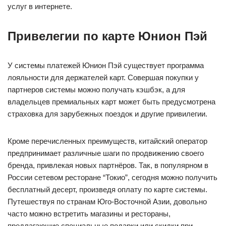
услуг в интернете.
Привелегии по карте Юнион Пэй
У системы платежей Юнион Пэй существует программа
лояльности для держателей карт. Совершая покупки у
партнеров системы можно получать кэшбэк, а для
владельцев премиальных карт может быть предусмотрена
страховка для зарубежных поездок и другие привилегии.
Кроме перечисленных преимуществ, китайский оператор
предпринимает различные шаги по продвижению своего
бренда, привлекая новых партнёров. Так, в популярном в
России сетевом ресторане “Токио”, сегодня можно получить
бесплатный десерт, произведя оплату по карте системы.
Путешествуя по странам Юго-Восточной Азии, довольно
часто можно встретить магазины и рестораны,
предлагающие специальные подарки или скидки при