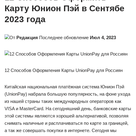
Карту Юнион Пэй в Сентябе
2023 года
От
Редакция
Последнее обновление
Июл 4, 2023
12 Способов Оформления Карты UnionPay для Россиян
Китайская национальная платёжная система Юнион Пэй
(UnionPay) набрала большую популярность, на фоне ухода
из нашей страны таких международных операторов как
VISA и MasterCard. На сегодняшний день, банковские карты
этой системы являются хорошей альтернативой, позволяя
снимать наличные и расплачиваться по карте за границей,
а так же совершать покупки в интернете. Сегодня мы