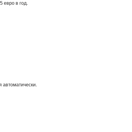
 евро в год.
я автоматически.