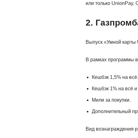
или только UnionPay. 
2. Газпромб
Выпуск «Умной карты U
В рамках программы в
Кешбэк 1,5% на всё
Кешбэк 1% на всё и
Мили за покупки.
Дополнительный про
Вид вознаграждения р