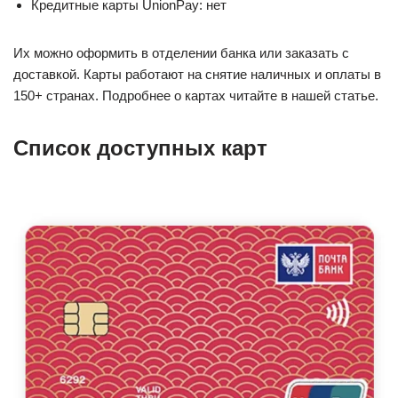
Кредитные карты UnionPay: нет
Их можно оформить в отделении банка или заказать с
доставкой. Карты работают на снятие наличных и оплаты в
150+ странах. Подробнее о картах читайте в нашей статье.
Список доступных карт