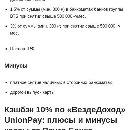
1,5% от суммы (мин. 300 ₽) в банкоматах банков группы
ВТБ при снятии свыше 500 000 ₽/мес.
3% от суммы (мин. 300 ₽) при снятии свыше 500 000 ₽/
мес.
Паспорт РФ
Минусы
платное снятие наличных в сторонних банкоматах
дорогой выпуск карты
Кэшбэк 10% по «ВездеДоход»
UnionPay: плюсы и минусы