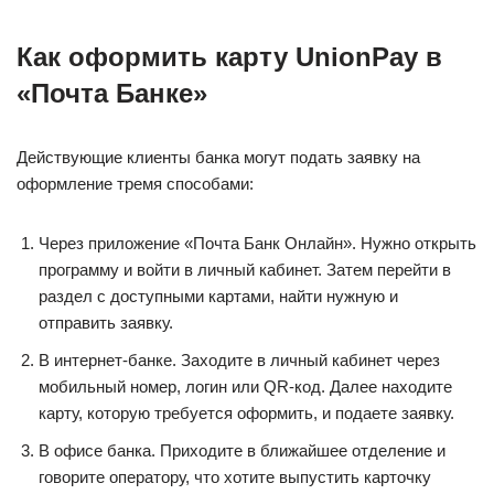
Как оформить карту UnionPay в
«Почта Банке»
Действующие клиенты банка могут подать заявку на
оформление тремя способами:
Через приложение «Почта Банк Онлайн». Нужно открыть
программу и войти в личный кабинет. Затем перейти в
раздел с доступными картами, найти нужную и
отправить заявку.
В интернет-банке. Заходите в личный кабинет через
мобильный номер, логин или QR-код. Далее находите
карту, которую требуется оформить, и подаете заявку.
В офисе банка. Приходите в ближайшее отделение и
говорите оператору, что хотите выпустить карточку