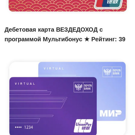
Дебетовая карта ВЕЗДЕДОХОД с
программой Мультибонус ★ Рейтинг: 39