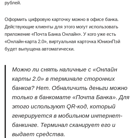
рублей.
Оформить цифровую карточку можно в офисе банка.
Действующие клиенты для этого могут использовать
приложение «Почта Банка Онлайн». У кого уже есть
«Онлайн-карта 2.0», виртуальная карточка ЮнионПэй
будет выпущена автоматически.
Можно ли снять наличные с «Онлайн
карты 2.0» в терминале сторонних
банков? Нет. Обналичить деньги можно
только в банкомате «Почта Банка». Для
этого используют QR-код, который
генерируется в мобильном интернет-
банкинге. Терминал сканирует его и
выдает средства.