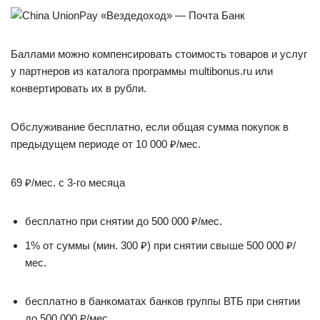
Баллами можно компенсировать стоимость товаров и услуг
у партнеров из каталога программы multibonus.ru или
конвертировать их в рубли.
Обслуживание бесплатно, если общая сумма покупок в
предыдущем периоде от 10 000 ₽/мес.
69 ₽/мес. с 3-го месяца
бесплатно при снятии до 500 000 ₽/мес.
1% от суммы (мин. 300 ₽) при снятии свыше 500 000 ₽/
мес.
бесплатно в банкоматах банков группы ВТБ при снятии
до 500 000 ₽/мес.