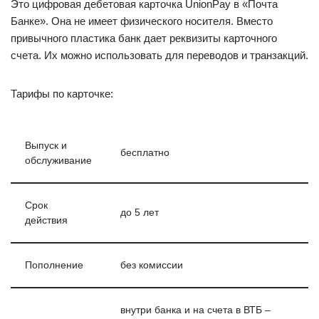
Это цифровая дебетовая карточка UnionPay в «Почта
Банке». Она не имеет физического носителя. Вместо
привычного пластика банк дает реквизиты карточного
счета. Их можно использовать для переводов и транзакций.
Тарифы по карточке:
Выпуск и
бесплатно
обслуживание
Срок
до 5 лет
действия
Пополнение
без комиссии
внутри банка и на счета в ВТБ –