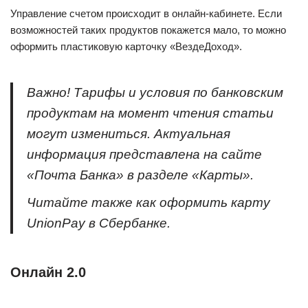
Управление счетом происходит в онлайн-кабинете. Если
возможностей таких продуктов покажется мало, то можно
оформить пластиковую карточку «ВездеДоход».
Важно! Тарифы и условия по банковским
продуктам на момент чтения статьи
могут измениться. Актуальная
информация представлена на сайте
«Почта Банка» в разделе «Карты».
Читайте также как оформить карту
UnionPay в Сбербанке.
Онлайн 2.0