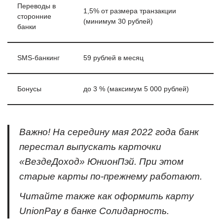
Переводы в
1,5% от размера транзакции
сторонние
(минимум 30 рублей)
банки
SMS-банкинг
59 рублей в месяц
Бонусы
до 3 % (максимум 5 000 рублей)
Важно! На середину мая 2022 года банк
перестал выпускать карточки
«ВездеДоход» ЮнионПэй. При этом
старые карты по-прежнему работают.
Читайте также как оформить карту
UnionPay в банке Солидарность.