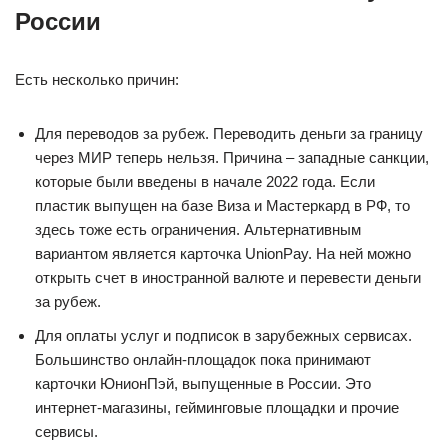
России
Есть несколько причин:
Для переводов за рубеж. Переводить деньги за границу
через МИР теперь нельзя. Причина – западные санкции,
которые были введены в начале 2022 года. Если
пластик выпущен на базе Виза и Мастеркард в РФ, то
здесь тоже есть ограничения. Альтернативным
вариантом является карточка UnionPay. На ней можно
открыть счет в иностранной валюте и перевести деньги
за рубеж.
Для оплаты услуг и подписок в зарубежных сервисах.
Большинство онлайн-площадок пока принимают
карточки ЮнионПэй, выпущенные в России. Это
интернет-магазины, гейминговые площадки и прочие
сервисы.