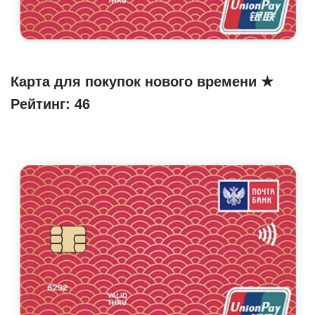
Карта для покупок нового времени ★
Рейтинг: 46