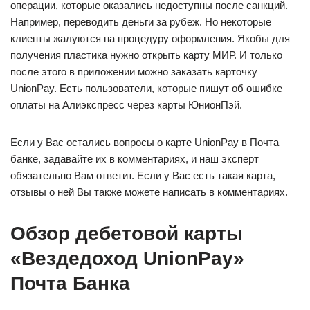
операции, которые оказались недоступны после санкций.
Например, переводить деньги за рубеж. Но некоторые
клиенты жалуются на процедуру оформления. Якобы для
получения пластика нужно открыть карту МИР. И только
после этого в приложении можно заказать карточку
UnionPay. Есть пользователи, которые пишут об ошибке
оплаты на Алиэкспресс через карты ЮнионПэй.
Если у Вас остались вопросы о карте UnionPay в Почта
банке, задавайте их в комментариях, и наш эксперт
обязательно Вам ответит. Если у Вас есть такая карта,
отзывы о ней Вы также можете написать в комментариях.
Обзор дебетовой карты
«Вездедоход UnionPay»
Почта Банка