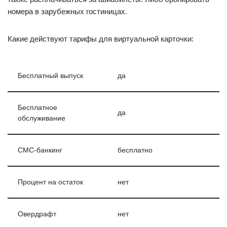
номера в зарубежных гостиницах.
Какие действуют тарифы для виртуальной карточки:
Бесплатный выпуск
да
Бесплатное
да
обслуживание
СМС-банкинг
бесплатно
Процент на остаток
нет
Овердрафт
нет