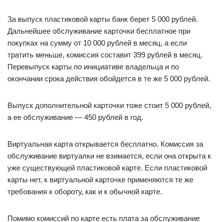
За выпуск пластиковой карты банк берет 5 000 рублей.
Дальнейшее обслуживание карточки бесплатное при
покупках на сумму от 10 000 рублей в месяц, а если
тратить меньше, комиссия составит 399 рублей в месяц.
Перевыпуск карты по инициативе владельца и по
окончании срока действия обойдется в те же 5 000 рублей.
Выпуск дополнительной карточки тоже стоит 5 000 рублей,
а ее обслуживание — 450 рублей в год.
Виртуальная карта открывается бесплатно. Комиссия за
обслуживание виртуалки не взимается, если она открыта к
уже существующей пластиковой карте. Если пластиковой
карты нет, к виртуальной карточке применяются те же
требования к обороту, как и к обычной карте.
Помимо комиссий по карте есть плата за обслуживание