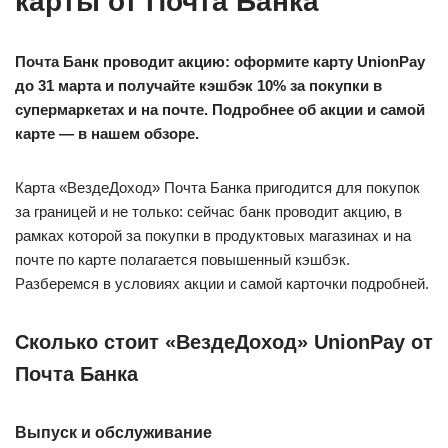
карты от Почта Банка
Почта Банк проводит акцию: оформите карту UnionPay
до 31 марта и получайте кэшбэк 10% за покупки в
супермаркетах и на почте. Подробнее об акции и самой
карте — в нашем обзоре.
Карта «ВездеДоход» Почта Банка пригодится для покупок
за границей и не только: сейчас банк проводит акцию, в
рамках которой за покупки в продуктовых магазинах и на
почте по карте полагается повышенный кэшбэк.
Разберемся в условиях акции и самой карточки подробней.
Сколько стоит «ВездеДоход» UnionPay от
Почта Банка
Выпуск и обслуживание