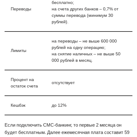
бесплатно;
Переводы
на счета других банков – 0,7% от
суммы перевода (минимум 30
рублей).
на переводы – не выше 600 000
рублей на одну операцию;
Лимиты
на снятие наличных – не выше 50
000 рублей в месяц.
Процент на
отсутствует
остаток счета
Кешбэк
до 12%
Если подключить СМС-банкинг, то первые 2 месяца он
будет бесплатным. Далее ежемесячная плата составит 59