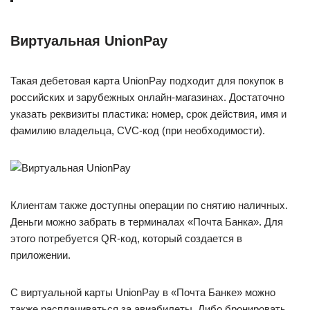
Виртуальная UnionPay
Такая дебетовая карта UnionPay подходит для покупок в
российских и зарубежных онлайн-магазинах. Достаточно
указать реквизиты пластика: номер, срок действия, имя и
фамилию владельца, CVC-код (при необходимости).
Клиентам также доступны операции по снятию наличных.
Деньги можно забрать в терминалах «Почта Банка». Для
этого потребуется QR-код, который создается в
приложении.
С виртуальной карты UnionPay в «Почта Банке» можно
также расплачиваться за авиабилеты. Либо бронировать