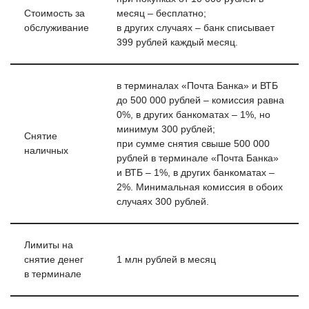
Стоимость за
месяц – бесплатно;
обслуживание
в других случаях – банк списывает
399 рублей каждый месяц.
в терминалах «Почта Банка» и ВТБ
до 500 000 рублей – комиссия равна
0%, в других банкоматах – 1%, но
минимум 300 рублей;
Снятие
при сумме снятия свыше 500 000
наличных
рублей в терминале «Почта Банка»
и ВТБ – 1%, в других банкоматах –
2%. Минимальная комиссия в обоих
случаях 300 рублей.
Лимиты на
снятие денег
1 млн рублей в месяц
в терминале