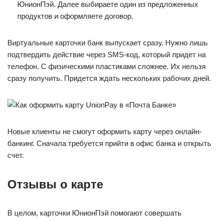
ЮнионПэй. Далее выбираете один из предложенных
продуктов и оформляете договор.
Виртуальные карточки банк выпускает сразу. Нужно лишь
подтвердить действие через SMS-код, который придет на
телефон. С физическими пластиками сложнее. Их нельзя
сразу получить. Придется ждать нескольких рабочих дней.
Новые клиенты не смогут оформить карту через онлайн-
банкинг. Сначала требуется прийти в офис банка и открыть
счет.
Отзывы о карте
В целом, карточки ЮнионПэй помогают совершать