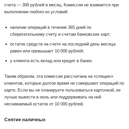
счета — 300 рублей в месяц. Комиссия не взимается при
выполнении любого из условий:
наличие операций в течение 365 дней по
сберегательному счету и счетам банковских карт;
остаток средств на счете на последний день месяца
равен или превышает 10 000 рублей;
у клиента есть вклад или кредит в банке.
Таким образом, эта комиссия рассчитана на «спящих»
клиентов, которые долгое время не совершают операций по
карте. Если вы не планируете пользоваться карточкой, ее
лучше вывести в ноль или поддерживать на ней
неснижаемый остаток от 10 000 рублей.
Снятие наличных