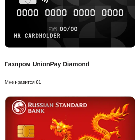
Газпром UnionPay Diamond
Мне нравится 81