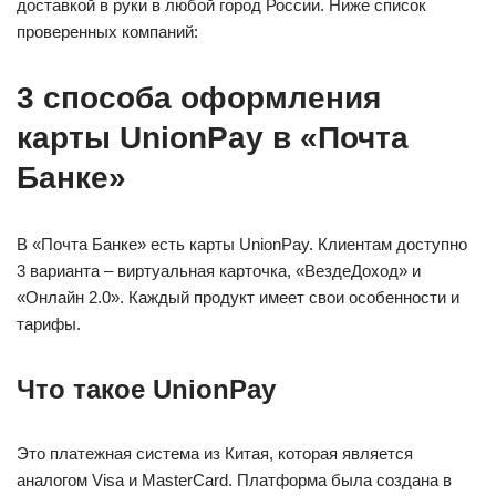
доставкой в руки в любой город России. Ниже список
проверенных компаний:
3 способа оформления
карты UnionPay в «Почта
Банке»
В «Почта Банке» есть карты UnionPay. Клиентам доступно
3 варианта – виртуальная карточка, «ВездеДоход» и
«Онлайн 2.0». Каждый продукт имеет свои особенности и
тарифы.
Что такое UnionPay
Это платежная система из Китая, которая является
аналогом Visa и MasterCard. Платформа была создана в