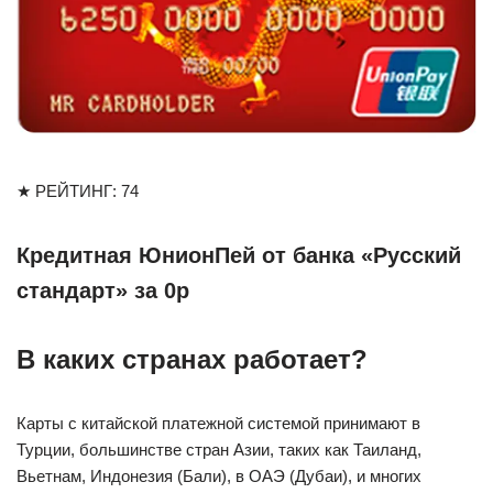
★ РЕЙТИНГ: 74
Кредитная ЮнионПей от банка «Русский
стандарт» за 0р
В каких странах работает?
Карты с китайской платежной системой принимают в
Турции, большинстве стран Азии, таких как Таиланд,
Вьетнам, Индонезия (Бали), в ОАЭ (Дубаи), и многих