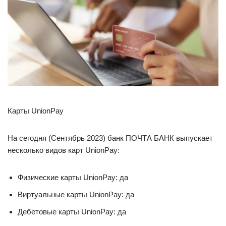
Карты UnionPay
На сегодня (Сентябрь 2023) банк ПОЧТА БАНК выпускает
несколько видов карт UnionPay:
Физические карты UnionPay: да
Виртуальные карты UnionPay: да
Дебетовые карты UnionPay: да