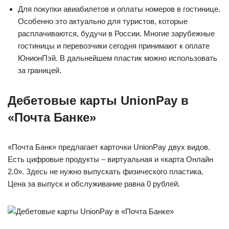
Для покупки авиабилетов и оплаты номеров в гостинице.
Особенно это актуально для туристов, которые
расплачиваются, будучи в России. Многие зарубежные
гостиницы и перевозчики сегодня принимают к оплате
ЮнионПэй. В дальнейшем пластик можно использовать
за границей.
Дебетовые карты UnionPay в
«Почта Банке»
«Почта Банк» предлагает карточки UnionPay двух видов.
Есть цифровые продукты – виртуальная и «карта Онлайн
2.0». Здесь не нужно выпускать физического пластика.
Цена за выпуск и обслуживание равна 0 рублей.