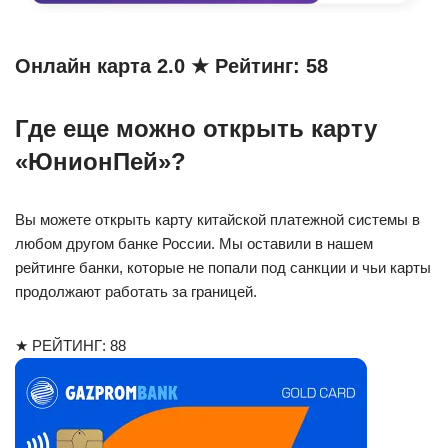
Онлайн карта 2.0 ★ Рейтинг: 58
Где еще можно открыть карту
«ЮнионПей»?
Вы можете открыть карту китайской платежной системы в
любом другом банке России. Мы оставили в нашем
рейтинге банки, которые не попали под санкции и чьи карты
продолжают работать за границей.
★ РЕЙТИНГ: 88