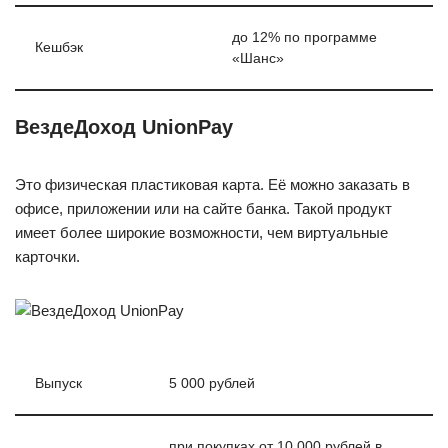
до 12% по программе
Кешбэк
«Шанс»
ВездеДоход UnionPay
Это физическая пластиковая карта. Её можно заказать в
офисе, приложении или на сайте банка. Такой продукт
имеет более широкие возможности, чем виртуальные
карточки.
Выпуск
5 000 рублей
при покупках от 10 000 рублей в