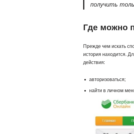
получить толь
Где можно 
Прежде чем искать спо
история находится. Дл
действия:
авторизоваться;
найти в личном мен