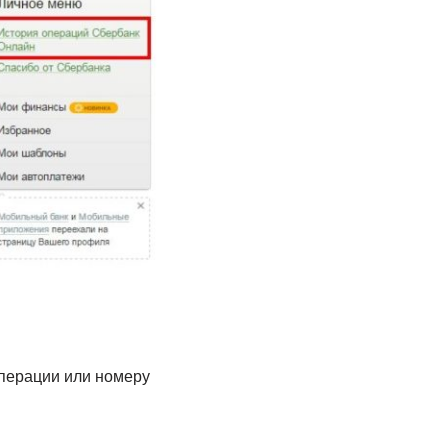
операции или номеру