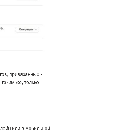
тов, привязанных к
таким же, только
лайн или в мобильной